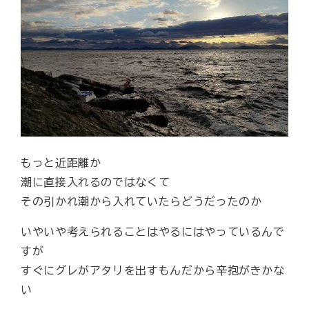
もっと近距離か
潮に直接入れるのではなくて
その引かれ潮から入れていたらどうだったのか
いやいや考えられることはやるにはやっているんで
すが
すぐにグレがアタリを出すもんだから辛抱がきかな
い