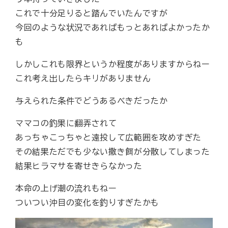
これで十分足りると踏んでいたんですが
今回のような状況であればもっとあればよかったか
も
しかしこれも限界というか程度がありますからねー
これ考え出したらキリがありません
与えられた条件でどうあるべきだったか
ママコの釣果に翻弄されて
あっちゃこっちゃと遠投して広範囲を攻めすぎた
その結果ただでも少ない撒き餌が分散してしまった
結果ヒラマサを寄せきらなかった
本命の上げ潮の流れもねー
ついつい沖目の変化を釣りすぎたかも