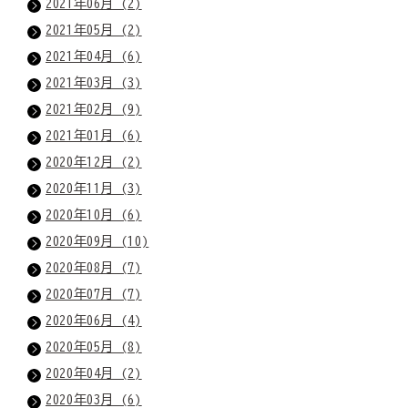
2021年06月 (2)
2021年05月 (2)
2021年04月 (6)
2021年03月 (3)
2021年02月 (9)
2021年01月 (6)
2020年12月 (2)
2020年11月 (3)
2020年10月 (6)
2020年09月 (10)
2020年08月 (7)
2020年07月 (7)
2020年06月 (4)
2020年05月 (8)
2020年04月 (2)
2020年03月 (6)