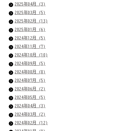
2025年04月 (3)
2025年03月 (5)
2025年02月 (13)
2025年01月 (6)
2024年12月 (5)
2024年11月 (7)
2024年10月 (10)
2024年09月 (5)
2024年08月 (8)
2024年07月 (5)
2024年06月 (2)
2024年05月 (5)
2024年04月 (3)
2024年03月 (2)
2024年02月 (12)