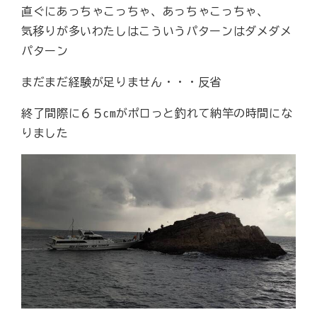
直ぐにあっちゃこっちゃ、あっちゃこっちゃ、
気移りが多いわたしはこういうパターンはダメダメ
パターン
まだまだ経験が足りません・・・反省
終了間際に６５cmがポロっと釣れて納竿の時間にな
りました