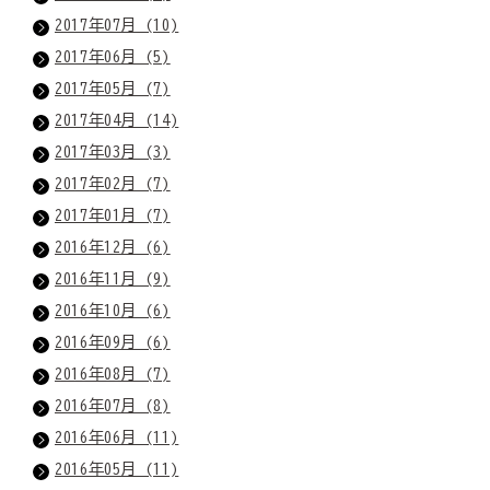
2017年07月 (10)
2017年06月 (5)
2017年05月 (7)
2017年04月 (14)
2017年03月 (3)
2017年02月 (7)
2017年01月 (7)
2016年12月 (6)
2016年11月 (9)
2016年10月 (6)
2016年09月 (6)
2016年08月 (7)
2016年07月 (8)
2016年06月 (11)
2016年05月 (11)