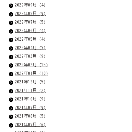
2022年09月 (4)
2022年08月 (9)
2022年07月 (5)
2022年06月 (4)
2022年05月 (4)
2022年04月 (7)
2022年03月 (9)
2022年02月 (15)
2022年01月 (10)
2021年12月 (5)
2021年11月 (2)
2021年10月 (9)
2021年09月 (9)
2021年08月 (5)
2021年07月 (6)