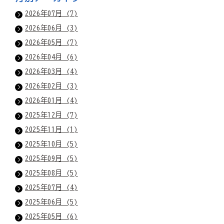
2026年07月 (7)
2026年06月 (3)
2026年05月 (7)
2026年04月 (6)
2026年03月 (4)
2026年02月 (3)
2026年01月 (4)
2025年12月 (7)
2025年11月 (1)
2025年10月 (5)
2025年09月 (5)
2025年08月 (5)
2025年07月 (4)
2025年06月 (5)
2025年05月 (6)