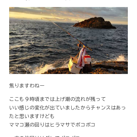
焦りますわねー
ここも９時頃までは上げ潮の流れが残って
いい感じの変化が出ていましたからチャンスはあっ
たと思いますけども
ママコ瀬の回りはヒラマサでボコボコ