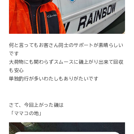
何と言ってもお客さん同士のサポートが素晴らしい
です
大荷物にも関わらずスムースに磯上がり出来て回収
も安心
単独釣行が多いわたしもありがたいです
さて、今回上がった磯は
「ママコの地」