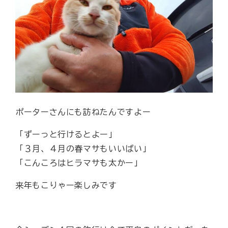
ポーターさんにも訪ねたんですよー
「ずーっと行けるとよー」
「３月、４月の春マサもいいばい」
「こんころはヒラマサも太かー」
来年もこりゃー楽しみです