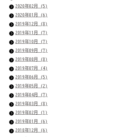
2020年02月 (5)
2020年01月 (6)
2019年12月 (8)
2019年11月 (7)
2019年10月 (7)
2019年09月 (7)
2019年08月 (8)
2019年07月 (4)
2019年06月 (5)
2019年05月 (2)
2019年04月 (7)
2019年03月 (8)
2019年02月 (1)
2019年01月 (6)
2018年12月 (6)