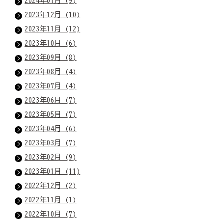
2024年01月 (9)
2023年12月 (10)
2023年11月 (12)
2023年10月 (6)
2023年09月 (8)
2023年08月 (4)
2023年07月 (4)
2023年06月 (7)
2023年05月 (7)
2023年04月 (6)
2023年03月 (7)
2023年02月 (9)
2023年01月 (11)
2022年12月 (2)
2022年11月 (1)
2022年10月 (7)