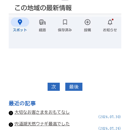
次
最後
最近の記事
大切なお客さまをおもてなし
(2026.07.30)
宍道湖天然ウナギ最高でした
(2026.07.29)