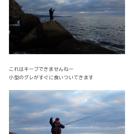
これはキープできませんねー
小型のグレがすぐに食いついてきます