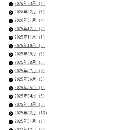
2026年03月 (4)
2026年02月 (3)
2026年01月 (4)
2025年12月 (7)
2025年11月 (1)
2025年10月 (5)
2025年09月 (5)
2025年08月 (5)
2025年07月 (4)
2025年06月 (5)
2025年05月 (6)
2025年04月 (3)
2025年03月 (5)
2025年02月 (13)
2025年01月 (6)
2024年12月 (5)