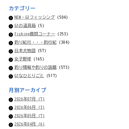
カテゴリー
NEW・G1フィッシング
(504)
G1の道具箱
(5)
Fishing質問コーナー
(253)
釣り紀行・・・釣行紀
(304)
日本犬物語
(57)
女子野球
(165)
釣り情報や釣りの話題
(573)
G1なひとりごと
(517)
月別アーカイブ
2026年07月 (7)
2026年06月 (3)
2026年05月 (7)
2026年04月 (6)