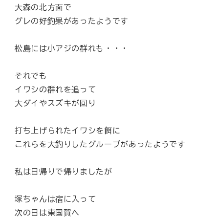
大森の北方面で
グレの好釣果があったようです
松島には小アジの群れも・・・
それでも
イワシの群れを追って
大ダイやスズキが回り
打ち上げられたイワシを餌に
これらを大釣りしたグループがあったようです
私は日帰りで帰りましたが
塚ちゃんは宿に入って
次の日は東国賀へ