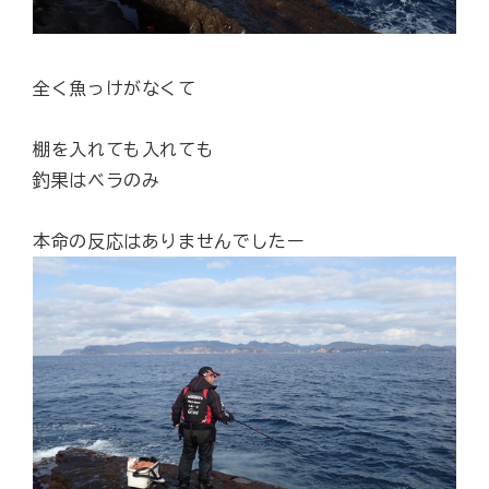
全く魚っけがなくて
棚を入れても入れても
釣果はベラのみ
本命の反応はありませんでしたー