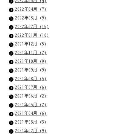
2022年05月 (4)
2022年04月 (7)
2022年03月 (9)
2022年02月 (15)
2022年01月 (10)
2021年12月 (5)
2021年11月 (2)
2021年10月 (9)
2021年09月 (9)
2021年08月 (5)
2021年07月 (6)
2021年06月 (2)
2021年05月 (2)
2021年04月 (6)
2021年03月 (3)
2021年02月 (9)