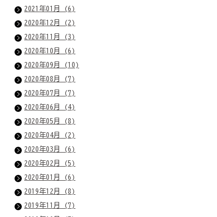
2021年01月 (6)
2020年12月 (2)
2020年11月 (3)
2020年10月 (6)
2020年09月 (10)
2020年08月 (7)
2020年07月 (7)
2020年06月 (4)
2020年05月 (8)
2020年04月 (2)
2020年03月 (6)
2020年02月 (5)
2020年01月 (6)
2019年12月 (8)
2019年11月 (7)