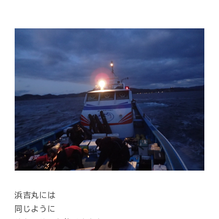
浜吉丸には
同じように