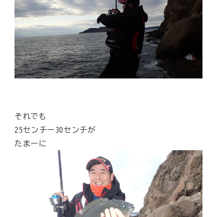
それでも
25センチー30センチが
たまーに