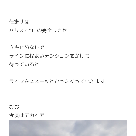
仕掛けは
ハリス2ヒロの完全フカセ
ウキ止めなしで
ラインに程よいテンションをかけて
待っていると
ラインをススーッとひったくっていきます
おおー
今度はデカイぞ