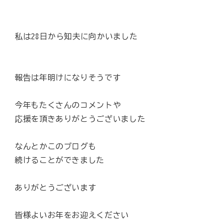
私は28日から知夫に向かいました
報告は年明けになりそうです
今年もたくさんのコメントや
応援を頂きありがとうございました
なんとかこのブログも
続けることができました
ありがとうございます
皆様よいお年をお迎えください