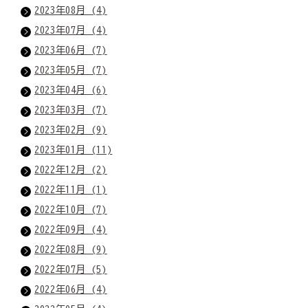
2023年08月 (4)
2023年07月 (4)
2023年06月 (7)
2023年05月 (7)
2023年04月 (6)
2023年03月 (7)
2023年02月 (9)
2023年01月 (11)
2022年12月 (2)
2022年11月 (1)
2022年10月 (7)
2022年09月 (4)
2022年08月 (9)
2022年07月 (5)
2022年06月 (4)