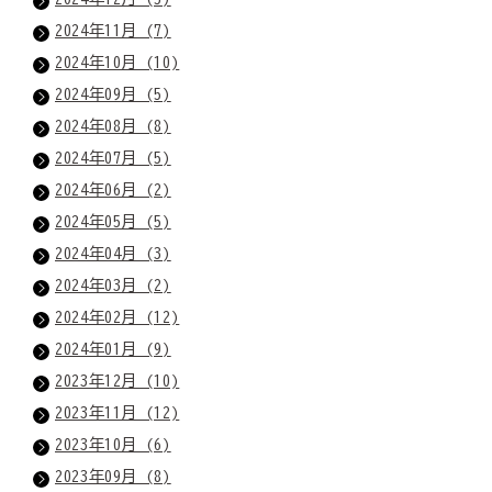
2024年11月 (7)
2024年10月 (10)
2024年09月 (5)
2024年08月 (8)
2024年07月 (5)
2024年06月 (2)
2024年05月 (5)
2024年04月 (3)
2024年03月 (2)
2024年02月 (12)
2024年01月 (9)
2023年12月 (10)
2023年11月 (12)
2023年10月 (6)
2023年09月 (8)