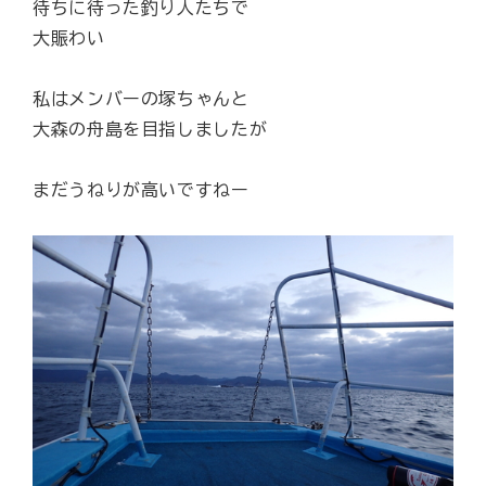
待ちに待った釣り人たちで
大賑わい
私はメンバーの塚ちゃんと
大森の舟島を目指しましたが
まだうねりが高いですねー