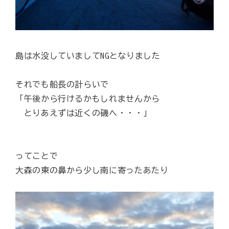
島は水没していましてNGとなりました
それでも船長の計らいで
「午後から行けるかもしれませんから
とりあえずは近くの磯へ・・・」
ってことで
大森の東の鼻から少し南に寄ったあたり