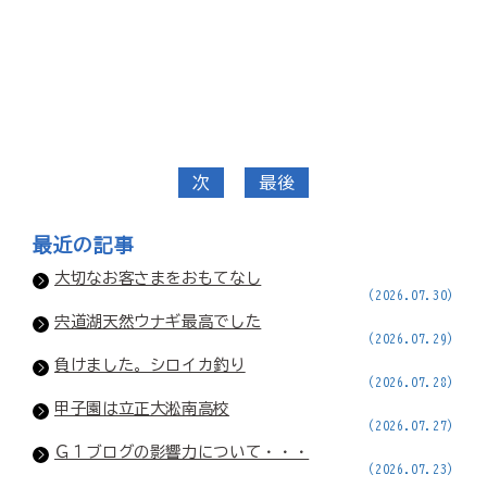
次
最後
最近の記事
大切なお客さまをおもてなし
(2026.07.30)
宍道湖天然ウナギ最高でした
(2026.07.29)
負けました。シロイカ釣り
(2026.07.28)
甲子園は立正大淞南高校
(2026.07.27)
Ｇ１ブログの影響力について・・・
(2026.07.23)