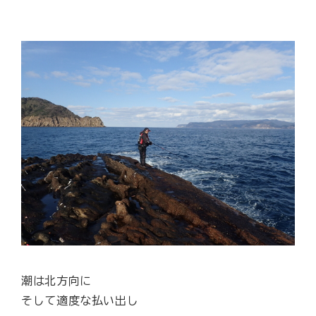
潮は北方向に
そして適度な払い出し