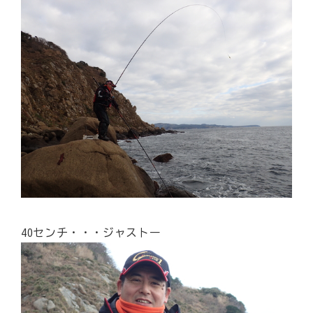
40センチ・・・ジャストー