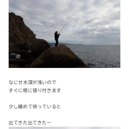
なにせ水深が浅いので
すぐに根に張り付きます
少し緩めて待っていると
出てきた出てきたー