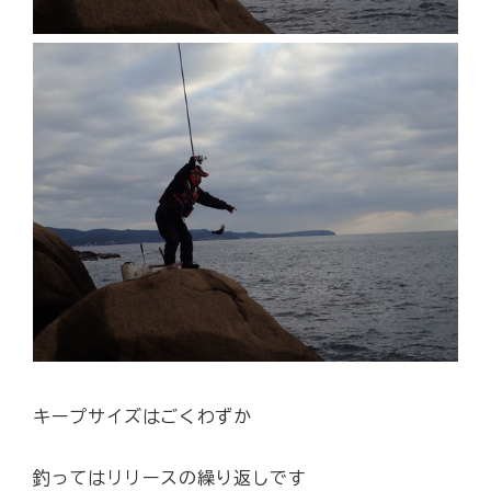
キープサイズはごくわずか
釣ってはリリースの繰り返しです