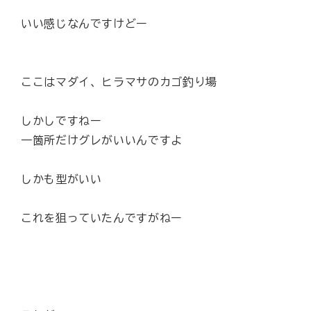
いい感じなんですけどー
ここはマダイ、ヒラマサのカゴ釣り場
しかしですねー
一箇所だけグレがいいんですよ
しかも型がいい
これを狙っていたんですがねー