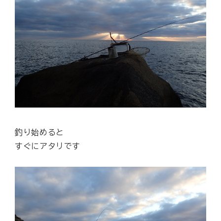
釣り始めると
すぐにアタリです