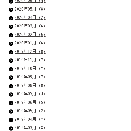
2020年06月 (4)
2020年05月 (8)
2020年04月 (2)
2020年03月 (6)
2020年02月 (5)
2020年01月 (6)
2019年12月 (8)
2019年11月 (7)
2019年10月 (7)
2019年09月 (7)
2019年08月 (8)
2019年07月 (4)
2019年06月 (5)
2019年05月 (2)
2019年04月 (7)
2019年03月 (8)