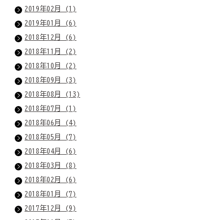
2019年02月 (1)
2019年01月 (6)
2018年12月 (6)
2018年11月 (2)
2018年10月 (2)
2018年09月 (3)
2018年08月 (13)
2018年07月 (1)
2018年06月 (4)
2018年05月 (7)
2018年04月 (6)
2018年03月 (8)
2018年02月 (6)
2018年01月 (7)
2017年12月 (9)