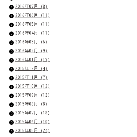
2016年07月 (8)
2016年06月 (11)
2016年05月 (11)
2016年04月 (11)
2016年03月 (6)
2016年02月 (9)
2016年01月 (17)
2015年12月 (4)
2015年11月 (7)
2015年10月 (12)
2015年09月 (12)
2015年08月 (8)
2015年07月 (18)
2015年06月 (10)
2015年05月 (24)