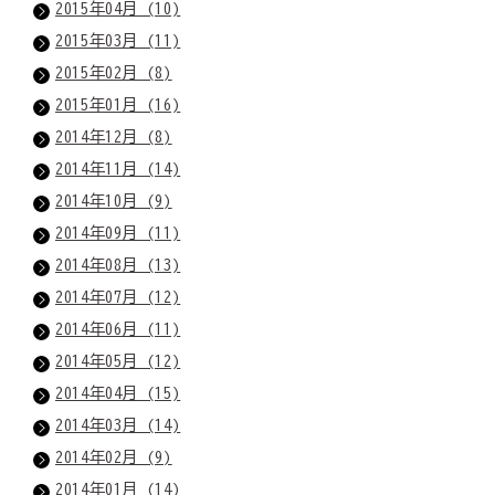
2015年04月 (10)
2015年03月 (11)
2015年02月 (8)
2015年01月 (16)
2014年12月 (8)
2014年11月 (14)
2014年10月 (9)
2014年09月 (11)
2014年08月 (13)
2014年07月 (12)
2014年06月 (11)
2014年05月 (12)
2014年04月 (15)
2014年03月 (14)
2014年02月 (9)
2014年01月 (14)