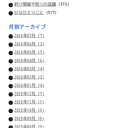
釣り情報や釣りの話題
(573)
G1なひとりごと
(517)
月別アーカイブ
2026年07月 (7)
2026年06月 (3)
2026年05月 (7)
2026年04月 (6)
2026年03月 (4)
2026年02月 (3)
2026年01月 (4)
2025年12月 (7)
2025年11月 (1)
2025年10月 (5)
2025年09月 (5)
2025年08月 (5)