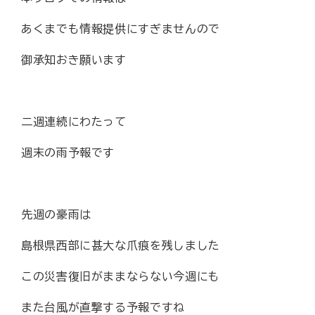
あくまでも情報提供にすぎませんので
御承知おき願います
二週連続にわたって
週末の雨予報です
先週の豪雨は
島根県西部に甚大な爪痕を残しました
この災害復旧がままならない今週にも
また台風が直撃する予報ですね