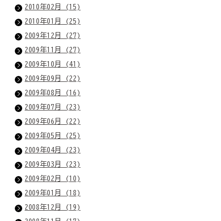
2010年02月 (15)
2010年01月 (25)
2009年12月 (27)
2009年11月 (27)
2009年10月 (41)
2009年09月 (22)
2009年08月 (16)
2009年07月 (23)
2009年06月 (22)
2009年05月 (25)
2009年04月 (23)
2009年03月 (23)
2009年02月 (10)
2009年01月 (18)
2008年12月 (19)