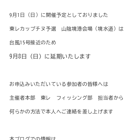
9月1日（日）に開催予定としておりました
東レカップチヌ予選 山陰境港会場（境水道）は
台風15号接近のため
9月8日（日）に延期いたします
お申込みいただいている参加者の皆様へは
主催者本部 東レ フィッシング部 担当者から
何らかの方法で本人へご連絡を差し上げます
本ブログでの情報は