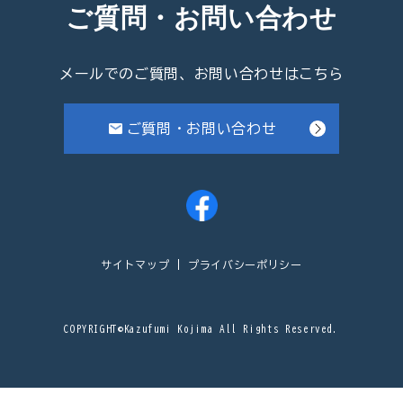
ご質問・お問い合わせ
メールでのご質問、お問い合わせはこちら
ご質問・お問い合わせ
サイトマップ
プライバシーポリシー
COPYRIGHT©Kazufumi Kojima All Rights Reserved.