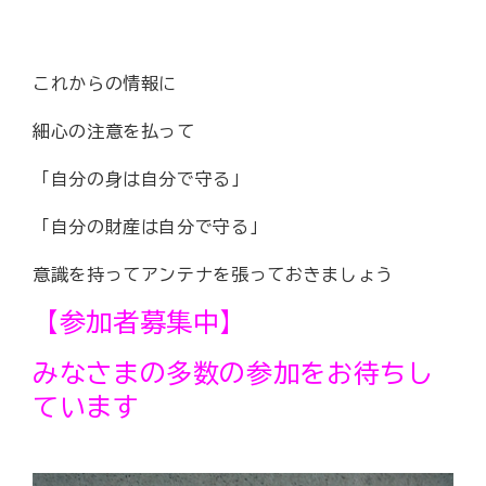
これからの情報に
細心の注意を払って
「自分の身は自分で守る」
「自分の財産は自分で守る」
意識を持ってアンテナを張っておきましょう
【参加者募集中】
みなさまの多数の参加をお待ちし
ています