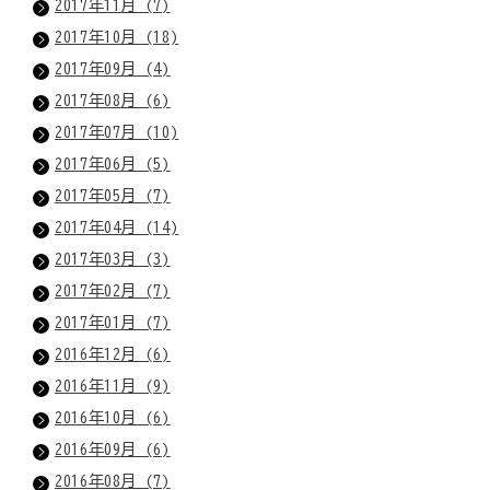
2017年11月 (7)
2017年10月 (18)
2017年09月 (4)
2017年08月 (6)
2017年07月 (10)
2017年06月 (5)
2017年05月 (7)
2017年04月 (14)
2017年03月 (3)
2017年02月 (7)
2017年01月 (7)
2016年12月 (6)
2016年11月 (9)
2016年10月 (6)
2016年09月 (6)
2016年08月 (7)