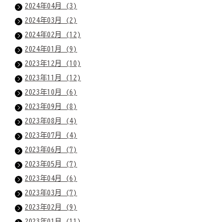
2024年04月 (3)
2024年03月 (2)
2024年02月 (12)
2024年01月 (9)
2023年12月 (10)
2023年11月 (12)
2023年10月 (6)
2023年09月 (8)
2023年08月 (4)
2023年07月 (4)
2023年06月 (7)
2023年05月 (7)
2023年04月 (6)
2023年03月 (7)
2023年02月 (9)
2023年01月 (11)