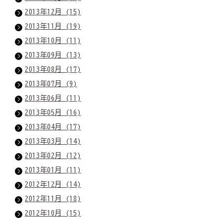
2013年12月 (15)
2013年11月 (19)
2013年10月 (11)
2013年09月 (13)
2013年08月 (17)
2013年07月 (9)
2013年06月 (11)
2013年05月 (16)
2013年04月 (17)
2013年03月 (14)
2013年02月 (12)
2013年01月 (11)
2012年12月 (14)
2012年11月 (18)
2012年10月 (15)