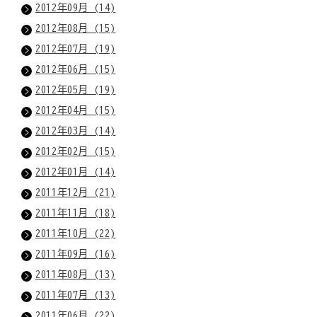
2012年09月 (14)
2012年08月 (15)
2012年07月 (19)
2012年06月 (15)
2012年05月 (19)
2012年04月 (15)
2012年03月 (14)
2012年02月 (15)
2012年01月 (14)
2011年12月 (21)
2011年11月 (18)
2011年10月 (22)
2011年09月 (16)
2011年08月 (13)
2011年07月 (13)
2011年06月 (22)