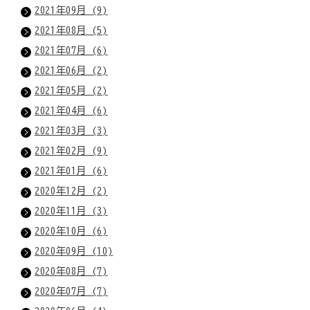
2021年09月 (9)
2021年08月 (5)
2021年07月 (6)
2021年06月 (2)
2021年05月 (2)
2021年04月 (6)
2021年03月 (3)
2021年02月 (9)
2021年01月 (6)
2020年12月 (2)
2020年11月 (3)
2020年10月 (6)
2020年09月 (10)
2020年08月 (7)
2020年07月 (7)