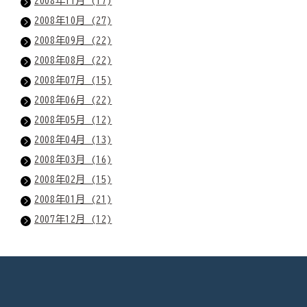
2008年11月 (17)
2008年10月 (27)
2008年09月 (22)
2008年08月 (22)
2008年07月 (15)
2008年06月 (22)
2008年05月 (12)
2008年04月 (13)
2008年03月 (16)
2008年02月 (15)
2008年01月 (21)
2007年12月 (12)