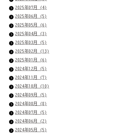
2025年07月 (4)
2025年06月 (5)
2025年05月 (6)
2025年04月 (3)
2025年03月 (5)
2025年02月 (13)
2025年01月 (6)
2024年12月 (5)
2024年11月 (7)
2024年10月 (10)
2024年09月 (5)
2024年08月 (8)
2024年07月 (5)
2024年06月 (2)
2024年05月 (5)