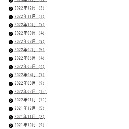
2022年12月 (2)
2022年11月 (1)
2022年10月 (7)
2022年09月 (4)
2022年08月 (9)
2022年07月 (5)
2022年06月 (4)
2022年05月 (4)
2022年04月 (7)
2022年03月 (9)
2022年02月 (15)
2022年01月 (10)
2021年12月 (5)
2021年11月 (2)
2021年10月 (9)