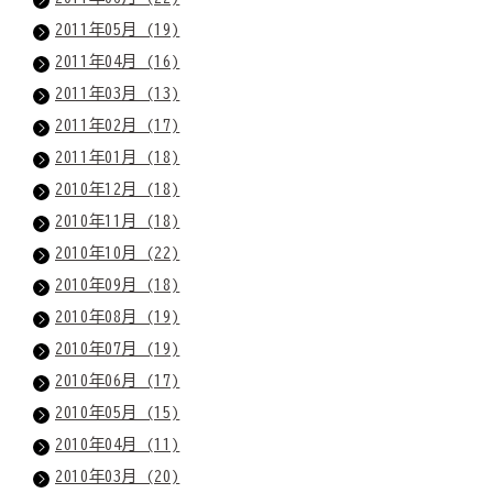
2011年05月 (19)
2011年04月 (16)
2011年03月 (13)
2011年02月 (17)
2011年01月 (18)
2010年12月 (18)
2010年11月 (18)
2010年10月 (22)
2010年09月 (18)
2010年08月 (19)
2010年07月 (19)
2010年06月 (17)
2010年05月 (15)
2010年04月 (11)
2010年03月 (20)