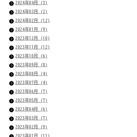
2024年04月 (3)
2024年03月 (2)
2024年02月 (12)
2024年01月 (9)
2023年12月 (10)
2023年11月 (12)
2023年10月 (6)
2023年09月 (8)
2023年08月 (4)
2023年07月 (4)
2023年06月 (7)
2023年05月 (7)
2023年04月 (6)
2023年03月 (7)
2023年02月 (9)
2023年01月 (11)