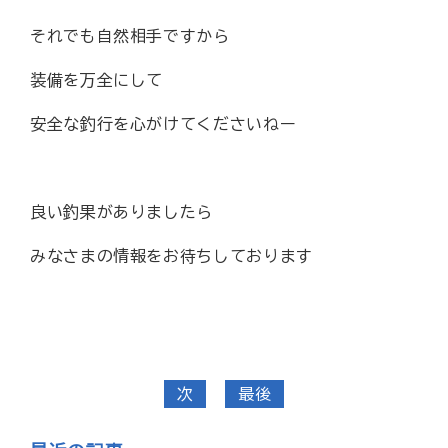
それでも自然相手ですから
装備を万全にして
安全な釣行を心がけてくださいねー
良い釣果がありましたら
みなさまの情報をお待ちしております
次
最後