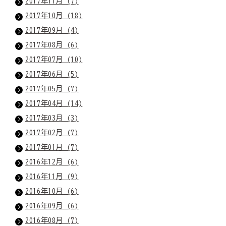
2017年11月 (7)
2017年10月 (18)
2017年09月 (4)
2017年08月 (6)
2017年07月 (10)
2017年06月 (5)
2017年05月 (7)
2017年04月 (14)
2017年03月 (3)
2017年02月 (7)
2017年01月 (7)
2016年12月 (6)
2016年11月 (9)
2016年10月 (6)
2016年09月 (6)
2016年08月 (7)