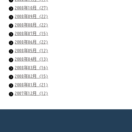
2008年10月 (27)
2008年09月 (22)
2008年08月 (22)
2008年07月 (15)
2008年06月 (22)
2008年05月 (12)
2008年04月 (13)
2008年03月 (16)
2008年02月 (15)
2008年01月 (21)
2007年12月 (12)