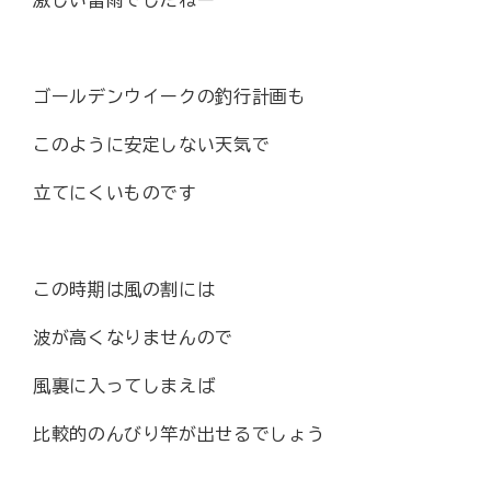
激しい雷雨でしたねー
ゴールデンウイークの釣行計画も
このように安定しない天気で
立てにくいものです
この時期は風の割には
波が高くなりませんので
風裏に入ってしまえば
比較的のんびり竿が出せるでしょう