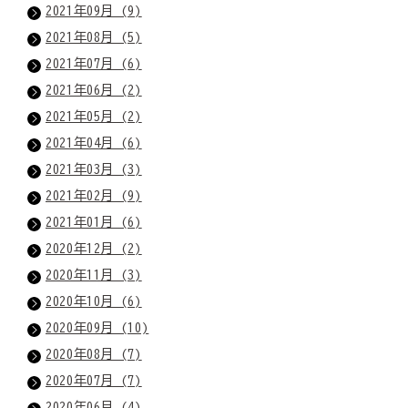
2021年09月 (9)
2021年08月 (5)
2021年07月 (6)
2021年06月 (2)
2021年05月 (2)
2021年04月 (6)
2021年03月 (3)
2021年02月 (9)
2021年01月 (6)
2020年12月 (2)
2020年11月 (3)
2020年10月 (6)
2020年09月 (10)
2020年08月 (7)
2020年07月 (7)
2020年06月 (4)