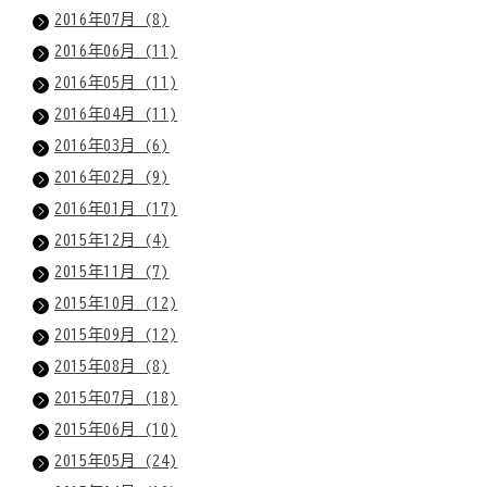
2016年07月 (8)
2016年06月 (11)
2016年05月 (11)
2016年04月 (11)
2016年03月 (6)
2016年02月 (9)
2016年01月 (17)
2015年12月 (4)
2015年11月 (7)
2015年10月 (12)
2015年09月 (12)
2015年08月 (8)
2015年07月 (18)
2015年06月 (10)
2015年05月 (24)