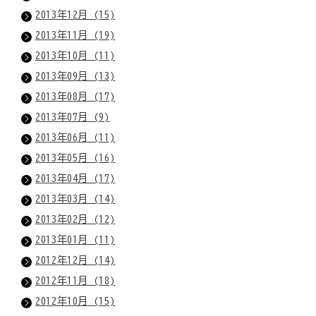
2013年12月 (15)
2013年11月 (19)
2013年10月 (11)
2013年09月 (13)
2013年08月 (17)
2013年07月 (9)
2013年06月 (11)
2013年05月 (16)
2013年04月 (17)
2013年03月 (14)
2013年02月 (12)
2013年01月 (11)
2012年12月 (14)
2012年11月 (18)
2012年10月 (15)