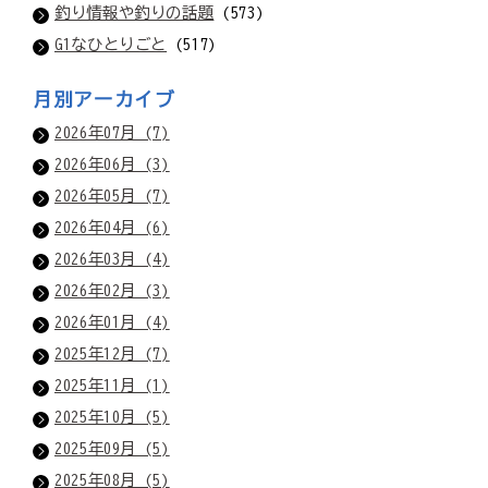
釣り情報や釣りの話題
(573)
G1なひとりごと
(517)
月別アーカイブ
2026年07月 (7)
2026年06月 (3)
2026年05月 (7)
2026年04月 (6)
2026年03月 (4)
2026年02月 (3)
2026年01月 (4)
2025年12月 (7)
2025年11月 (1)
2025年10月 (5)
2025年09月 (5)
2025年08月 (5)