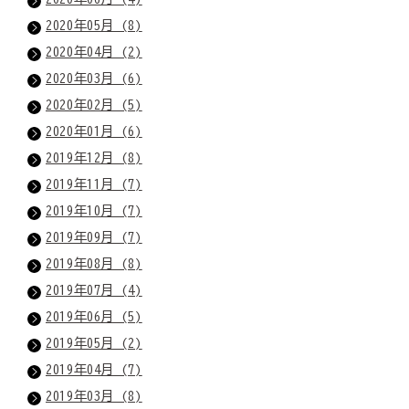
2020年05月 (8)
2020年04月 (2)
2020年03月 (6)
2020年02月 (5)
2020年01月 (6)
2019年12月 (8)
2019年11月 (7)
2019年10月 (7)
2019年09月 (7)
2019年08月 (8)
2019年07月 (4)
2019年06月 (5)
2019年05月 (2)
2019年04月 (7)
2019年03月 (8)