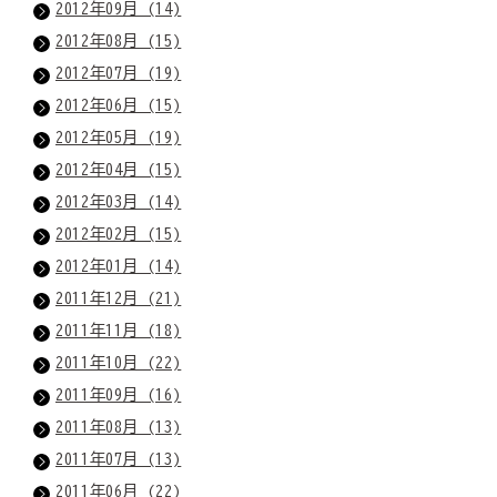
2012年09月 (14)
2012年08月 (15)
2012年07月 (19)
2012年06月 (15)
2012年05月 (19)
2012年04月 (15)
2012年03月 (14)
2012年02月 (15)
2012年01月 (14)
2011年12月 (21)
2011年11月 (18)
2011年10月 (22)
2011年09月 (16)
2011年08月 (13)
2011年07月 (13)
2011年06月 (22)