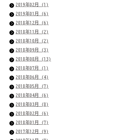
2019年02月 (1)
2019年01月 (6)
2018年12月 (6)
2018年11月 (2)
2018年10月 (2)
2018年09月 (3)
2018年08月 (13)
2018年07月 (1)
2018年06月 (4)
2018年05月 (7)
2018年04月 (6)
2018年03月 (8)
2018年02月 (6)
2018年01月 (7)
2017年12月 (9)