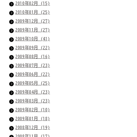
2010年02月 (15)
2010年01月 (25)
2009年12月 (27)
2009年11月 (27)
2009年10月 (41)
2009年09月 (22)
2009年08月 (16)
2009年07月 (23)
2009年06月 (22)
2009年05月 (25)
2009年04月 (23)
2009年03月 (23)
2009年02月 (10)
2009年01月 (18)
2008年12月 (19)
2008年11月 (17)