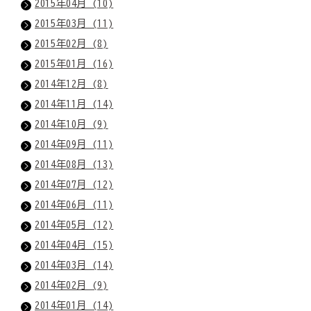
2015年04月 (10)
2015年03月 (11)
2015年02月 (8)
2015年01月 (16)
2014年12月 (8)
2014年11月 (14)
2014年10月 (9)
2014年09月 (11)
2014年08月 (13)
2014年07月 (12)
2014年06月 (11)
2014年05月 (12)
2014年04月 (15)
2014年03月 (14)
2014年02月 (9)
2014年01月 (14)