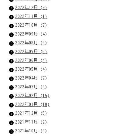
2022年12月 (2)
2022年11月 (1)
2022年10月 (7)
2022年09月 (4)
2022年08月 (9)
2022年07月 (5)
2022年06月 (4)
2022年05月 (4)
2022年04月 (7)
2022年03月 (9)
2022年02月 (15)
2022年01月 (10)
2021年12月 (5)
2021年11月 (2)
2021年10月 (9)