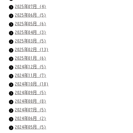
2025年07月 (4)
2025年06月 (5)
2025年05月 (6)
2025年04月 (3)
2025年03月 (5)
2025年02月 (13)
2025年01月 (6)
2024年12月 (5)
2024年11月 (7)
2024年10月 (10)
2024年09月 (5)
2024年08月 (8)
2024年07月 (5)
2024年06月 (2)
2024年05月 (5)