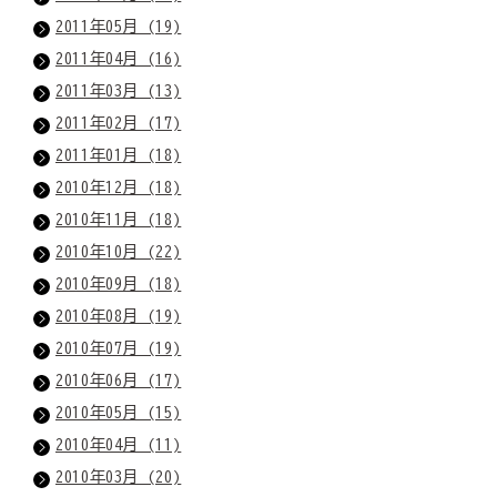
2011年05月 (19)
2011年04月 (16)
2011年03月 (13)
2011年02月 (17)
2011年01月 (18)
2010年12月 (18)
2010年11月 (18)
2010年10月 (22)
2010年09月 (18)
2010年08月 (19)
2010年07月 (19)
2010年06月 (17)
2010年05月 (15)
2010年04月 (11)
2010年03月 (20)