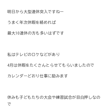
明日から大型連休突入ですねー
うまく年次休暇を絡めれば
最大10連休の方も多いはずです
私はテレビのロケなどがあり
4月は休暇をたくさんとらせてもらいましたので
カレンダーどおり仕事に励みます
休みも子どもたちの大会や練習試合が目白押しなの
で