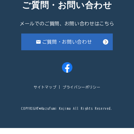
ご質問・お問い合わせ
メールでのご質問、お問い合わせはこちら
ご質問・お問い合わせ
サイトマップ
プライバシーポリシー
COPYRIGHT©Kazufumi Kojima All Rights Reserved.