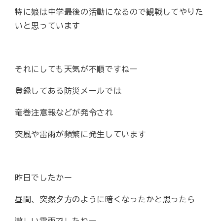
特に娘は中学最後の活動になるので観戦してやりた
いと思っています
それにしても天気が不順ですねー
登録してある防災メールでは
竜巻注意報などが発令され
突風や雷雨が頻繁に発生しています
昨日でしたかー
昼間、突然夕方のように暗くなったかと思ったら