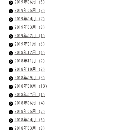
2019年06月 (5)
2019年05月 (2)
2019年04月 (7)
2019年03月 (8)
2019年02月 (1)
2019年01月 (6)
2018年12月 (6)
2018年11月 (2)
2018年10月 (2)
2018年09月 (3)
2018年08月 (13)
2018年07月 (1)
2018年06月 (4)
2018年05月 (7)
2018年04月 (6)
2018年03月 (8)