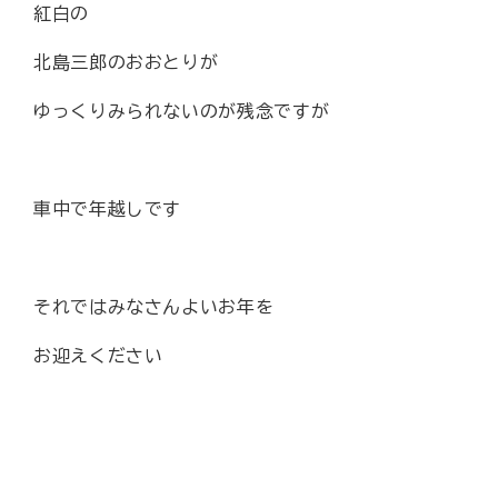
紅白の
北島三郎のおおとりが
ゆっくりみられないのが残念ですが
車中で年越しです
それではみなさんよいお年を
お迎えください