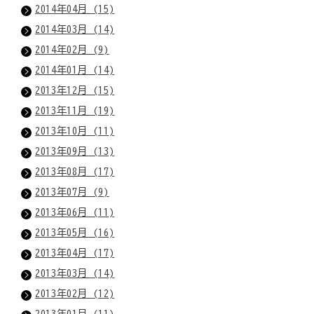
2014年04月 (15)
2014年03月 (14)
2014年02月 (9)
2014年01月 (14)
2013年12月 (15)
2013年11月 (19)
2013年10月 (11)
2013年09月 (13)
2013年08月 (17)
2013年07月 (9)
2013年06月 (11)
2013年05月 (16)
2013年04月 (17)
2013年03月 (14)
2013年02月 (12)
2013年01月 (11)