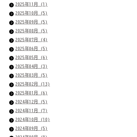
2025年11月 (1)
2025年10月 (5)
2025年09月 (5)
2025年08月 (5)
2025年07月 (4)
2025年06月 (5)
2025年05月 (6)
2025年04月 (3)
2025年03月 (5)
2025年02月 (13)
2025年01月 (6)
2024年12月 (5)
2024年11月 (7)
2024年10月 (10)
2024年09月 (5)