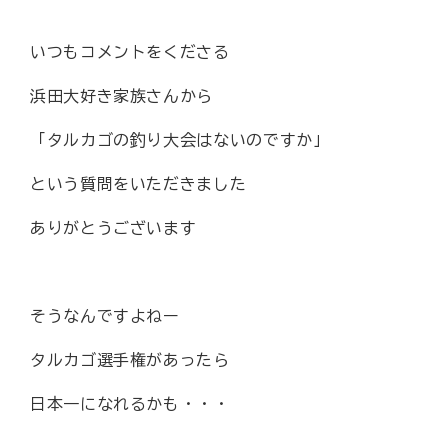
いつもコメントをくださる
浜田大好き家族さんから
「タルカゴの釣り大会はないのですか」
という質問をいただきました
ありがとうございます
そうなんですよねー
タルカゴ選手権があったら
日本一になれるかも・・・