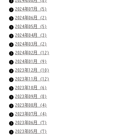
2024年08月 (8)
2024年07月 (5)
2024年06月 (2)
2024年05月 (5)
2024年04月 (3)
2024年03月 (2)
2024年02月 (12)
2024年01月 (9)
2023年12月 (10)
2023年11月 (12)
2023年10月 (6)
2023年09月 (8)
2023年08月 (4)
2023年07月 (4)
2023年06月 (7)
2023年05月 (7)