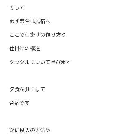
そして
まず集合は民宿へ
ここで仕掛けの作り方や
仕掛けの構造
タックルについて学びます
夕食を共にして
合宿です
次に投入の方法や