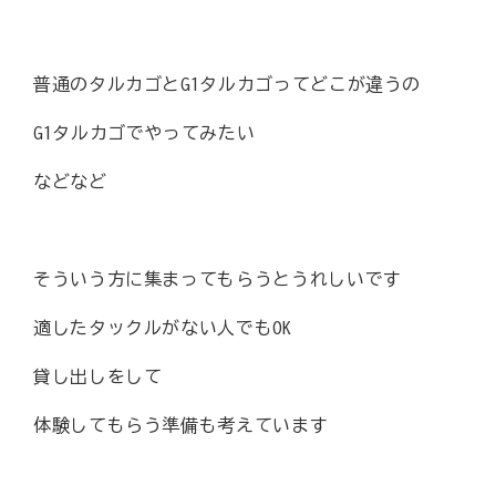
普通のタルカゴとG1タルカゴってどこが違うの
G1タルカゴでやってみたい
などなど
そういう方に集まってもらうとうれしいです
適したタックルがない人でもOK
貸し出しをして
体験してもらう準備も考えています