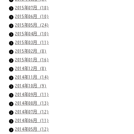
2015年07月 (18)
2015年06月 (10)
2015年05月 (24)
2015年04月 (10)
2015年03月 (11)
2015年02月 (8)
2015年01月 (16)
2014年12月 (8)
2014年11月 (14)
2014年10月 (9)
2014年09月 (11)
2014年08月 (13)
2014年07月 (12)
2014年06月 (11)
2014年05月 (12)