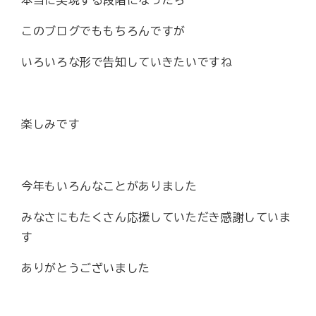
本当に実現する段階になったら
このブログでももちろんですが
いろいろな形で告知していきたいですね
楽しみです
今年もいろんなことがありました
みなさにもたくさん応援していただき感謝していま
す
ありがとうございました