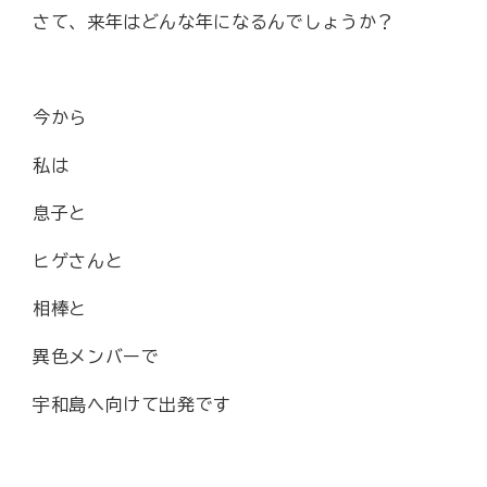
さて、来年はどんな年になるんでしょうか？
今から
私は
息子と
ヒゲさんと
相棒と
異色メンバーで
宇和島へ向けて出発です