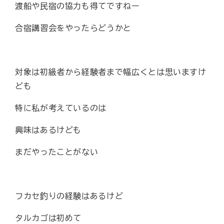
渡船や民宿の協力も得てですねー
合宿講習会をやったらどうかと
対象は初級者から経験者まで幅広くとは思いますけ
ども
特に私が考えているのは
興味はあるけども
まだやったことがない
フカセ釣りの経験はあるけど
タルカゴは初めて