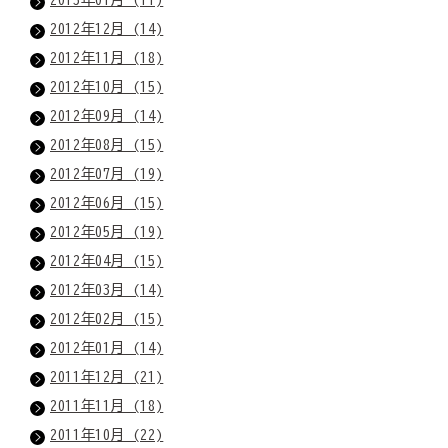
2012年12月 (14)
2012年11月 (18)
2012年10月 (15)
2012年09月 (14)
2012年08月 (15)
2012年07月 (19)
2012年06月 (15)
2012年05月 (19)
2012年04月 (15)
2012年03月 (14)
2012年02月 (15)
2012年01月 (14)
2011年12月 (21)
2011年11月 (18)
2011年10月 (22)