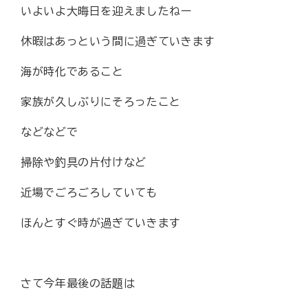
いよいよ大晦日を迎えましたねー
休暇はあっという間に過ぎていきます
海が時化であること
家族が久しぶりにそろったこと
などなどで
掃除や釣具の片付けなど
近場でごろごろしていても
ほんとすぐ時が過ぎていきます
さて今年最後の話題は