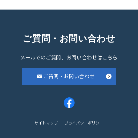
ご質問・お問い合わせ
メールでのご質問、お問い合わせはこちら
ご質問・お問い合わせ
サイトマップ
プライバシーポリシー