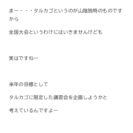
まー・・・タルカゴというのが山陰独特のものです
から
全国大会というわけにはいきませんけども
実はですねー
来年の目標として
タルカゴに限定した講習会を企画しようかと
考えているんですよー