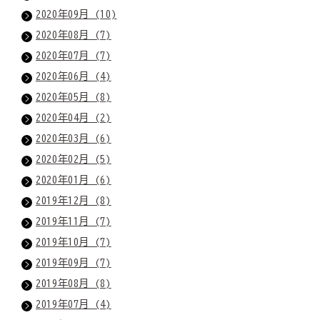
2020年09月 (10)
2020年08月 (7)
2020年07月 (7)
2020年06月 (4)
2020年05月 (8)
2020年04月 (2)
2020年03月 (6)
2020年02月 (5)
2020年01月 (6)
2019年12月 (8)
2019年11月 (7)
2019年10月 (7)
2019年09月 (7)
2019年08月 (8)
2019年07月 (4)