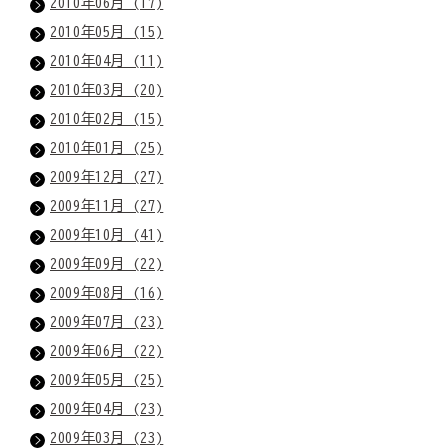
2010年06月 (17)
2010年05月 (15)
2010年04月 (11)
2010年03月 (20)
2010年02月 (15)
2010年01月 (25)
2009年12月 (27)
2009年11月 (27)
2009年10月 (41)
2009年09月 (22)
2009年08月 (16)
2009年07月 (23)
2009年06月 (22)
2009年05月 (25)
2009年04月 (23)
2009年03月 (23)