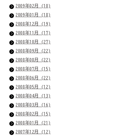
2009年02月 (10)
2009年01月 (18)
2008年12月 (19)
2008年11月 (17)
2008年10月 (27)
2008年09月 (22)
2008年08月 (22)
2008年07月 (15)
2008年06月 (22)
2008年05月 (12)
2008年04月 (13)
2008年03月 (16)
2008年02月 (15)
2008年01月 (21)
2007年12月 (12)