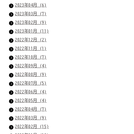
2023年04月 (6)
2023年03月 (7)
2023年02月 (9)
2023年01月 (11)
2022年12月 (2)
2022年11月 (1)
2022年10月 (7)
2022年09月 (4)
2022年08月 (9)
2022年07月 (5)
2022年06月 (4)
2022年05月 (4)
2022年04月 (7)
2022年03月 (9)
2022年02月 (15)