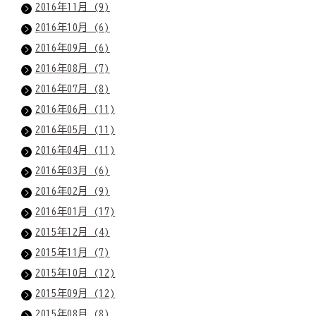
2016年11月 (9)
2016年10月 (6)
2016年09月 (6)
2016年08月 (7)
2016年07月 (8)
2016年06月 (11)
2016年05月 (11)
2016年04月 (11)
2016年03月 (6)
2016年02月 (9)
2016年01月 (17)
2015年12月 (4)
2015年11月 (7)
2015年10月 (12)
2015年09月 (12)
2015年08月 (8)