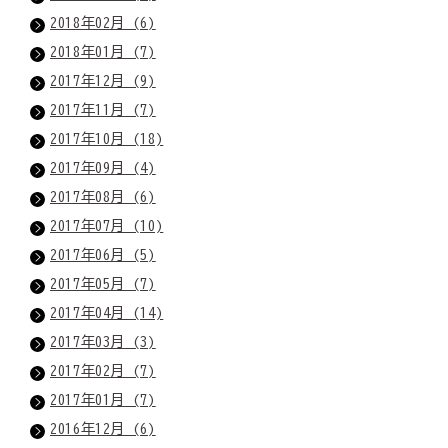
2018年02月 (6)
2018年01月 (7)
2017年12月 (9)
2017年11月 (7)
2017年10月 (18)
2017年09月 (4)
2017年08月 (6)
2017年07月 (10)
2017年06月 (5)
2017年05月 (7)
2017年04月 (14)
2017年03月 (3)
2017年02月 (7)
2017年01月 (7)
2016年12月 (6)