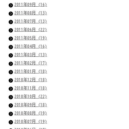
2011年09月 (16)
2011年08月 (13)
2011年07月 (13)
2011年06月 (22)
2011年05月 (19)
2011年04月 (16)
2011年03月 (13)
2011年02月 (17)
2011年01月 (18)
2010年12月 (18)
2010年11月 (18)
2010年10月 (22)
2010年09月 (18)
2010年08月 (19)
2010年07月 (19)