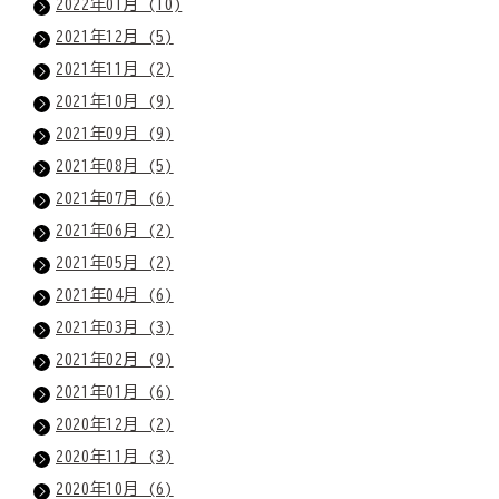
2022年01月 (10)
2021年12月 (5)
2021年11月 (2)
2021年10月 (9)
2021年09月 (9)
2021年08月 (5)
2021年07月 (6)
2021年06月 (2)
2021年05月 (2)
2021年04月 (6)
2021年03月 (3)
2021年02月 (9)
2021年01月 (6)
2020年12月 (2)
2020年11月 (3)
2020年10月 (6)