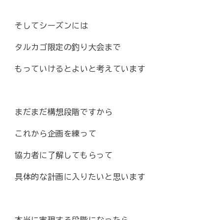
そしてシーズンには
タルカゴ限定の釣り大会まで
もっていけるとよいと考えています
まだまだ構想段階ですから
これから企画を練って
協力者に了解してもらって
具体的な計画に入りたいと思います