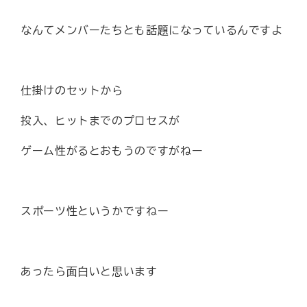
なんてメンバーたちとも話題になっているんですよ
仕掛けのセットから
投入、ヒットまでのプロセスが
ゲーム性がるとおもうのですがねー
スポーツ性というかですねー
あったら面白いと思います