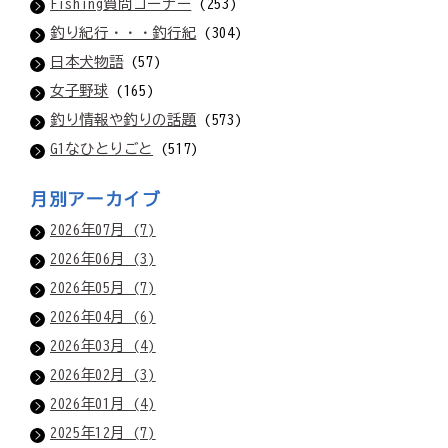
Fishing質問コーナー
(253)
釣り紀行・・・釣行紀
(304)
日本犬物語
(57)
女子野球
(165)
釣り情報や釣りの話題
(573)
G1なひとりごと
(517)
月別アーカイブ
2026年07月 (7)
2026年06月 (3)
2026年05月 (7)
2026年04月 (6)
2026年03月 (4)
2026年02月 (3)
2026年01月 (4)
2025年12月 (7)