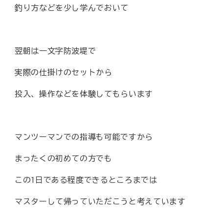
釣り方などを少し学んでおいて
翌朝は一文字防波堤で
実際の仕掛けのセットから
投入、操作などを体験してもらいます
マンツーマンでの指導も可能ですから
まったくの初めての方でも
この1日である程度できるところまでは
マスターして帰っていただこうと考えています