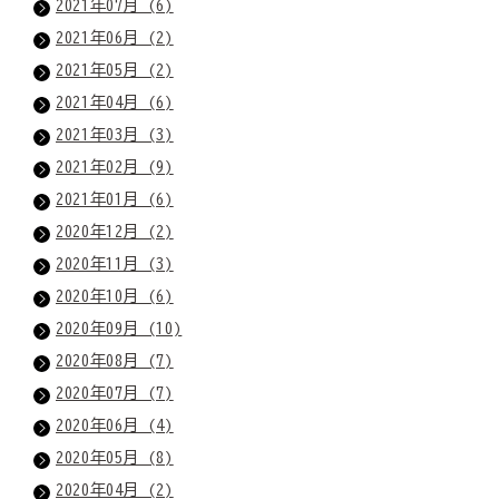
2021年07月 (6)
2021年06月 (2)
2021年05月 (2)
2021年04月 (6)
2021年03月 (3)
2021年02月 (9)
2021年01月 (6)
2020年12月 (2)
2020年11月 (3)
2020年10月 (6)
2020年09月 (10)
2020年08月 (7)
2020年07月 (7)
2020年06月 (4)
2020年05月 (8)
2020年04月 (2)