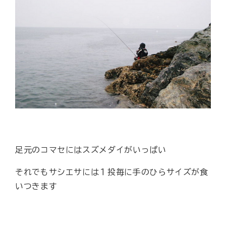
足元のコマセにはスズメダイがいっぱい
それでもサシエサには１投毎に手のひらサイズが食
いつきます