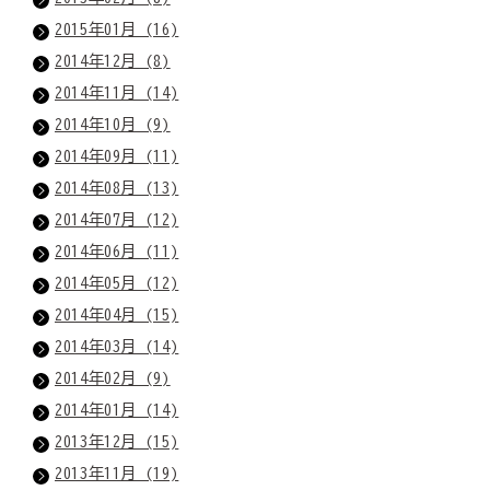
2015年01月 (16)
2014年12月 (8)
2014年11月 (14)
2014年10月 (9)
2014年09月 (11)
2014年08月 (13)
2014年07月 (12)
2014年06月 (11)
2014年05月 (12)
2014年04月 (15)
2014年03月 (14)
2014年02月 (9)
2014年01月 (14)
2013年12月 (15)
2013年11月 (19)