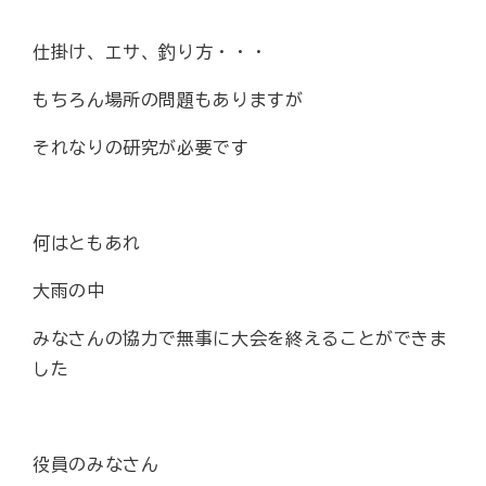
仕掛け、エサ、釣り方・・・
もちろん場所の問題もありますが
それなりの研究が必要です
何はともあれ
大雨の中
みなさんの協力で無事に大会を終えることができま
した
役員のみなさん