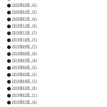
2020年03月 (6)
2020年02月 (5)
2020年01月 (6)
2019年12月 (8)
2019年11月 (7)
2019年10月 (7)
2019年09月 (7)
2019年08月 (8)
2019年07月 (4)
2019年06月 (5)
2019年05月 (2)
2019年04月 (7)
2019年03月 (8)
2019年02月 (1)
2019年01月 (6)