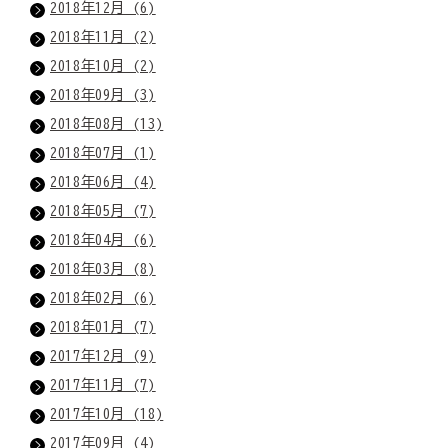
2018年12月 (6)
2018年11月 (2)
2018年10月 (2)
2018年09月 (3)
2018年08月 (13)
2018年07月 (1)
2018年06月 (4)
2018年05月 (7)
2018年04月 (6)
2018年03月 (8)
2018年02月 (6)
2018年01月 (7)
2017年12月 (9)
2017年11月 (7)
2017年10月 (18)
2017年09月 (4)