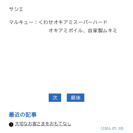
サシエ
マルキュー：くわせオキアミスーパーハード
オキアミボイル、自家製ムキミ
次
最後
最近の記事
大切なお客さまをおもてなし
(2026.07.30)