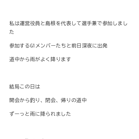
私は運営役員と島根を代表して選手兼で参加しまし
た
参加するG1メンバーたちと前日深夜に出発
道中から雨がよく降ります
結局この日は
開会から釣り、閉会、帰りの道中
ずーっと雨に降られました