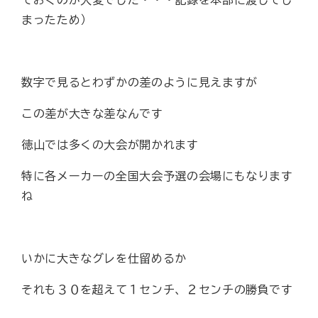
まったため）
数字で見るとわずかの差のように見えますが
この差が大きな差なんです
徳山では多くの大会が開かれます
特に各メーカーの全国大会予選の会場にもなります
ね
いかに大きなグレを仕留めるか
それも３０を超えて１センチ、２センチの勝負です