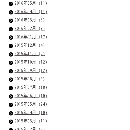
2016年05月 (11)
2016年04月 (11)
2016年03月 (6)
2016年02月 (9)
2016年01月 (17)
2015年12月 (4)
2015年11月 (7)
2015年10月 (12)
2015年09月 (12)
2015年08月 (8)
2015年07月 (18)
2015年06月 (10)
2015年05月 (24)
2015年04月 (10)
2015年03月 (11)
2015年02月 (8)