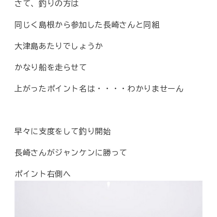
さて、釣りの方は
同じく島根から参加した長崎さんと同組
大津島あたりでしょうか
かなり船を走らせて
上がったポイント名は・・・・わかりませーん
早々に支度をして釣り開始
長崎さんがジャンケンに勝って
ポイント右側へ