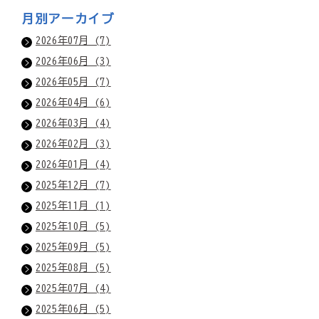
月別アーカイブ
2026年07月 (7)
2026年06月 (3)
2026年05月 (7)
2026年04月 (6)
2026年03月 (4)
2026年02月 (3)
2026年01月 (4)
2025年12月 (7)
2025年11月 (1)
2025年10月 (5)
2025年09月 (5)
2025年08月 (5)
2025年07月 (4)
2025年06月 (5)