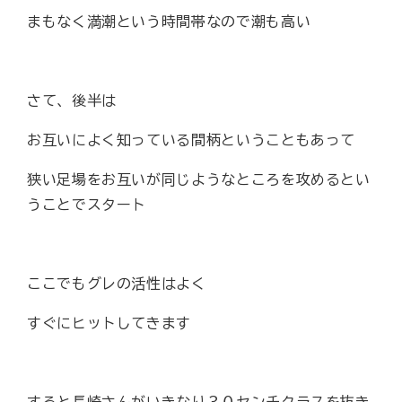
まもなく満潮という時間帯なので潮も高い
さて、後半は
お互いによく知っている間柄ということもあって
狭い足場をお互いが同じようなところを攻めるとい
うことでスタート
ここでもグレの活性はよく
すぐにヒットしてきます
すると長崎さんがいきなり３０センチクラスを抜き