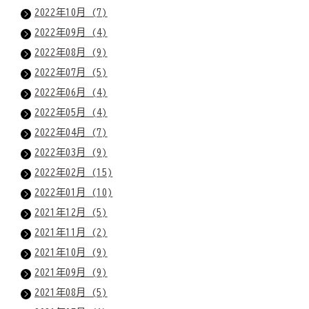
2022年10月 (7)
2022年09月 (4)
2022年08月 (9)
2022年07月 (5)
2022年06月 (4)
2022年05月 (4)
2022年04月 (7)
2022年03月 (9)
2022年02月 (15)
2022年01月 (10)
2021年12月 (5)
2021年11月 (2)
2021年10月 (9)
2021年09月 (9)
2021年08月 (5)