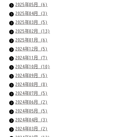
2025年05月 (6)
2025年04月 (3)
2025年03月 (5)
2025年02月 (13)
2025年01月 (6)
2024年12月 (5)
2024年11月 (7)
2024年10月 (10)
2024年09月 (5)
2024年08月 (8)
2024年07月 (5)
2024年06月 (2)
2024年05月 (5)
2024年04月 (3)
2024年03月 (2)