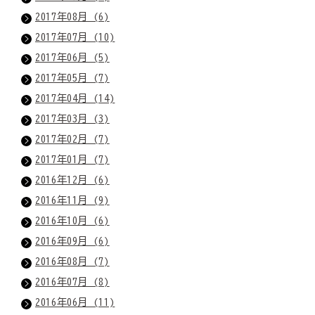
2017年08月 (6)
2017年07月 (10)
2017年06月 (5)
2017年05月 (7)
2017年04月 (14)
2017年03月 (3)
2017年02月 (7)
2017年01月 (7)
2016年12月 (6)
2016年11月 (9)
2016年10月 (6)
2016年09月 (6)
2016年08月 (7)
2016年07月 (8)
2016年06月 (11)