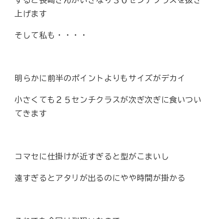
上げます
そして私も・・・・
明らかに前半のポイントよりもサイズがデカイ
小さくても２５センチクラスが次ぎ次ぎに食いつい
てきます
コマセに仕掛けが近すぎると型がこまいし
遠すぎるとアタリが出るのにやや時間が掛かる