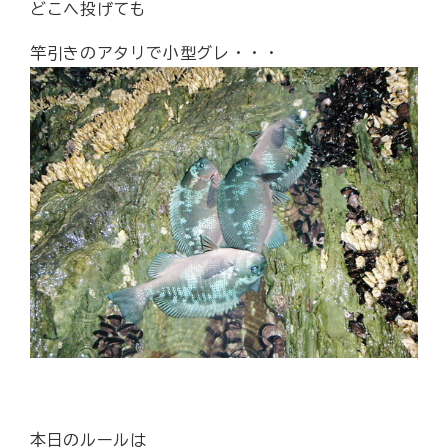
どこへ投げても
竿引きのアタリで小型グレ・・・
本日のルールは