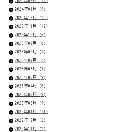
2024年02月 (12)
2024年01月 (9)
2023年12月 (10)
2023年11月 (12)
2023年10月 (6)
2023年09月 (8)
2023年08月 (4)
2023年07月 (4)
2023年06月 (7)
2023年05月 (7)
2023年04月 (6)
2023年03月 (7)
2023年02月 (9)
2023年01月 (11)
2022年12月 (2)
2022年11月 (1)