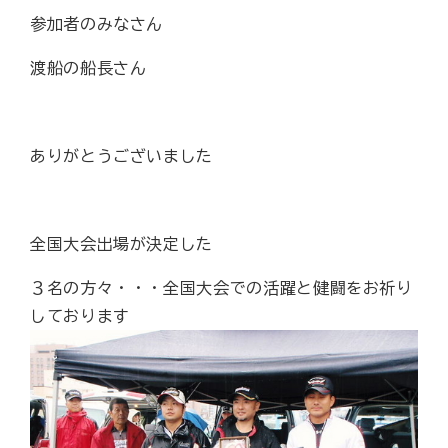
参加者のみなさん
渡船の船長さん
ありがとうございました
全国大会出場が決定した
３名の方々・・・全国大会での活躍と健闘をお祈り
しております