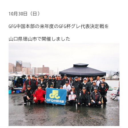
10月30日（日）
GFG中国本部の来年度のGFG杯グレ代表決定戦を
山口県徳山市で開催しました