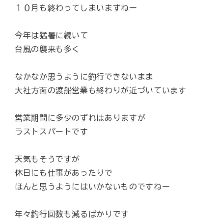
１０月も終わってしまいますねー
今年は猛暑に続いて
台風の襲来も多く
なかなか思うように釣行できないまま
大社方面の渡船営業も終わりが近づいています
営業期間に多少のずれはありますが
ラストスパートです
天気もそうですが
休日にも仕事があったりで
ほんと思うようにはいかないものですねー
年々釣行回数も減るばかりです