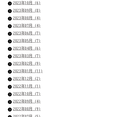
2023年10月 (6)
2023年09月 (8)
2023年08月 (4)
2023年07月 (4)
2023年06月 (7)
2023年05月 (7)
2023年04月 (6)
2023年03月 (7)
2023年02月 (9)
2023年01月 (11)
2022年12月 (2)
2022年11月 (1)
2022年10月 (7)
2022年09月 (4)
2022年08月 (9)
2022年07月 (5)