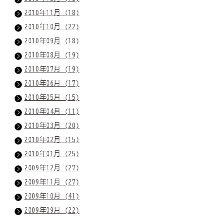
2010年11月 (18)
2010年10月 (22)
2010年09月 (18)
2010年08月 (19)
2010年07月 (19)
2010年06月 (17)
2010年05月 (15)
2010年04月 (11)
2010年03月 (20)
2010年02月 (15)
2010年01月 (25)
2009年12月 (27)
2009年11月 (27)
2009年10月 (41)
2009年09月 (22)