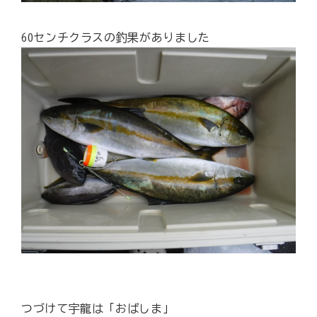
60センチクラスの釣果がありました
つづけて宇龍は「おばしま」