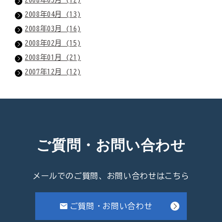
2008年04月 (13)
2008年03月 (16)
2008年02月 (15)
2008年01月 (21)
2007年12月 (12)
ご質問・お問い合わせ
メールでのご質問、お問い合わせはこちら
ご質問・お問い合わせ