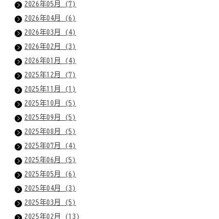
2026年05月 (7)
2026年04月 (6)
2026年03月 (4)
2026年02月 (3)
2026年01月 (4)
2025年12月 (7)
2025年11月 (1)
2025年10月 (5)
2025年09月 (5)
2025年08月 (5)
2025年07月 (4)
2025年06月 (5)
2025年05月 (6)
2025年04月 (3)
2025年03月 (5)
2025年02月 (13)