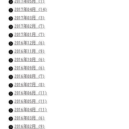
2017年05月 (7)
2017年04月 (14)
2017年03月 (3)
2017年02月 (7)
2017年01月 (7)
2016年12月 (6)
2016年11月 (9)
2016年10月 (6)
2016年09月 (6)
2016年08月 (7)
2016年07月 (8)
2016年06月 (11)
2016年05月 (11)
2016年04月 (11)
2016年03月 (6)
2016年02月 (9)