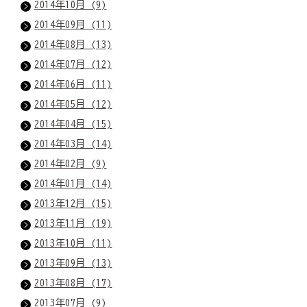
2014年10月 (9)
2014年09月 (11)
2014年08月 (13)
2014年07月 (12)
2014年06月 (11)
2014年05月 (12)
2014年04月 (15)
2014年03月 (14)
2014年02月 (9)
2014年01月 (14)
2013年12月 (15)
2013年11月 (19)
2013年10月 (11)
2013年09月 (13)
2013年08月 (17)
2013年07月 (9)