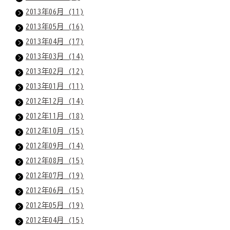
2013年06月 (11)
2013年05月 (16)
2013年04月 (17)
2013年03月 (14)
2013年02月 (12)
2013年01月 (11)
2012年12月 (14)
2012年11月 (18)
2012年10月 (15)
2012年09月 (14)
2012年08月 (15)
2012年07月 (19)
2012年06月 (15)
2012年05月 (19)
2012年04月 (15)