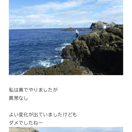
私は奥でやりましたが
異常なし
よい変化が出ていましたけども
ダメでしたねー