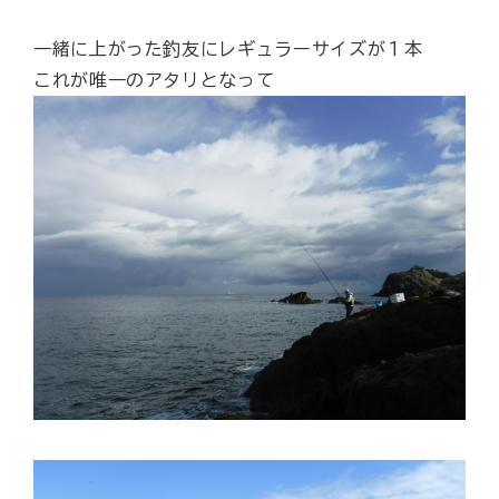
一緒に上がった釣友にレギュラーサイズが１本
これが唯一のアタリとなって