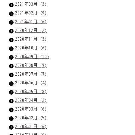
2021年03月 (3)
2021年02月 (9)
2021年01月 (6)
2020年12月 (2)
2020年11月 (3)
2020年10月 (6)
2020年09月 (10)
2020年08月 (7)
2020年07月 (7)
2020年06月 (4)
2020年05月 (8)
2020年04月 (2)
2020年03月 (6)
2020年02月 (5)
2020年01月 (6)