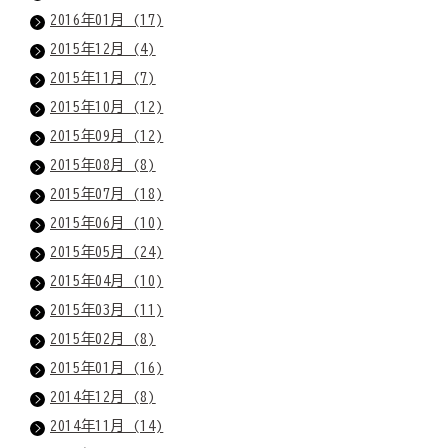
2016年01月 (17)
2015年12月 (4)
2015年11月 (7)
2015年10月 (12)
2015年09月 (12)
2015年08月 (8)
2015年07月 (18)
2015年06月 (10)
2015年05月 (24)
2015年04月 (10)
2015年03月 (11)
2015年02月 (8)
2015年01月 (16)
2014年12月 (8)
2014年11月 (14)