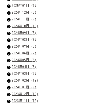
2025年01月 (6)
2024年12月 (5)
2024年11月 (7)
2024年10月 (10)
2024年09月 (5)
2024年08月 (8)
2024年07月 (5)
2024年06月 (2)
2024年05月 (5)
2024年04月 (3)
2024年03月 (2)
2024年02月 (12)
2024年01月 (9)
2023年12月 (10)
2023年11月 (12)