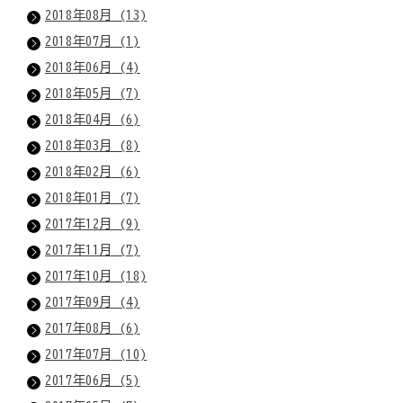
2018年08月 (13)
2018年07月 (1)
2018年06月 (4)
2018年05月 (7)
2018年04月 (6)
2018年03月 (8)
2018年02月 (6)
2018年01月 (7)
2017年12月 (9)
2017年11月 (7)
2017年10月 (18)
2017年09月 (4)
2017年08月 (6)
2017年07月 (10)
2017年06月 (5)