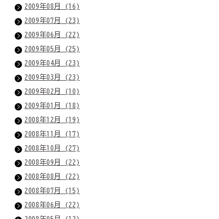
2009年08月 (16)
2009年07月 (23)
2009年06月 (22)
2009年05月 (25)
2009年04月 (23)
2009年03月 (23)
2009年02月 (10)
2009年01月 (18)
2008年12月 (19)
2008年11月 (17)
2008年10月 (27)
2008年09月 (22)
2008年08月 (22)
2008年07月 (15)
2008年06月 (22)
2008年05月 (12)