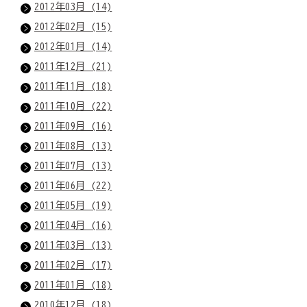
2012年03月 (14)
2012年02月 (15)
2012年01月 (14)
2011年12月 (21)
2011年11月 (18)
2011年10月 (22)
2011年09月 (16)
2011年08月 (13)
2011年07月 (13)
2011年06月 (22)
2011年05月 (19)
2011年04月 (16)
2011年03月 (13)
2011年02月 (17)
2011年01月 (18)
2010年12月 (18)