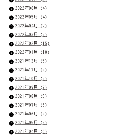
2022年06月 (4)
2022年05月 (4)
2022年04月 (7)
2022年03月 (9)
2022年02月 (15)
2022年01月 (10)
2021年12月 (5)
2021年11月 (2)
2021年10月 (9)
2021年09月 (9)
2021年08月 (5)
2021年07月 (6)
2021年06月 (2)
2021年05月 (2)
2021年04月 (6)