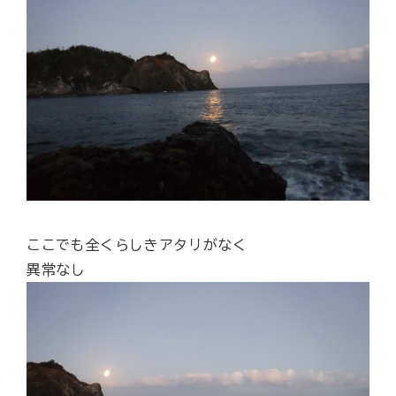
ここでも全くらしきアタリがなく
異常なし