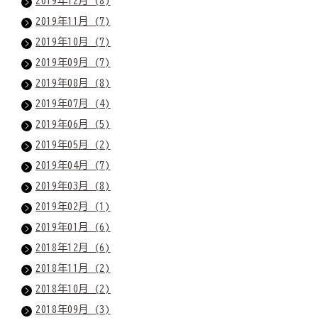
2019年12月 (8)
2019年11月 (7)
2019年10月 (7)
2019年09月 (7)
2019年08月 (8)
2019年07月 (4)
2019年06月 (5)
2019年05月 (2)
2019年04月 (7)
2019年03月 (8)
2019年02月 (1)
2019年01月 (6)
2018年12月 (6)
2018年11月 (2)
2018年10月 (2)
2018年09月 (3)