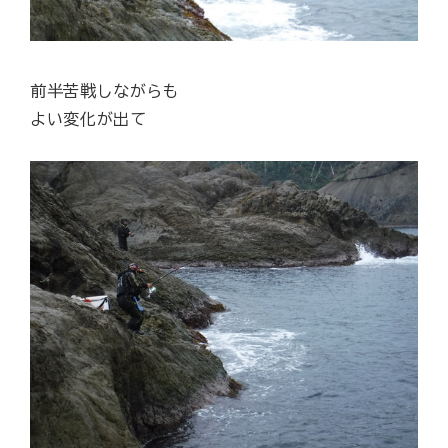
前半苦戦しながらも
よい変化が出て