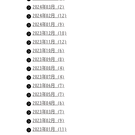
2024年03月 (2)
2024年02月 (12)
2024年01月 (9)
2023年12月 (10)
2023年11月 (12)
2023年10月 (6)
2023年09月 (8)
2023年08月 (4)
2023年07月 (4)
2023年06月 (7)
2023年05月 (7)
2023年04月 (6)
2023年03月 (7)
2023年02月 (9)
2023年01月 (11)