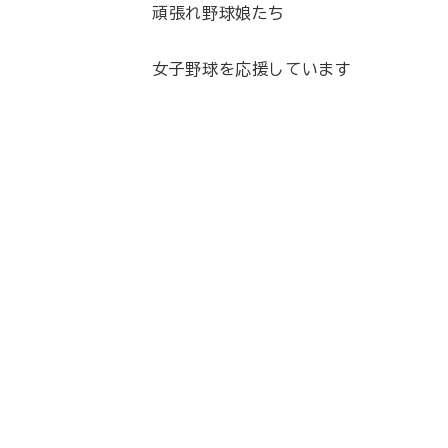
頑張れ野球娘たち
女子野球を応援しています