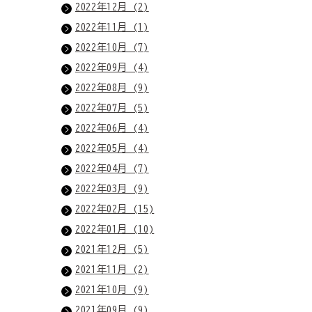
2022年12月 (2)
2022年11月 (1)
2022年10月 (7)
2022年09月 (4)
2022年08月 (9)
2022年07月 (5)
2022年06月 (4)
2022年05月 (4)
2022年04月 (7)
2022年03月 (9)
2022年02月 (15)
2022年01月 (10)
2021年12月 (5)
2021年11月 (2)
2021年10月 (9)
2021年09月 (9)