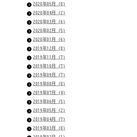
2020年05月 (8)
2020年04月 (2)
2020年03月 (6)
2020年02月 (5)
2020年01月 (6)
2019年12月 (8)
2019年11月 (7)
2019年10月 (7)
2019年09月 (7)
2019年08月 (8)
2019年07月 (4)
2019年06月 (5)
2019年05月 (2)
2019年04月 (7)
2019年03月 (8)
2019年02月 (1)