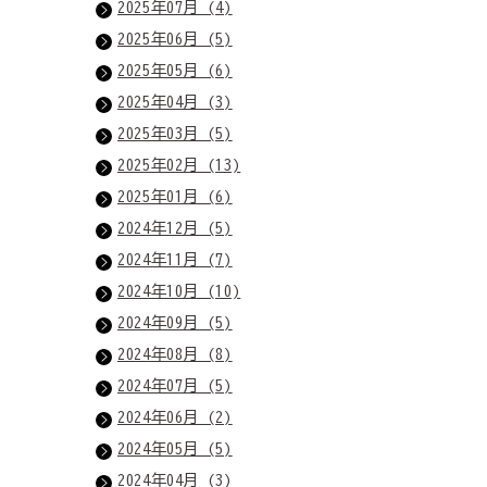
2025年07月 (4)
2025年06月 (5)
2025年05月 (6)
2025年04月 (3)
2025年03月 (5)
2025年02月 (13)
2025年01月 (6)
2024年12月 (5)
2024年11月 (7)
2024年10月 (10)
2024年09月 (5)
2024年08月 (8)
2024年07月 (5)
2024年06月 (2)
2024年05月 (5)
2024年04月 (3)