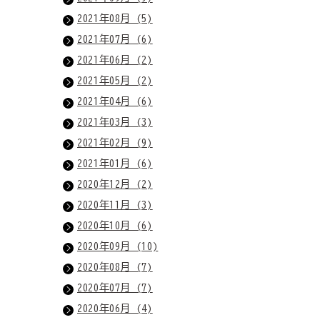
2021年08月 (5)
2021年07月 (6)
2021年06月 (2)
2021年05月 (2)
2021年04月 (6)
2021年03月 (3)
2021年02月 (9)
2021年01月 (6)
2020年12月 (2)
2020年11月 (3)
2020年10月 (6)
2020年09月 (10)
2020年08月 (7)
2020年07月 (7)
2020年06月 (4)