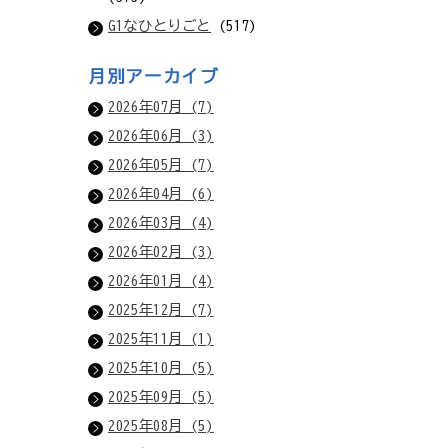
G1なひとりごと
(517)
月別アーカイブ
2026年07月 (7)
2026年06月 (3)
2026年05月 (7)
2026年04月 (6)
2026年03月 (4)
2026年02月 (3)
2026年01月 (4)
2025年12月 (7)
2025年11月 (1)
2025年10月 (5)
2025年09月 (5)
2025年08月 (5)