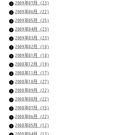
2009年07月 (23)
2009年06月 (22)
2009年05月 (25)
2009年04月 (23)
2009年03月 (23)
2009年02月 (10)
2009年01月 (18)
2008年12月 (19)
2008年11月 (17)
2008年10月 (27)
2008年09月 (22)
2008年08月 (22)
2008年07月 (15)
2008年06月 (22)
2008年05月 (12)
2008年04月 (13)