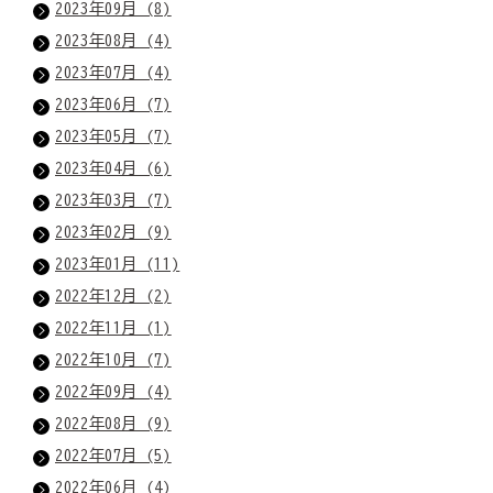
2023年09月 (8)
2023年08月 (4)
2023年07月 (4)
2023年06月 (7)
2023年05月 (7)
2023年04月 (6)
2023年03月 (7)
2023年02月 (9)
2023年01月 (11)
2022年12月 (2)
2022年11月 (1)
2022年10月 (7)
2022年09月 (4)
2022年08月 (9)
2022年07月 (5)
2022年06月 (4)