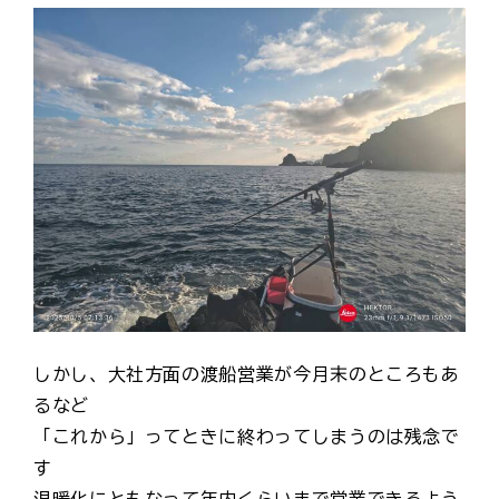
しかし、大社方面の渡船営業が今月末のところもあ
るなど
「これから」ってときに終わってしまうのは残念で
す