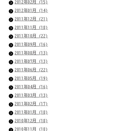
2012年02月 (15)
2012年01月 (14)
2011年12月 (21)
2011年11月 (18)
2011年10月 (22)
2011年09月 (16)
2011年08月 (13)
2011年07月 (13)
2011年06月 (22)
2011年05月 (19)
2011年04月 (16)
2011年03月 (13)
2011年02月 (17)
2011年01月 (18)
2010年12月 (18)
2010年11月 (18)