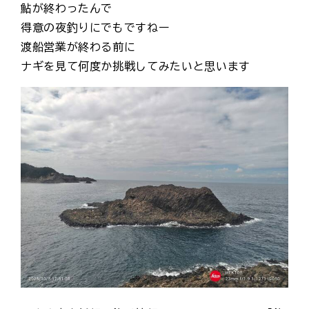
鮎が終わったんで
得意の夜釣りにでもですねー
渡船営業が終わる前に
ナギを見て何度か挑戦してみたいと思います