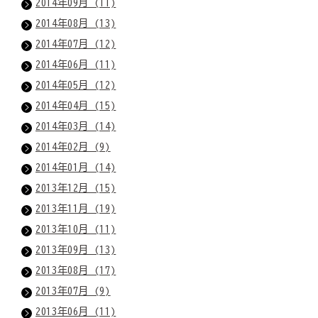
2014年09月 (11)
2014年08月 (13)
2014年07月 (12)
2014年06月 (11)
2014年05月 (12)
2014年04月 (15)
2014年03月 (14)
2014年02月 (9)
2014年01月 (14)
2013年12月 (15)
2013年11月 (19)
2013年10月 (11)
2013年09月 (13)
2013年08月 (17)
2013年07月 (9)
2013年06月 (11)