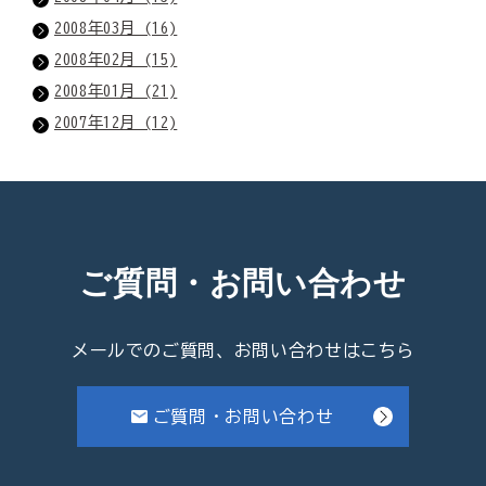
2008年03月 (16)
2008年02月 (15)
2008年01月 (21)
2007年12月 (12)
ご質問・お問い合わせ
メールでのご質問、お問い合わせはこちら
ご質問・お問い合わせ