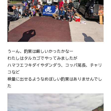
うーん、釣果は厳しいかったかなー
わたしはタルカゴでやってみましたが
ハマフエフキダイやダンダラ、コッパ尾長、チャリ
コなど
検量に出せるようなめぼしい釣果はありませんでし
た