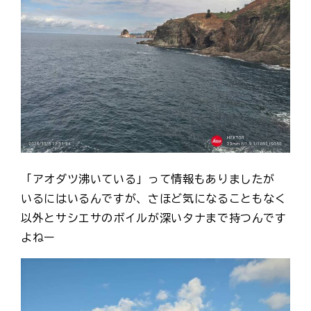
「アオダツ沸いている」って情報もありましたが
いるにはいるんですが、さほど気になることもなく
以外とサシエサのボイルが深いタナまで持つんです
よねー