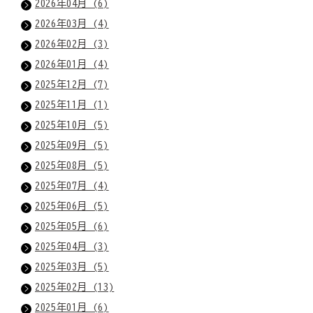
2026年04月 (6)
2026年03月 (4)
2026年02月 (3)
2026年01月 (4)
2025年12月 (7)
2025年11月 (1)
2025年10月 (5)
2025年09月 (5)
2025年08月 (5)
2025年07月 (4)
2025年06月 (5)
2025年05月 (6)
2025年04月 (3)
2025年03月 (5)
2025年02月 (13)
2025年01月 (6)