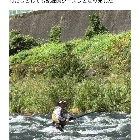
わたしとしても記録的シーズンとなりました