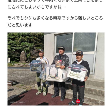
温暖化にともなって年内くらいまで営業できるよう
にされてもよいかもですかねー
それでもシケも多くなる時期ですから難しいところ
だと思います