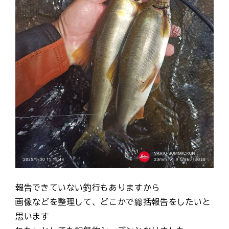
報告できていない釣行もありますから
画像などを整理して、どこかで総括報告をしたいと
思います