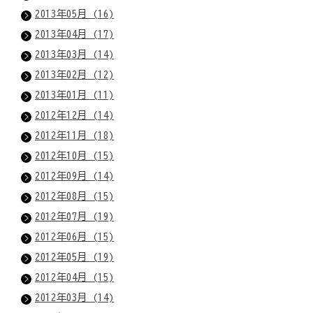
2013年05月 (16)
2013年04月 (17)
2013年03月 (14)
2013年02月 (12)
2013年01月 (11)
2012年12月 (14)
2012年11月 (18)
2012年10月 (15)
2012年09月 (14)
2012年08月 (15)
2012年07月 (19)
2012年06月 (15)
2012年05月 (19)
2012年04月 (15)
2012年03月 (14)