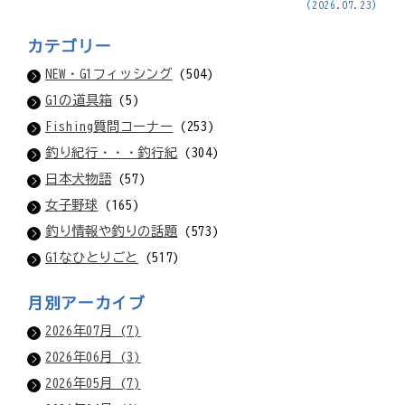
(2026.07.23)
カテゴリー
NEW・G1フィッシング
(504)
G1の道具箱
(5)
Fishing質問コーナー
(253)
釣り紀行・・・釣行紀
(304)
日本犬物語
(57)
女子野球
(165)
釣り情報や釣りの話題
(573)
G1なひとりごと
(517)
月別アーカイブ
2026年07月 (7)
2026年06月 (3)
2026年05月 (7)