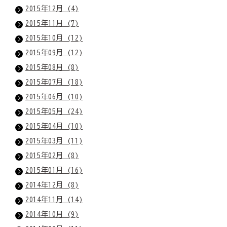
2015年12月 (4)
2015年11月 (7)
2015年10月 (12)
2015年09月 (12)
2015年08月 (8)
2015年07月 (18)
2015年06月 (10)
2015年05月 (24)
2015年04月 (10)
2015年03月 (11)
2015年02月 (8)
2015年01月 (16)
2014年12月 (8)
2014年11月 (14)
2014年10月 (9)