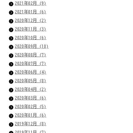
2021年02月 (9)
2021年01月 (6)
2020年12月 (2)
2020年11月 (3)
2020年10月 (6)
2020年09月 (10)
2020年08月 (7)
2020年07月 (7)
2020年06月 (4)
2020年05月 (8)
2020年04月 (2)
2020年03月 (6)
2020年02月 (5)
2020年01月 (6)
2019年12月 (8)
2019年11月 (7)