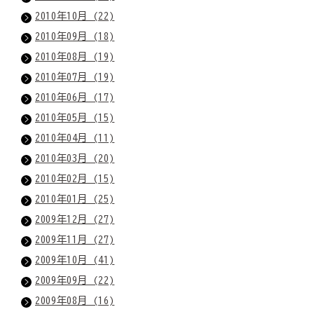
2010年10月 (22)
2010年09月 (18)
2010年08月 (19)
2010年07月 (19)
2010年06月 (17)
2010年05月 (15)
2010年04月 (11)
2010年03月 (20)
2010年02月 (15)
2010年01月 (25)
2009年12月 (27)
2009年11月 (27)
2009年10月 (41)
2009年09月 (22)
2009年08月 (16)