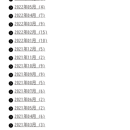
2022年05月 (4)
2022年04月 (7)
2022年03月 (9)
2022年02月 (15)
2022年01月 (10)
2021年12月 (5)
2021年11月 (2)
2021年10月 (9)
2021年09月 (9)
2021年08月 (5)
2021年07月 (6)
2021年06月 (2)
2021年05月 (2)
2021年04月 (6)
2021年03月 (3)