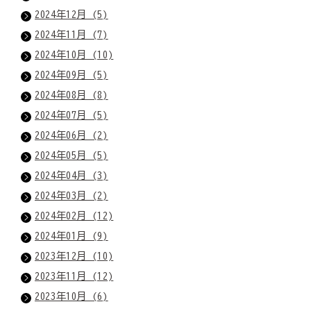
2024年12月 (5)
2024年11月 (7)
2024年10月 (10)
2024年09月 (5)
2024年08月 (8)
2024年07月 (5)
2024年06月 (2)
2024年05月 (5)
2024年04月 (3)
2024年03月 (2)
2024年02月 (12)
2024年01月 (9)
2023年12月 (10)
2023年11月 (12)
2023年10月 (6)