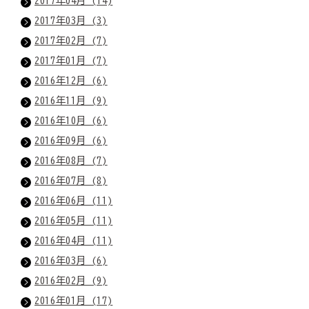
2017年04月 (14)
2017年03月 (3)
2017年02月 (7)
2017年01月 (7)
2016年12月 (6)
2016年11月 (9)
2016年10月 (6)
2016年09月 (6)
2016年08月 (7)
2016年07月 (8)
2016年06月 (11)
2016年05月 (11)
2016年04月 (11)
2016年03月 (6)
2016年02月 (9)
2016年01月 (17)