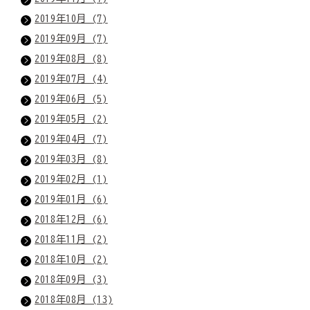
2019年10月 (7)
2019年09月 (7)
2019年08月 (8)
2019年07月 (4)
2019年06月 (5)
2019年05月 (2)
2019年04月 (7)
2019年03月 (8)
2019年02月 (1)
2019年01月 (6)
2018年12月 (6)
2018年11月 (2)
2018年10月 (2)
2018年09月 (3)
2018年08月 (13)