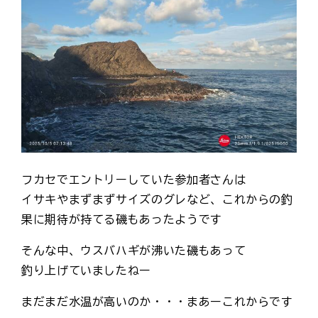
フカセでエントリーしていた参加者さんは
イサキやまずまずサイズのグレなど、これからの釣
果に期待が持てる磯もあったようです
そんな中、ウスバハギが沸いた磯もあって
釣り上げていましたねー
まだまだ水温が高いのか・・・まあーこれからです