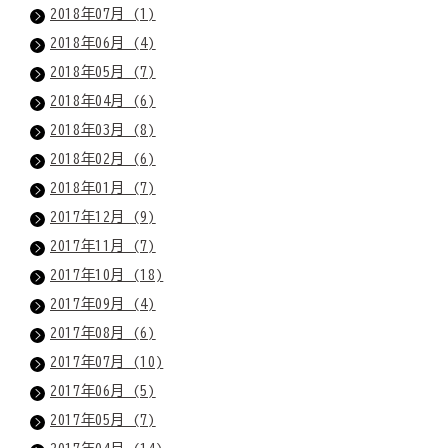
2018年07月 (1)
2018年06月 (4)
2018年05月 (7)
2018年04月 (6)
2018年03月 (8)
2018年02月 (6)
2018年01月 (7)
2017年12月 (9)
2017年11月 (7)
2017年10月 (18)
2017年09月 (4)
2017年08月 (6)
2017年07月 (10)
2017年06月 (5)
2017年05月 (7)