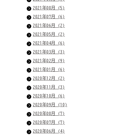
2021年08月 (5)
2021年07月 (6)
2021年06月 (2)
2021年05月 (2)
2021年04月 (6)
2021年03月 (3)
2021年02月 (9)
2021年01月 (6)
2020年12月 (2)
2020年11月 (3)
2020年10月 (6)
2020年09月 (10)
2020年08月 (7)
2020年07月 (7)
2020年06月 (4)