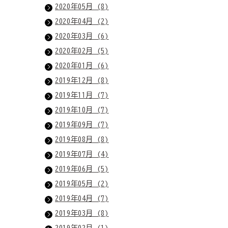
2020年05月 (8)
2020年04月 (2)
2020年03月 (6)
2020年02月 (5)
2020年01月 (6)
2019年12月 (8)
2019年11月 (7)
2019年10月 (7)
2019年09月 (7)
2019年08月 (8)
2019年07月 (4)
2019年06月 (5)
2019年05月 (2)
2019年04月 (7)
2019年03月 (8)
2019年02月 (1)