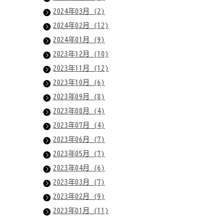
2024年03月 (2)
2024年02月 (12)
2024年01月 (9)
2023年12月 (10)
2023年11月 (12)
2023年10月 (6)
2023年09月 (8)
2023年08月 (4)
2023年07月 (4)
2023年06月 (7)
2023年05月 (7)
2023年04月 (6)
2023年03月 (7)
2023年02月 (9)
2023年01月 (11)