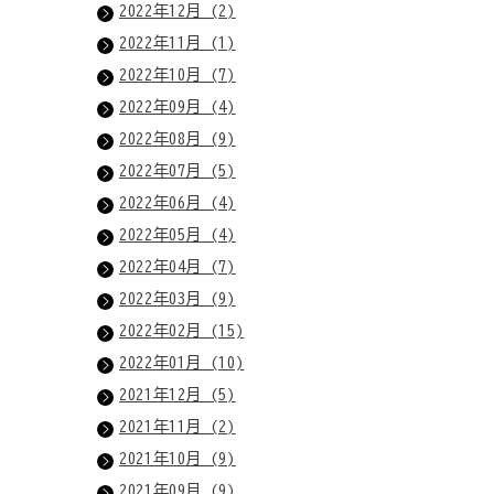
2022年12月 (2)
2022年11月 (1)
2022年10月 (7)
2022年09月 (4)
2022年08月 (9)
2022年07月 (5)
2022年06月 (4)
2022年05月 (4)
2022年04月 (7)
2022年03月 (9)
2022年02月 (15)
2022年01月 (10)
2021年12月 (5)
2021年11月 (2)
2021年10月 (9)
2021年09月 (9)