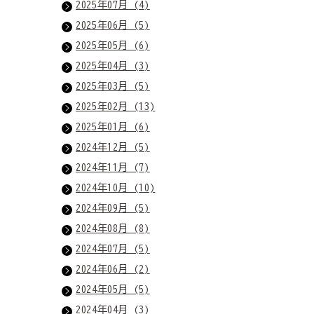
2025年07月 (4)
2025年06月 (5)
2025年05月 (6)
2025年04月 (3)
2025年03月 (5)
2025年02月 (13)
2025年01月 (6)
2024年12月 (5)
2024年11月 (7)
2024年10月 (10)
2024年09月 (5)
2024年08月 (8)
2024年07月 (5)
2024年06月 (2)
2024年05月 (5)
2024年04月 (3)