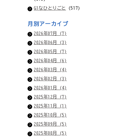
G1なひとりごと
(517)
月別アーカイブ
2026年07月 (7)
2026年06月 (3)
2026年05月 (7)
2026年04月 (6)
2026年03月 (4)
2026年02月 (3)
2026年01月 (4)
2025年12月 (7)
2025年11月 (1)
2025年10月 (5)
2025年09月 (5)
2025年08月 (5)