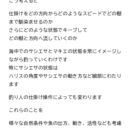
こう考えると
仕掛けをどの方向からどのようなスピードでどの棚
まで馴染ませるのか
さらにどのような状態でキープして
どの棚と方向へ流していくのか
海中でのサシエサとマキエの状態を常にイメージし
ながら釣っていくわけです
特にサシエサの状態は
ハリスの角度やサシエサの動き方など細部にわたり
ます
釣り人の仕掛け操作によっても変わります
これらのことを
様々な自然条件や魚の出方、動き、活性なども考慮