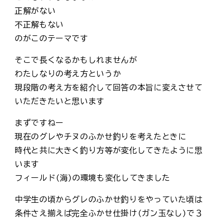
正解がない
不正解もない
のがこのテーマです
そこで長くなるかもしれませんが
わたしなりの考え方というか
現段階の考え方を紹介して回答の本旨に変えさせて
いただきたいと思います
まずですねー
現在のグレやチヌのふかせ釣りを考えたときに
時代と共に大きく釣り方等が変化してきたように思
います
フィールド(海)の環境も変化してきました
中学生の頃からグレのふかせ釣りをやっていた頃は
条件さえ揃えば完全ふかせ仕掛け(ガン玉なし)で３