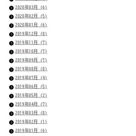
2020年03月 (6)
2020年02月 (5)
2020年01月 (6)
2019年12月 (8)
2019年11月 (7)
2019年10月 (7)
2019年09月 (7)
2019年08月 (8)
2019年07月 (4)
2019年06月 (5)
2019年05月 (2)
2019年04月 (7)
2019年03月 (8)
2019年02月 (1)
2019年01月 (6)