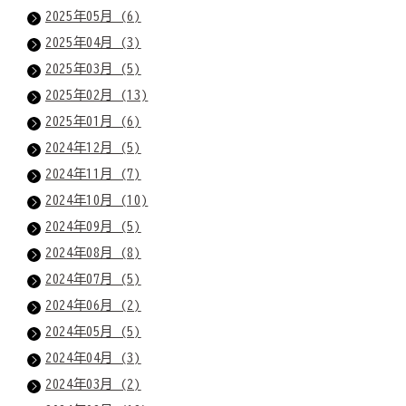
2025年05月 (6)
2025年04月 (3)
2025年03月 (5)
2025年02月 (13)
2025年01月 (6)
2024年12月 (5)
2024年11月 (7)
2024年10月 (10)
2024年09月 (5)
2024年08月 (8)
2024年07月 (5)
2024年06月 (2)
2024年05月 (5)
2024年04月 (3)
2024年03月 (2)