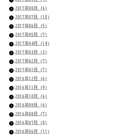
2017年08月 (6)
2017年07月 (10)
2017年06月 (5)
2017年05月 (7)
2017年04月 (14)
2017年03月 (3)
2017年02月 (7)
2017年01月 (7)
2016年12月 (6)
2016年11月 (9)
2016年10月 (6)
2016年09月 (6)
2016年08月 (7)
2016年07月 (8)
2016年06月 (11)