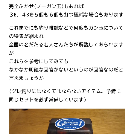
完全ふかせ(ノーガン玉)もあれば
３B、４Bを５個も６個も打つ極端な場合もあります
これまでにも釣り雑誌などで何度もガン玉について
の特集が組まれ
全国の名だたる名人さんたちが解説しておられます
が
これらを参考にしてみても
なかなか明確な回答がないというのが回答なのだと
言えましょうか
(グレ釣りにはなくてはならないアイテム。予備に
同じセットを必ず常備しています)