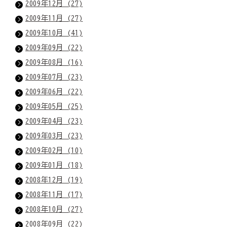
2009年12月 (27)
2009年11月 (27)
2009年10月 (41)
2009年09月 (22)
2009年08月 (16)
2009年07月 (23)
2009年06月 (22)
2009年05月 (25)
2009年04月 (23)
2009年03月 (23)
2009年02月 (10)
2009年01月 (18)
2008年12月 (19)
2008年11月 (17)
2008年10月 (27)
2008年09月 (22)