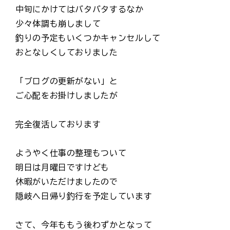
中旬にかけてはバタバタするなか
少々体調も崩しまして
釣りの予定もいくつかキャンセルして
おとなしくしておりました
「ブログの更新がない」と
ご心配をお掛けしましたが
完全復活しております
ようやく仕事の整理もついて
明日は月曜日ですけども
休暇がいただけましたので
隠岐へ日帰り釣行を予定しています
さて、今年ももう後わずかとなって