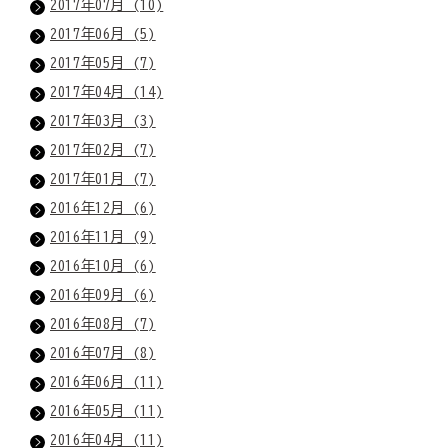
2017年07月 (10)
2017年06月 (5)
2017年05月 (7)
2017年04月 (14)
2017年03月 (3)
2017年02月 (7)
2017年01月 (7)
2016年12月 (6)
2016年11月 (9)
2016年10月 (6)
2016年09月 (6)
2016年08月 (7)
2016年07月 (8)
2016年06月 (11)
2016年05月 (11)
2016年04月 (11)