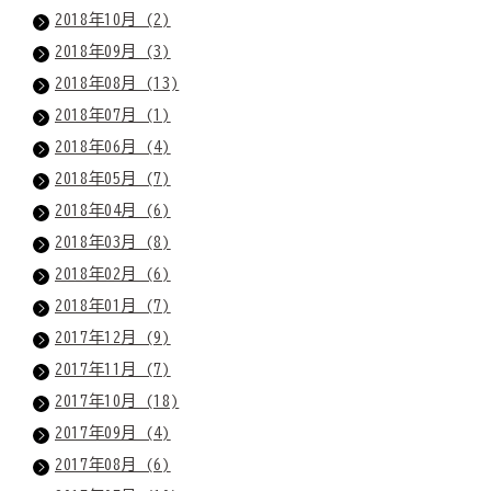
2018年10月 (2)
2018年09月 (3)
2018年08月 (13)
2018年07月 (1)
2018年06月 (4)
2018年05月 (7)
2018年04月 (6)
2018年03月 (8)
2018年02月 (6)
2018年01月 (7)
2017年12月 (9)
2017年11月 (7)
2017年10月 (18)
2017年09月 (4)
2017年08月 (6)