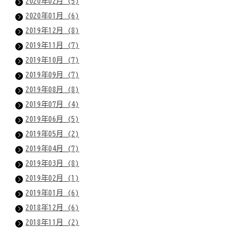
2020年02月 (5)
2020年01月 (6)
2019年12月 (8)
2019年11月 (7)
2019年10月 (7)
2019年09月 (7)
2019年08月 (8)
2019年07月 (4)
2019年06月 (5)
2019年05月 (2)
2019年04月 (7)
2019年03月 (8)
2019年02月 (1)
2019年01月 (6)
2018年12月 (6)
2018年11月 (2)