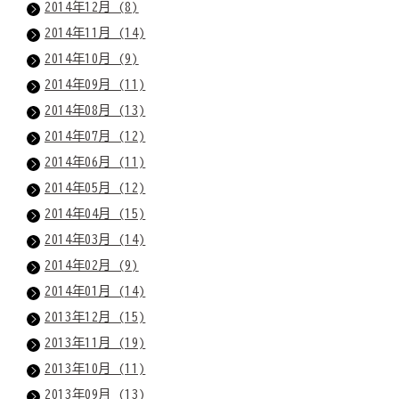
2014年12月 (8)
2014年11月 (14)
2014年10月 (9)
2014年09月 (11)
2014年08月 (13)
2014年07月 (12)
2014年06月 (11)
2014年05月 (12)
2014年04月 (15)
2014年03月 (14)
2014年02月 (9)
2014年01月 (14)
2013年12月 (15)
2013年11月 (19)
2013年10月 (11)
2013年09月 (13)