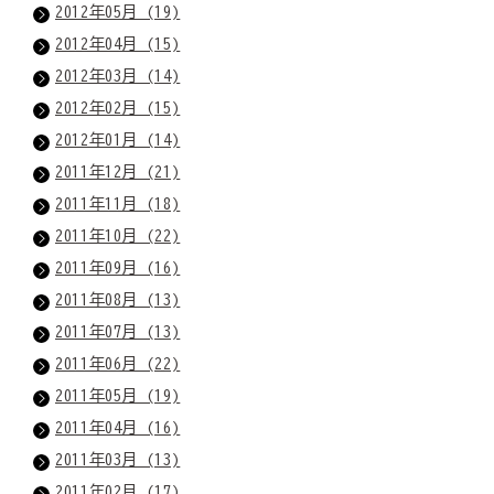
2012年05月 (19)
2012年04月 (15)
2012年03月 (14)
2012年02月 (15)
2012年01月 (14)
2011年12月 (21)
2011年11月 (18)
2011年10月 (22)
2011年09月 (16)
2011年08月 (13)
2011年07月 (13)
2011年06月 (22)
2011年05月 (19)
2011年04月 (16)
2011年03月 (13)
2011年02月 (17)