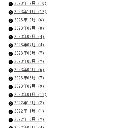
2023年12月 (10)
2023年11月 (12)
2023年10月 (6)
2023年09月 (8)
2023年08月 (4)
2023年07月 (4)
2023年06月 (7)
2023年05月 (7)
2023年04月 (6)
2023年03月 (7)
2023年02月 (9)
2023年01月 (11)
2022年12月 (2)
2022年11月 (1)
2022年10月 (7)
2022年09月 (4)