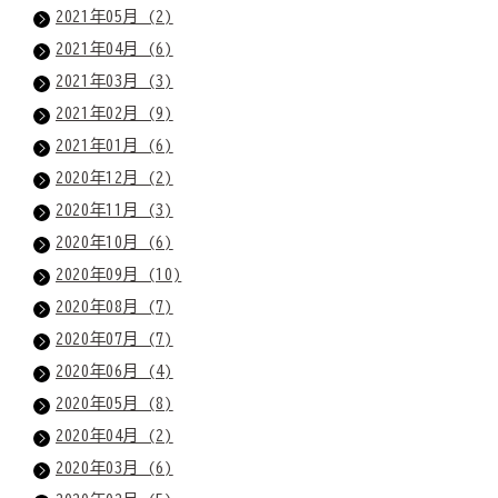
2021年05月 (2)
2021年04月 (6)
2021年03月 (3)
2021年02月 (9)
2021年01月 (6)
2020年12月 (2)
2020年11月 (3)
2020年10月 (6)
2020年09月 (10)
2020年08月 (7)
2020年07月 (7)
2020年06月 (4)
2020年05月 (8)
2020年04月 (2)
2020年03月 (6)