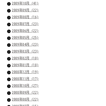
2009年10月 (41)
2009年09月 (22)
2009年08月 (16)
2009年07月 (23)
2009年06月 (22)
2009年05月 (25)
2009年04月 (23)
2009年03月 (23)
2009年02月 (10)
2009年01月 (18)
2008年12月 (19)
2008年11月 (17)
2008年10月 (27)
2008年09月 (22)
2008年08月 (22)