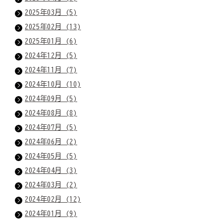
2025年03月 (5)
2025年02月 (13)
2025年01月 (6)
2024年12月 (5)
2024年11月 (7)
2024年10月 (10)
2024年09月 (5)
2024年08月 (8)
2024年07月 (5)
2024年06月 (2)
2024年05月 (5)
2024年04月 (3)
2024年03月 (2)
2024年02月 (12)
2024年01月 (9)