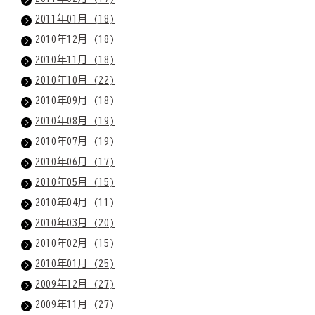
2011年01月 (18)
2010年12月 (18)
2010年11月 (18)
2010年10月 (22)
2010年09月 (18)
2010年08月 (19)
2010年07月 (19)
2010年06月 (17)
2010年05月 (15)
2010年04月 (11)
2010年03月 (20)
2010年02月 (15)
2010年01月 (25)
2009年12月 (27)
2009年11月 (27)