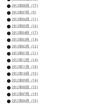
2013年08月 (17)
2013年07月 (9)
2013年06月 (11)
2013年05月 (16)
2013年04月 (17)
2013年03月 (14)
2013年02月 (12)
2013年01月 (11)
2012年12月 (14)
2012年11月 (18)
2012年10月 (15)
2012年09月 (14)
2012年08月 (15)
2012年07月 (19)
2012年06月 (15)