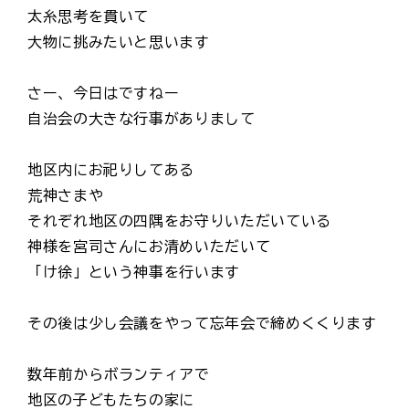
太糸思考を貫いて
大物に挑みたいと思います
さー、今日はですねー
自治会の大きな行事がありまして
地区内にお祀りしてある
荒神さまや
それぞれ地区の四隅をお守りいただいている
神様を宮司さんにお清めいただいて
「け徐」という神事を行います
その後は少し会議をやって忘年会で締めくくります
数年前からボランティアで
地区の子どもたちの家に