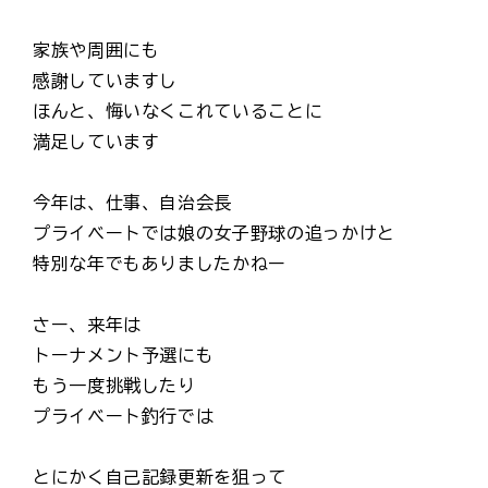
家族や周囲にも
感謝していますし
ほんと、悔いなくこれていることに
満足しています
今年は、仕事、自治会長
プライベートでは娘の女子野球の追っかけと
特別な年でもありましたかねー
さー、来年は
トーナメント予選にも
もう一度挑戦したり
プライベート釣行では
とにかく自己記録更新を狙って