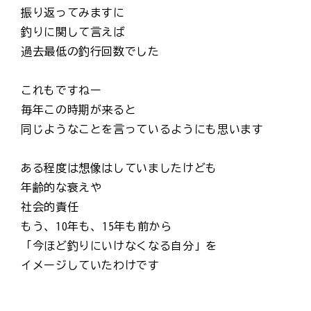
振り返ってみますに
釣りに関して言えば
過去最低の釣行回数でした
これもですねー
毎年この時期が来ると
同じようなことを言っているようにも思います
ある程度は想像はしていましたけども
年齢的な衰えや
社会的責任
もう、10年も、15年も前から
「今ほど釣りにいけなくなる自分」を
イメージしていたわけです