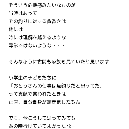
そういう危機感みたいなものが
当時はあって
その釣りに対する貪欲さは
他には
時には理解を越えるような
尋常ではないような・・・
そんなふうに世間も家族も見ていたと思います
小学生の子どもたちに
「おとうさんの仕事は魚釣りだと思ってた」
って真顔で言われたときは
正直、自分自身が驚きましたもん
でも、今こうして思ってみても
あの時行けていてよかったなー