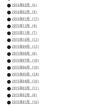
2016年03月 (6)
2016年02月 (9)
2016年01月 (17)
2015年12月 (4)
2015年11月 (7)
2015年10月 (12)
2015年09月 (12)
2015年08月 (8)
2015年07月 (18)
2015年06月 (10)
2015年05月 (24)
2015年04月 (10)
2015年03月 (11)
2015年02月 (8)
2015年01月 (16)