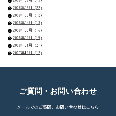
2008年07月 (15)
2008年06月 (22)
2008年05月 (12)
2008年04月 (13)
2008年03月 (16)
2008年02月 (15)
2008年01月 (21)
2007年12月 (12)
ご質問・お問い合わせ
メールでのご質問、お問い合わせはこちら