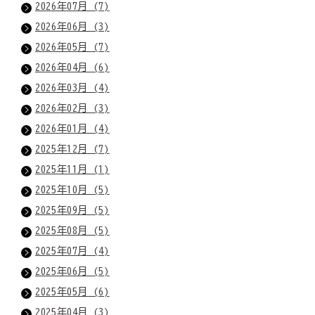
2026年07月 (7)
2026年06月 (3)
2026年05月 (7)
2026年04月 (6)
2026年03月 (4)
2026年02月 (3)
2026年01月 (4)
2025年12月 (7)
2025年11月 (1)
2025年10月 (5)
2025年09月 (5)
2025年08月 (5)
2025年07月 (4)
2025年06月 (5)
2025年05月 (6)
2025年04月 (3)