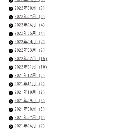
2022年08月 (9)
2022年07月 (5)
2022年06月 (4)
2022年05月 (4)
2022年04月 (7)
2022年03月 (9)
2022年02月 (15)
2022年01月 (10)
2021年12月 (5)
2021年11月 (2)
2021年10月 (9)
2021年09月 (9)
2021年08月 (5)
2021年07月 (6)
2021年06月 (2)