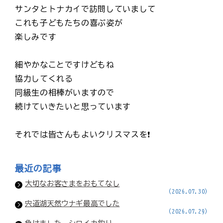
サンタとトナカイで訪問していまして
これも子どもたちの喜ぶ姿が
楽しみです
細やかなことですけどもね
協力してくれる
同級生の相棒がいますので
続けていきたいと思っています
それでは皆さんもよいクリスマスを❗
最近の記事
大切なお客さまをおもてなし
(2026.07.30)
宍道湖天然ウナギ最高でした
(2026.07.29)