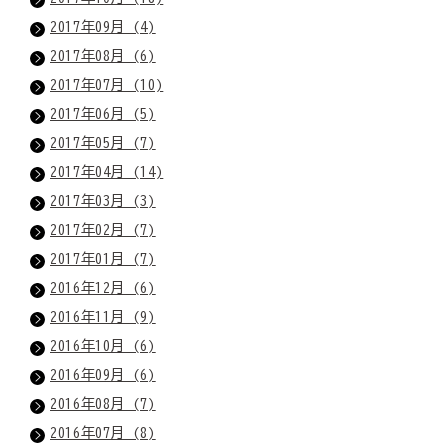
2017年09月 (4)
2017年08月 (6)
2017年07月 (10)
2017年06月 (5)
2017年05月 (7)
2017年04月 (14)
2017年03月 (3)
2017年02月 (7)
2017年01月 (7)
2016年12月 (6)
2016年11月 (9)
2016年10月 (6)
2016年09月 (6)
2016年08月 (7)
2016年07月 (8)