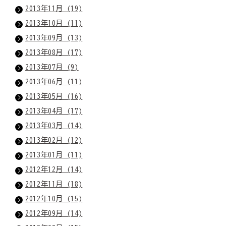
2013年11月 (19)
2013年10月 (11)
2013年09月 (13)
2013年08月 (17)
2013年07月 (9)
2013年06月 (11)
2013年05月 (16)
2013年04月 (17)
2013年03月 (14)
2013年02月 (12)
2013年01月 (11)
2012年12月 (14)
2012年11月 (18)
2012年10月 (15)
2012年09月 (14)