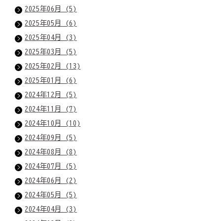
2025年06月 (5)
2025年05月 (6)
2025年04月 (3)
2025年03月 (5)
2025年02月 (13)
2025年01月 (6)
2024年12月 (5)
2024年11月 (7)
2024年10月 (10)
2024年09月 (5)
2024年08月 (8)
2024年07月 (5)
2024年06月 (2)
2024年05月 (5)
2024年04月 (3)