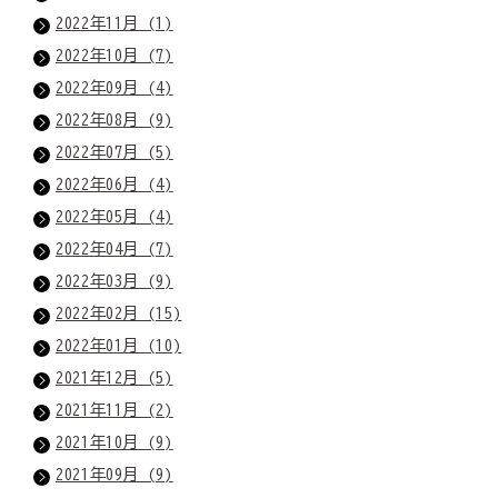
2022年11月 (1)
2022年10月 (7)
2022年09月 (4)
2022年08月 (9)
2022年07月 (5)
2022年06月 (4)
2022年05月 (4)
2022年04月 (7)
2022年03月 (9)
2022年02月 (15)
2022年01月 (10)
2021年12月 (5)
2021年11月 (2)
2021年10月 (9)
2021年09月 (9)