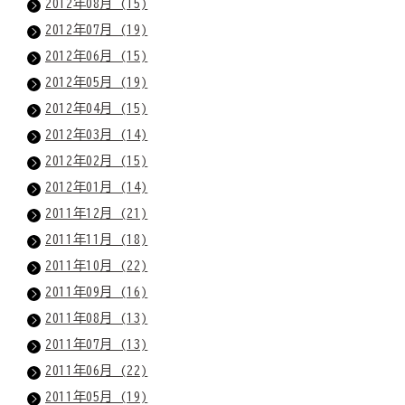
2012年08月 (15)
2012年07月 (19)
2012年06月 (15)
2012年05月 (19)
2012年04月 (15)
2012年03月 (14)
2012年02月 (15)
2012年01月 (14)
2011年12月 (21)
2011年11月 (18)
2011年10月 (22)
2011年09月 (16)
2011年08月 (13)
2011年07月 (13)
2011年06月 (22)
2011年05月 (19)