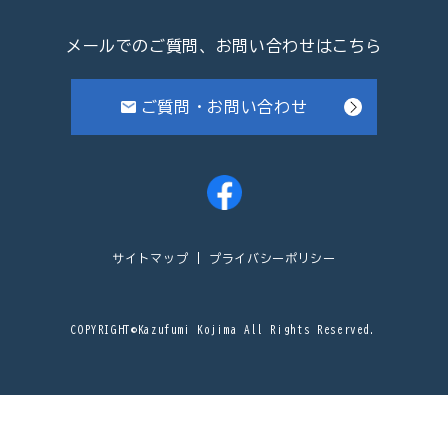
メールでのご質問、お問い合わせはこちら
ご質問・お問い合わせ
サイトマップ
プライバシーポリシー
COPYRIGHT©Kazufumi Kojima All Rights Reserved.