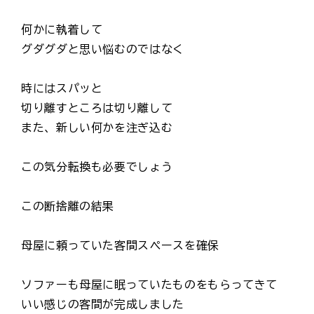
何かに執着して
グダグダと思い悩むのではなく
時にはスパッと
切り離すところは切り離して
また、新しい何かを注ぎ込む
この気分転換も必要でしょう
この断捨離の結果
母屋に頼っていた客間スペースを確保
ソファーも母屋に眠っていたものをもらってきて
いい感じの客間が完成しました