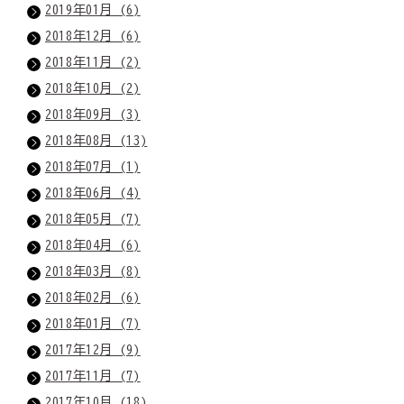
2019年01月 (6)
2018年12月 (6)
2018年11月 (2)
2018年10月 (2)
2018年09月 (3)
2018年08月 (13)
2018年07月 (1)
2018年06月 (4)
2018年05月 (7)
2018年04月 (6)
2018年03月 (8)
2018年02月 (6)
2018年01月 (7)
2017年12月 (9)
2017年11月 (7)
2017年10月 (18)