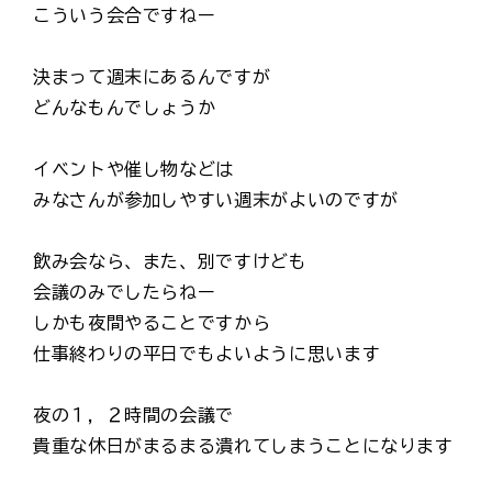
こういう会合ですねー
決まって週末にあるんですが
どんなもんでしょうか
イベントや催し物などは
みなさんが参加しやすい週末がよいのですが
飲み会なら、また、別ですけども
会議のみでしたらねー
しかも夜間やることですから
仕事終わりの平日でもよいように思います
夜の１，２時間の会議で
貴重な休日がまるまる潰れてしまうことになります