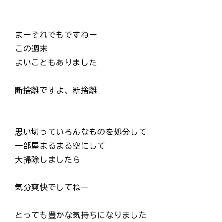
まーそれでもですねー
この週末
よいこともありました
断捨離ですよ、断捨離
思い切っていろんなものを処分して
一部屋まるまる空にして
大掃除しましたら
気分爽快でしてねー
とっても豊かな気持ちになりました