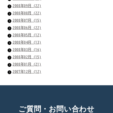
2008年09月 (22)
2008年08月 (22)
2008年07月 (15)
2008年06月 (22)
2008年05月 (12)
2008年04月 (13)
2008年03月 (16)
2008年02月 (15)
2008年01月 (21)
2007年12月 (12)
ご質問・お問い合わせ