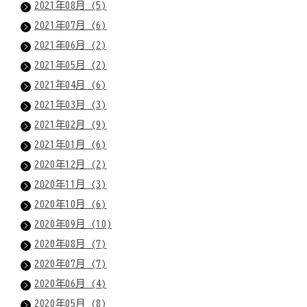
2021年08月 (5)
2021年07月 (6)
2021年06月 (2)
2021年05月 (2)
2021年04月 (6)
2021年03月 (3)
2021年02月 (9)
2021年01月 (6)
2020年12月 (2)
2020年11月 (3)
2020年10月 (6)
2020年09月 (10)
2020年08月 (7)
2020年07月 (7)
2020年06月 (4)
2020年05月 (8)