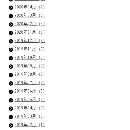
2020年04月 (2)
2020年03月 (6)
2020年02月 (5)
2020年01月 (6)
2019年12月 (8)
2019年11月 (7)
2019年10月 (7)
2019年09月 (7)
2019年08月 (8)
2019年07月 (4)
2019年06月 (5)
2019年05月 (2)
2019年04月 (7)
2019年03月 (8)
2019年02月 (1)