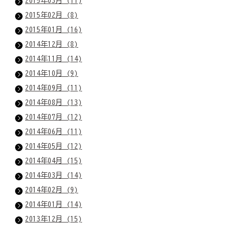
2015年03月 (11)
2015年02月 (8)
2015年01月 (16)
2014年12月 (8)
2014年11月 (14)
2014年10月 (9)
2014年09月 (11)
2014年08月 (13)
2014年07月 (12)
2014年06月 (11)
2014年05月 (12)
2014年04月 (15)
2014年03月 (14)
2014年02月 (9)
2014年01月 (14)
2013年12月 (15)