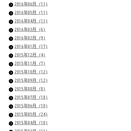
2016年06月 (11)
2016年05月 (11)
2016年04月 (11)
2016年03月 (6)
2016年02月 (9)
2016年01月 (17)
2015年12月 (4)
2015年11月 (7)
2015年10月 (12)
2015年09月 (12)
2015年08月 (8)
2015年07月 (18)
2015年06月 (10)
2015年05月 (24)
2015年04月 (10)