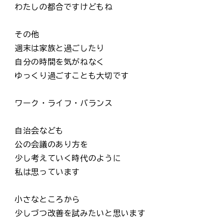
わたしの都合ですけどもね
その他
週末は家族と過ごしたり
自分の時間を気がねなく
ゆっくり過ごすことも大切です
ワーク・ライフ・バランス
自治会なども
公の会議のあり方を
少し考えていく時代のように
私は思っています
小さなところから
少しづつ改善を試みたいと思います