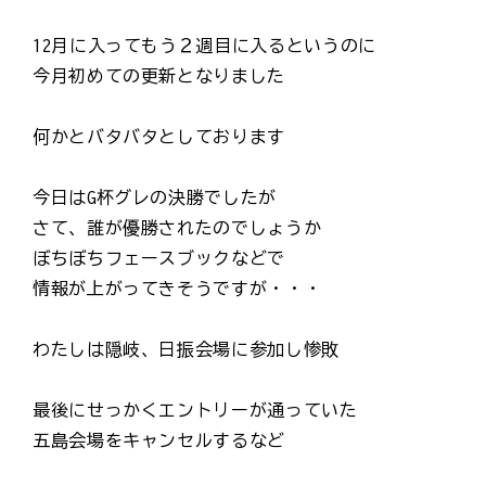
12月に入ってもう２週目に入るというのに
今月初めての更新となりました
何かとバタバタとしております
今日はG杯グレの決勝でしたが
さて、誰が優勝されたのでしょうか
ぼちぼちフェースブックなどで
情報が上がってきそうですが・・・
わたしは隠岐、日振会場に参加し惨敗
最後にせっかくエントリーが通っていた
五島会場をキャンセルするなど