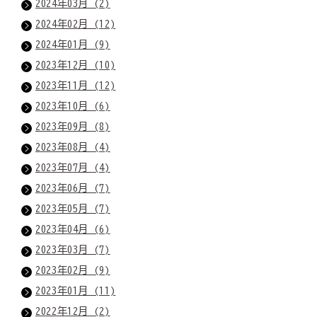
2024年03月 (2)
2024年02月 (12)
2024年01月 (9)
2023年12月 (10)
2023年11月 (12)
2023年10月 (6)
2023年09月 (8)
2023年08月 (4)
2023年07月 (4)
2023年06月 (7)
2023年05月 (7)
2023年04月 (6)
2023年03月 (7)
2023年02月 (9)
2023年01月 (11)
2022年12月 (2)