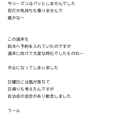
今シーズンはパッとしませんでした
何だか気持ちも乗りませんで
歳かなー
この週末も
知夫へ予約を入れていたのですが
週末に向けて大変な時化でしたものねー
中止になってしまいました
日曜日には風が落ちて
日帰りも考えたんですが
自治会の会合があり断念しました
うーん