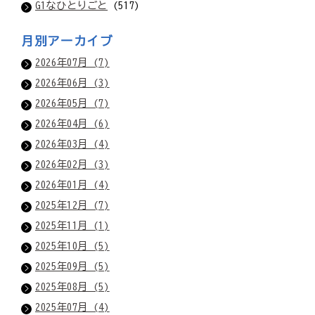
G1なひとりごと
(517)
月別アーカイブ
2026年07月 (7)
2026年06月 (3)
2026年05月 (7)
2026年04月 (6)
2026年03月 (4)
2026年02月 (3)
2026年01月 (4)
2025年12月 (7)
2025年11月 (1)
2025年10月 (5)
2025年09月 (5)
2025年08月 (5)
2025年07月 (4)