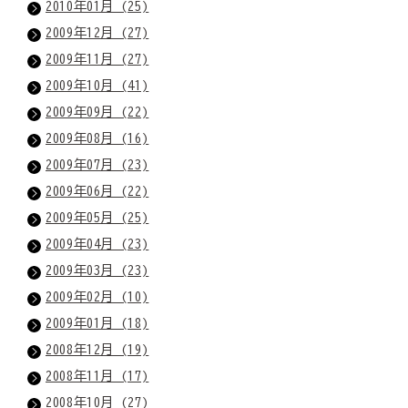
2010年01月 (25)
2009年12月 (27)
2009年11月 (27)
2009年10月 (41)
2009年09月 (22)
2009年08月 (16)
2009年07月 (23)
2009年06月 (22)
2009年05月 (25)
2009年04月 (23)
2009年03月 (23)
2009年02月 (10)
2009年01月 (18)
2008年12月 (19)
2008年11月 (17)
2008年10月 (27)