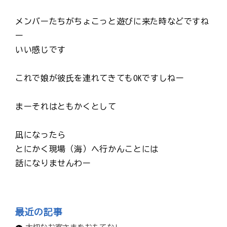
メンバーたちがちょこっと遊びに来た時などですね
ー
いい感じです
これで娘が彼氏を連れてきてもOKですしねー
まーそれはともかくとして
凪になったら
とにかく現場（海）へ行かんことには
話になりませんわー
最近の記事