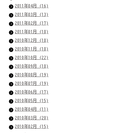
2011年04月 (16)
2011年03月 (13)
2011年02月 (17)
2011年01月 (18)
2010年12月 (18)
2010年11月 (18)
2010年10月 (22)
2010年09月 (18)
2010年08月 (19)
2010年07月 (19)
2010年06月 (17)
2010年05月 (15)
2010年04月 (11)
2010年03月 (20)
2010年02月 (15)