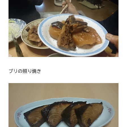
ブリの照り焼き