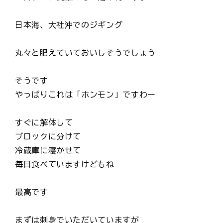
日本海、大社沖でのジギング
丸々と肥えていておいしそうでしょう
そうです
やっぱりこれは「ホンモン」ですわー
すぐに解体して
ブロックに分けて
冷蔵庫に寝かせて
毎日食べていますけどもね
最高です
まずは刺身でいただいていますが