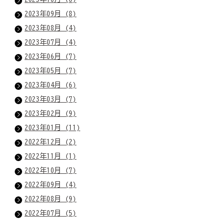
2023年09月 (8)
2023年08月 (4)
2023年07月 (4)
2023年06月 (7)
2023年05月 (7)
2023年04月 (6)
2023年03月 (7)
2023年02月 (9)
2023年01月 (11)
2022年12月 (2)
2022年11月 (1)
2022年10月 (7)
2022年09月 (4)
2022年08月 (9)
2022年07月 (5)