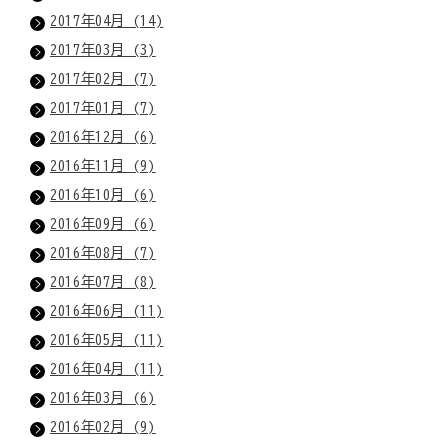
2017年04月 (14)
2017年03月 (3)
2017年02月 (7)
2017年01月 (7)
2016年12月 (6)
2016年11月 (9)
2016年10月 (6)
2016年09月 (6)
2016年08月 (7)
2016年07月 (8)
2016年06月 (11)
2016年05月 (11)
2016年04月 (11)
2016年03月 (6)
2016年02月 (9)