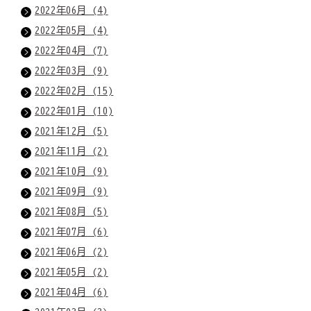
2022年06月 (4)
2022年05月 (4)
2022年04月 (7)
2022年03月 (9)
2022年02月 (15)
2022年01月 (10)
2021年12月 (5)
2021年11月 (2)
2021年10月 (9)
2021年09月 (9)
2021年08月 (5)
2021年07月 (6)
2021年06月 (2)
2021年05月 (2)
2021年04月 (6)