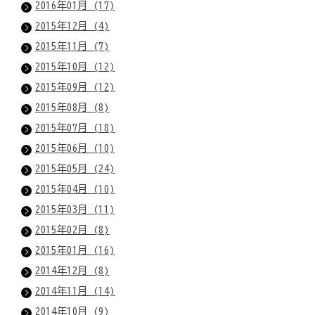
2016年01月 (17)
2015年12月 (4)
2015年11月 (7)
2015年10月 (12)
2015年09月 (12)
2015年08月 (8)
2015年07月 (18)
2015年06月 (10)
2015年05月 (24)
2015年04月 (10)
2015年03月 (11)
2015年02月 (8)
2015年01月 (16)
2014年12月 (8)
2014年11月 (14)
2014年10月 (9)