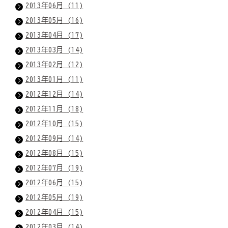
2013年06月 (11)
2013年05月 (16)
2013年04月 (17)
2013年03月 (14)
2013年02月 (12)
2013年01月 (11)
2012年12月 (14)
2012年11月 (18)
2012年10月 (15)
2012年09月 (14)
2012年08月 (15)
2012年07月 (19)
2012年06月 (15)
2012年05月 (19)
2012年04月 (15)
2012年03月 (14)