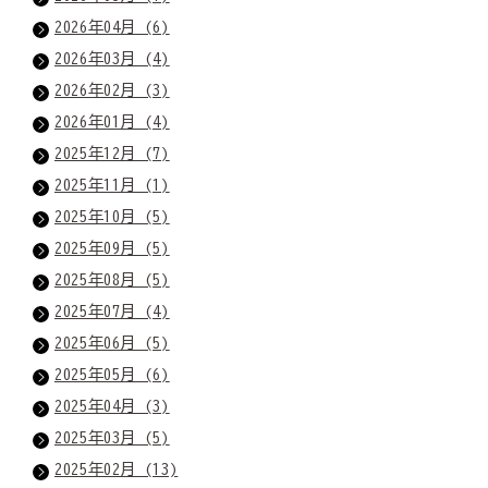
2026年04月 (6)
2026年03月 (4)
2026年02月 (3)
2026年01月 (4)
2025年12月 (7)
2025年11月 (1)
2025年10月 (5)
2025年09月 (5)
2025年08月 (5)
2025年07月 (4)
2025年06月 (5)
2025年05月 (6)
2025年04月 (3)
2025年03月 (5)
2025年02月 (13)