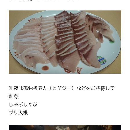
昨夜は孤独初老人（ヒゲジー）などをご招待して
刺身
しゃぶしゃぶ
ブリ大根