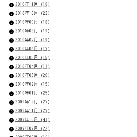
2010年11月 (18)
2010年10月 (22)
2010年09月 (18)
2010年08月 (19)
2010年07月 (19)
2010年06月 (17)
2010年05月 (15)
2010年04月 (11)
2010年03月 (20)
2010年02月 (15)
2010年01月 (25)
2009年12月 (27)
2009年11月 (27)
2009年10月 (41)
2009年09月 (22)