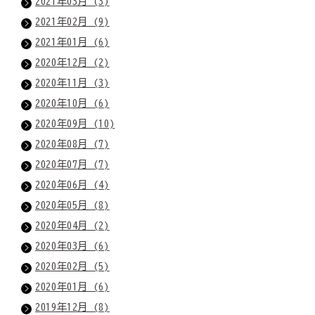
2021年03月 (3)
2021年02月 (9)
2021年01月 (6)
2020年12月 (2)
2020年11月 (3)
2020年10月 (6)
2020年09月 (10)
2020年08月 (7)
2020年07月 (7)
2020年06月 (4)
2020年05月 (8)
2020年04月 (2)
2020年03月 (6)
2020年02月 (5)
2020年01月 (6)
2019年12月 (8)