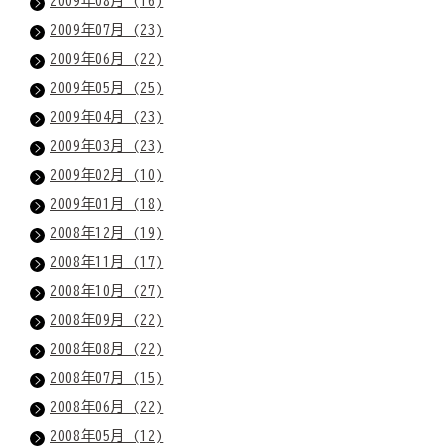
2009年08月 (16)
2009年07月 (23)
2009年06月 (22)
2009年05月 (25)
2009年04月 (23)
2009年03月 (23)
2009年02月 (10)
2009年01月 (18)
2008年12月 (19)
2008年11月 (17)
2008年10月 (27)
2008年09月 (22)
2008年08月 (22)
2008年07月 (15)
2008年06月 (22)
2008年05月 (12)