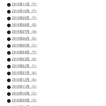
2019年11月 (7)
2019年10月 (7)
2019年09月 (7)
2019年08月 (8)
2019年07月 (4)
2019年06月 (5)
2019年05月 (2)
2019年04月 (7)
2019年03月 (8)
2019年02月 (1)
2019年01月 (6)
2018年12月 (6)
2018年11月 (2)
2018年10月 (2)
2018年09月 (3)