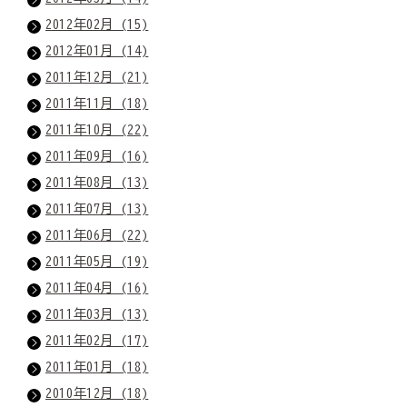
2012年02月 (15)
2012年01月 (14)
2011年12月 (21)
2011年11月 (18)
2011年10月 (22)
2011年09月 (16)
2011年08月 (13)
2011年07月 (13)
2011年06月 (22)
2011年05月 (19)
2011年04月 (16)
2011年03月 (13)
2011年02月 (17)
2011年01月 (18)
2010年12月 (18)