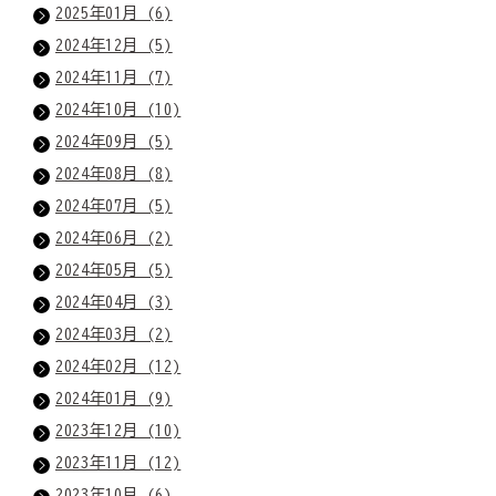
2025年01月 (6)
2024年12月 (5)
2024年11月 (7)
2024年10月 (10)
2024年09月 (5)
2024年08月 (8)
2024年07月 (5)
2024年06月 (2)
2024年05月 (5)
2024年04月 (3)
2024年03月 (2)
2024年02月 (12)
2024年01月 (9)
2023年12月 (10)
2023年11月 (12)
2023年10月 (6)