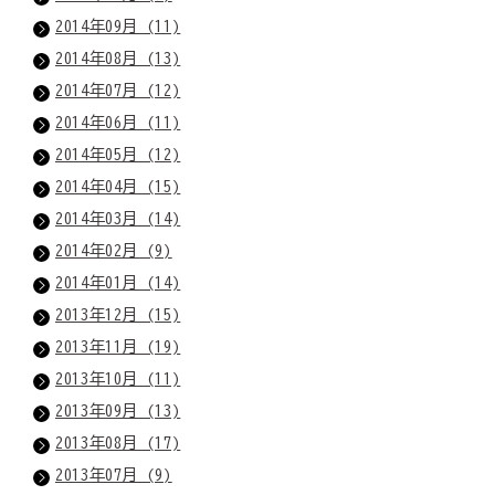
2014年09月 (11)
2014年08月 (13)
2014年07月 (12)
2014年06月 (11)
2014年05月 (12)
2014年04月 (15)
2014年03月 (14)
2014年02月 (9)
2014年01月 (14)
2013年12月 (15)
2013年11月 (19)
2013年10月 (11)
2013年09月 (13)
2013年08月 (17)
2013年07月 (9)