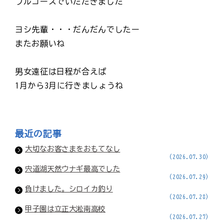
フルコースでいただきました
ヨシ先輩・・・だんだんでしたー
またお願いね
男女遠征は日程が合えば
1月から3月に行きましょうね
最近の記事
大切なお客さまをおもてなし
(2026.07.30)
宍道湖天然ウナギ最高でした
(2026.07.29)
負けました。シロイカ釣り
(2026.07.28)
甲子園は立正大淞南高校
(2026.07.27)