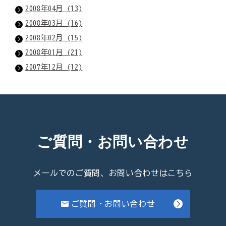
2008年04月 (13)
2008年03月 (16)
2008年02月 (15)
2008年01月 (21)
2007年12月 (12)
ご質問・お問い合わせ
メールでのご質問、お問い合わせはこちら
ご質問・お問い合わせ