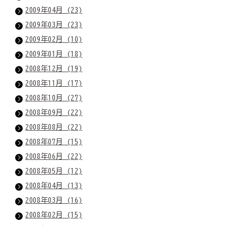
2009年04月 (23)
2009年03月 (23)
2009年02月 (10)
2009年01月 (18)
2008年12月 (19)
2008年11月 (17)
2008年10月 (27)
2008年09月 (22)
2008年08月 (22)
2008年07月 (15)
2008年06月 (22)
2008年05月 (12)
2008年04月 (13)
2008年03月 (16)
2008年02月 (15)