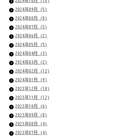
2024年10月 (10)
2024年09月 (5)
2024年08月 (8)
2024年07月 (5)
2024年06月 (2)
2024年05月 (5)
2024年04月 (3)
2024年03月 (2)
2024年02月 (12)
2024年01月 (9)
2023年12月 (10)
2023年11月 (12)
2023年10月 (6)
2023年09月 (8)
2023年08月 (4)
2023年07月 (4)