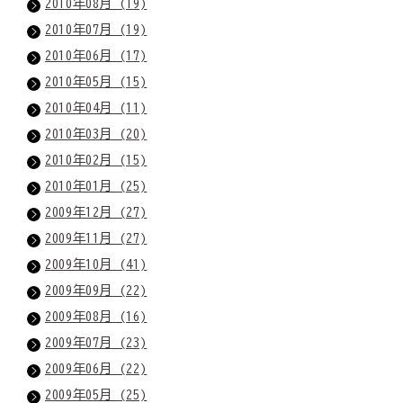
2010年08月 (19)
2010年07月 (19)
2010年06月 (17)
2010年05月 (15)
2010年04月 (11)
2010年03月 (20)
2010年02月 (15)
2010年01月 (25)
2009年12月 (27)
2009年11月 (27)
2009年10月 (41)
2009年09月 (22)
2009年08月 (16)
2009年07月 (23)
2009年06月 (22)
2009年05月 (25)