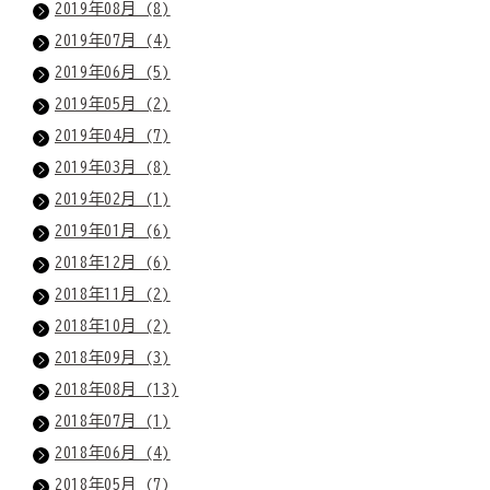
2019年08月 (8)
2019年07月 (4)
2019年06月 (5)
2019年05月 (2)
2019年04月 (7)
2019年03月 (8)
2019年02月 (1)
2019年01月 (6)
2018年12月 (6)
2018年11月 (2)
2018年10月 (2)
2018年09月 (3)
2018年08月 (13)
2018年07月 (1)
2018年06月 (4)
2018年05月 (7)