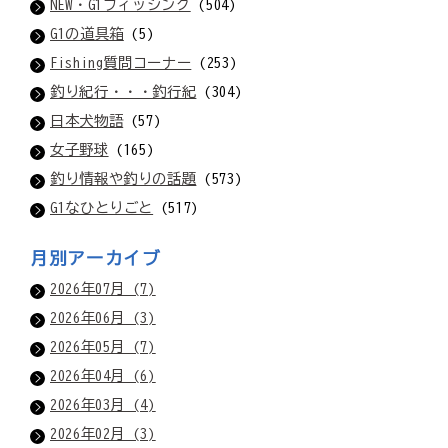
NEW・G1フィッシング
(504)
G1の道具箱
(5)
Fishing質問コーナー
(253)
釣り紀行・・・釣行紀
(304)
日本犬物語
(57)
女子野球
(165)
釣り情報や釣りの話題
(573)
G1なひとりごと
(517)
月別アーカイブ
2026年07月 (7)
2026年06月 (3)
2026年05月 (7)
2026年04月 (6)
2026年03月 (4)
2026年02月 (3)