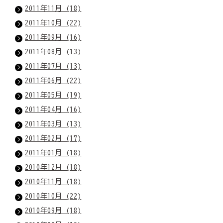
2011年11月 (18)
2011年10月 (22)
2011年09月 (16)
2011年08月 (13)
2011年07月 (13)
2011年06月 (22)
2011年05月 (19)
2011年04月 (16)
2011年03月 (13)
2011年02月 (17)
2011年01月 (18)
2010年12月 (18)
2010年11月 (18)
2010年10月 (22)
2010年09月 (18)