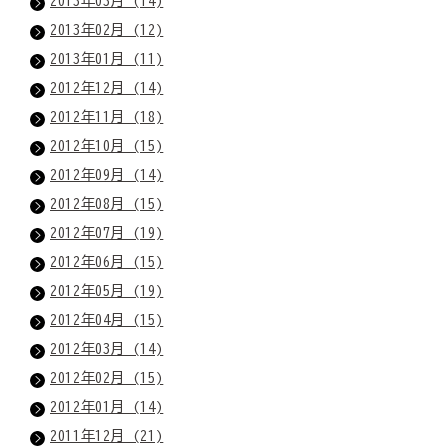
2013年03月 (14)
2013年02月 (12)
2013年01月 (11)
2012年12月 (14)
2012年11月 (18)
2012年10月 (15)
2012年09月 (14)
2012年08月 (15)
2012年07月 (19)
2012年06月 (15)
2012年05月 (19)
2012年04月 (15)
2012年03月 (14)
2012年02月 (15)
2012年01月 (14)
2011年12月 (21)