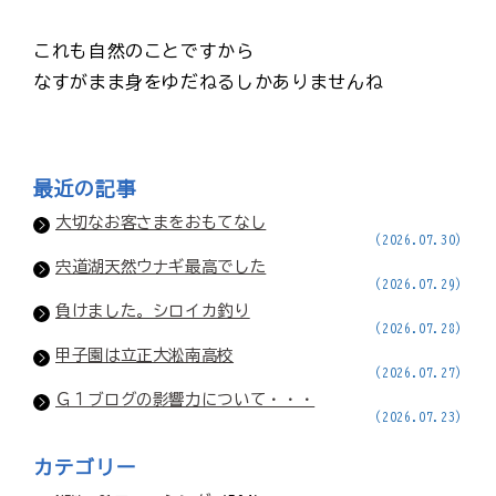
これも自然のことですから
なすがまま身をゆだねるしかありませんね
最近の記事
大切なお客さまをおもてなし
(2026.07.30)
宍道湖天然ウナギ最高でした
(2026.07.29)
負けました。シロイカ釣り
(2026.07.28)
甲子園は立正大淞南高校
(2026.07.27)
Ｇ１ブログの影響力について・・・
(2026.07.23)
カテゴリー