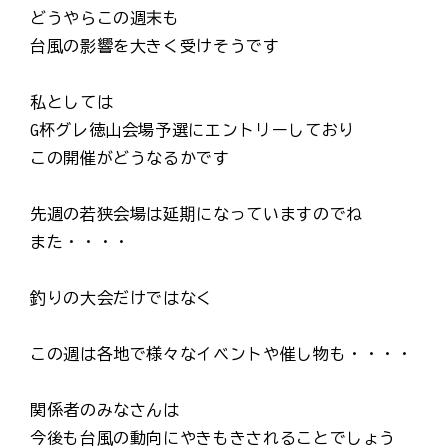
どうやらこの週末も
台風の影響を大きく受けそうです
私としては
G杯グレ徳山会場予選にエントリーしており
この開催がどうなるかです
先週の若狭会場は延期になっていますのでね
また・・・・
釣りの大会だけではなく
この週は各地で様々なイベントや催し物も・・・・
関係者のみなさんは
今後も台風の動向にやきもきされることでしょう