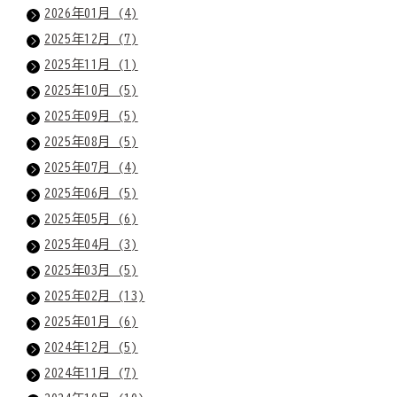
2026年01月 (4)
2025年12月 (7)
2025年11月 (1)
2025年10月 (5)
2025年09月 (5)
2025年08月 (5)
2025年07月 (4)
2025年06月 (5)
2025年05月 (6)
2025年04月 (3)
2025年03月 (5)
2025年02月 (13)
2025年01月 (6)
2024年12月 (5)
2024年11月 (7)