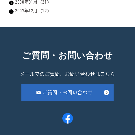
2008年01月 (21)
2007年12月 (12)
ご質問・お問い合わせ
メールでのご質問、お問い合わせはこちら
ご質問・お問い合わせ