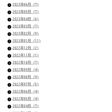
2023年06月 (7)
2023年05月 (7)
2023年04月 (6)
2023年03月 (7)
2023年02月 (9)
2023年01月 (11)
2022年12月 (2)
2022年11月 (1)
2022年10月 (7)
2022年09月 (4)
2022年08月 (9)
2022年07月 (5)
2022年06月 (4)
2022年05月 (4)
2022年04月 (7)