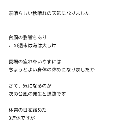
素晴らしい秋晴れの天気になりました
台風の影響もあり
この週末は海は大しけ
夏場の疲れをいやすには
ちょうどよい身体の休めになりましたか
さて、気になるのが
次の台風の発生と進路です
体育の日を絡めた
3連休ですが