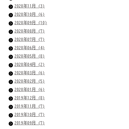
2020年11月 (3)
2020年10月 (6)
2020年09月 (10)
2020年08月 (7)
2020年07月 (7)
2020年06月 (4)
2020年05月 (8)
2020年04月 (2)
2020年03月 (6)
2020年02月 (5)
2020年01月 (6)
2019年12月 (8)
2019年11月 (7)
2019年10月 (7)
2019年09月 (7)