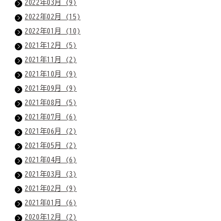
2022年03月 (9)
2022年02月 (15)
2022年01月 (10)
2021年12月 (5)
2021年11月 (2)
2021年10月 (9)
2021年09月 (9)
2021年08月 (5)
2021年07月 (6)
2021年06月 (2)
2021年05月 (2)
2021年04月 (6)
2021年03月 (3)
2021年02月 (9)
2021年01月 (6)
2020年12月 (2)