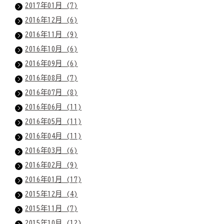
2017年01月 (7)
2016年12月 (6)
2016年11月 (9)
2016年10月 (6)
2016年09月 (6)
2016年08月 (7)
2016年07月 (8)
2016年06月 (11)
2016年05月 (11)
2016年04月 (11)
2016年03月 (6)
2016年02月 (9)
2016年01月 (17)
2015年12月 (4)
2015年11月 (7)
2015年10月 (12)