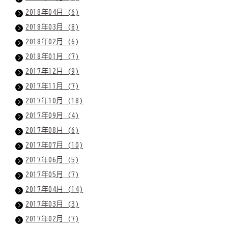
2018年04月 (6)
2018年03月 (8)
2018年02月 (6)
2018年01月 (7)
2017年12月 (9)
2017年11月 (7)
2017年10月 (18)
2017年09月 (4)
2017年08月 (6)
2017年07月 (10)
2017年06月 (5)
2017年05月 (7)
2017年04月 (14)
2017年03月 (3)
2017年02月 (7)