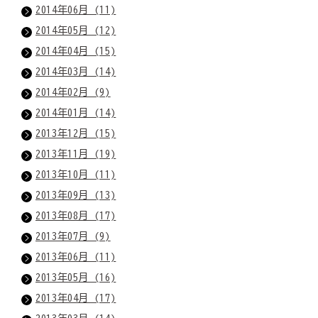
2014年06月 (11)
2014年05月 (12)
2014年04月 (15)
2014年03月 (14)
2014年02月 (9)
2014年01月 (14)
2013年12月 (15)
2013年11月 (19)
2013年10月 (11)
2013年09月 (13)
2013年08月 (17)
2013年07月 (9)
2013年06月 (11)
2013年05月 (16)
2013年04月 (17)