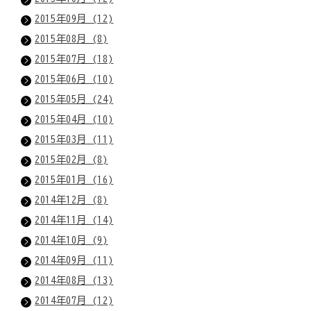
2015年09月 (12)
2015年08月 (8)
2015年07月 (18)
2015年06月 (10)
2015年05月 (24)
2015年04月 (10)
2015年03月 (11)
2015年02月 (8)
2015年01月 (16)
2014年12月 (8)
2014年11月 (14)
2014年10月 (9)
2014年09月 (11)
2014年08月 (13)
2014年07月 (12)