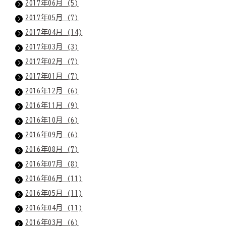
2017年06月 (5)
2017年05月 (7)
2017年04月 (14)
2017年03月 (3)
2017年02月 (7)
2017年01月 (7)
2016年12月 (6)
2016年11月 (9)
2016年10月 (6)
2016年09月 (6)
2016年08月 (7)
2016年07月 (8)
2016年06月 (11)
2016年05月 (11)
2016年04月 (11)
2016年03月 (6)