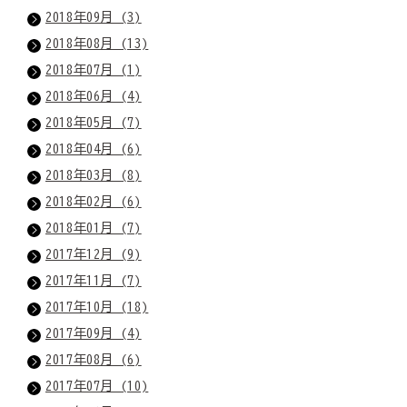
2018年09月 (3)
2018年08月 (13)
2018年07月 (1)
2018年06月 (4)
2018年05月 (7)
2018年04月 (6)
2018年03月 (8)
2018年02月 (6)
2018年01月 (7)
2017年12月 (9)
2017年11月 (7)
2017年10月 (18)
2017年09月 (4)
2017年08月 (6)
2017年07月 (10)