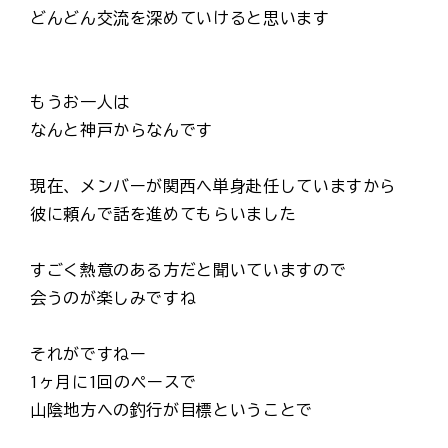
どんどん交流を深めていけると思います
もうお一人は
なんと神戸からなんです
現在、メンバーが関西へ単身赴任していますから
彼に頼んで話を進めてもらいました
すごく熱意のある方だと聞いていますので
会うのが楽しみですね
それがですねー
1ヶ月に1回のペースで
山陰地方への釣行が目標ということで