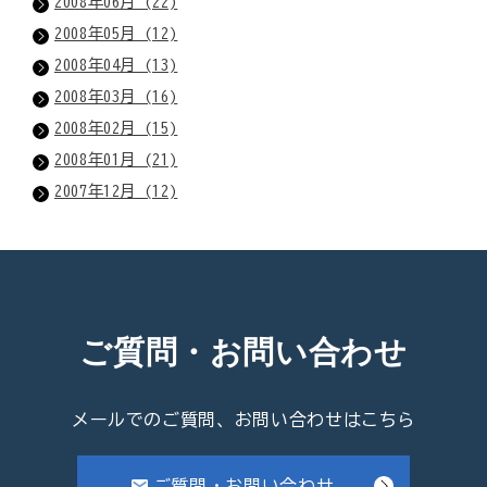
2008年06月 (22)
2008年05月 (12)
2008年04月 (13)
2008年03月 (16)
2008年02月 (15)
2008年01月 (21)
2007年12月 (12)
ご質問・お問い合わせ
メールでのご質問、お問い合わせはこちら
ご質問・お問い合わせ