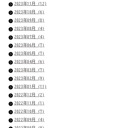
2023年11月 (12)
2023年10月 (6)
2023年09月 (8)
2023年08月 (4)
2023年07月 (4)
2023年06月 (7)
2023年05月 (7)
2023年04月 (6)
2023年03月 (7)
2023年02月 (9)
2023年01月 (11)
2022年12月 (2)
2022年11月 (1)
2022年10月 (7)
2022年09月 (4)
2022年08月 (9)