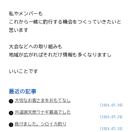
私やメンバーも
これから一緒に釣行する機会をつくっていきたいと
思います
大会などへの取り組みも
地域が広がればそれだけ情報も多くなりますし
いいことです
最近の記事
大切なお客さまをおもてなし
(2026.07.30)
宍道湖天然ウナギ最高でした
(2026.07.29)
負けました。シロイカ釣り
(2026.07.28)