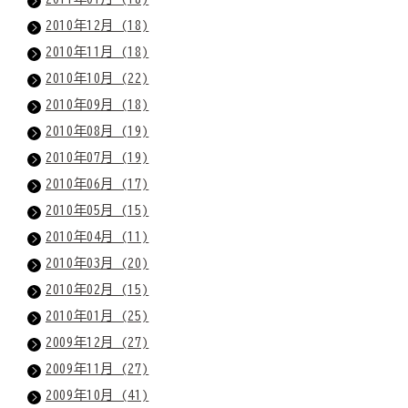
2010年12月 (18)
2010年11月 (18)
2010年10月 (22)
2010年09月 (18)
2010年08月 (19)
2010年07月 (19)
2010年06月 (17)
2010年05月 (15)
2010年04月 (11)
2010年03月 (20)
2010年02月 (15)
2010年01月 (25)
2009年12月 (27)
2009年11月 (27)
2009年10月 (41)