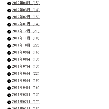
2012年04月 (15)
2012年03月 (14)
2012年02月 (15)
2012年01月 (14)
2011年12月 (21)
2011年11月 (18)
2011年10月 (22)
2011年09月 (16)
2011年08月 (13)
2011年07月 (13)
2011年06月 (22)
2011年05月 (19)
2011年04月 (16)
2011年03月 (13)
2011年02月 (17)
2011年01月 (18)