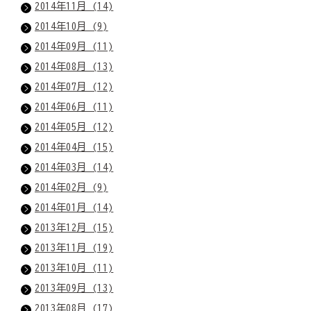
2014年11月 (14)
2014年10月 (9)
2014年09月 (11)
2014年08月 (13)
2014年07月 (12)
2014年06月 (11)
2014年05月 (12)
2014年04月 (15)
2014年03月 (14)
2014年02月 (9)
2014年01月 (14)
2013年12月 (15)
2013年11月 (19)
2013年10月 (11)
2013年09月 (13)
2013年08月 (17)