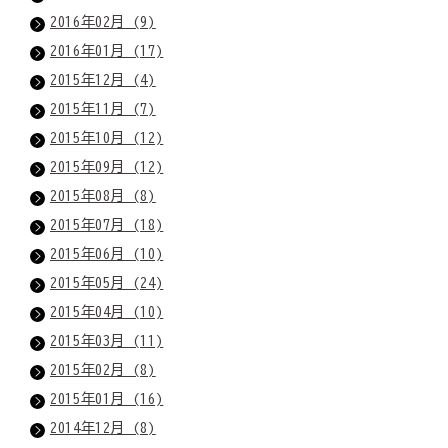
2016年02月 (9)
2016年01月 (17)
2015年12月 (4)
2015年11月 (7)
2015年10月 (12)
2015年09月 (12)
2015年08月 (8)
2015年07月 (18)
2015年06月 (10)
2015年05月 (24)
2015年04月 (10)
2015年03月 (11)
2015年02月 (8)
2015年01月 (16)
2014年12月 (8)