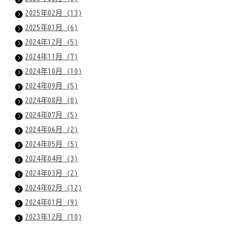
2025年02月 (13)
2025年01月 (6)
2024年12月 (5)
2024年11月 (7)
2024年10月 (10)
2024年09月 (5)
2024年08月 (8)
2024年07月 (5)
2024年06月 (2)
2024年05月 (5)
2024年04月 (3)
2024年03月 (2)
2024年02月 (12)
2024年01月 (9)
2023年12月 (10)