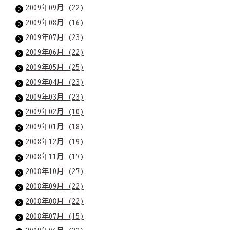
2009年09月 (22)
2009年08月 (16)
2009年07月 (23)
2009年06月 (22)
2009年05月 (25)
2009年04月 (23)
2009年03月 (23)
2009年02月 (10)
2009年01月 (18)
2008年12月 (19)
2008年11月 (17)
2008年10月 (27)
2008年09月 (22)
2008年08月 (22)
2008年07月 (15)