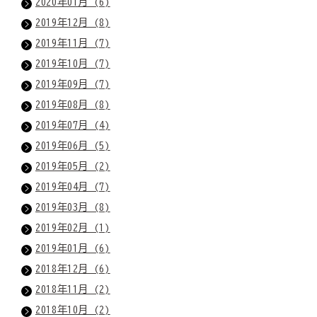
2020年01月 (6)
2019年12月 (8)
2019年11月 (7)
2019年10月 (7)
2019年09月 (7)
2019年08月 (8)
2019年07月 (4)
2019年06月 (5)
2019年05月 (2)
2019年04月 (7)
2019年03月 (8)
2019年02月 (1)
2019年01月 (6)
2018年12月 (6)
2018年11月 (2)
2018年10月 (2)