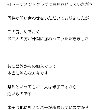
G1トーナメントクラブに興味を持っていただき
何件か問い合わせをいただいておりましたが
この度、めでたく
お二人の方が仲間に加わっていただきました
共に県外からの加入でして
本当に熱心な方々です
県外といってもお一人は米子ですから
近いものです
米子は他にもメンバーが所属していますから