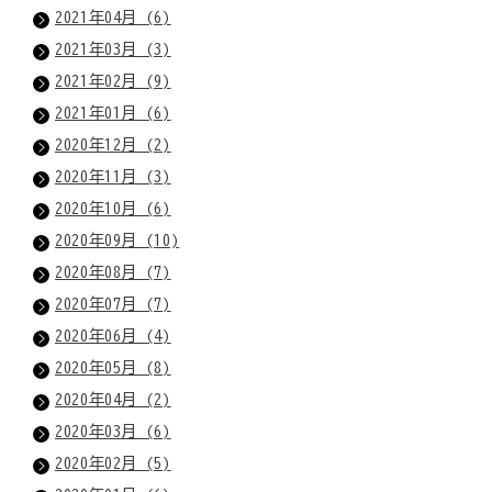
2021年04月 (6)
2021年03月 (3)
2021年02月 (9)
2021年01月 (6)
2020年12月 (2)
2020年11月 (3)
2020年10月 (6)
2020年09月 (10)
2020年08月 (7)
2020年07月 (7)
2020年06月 (4)
2020年05月 (8)
2020年04月 (2)
2020年03月 (6)
2020年02月 (5)