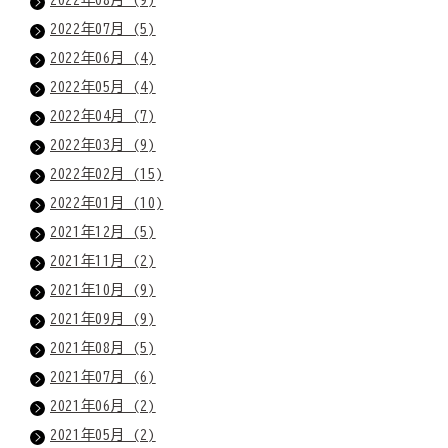
2022年07月 (5)
2022年06月 (4)
2022年05月 (4)
2022年04月 (7)
2022年03月 (9)
2022年02月 (15)
2022年01月 (10)
2021年12月 (5)
2021年11月 (2)
2021年10月 (9)
2021年09月 (9)
2021年08月 (5)
2021年07月 (6)
2021年06月 (2)
2021年05月 (2)