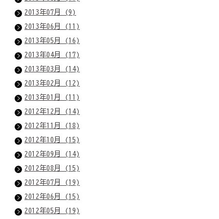
2013年07月 (9)
2013年06月 (11)
2013年05月 (16)
2013年04月 (17)
2013年03月 (14)
2013年02月 (12)
2013年01月 (11)
2012年12月 (14)
2012年11月 (18)
2012年10月 (15)
2012年09月 (14)
2012年08月 (15)
2012年07月 (19)
2012年06月 (15)
2012年05月 (19)