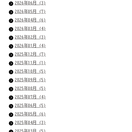
2026年06月 (3)
2026年05月 (7)
2026年04月 (6)
2026年03月 (4)
2026年02月 (3)
2026年01月 (4)
2025年12月 (7)
2025年11月 (1)
2025年10月 (5)
2025年09月 (5)
2025年08月 (5)
2025年07月 (4)
2025年06月 (5)
2025年05月 (6)
2025年04月 (3)
2025年03月 (5)