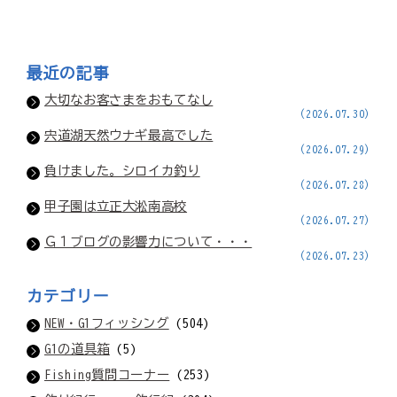
最近の記事
大切なお客さまをおもてなし
(2026.07.30)
宍道湖天然ウナギ最高でした
(2026.07.29)
負けました。シロイカ釣り
(2026.07.28)
甲子園は立正大淞南高校
(2026.07.27)
Ｇ１ブログの影響力について・・・
(2026.07.23)
カテゴリー
NEW・G1フィッシング
(504)
G1の道具箱
(5)
Fishing質問コーナー
(253)