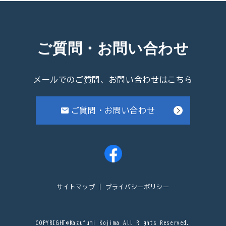
ご質問・お問い合わせ
メールでのご質問、お問い合わせはこちら
ご質問・お問い合わせ
サイトマップ
プライバシーポリシー
COPYRIGHT©Kazufumi Kojima All Rights Reserved.