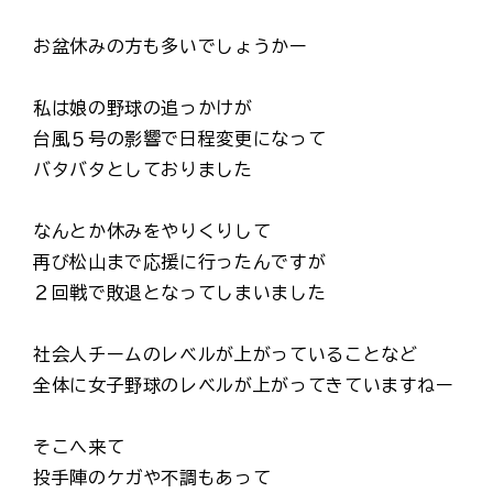
お盆休みの方も多いでしょうかー
私は娘の野球の追っかけが
台風５号の影響で日程変更になって
バタバタとしておりました
なんとか休みをやりくりして
再び松山まで応援に行ったんですが
２回戦で敗退となってしまいました
社会人チームのレベルが上がっていることなど
全体に女子野球のレベルが上がってきていますねー
そこへ来て
投手陣のケガや不調もあって