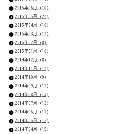
2015年06月 (10)
2015年05月 (24)
2015年04月 (10)
2015年03月 (11)
2015年02月 (8)
2015年01月 (16)
2014年12月 (8)
2014年11月 (14)
2014年10月 (9)
2014年09月 (11)
2014年08月 (13)
2014年07月 (12)
2014年06月 (11)
2014年05月 (12)
2014年04月 (15)