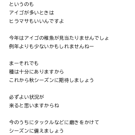
というのも
アイゴが多いときは
ヒラマサもいいんですよ
今年はアイゴの稚魚が見当たりませんでしょ
例年よりも少ないかもしれませんねー
まーそれでも
種は十分にありますから
これから秋シーズンに期待しましょう
必ずよい状況が
来ると思いますからね
今のうちにタックルなどに磨きをかけて
シーズンに備えましょう