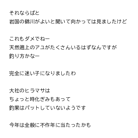
それならばと
岩国の錦川がよいと聞いて向かっては見ましたけど
これもダメでねー
天然遡上のアユがたくさんいるはずなんですが
釣り方かなー
完全に迷い子になりましたわ
大社のヒラマサは
ちょっと時化ぎみもあって
釣果はパットしていないようです
今年は全般に不作年に当たったかも