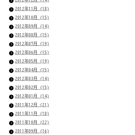
2012年11月 (18)
2012年10月 (15)
2012年09月 (14)
2012年08月 (15)
2012年07月 (19)
2012年06月 (15)
2012年05月 (19)
2012年04月 (15)
2012年03月 (14)
2012年02月 (15)
2012年01月 (14)
2011年12月 (21)
2011年11月 (18)
2011年10月 (22)
2011年09月 (16)