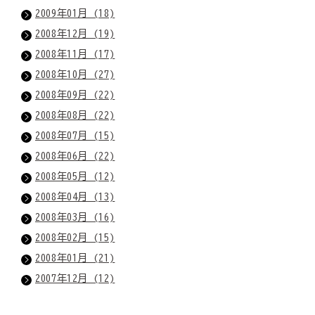
2009年01月 (18)
2008年12月 (19)
2008年11月 (17)
2008年10月 (27)
2008年09月 (22)
2008年08月 (22)
2008年07月 (15)
2008年06月 (22)
2008年05月 (12)
2008年04月 (13)
2008年03月 (16)
2008年02月 (15)
2008年01月 (21)
2007年12月 (12)