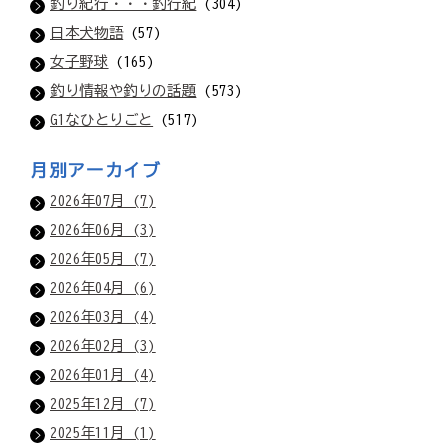
釣り紀行・・・釣行紀
(304)
日本犬物語
(57)
女子野球
(165)
釣り情報や釣りの話題
(573)
G1なひとりごと
(517)
月別アーカイブ
2026年07月 (7)
2026年06月 (3)
2026年05月 (7)
2026年04月 (6)
2026年03月 (4)
2026年02月 (3)
2026年01月 (4)
2025年12月 (7)
2025年11月 (1)