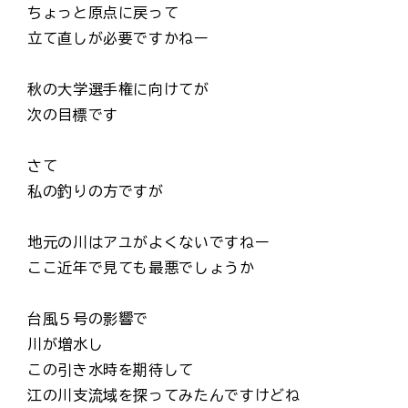
ちょっと原点に戻って
立て直しが必要ですかねー
秋の大学選手権に向けてが
次の目標です
さて
私の釣りの方ですが
地元の川はアユがよくないですねー
ここ近年で見ても最悪でしょうか
台風５号の影響で
川が増水し
この引き水時を期待して
江の川支流域を探ってみたんですけどね