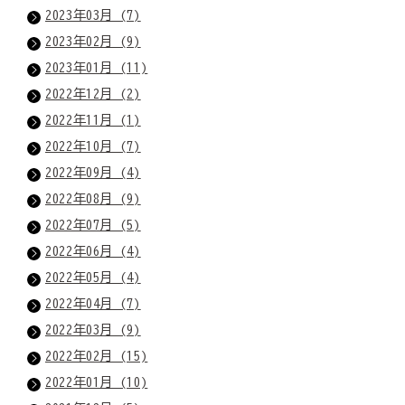
2023年03月 (7)
2023年02月 (9)
2023年01月 (11)
2022年12月 (2)
2022年11月 (1)
2022年10月 (7)
2022年09月 (4)
2022年08月 (9)
2022年07月 (5)
2022年06月 (4)
2022年05月 (4)
2022年04月 (7)
2022年03月 (9)
2022年02月 (15)
2022年01月 (10)