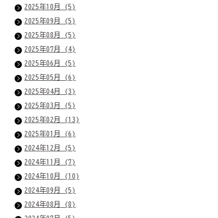
2025年10月 (5)
2025年09月 (5)
2025年08月 (5)
2025年07月 (4)
2025年06月 (5)
2025年05月 (6)
2025年04月 (3)
2025年03月 (5)
2025年02月 (13)
2025年01月 (6)
2024年12月 (5)
2024年11月 (7)
2024年10月 (10)
2024年09月 (5)
2024年08月 (8)