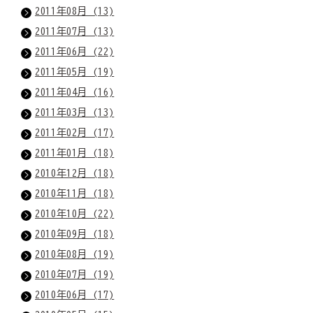
2011年08月 (13)
2011年07月 (13)
2011年06月 (22)
2011年05月 (19)
2011年04月 (16)
2011年03月 (13)
2011年02月 (17)
2011年01月 (18)
2010年12月 (18)
2010年11月 (18)
2010年10月 (22)
2010年09月 (18)
2010年08月 (19)
2010年07月 (19)
2010年06月 (17)