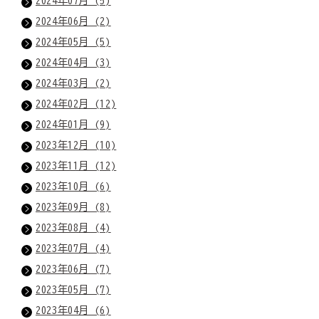
2024年07月 (5)
2024年06月 (2)
2024年05月 (5)
2024年04月 (3)
2024年03月 (2)
2024年02月 (12)
2024年01月 (9)
2023年12月 (10)
2023年11月 (12)
2023年10月 (6)
2023年09月 (8)
2023年08月 (4)
2023年07月 (4)
2023年06月 (7)
2023年05月 (7)
2023年04月 (6)