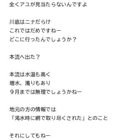
全くアユが見当たらないんですよ
川底はニナだらけ
これではだめですねー
どこに行ったんでしょうか？
本流へ出た？
本流は水温も高く
増水、濁りもあり
９月までは無理でしょうかねー
地元の方の情報では
「渇水時に網で取り尽くされた」とのこと
それにしてもねー