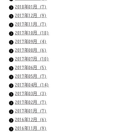
2018年01月 (7)
2017年12月 (9)
2017年11月 (7)
2017年10月 (18)
2017年09月 (4)
2017年08月 (6)
2017年07月 (10)
2017年06月 (5)
2017年05月 (7)
2017年04月 (14)
2017年03月 (3)
2017年02月 (7)
2017年01月 (7)
2016年12月 (6)
2016年11月 (9)