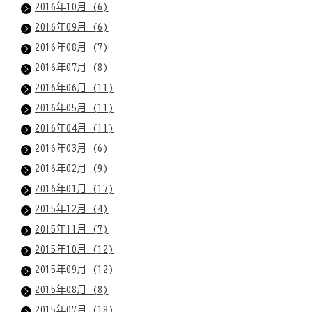
2016年10月 (6)
2016年09月 (6)
2016年08月 (7)
2016年07月 (8)
2016年06月 (11)
2016年05月 (11)
2016年04月 (11)
2016年03月 (6)
2016年02月 (9)
2016年01月 (17)
2015年12月 (4)
2015年11月 (7)
2015年10月 (12)
2015年09月 (12)
2015年08月 (8)
2015年07月 (18)