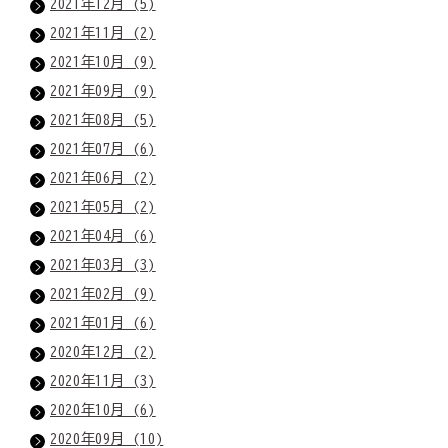
2021年12月 (5)
2021年11月 (2)
2021年10月 (9)
2021年09月 (9)
2021年08月 (5)
2021年07月 (6)
2021年06月 (2)
2021年05月 (2)
2021年04月 (6)
2021年03月 (3)
2021年02月 (9)
2021年01月 (6)
2020年12月 (2)
2020年11月 (3)
2020年10月 (6)
2020年09月 (10)