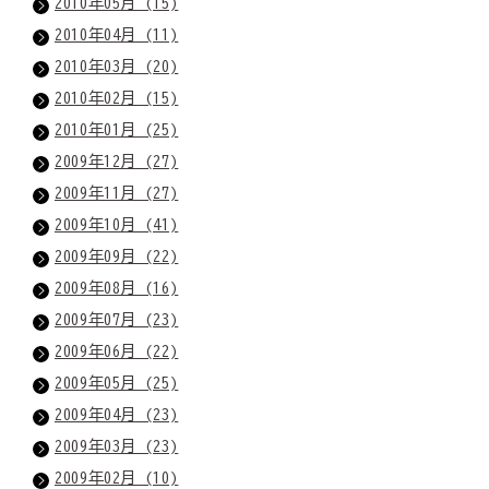
2010年05月 (15)
2010年04月 (11)
2010年03月 (20)
2010年02月 (15)
2010年01月 (25)
2009年12月 (27)
2009年11月 (27)
2009年10月 (41)
2009年09月 (22)
2009年08月 (16)
2009年07月 (23)
2009年06月 (22)
2009年05月 (25)
2009年04月 (23)
2009年03月 (23)
2009年02月 (10)