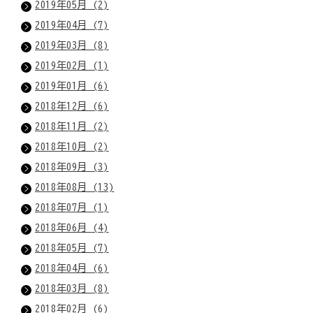
2019年05月 (2)
2019年04月 (7)
2019年03月 (8)
2019年02月 (1)
2019年01月 (6)
2018年12月 (6)
2018年11月 (2)
2018年10月 (2)
2018年09月 (3)
2018年08月 (13)
2018年07月 (1)
2018年06月 (4)
2018年05月 (7)
2018年04月 (6)
2018年03月 (8)
2018年02月 (6)