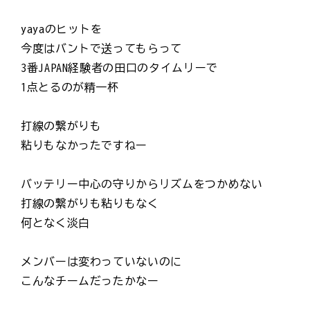
yayaのヒットを
今度はバントで送ってもらって
3番JAPAN経験者の田口のタイムリーで
1点とるのが精一杯
打線の繋がりも
粘りもなかったですねー
バッテリー中心の守りからリズムをつかめない
打線の繋がりも粘りもなく
何となく淡白
メンバーは変わっていないのに
こんなチームだったかなー