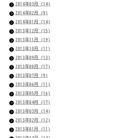
2014年03月 (14)
2014年02月 (9)
2014年01月 (14)
2013年12月 (15)
2013年11月 (19)
2013年10月 (11)
2013年09月 (13)
2013年08月 (17)
2013年07月 (9)
2013年06月 (11)
2013年05月 (16)
2013年04月 (17)
2013年03月 (14)
2013年02月 (12)
2013年01月 (11)
2012年12月 (14)