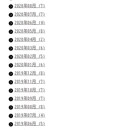
2020年08月 (7)
2020年07月 (7)
2020年06月 (4)
2020年05月 (8)
2020年04月 (2)
2020年03月 (6)
2020年02月 (5)
2020年01月 (6)
2019年12月 (8)
2019年11月 (7)
2019年10月 (7)
2019年09月 (7)
2019年08月 (8)
2019年07月 (4)
2019年06月 (5)