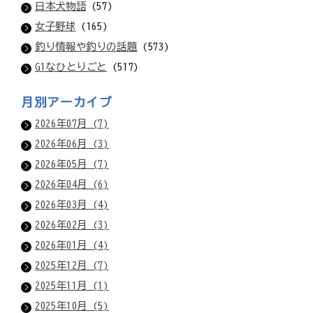
日本犬物語
(57)
女子野球
(165)
釣り情報や釣りの話題
(573)
G1なひとりごと
(517)
月別アーカイブ
2026年07月 (7)
2026年06月 (3)
2026年05月 (7)
2026年04月 (6)
2026年03月 (4)
2026年02月 (3)
2026年01月 (4)
2025年12月 (7)
2025年11月 (1)
2025年10月 (5)