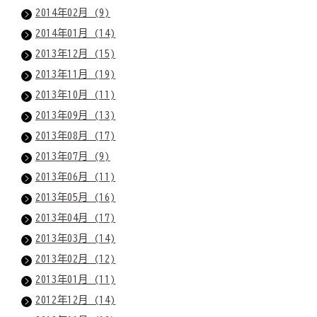
2014年02月 (9)
2014年01月 (14)
2013年12月 (15)
2013年11月 (19)
2013年10月 (11)
2013年09月 (13)
2013年08月 (17)
2013年07月 (9)
2013年06月 (11)
2013年05月 (16)
2013年04月 (17)
2013年03月 (14)
2013年02月 (12)
2013年01月 (11)
2012年12月 (14)