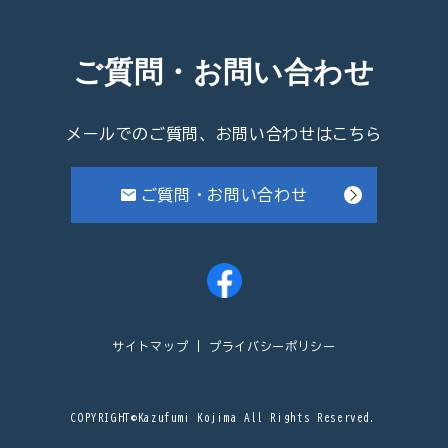
ご質問・お問い合わせ
メールでのご質問、お問い合わせはこちら
ご質問・お問い合わせ
サイトマップ
プライバシーポリシー
COPYRIGHT©Kazufumi Kojima All Rights Reserved.