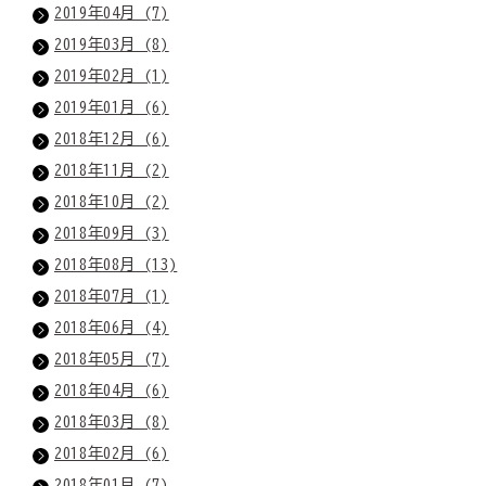
2019年04月 (7)
2019年03月 (8)
2019年02月 (1)
2019年01月 (6)
2018年12月 (6)
2018年11月 (2)
2018年10月 (2)
2018年09月 (3)
2018年08月 (13)
2018年07月 (1)
2018年06月 (4)
2018年05月 (7)
2018年04月 (6)
2018年03月 (8)
2018年02月 (6)
2018年01月 (7)