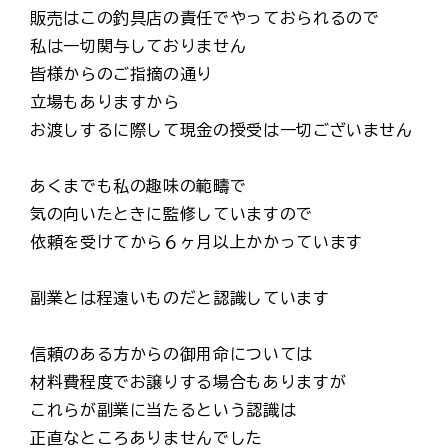
販売はこの釣具店の責任でやっておられるので
私は一切関与しておりません
皆様からのご指摘の通り
立場もありますから
お渡しするに際して現金の授受は一切ございません
あくまでも私の趣味の範疇で
気の向いたときに監修していますので
依頼を受けてから６ヶ月以上かかっています
副業とは程遠いものだと認識しています
信頼のある方からの御用命については
材料費程度でお譲りする場合もありますが
これらが副業に当たるという認識は
正直なところありませんでした