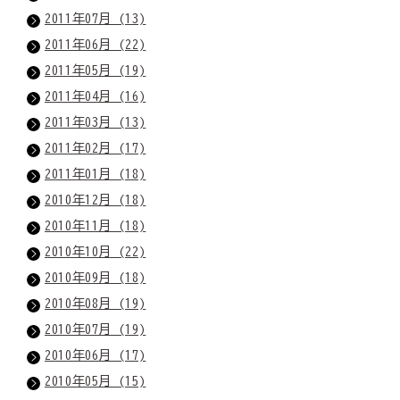
2011年07月 (13)
2011年06月 (22)
2011年05月 (19)
2011年04月 (16)
2011年03月 (13)
2011年02月 (17)
2011年01月 (18)
2010年12月 (18)
2010年11月 (18)
2010年10月 (22)
2010年09月 (18)
2010年08月 (19)
2010年07月 (19)
2010年06月 (17)
2010年05月 (15)