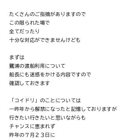
たくさんのご指摘がありますので
この限られた場で
全てだったり
十分な対応ができませんけども
まずは
鷺浦の渡船利用について
船長にも迷惑をかける内容ですので
確認しておきます
「コイドリ」のことについては
一昨年から解禁になったと記憶しておりますが
行きたい行きたいと思いながらも
チャンスに恵まれず
昨年の７月２３日に