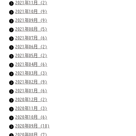
2021年11月 (2)
2021年10月 (9)
2021年09月 (9)
2021年08月 (5)
2021年07月 (6)
2021年06月 (2)
2021年05月 (2)
2021年04月 (6)
2021年03月 (3)
2021年02月 (9)
2021年01月 (6)
2020年12月 (2)
2020年11月 (3)
2020年10月 (6)
2020年09月 (10)
2020年08月 (7)