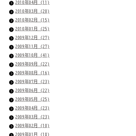
2010年04月 (11)
2010年03月 (20)
2010年02月 (15)
2010年01月 (25)
2009年12月 (27)
2009年11月 (27)
2009年10月 (41)
2009年09月 (22)
2009年08月 (16)
2009年07月 (23)
2009年06月 (22)
2009年05月 (25)
2009年04月 (23)
2009年03月 (23)
2009年02月 (10)
2009年01月 (18)