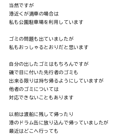
当然ですが
港近くが満車の場合は
私も公園駐車場を利用しています
ゴミの問題も出ていましたが
私もおっしゃるとおりだと思います
自分の出したゴミはもちろんですが
磯で目に付いた先行者のゴミも
出来る限りは持ち帰るようにしていますが
他者のゴミについては
対応できないこともあります
以前は渡船に残して帰ったり
港のドラム缶に放り込んで帰っていましたが
最近はどこへ行っても