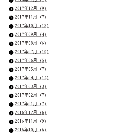
2017年12月 (9)
2017年11月 (7)
2017年10月 (18)
2017年09月 (4)
2017年08月 (6)
2017年07月 (10)
2017年06月 (5)
2017年05月 (7)
2017年04月 (14)
2017年03月 (3)
2017年02月 (7)
2017年01月 (7)
2016年12月 (6)
2016年11月 (9)
2016年10月 (6)