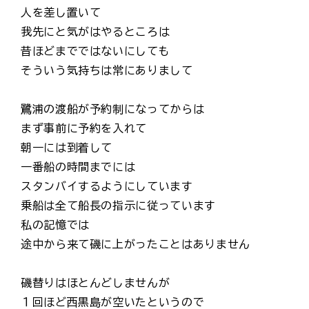
人を差し置いて
我先にと気がはやるところは
昔ほどまでではないにしても
そういう気持ちは常にありまして
鷺浦の渡船が予約制になってからは
まず事前に予約を入れて
朝一には到着して
一番船の時間までには
スタンバイするようにしています
乗船は全て船長の指示に従っています
私の記憶では
途中から来て磯に上がったことはありません
磯替りはほとんどしませんが
１回ほど西黒島が空いたというので