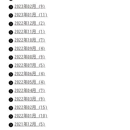
2023年02月 (9)
2023年01月 (11)
2022年12月 (2)
2022年11月 (1)
2022年10月 (7)
2022年09月 (4)
2022年08月 (9)
2022年07月 (5)
2022年06月 (4)
2022年05月 (4)
2022年04月 (7)
2022年03月 (9)
2022年02月 (15)
2022年01月 (10)
2021年12月 (5)