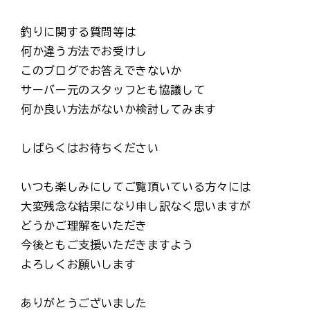
釣りに関する質問等は
何か違う方法でお受けし
このブログでお答えできないか
サーバー元のスタッフとも協議して
何か良い方法がないか検討してみます
しばらくはお待ちください
いつも楽しみにしてご覧頂いている方々には
大変残念な結果になり申し訳なく思いますが
どうかご理解をいただき
今後ともご支援いただきますよう
よろしくお願いします
ありがとうございました