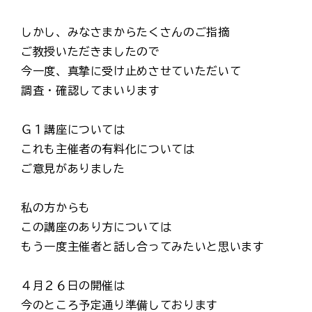
しかし、みなさまからたくさんのご指摘
ご教授いただきましたので
今一度、真摯に受け止めさせていただいて
調査・確認してまいります
Ｇ１講座については
これも主催者の有料化については
ご意見がありました
私の方からも
この講座のあり方については
もう一度主催者と話し合ってみたいと思います
４月２６日の開催は
今のところ予定通り準備しております