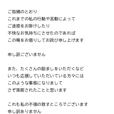
ご指摘のとおり
これまでの私の行動や言動によって
ご迷惑をお掛けしたり
不快なお気持ちにさせたのであれば
この場をお借りしてお詫び申し上げます
申し訳ございません
また、たくさんの励ましをいただくなど
いつも応援していただいている方々には
このような事態になりまして
さぞ落胆されたことと思います
これも私の不徳の致すところでございます
申し訳ありません