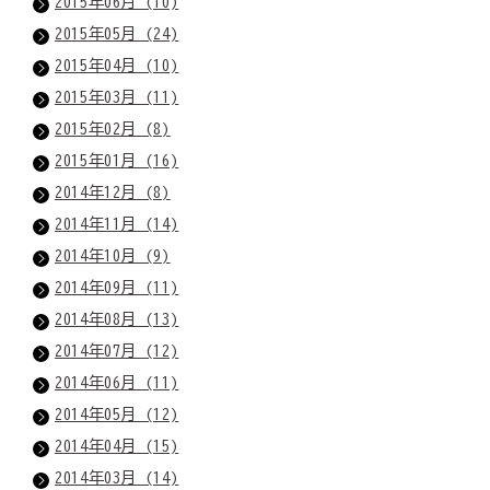
2015年06月 (10)
2015年05月 (24)
2015年04月 (10)
2015年03月 (11)
2015年02月 (8)
2015年01月 (16)
2014年12月 (8)
2014年11月 (14)
2014年10月 (9)
2014年09月 (11)
2014年08月 (13)
2014年07月 (12)
2014年06月 (11)
2014年05月 (12)
2014年04月 (15)
2014年03月 (14)