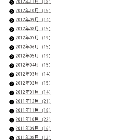
2012年11月 (18)
2012年10月 (15)
2012年09月 (14)
2012年08月 (15)
2012年07月 (19)
2012年06月 (15)
2012年05月 (19)
2012年04月 (15)
2012年03月 (14)
2012年02月 (15)
2012年01月 (14)
2011年12月 (21)
2011年11月 (18)
2011年10月 (22)
2011年09月 (16)
2011年08月 (13)