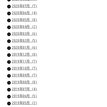
2020年07月 (7)
2020年06月 (4)
2020年05月 (8)
2020年04月 (2)
2020年03月 (6)
2020年02月 (5)
2020年01月 (6)
2019年12月 (8)
2019年11月 (7)
2019年10月 (7)
2019年09月 (7)
2019年08月 (8)
2019年07月 (4)
2019年06月 (5)
2019年05月 (2)