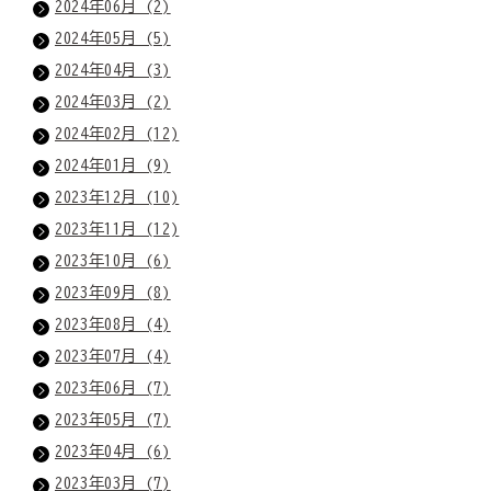
2024年06月 (2)
2024年05月 (5)
2024年04月 (3)
2024年03月 (2)
2024年02月 (12)
2024年01月 (9)
2023年12月 (10)
2023年11月 (12)
2023年10月 (6)
2023年09月 (8)
2023年08月 (4)
2023年07月 (4)
2023年06月 (7)
2023年05月 (7)
2023年04月 (6)
2023年03月 (7)