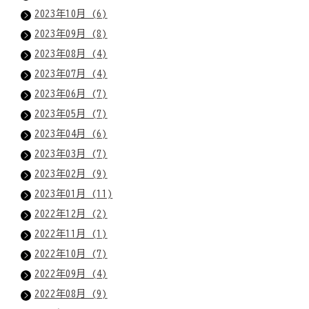
2023年10月 (6)
2023年09月 (8)
2023年08月 (4)
2023年07月 (4)
2023年06月 (7)
2023年05月 (7)
2023年04月 (6)
2023年03月 (7)
2023年02月 (9)
2023年01月 (11)
2022年12月 (2)
2022年11月 (1)
2022年10月 (7)
2022年09月 (4)
2022年08月 (9)