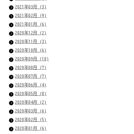
2021年03月 (3)
2021年02月 (9)
2021年01月 (6)
2020年12月 (2)
2020年11月 (3)
2020年10月 (6)
2020年09月 (10)
2020年08月 (7)
2020年07月 (7)
2020年06月 (4)
2020年05月 (8)
2020年04月 (2)
2020年03月 (6)
2020年02月 (5)
2020年01月 (6)