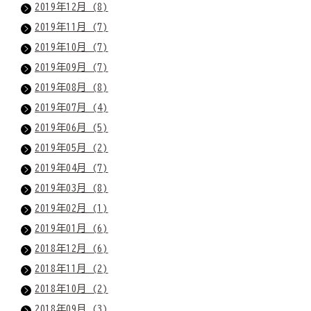
2019年12月 (8)
2019年11月 (7)
2019年10月 (7)
2019年09月 (7)
2019年08月 (8)
2019年07月 (4)
2019年06月 (5)
2019年05月 (2)
2019年04月 (7)
2019年03月 (8)
2019年02月 (1)
2019年01月 (6)
2018年12月 (6)
2018年11月 (2)
2018年10月 (2)
2018年09月 (3)