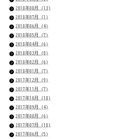
2018年08月 (13)
2018年07月 (1)
2018年06月 (4)
2018年05月 (7)
2018年04月 (6)
2018年03月 (8)
2018年02月 (6)
2018年01月 (7)
2017年12月 (9)
2017年11月 (7)
2017年10月 (18)
2017年09月 (4)
2017年08月 (6)
2017年07月 (10)
2017年06月 (5)