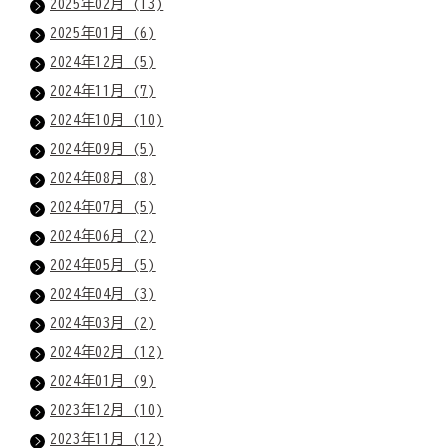
2025年02月 (13)
2025年01月 (6)
2024年12月 (5)
2024年11月 (7)
2024年10月 (10)
2024年09月 (5)
2024年08月 (8)
2024年07月 (5)
2024年06月 (2)
2024年05月 (5)
2024年04月 (3)
2024年03月 (2)
2024年02月 (12)
2024年01月 (9)
2023年12月 (10)
2023年11月 (12)