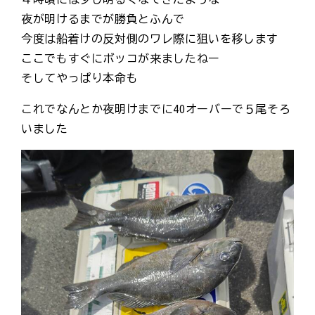
夜が明けるまでが勝負とふんで
今度は船着けの反対側のワレ際に狙いを移します
ここでもすぐにボッコが来ましたねー
そしてやっぱり本命も
これでなんとか夜明けまでに40オーバーで５尾そろ
いました