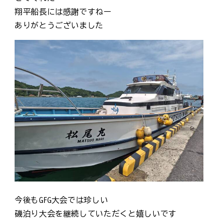
翔平船長には感謝ですねー
ありがとうございました
今後もGFG大会では珍しい
磯泊り大会を継続していただくと嬉しいです