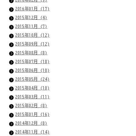
2016年01月 (17)
2015年12月 (4)
2015年11月 (7)
2015年10月 (12)
2015年09月 (12)
2015年08月 (8)
2015年07月 (18)
2015年06月 (10)
2015年05月 (24)
2015年04月 (10)
2015年03月 (11)
2015年02月 (8)
2015年01月 (16)
2014年12月 (8)
2014年11月 (14)