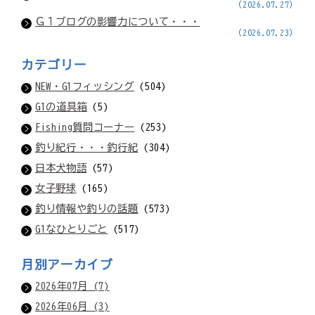
(2026.07.27)
Ｇ１ブログの影響力について・・・
(2026.07.23)
カテゴリー
NEW・G1フィッシング
(504)
G1の道具箱
(5)
Fishing質問コーナー
(253)
釣り紀行・・・釣行紀
(304)
日本犬物語
(57)
女子野球
(165)
釣り情報や釣りの話題
(573)
G1なひとりごと
(517)
月別アーカイブ
2026年07月 (7)
2026年06月 (3)