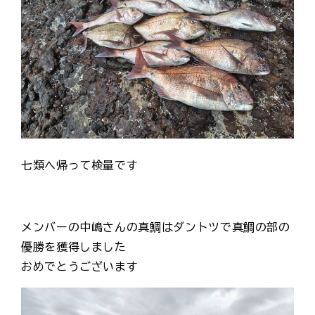
七類へ帰って検量です
メンバーの中嶋さんの真鯛はダントツで真鯛の部の
優勝を獲得しました
おめでとうございます