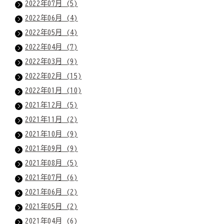
2022年07月 (5)
2022年06月 (4)
2022年05月 (4)
2022年04月 (7)
2022年03月 (9)
2022年02月 (15)
2022年01月 (10)
2021年12月 (5)
2021年11月 (2)
2021年10月 (9)
2021年09月 (9)
2021年08月 (5)
2021年07月 (6)
2021年06月 (2)
2021年05月 (2)
2021年04月 (6)