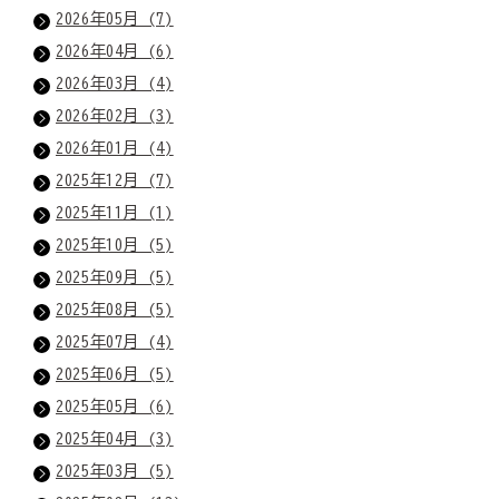
2026年05月 (7)
2026年04月 (6)
2026年03月 (4)
2026年02月 (3)
2026年01月 (4)
2025年12月 (7)
2025年11月 (1)
2025年10月 (5)
2025年09月 (5)
2025年08月 (5)
2025年07月 (4)
2025年06月 (5)
2025年05月 (6)
2025年04月 (3)
2025年03月 (5)