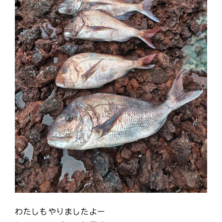
わたしもやりましたよー