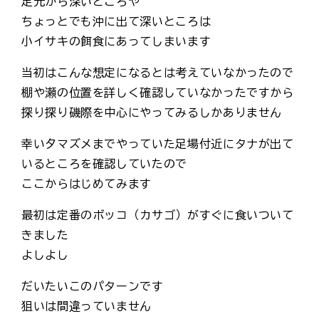
足元から深いところや
ちょっとでも沖に出て深いところは
小イサキの餌食にあってしまいます
当初はこんな想定になるとは考えていなかったので
棚や瀬の位置を詳しく確認していなかったですから
探り探り磯際を中心にやってみるしかありません
幸い夕マズメまでやっていた足場付近にタナが出て
いるところを確認していたので
ここからはじめてみます
最初は定番のボッコ（カサゴ）がすぐに食いついて
きました
よしよし
だいたいこのパターンです
狙いは間違っていません