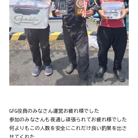
GFG役員のみなさん運営お疲れ様でした
参加のみなさんも夜通し頑張られてお疲れ様でした
何よりもこの人数を安全にこれだけ良い釣果を出さ
せてくれた