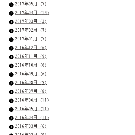
2017年05月 (7)
2017年04月 (14)
2017年03月 (3)
2017年02月 (7)
2017年01月 (7)
2016年12月 (6)
2016年11月 (9)
2016年10月 (6)
2016年09月 (6)
2016年08月 (7)
2016年07月 (8)
2016年06月 (11)
2016年05月 (11)
2016年04月 (11)
2016年03月 (6)
2016年02月 (9)