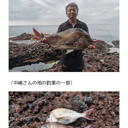
（中嶋さんの他の釣果の一部）