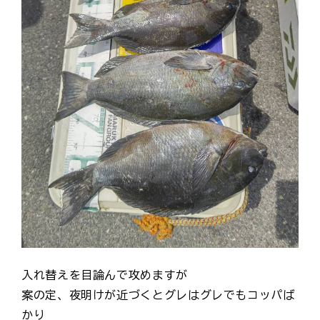
入れ替えを目論んで攻めますが
案の定、夜明けが近づくとグレはグレでもコッパば
かり