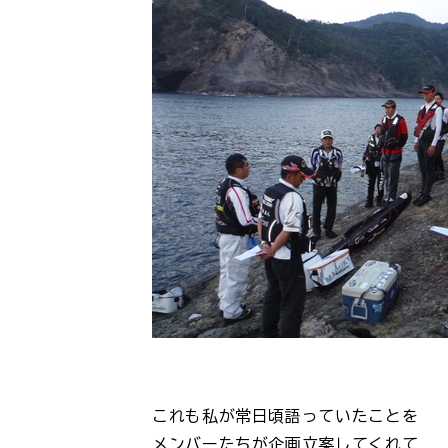
これも私が常日頃語っていたことを
メンバーたちが企画立案してくれて