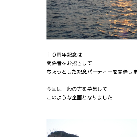
１０周年記念は
関係者をお招きして
ちょっとした記念パーティーを開催し
今回は一般の方を募集して
このような企画となりました