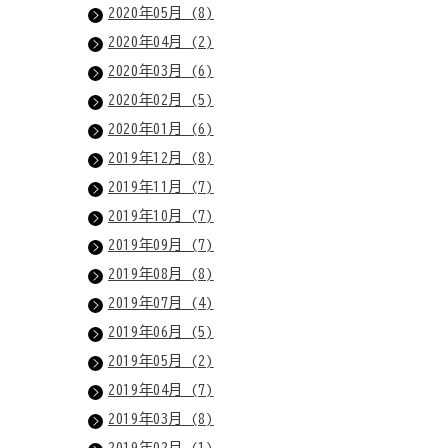
2020年05月 (8)
2020年04月 (2)
2020年03月 (6)
2020年02月 (5)
2020年01月 (6)
2019年12月 (8)
2019年11月 (7)
2019年10月 (7)
2019年09月 (7)
2019年08月 (8)
2019年07月 (4)
2019年06月 (5)
2019年05月 (2)
2019年04月 (7)
2019年03月 (8)
2019年02月 (1)