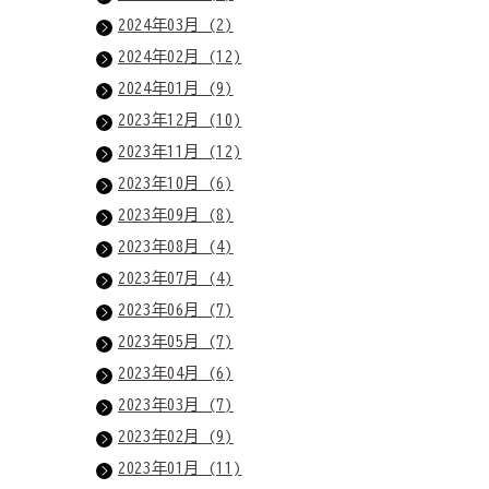
2024年03月 (2)
2024年02月 (12)
2024年01月 (9)
2023年12月 (10)
2023年11月 (12)
2023年10月 (6)
2023年09月 (8)
2023年08月 (4)
2023年07月 (4)
2023年06月 (7)
2023年05月 (7)
2023年04月 (6)
2023年03月 (7)
2023年02月 (9)
2023年01月 (11)