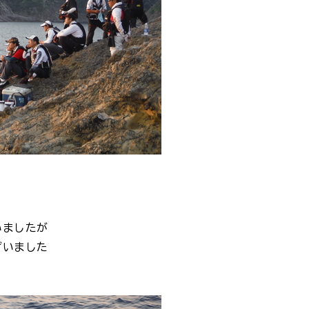
いましたが
ざいました