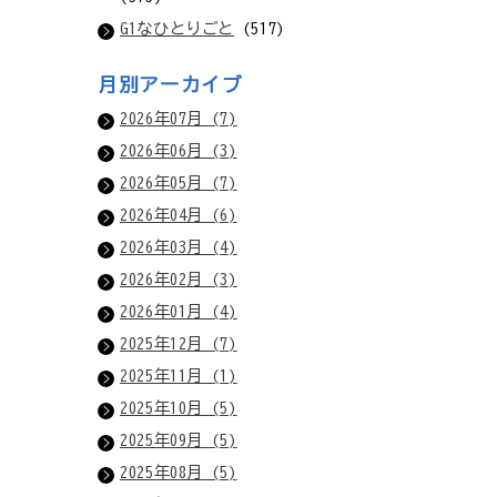
G1なひとりごと
(517)
月別アーカイブ
2026年07月 (7)
2026年06月 (3)
2026年05月 (7)
2026年04月 (6)
2026年03月 (4)
2026年02月 (3)
2026年01月 (4)
2025年12月 (7)
2025年11月 (1)
2025年10月 (5)
2025年09月 (5)
2025年08月 (5)