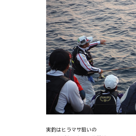
実釣はヒラマサ狙いの