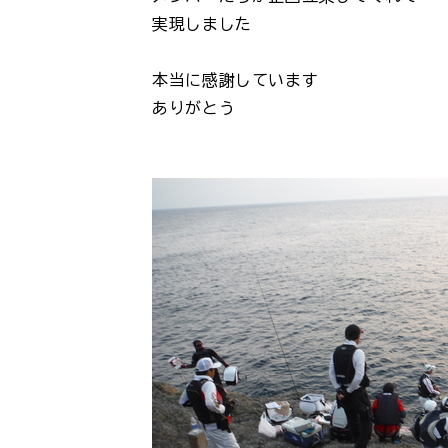
実現しました
本当に感謝しています
ありがとう