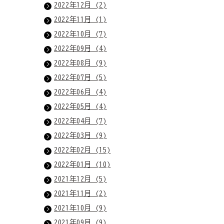
2022年12月 (2)
2022年11月 (1)
2022年10月 (7)
2022年09月 (4)
2022年08月 (9)
2022年07月 (5)
2022年06月 (4)
2022年05月 (4)
2022年04月 (7)
2022年03月 (9)
2022年02月 (15)
2022年01月 (10)
2021年12月 (5)
2021年11月 (2)
2021年10月 (9)
2021年09月 (9)