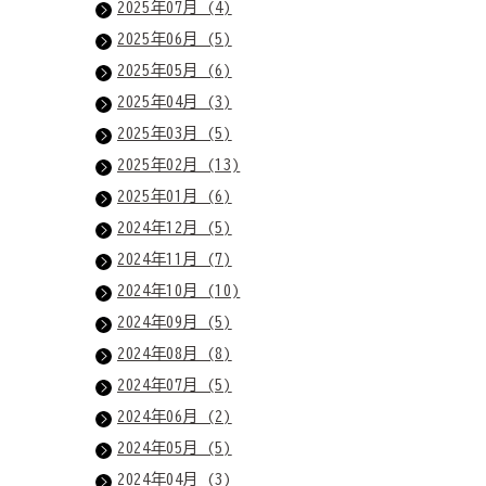
2025年07月 (4)
2025年06月 (5)
2025年05月 (6)
2025年04月 (3)
2025年03月 (5)
2025年02月 (13)
2025年01月 (6)
2024年12月 (5)
2024年11月 (7)
2024年10月 (10)
2024年09月 (5)
2024年08月 (8)
2024年07月 (5)
2024年06月 (2)
2024年05月 (5)
2024年04月 (3)