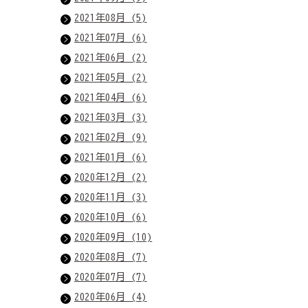
2021年08月 (5)
2021年07月 (6)
2021年06月 (2)
2021年05月 (2)
2021年04月 (6)
2021年03月 (3)
2021年02月 (9)
2021年01月 (6)
2020年12月 (2)
2020年11月 (3)
2020年10月 (6)
2020年09月 (10)
2020年08月 (7)
2020年07月 (7)
2020年06月 (4)