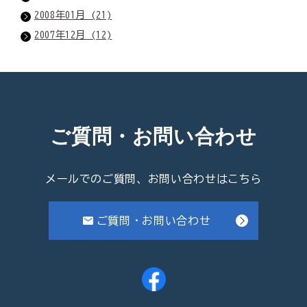
2008年01月 (21)
2007年12月 (12)
ご質問・お問い合わせ
メールでのご質問、お問い合わせはこちら
ご質問・お問い合わせ