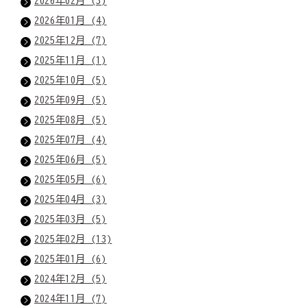
2026年02月 (3)
2026年01月 (4)
2025年12月 (7)
2025年11月 (1)
2025年10月 (5)
2025年09月 (5)
2025年08月 (5)
2025年07月 (4)
2025年06月 (5)
2025年05月 (6)
2025年04月 (3)
2025年03月 (5)
2025年02月 (13)
2025年01月 (6)
2024年12月 (5)
2024年11月 (7)