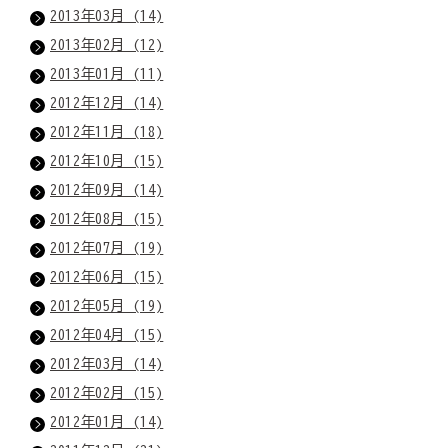
2013年03月 (14)
2013年02月 (12)
2013年01月 (11)
2012年12月 (14)
2012年11月 (18)
2012年10月 (15)
2012年09月 (14)
2012年08月 (15)
2012年07月 (19)
2012年06月 (15)
2012年05月 (19)
2012年04月 (15)
2012年03月 (14)
2012年02月 (15)
2012年01月 (14)