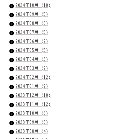
2024年10月 (10)
2024年09月 (5)
2024年08月 (8)
2024年07月 (5)
2024年06月 (2)
2024年05月 (5)
2024年04月 (3)
2024年03月 (2)
2024年02月 (12)
2024年01月 (9)
2023年12月 (10)
2023年11月 (12)
2023年10月 (6)
2023年09月 (8)
2023年08月 (4)