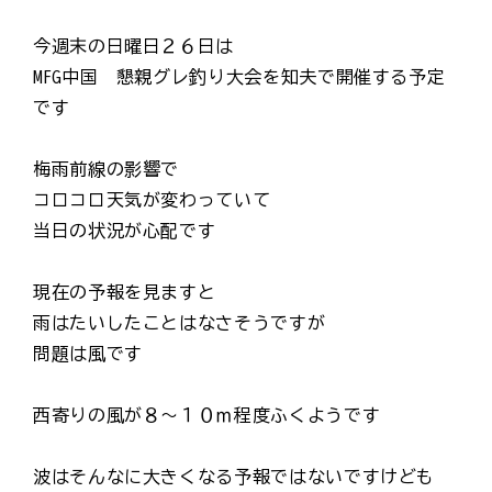
今週末の日曜日２６日は
MFG中国 懇親グレ釣り大会を知夫で開催する予定
です
梅雨前線の影響で
コロコロ天気が変わっていて
当日の状況が心配です
現在の予報を見ますと
雨はたいしたことはなさそうですが
問題は風です
西寄りの風が８～１０ｍ程度ふくようです
波はそんなに大きくなる予報ではないですけども