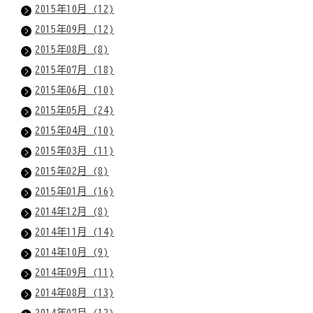
2015年10月 (12)
2015年09月 (12)
2015年08月 (8)
2015年07月 (18)
2015年06月 (10)
2015年05月 (24)
2015年04月 (10)
2015年03月 (11)
2015年02月 (8)
2015年01月 (16)
2014年12月 (8)
2014年11月 (14)
2014年10月 (9)
2014年09月 (11)
2014年08月 (13)
2014年07月 (12)