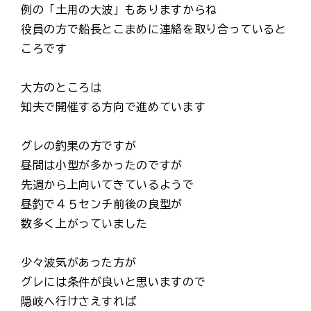
例の「土用の大波」もありますからね
役員の方で船長とこまめに連絡を取り合っていると
ころです
大方のところは
知夫で開催する方向で進めています
グレの釣果の方ですが
昼間は小型が多かったのですが
先週から上向いてきているようで
昼釣で４５センチ前後の良型が
数多く上がっていました
少々波気があった方が
グレには条件が良いと思いますので
隠岐へ行けさえすれば