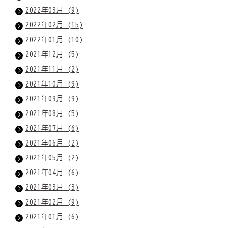
2022年03月 (9)
2022年02月 (15)
2022年01月 (10)
2021年12月 (5)
2021年11月 (2)
2021年10月 (9)
2021年09月 (9)
2021年08月 (5)
2021年07月 (6)
2021年06月 (2)
2021年05月 (2)
2021年04月 (6)
2021年03月 (3)
2021年02月 (9)
2021年01月 (6)