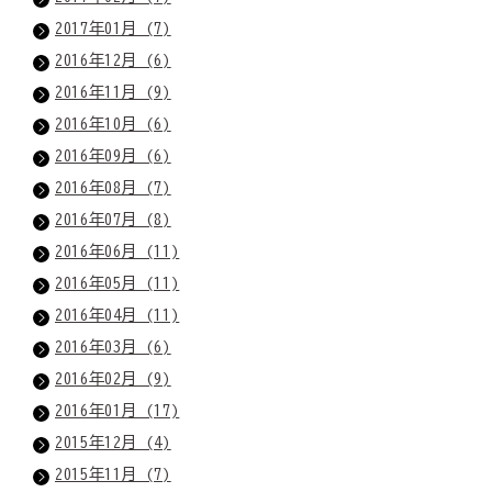
2017年01月 (7)
2016年12月 (6)
2016年11月 (9)
2016年10月 (6)
2016年09月 (6)
2016年08月 (7)
2016年07月 (8)
2016年06月 (11)
2016年05月 (11)
2016年04月 (11)
2016年03月 (6)
2016年02月 (9)
2016年01月 (17)
2015年12月 (4)
2015年11月 (7)