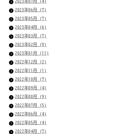
2023年07月 (4)
2023年06月 (7)
2023年05月 (7)
2023年04月 (6)
2023年03月 (7)
2023年02月 (9)
2023年01月 (11)
2022年12月 (2)
2022年11月 (1)
2022年10月 (7)
2022年09月 (4)
2022年08月 (9)
2022年07月 (5)
2022年06月 (4)
2022年05月 (4)
2022年04月 (7)