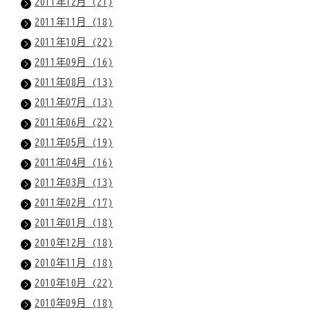
2011年12月 (21)
2011年11月 (18)
2011年10月 (22)
2011年09月 (16)
2011年08月 (13)
2011年07月 (13)
2011年06月 (22)
2011年05月 (19)
2011年04月 (16)
2011年03月 (13)
2011年02月 (17)
2011年01月 (18)
2010年12月 (18)
2010年11月 (18)
2010年10月 (22)
2010年09月 (18)