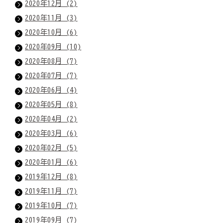
2020年12月 (2)
2020年11月 (3)
2020年10月 (6)
2020年09月 (10)
2020年08月 (7)
2020年07月 (7)
2020年06月 (4)
2020年05月 (8)
2020年04月 (2)
2020年03月 (6)
2020年02月 (5)
2020年01月 (6)
2019年12月 (8)
2019年11月 (7)
2019年10月 (7)
2019年09月 (7)