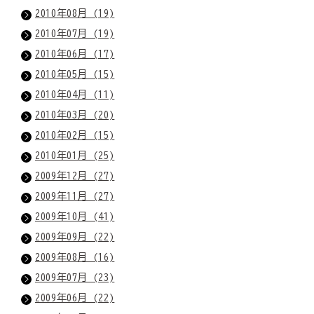
2010年08月 (19)
2010年07月 (19)
2010年06月 (17)
2010年05月 (15)
2010年04月 (11)
2010年03月 (20)
2010年02月 (15)
2010年01月 (25)
2009年12月 (27)
2009年11月 (27)
2009年10月 (41)
2009年09月 (22)
2009年08月 (16)
2009年07月 (23)
2009年06月 (22)