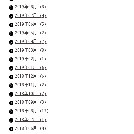
2019年08月 (8)
2019年07月 (4)
2019年06月 (5)
2019年05月 (2)
2019年04月 (7)
2019年03月 (8)
2019年02月 (1)
2019年01月 (6)
2018年12月 (6)
2018年11月 (2)
2018年10月 (2)
2018年09月 (3)
2018年08月 (13)
2018年07月 (1)
2018年06月 (4)