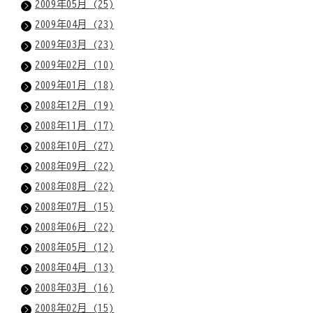
2009年05月 (25)
2009年04月 (23)
2009年03月 (23)
2009年02月 (10)
2009年01月 (18)
2008年12月 (19)
2008年11月 (17)
2008年10月 (27)
2008年09月 (22)
2008年08月 (22)
2008年07月 (15)
2008年06月 (22)
2008年05月 (12)
2008年04月 (13)
2008年03月 (16)
2008年02月 (15)