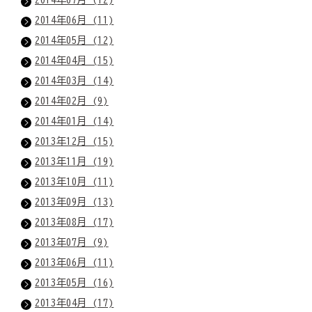
2014年06月 (11)
2014年05月 (12)
2014年04月 (15)
2014年03月 (14)
2014年02月 (9)
2014年01月 (14)
2013年12月 (15)
2013年11月 (19)
2013年10月 (11)
2013年09月 (13)
2013年08月 (17)
2013年07月 (9)
2013年06月 (11)
2013年05月 (16)
2013年04月 (17)