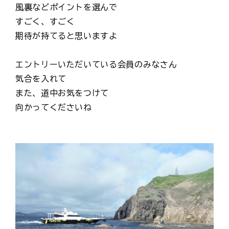
風裏などポイントを選んで
すごく、すごく
期待が持てると思いますよ
エントリーいただいている会員のみなさん
気合を入れて
また、道中お気をつけて
向かってくださいね