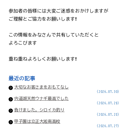
参加者の皆様には大変ご迷惑をおかけしますが
ご理解とご協力をお願いします❗
この情報をみなさんで共有していただくと
よろこびます
重ね重ねよろしくお願いします❗
最近の記事
大切なお客さまをおもてなし
(2026.07.30)
宍道湖天然ウナギ最高でした
(2026.07.29)
負けました。シロイカ釣り
(2026.07.28)
甲子園は立正大淞南高校
(2026.07.27)