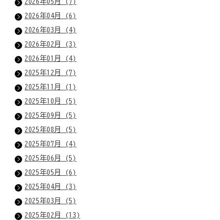
2026年05月 (7)
2026年04月 (6)
2026年03月 (4)
2026年02月 (3)
2026年01月 (4)
2025年12月 (7)
2025年11月 (1)
2025年10月 (5)
2025年09月 (5)
2025年08月 (5)
2025年07月 (4)
2025年06月 (5)
2025年05月 (6)
2025年04月 (3)
2025年03月 (5)
2025年02月 (13)