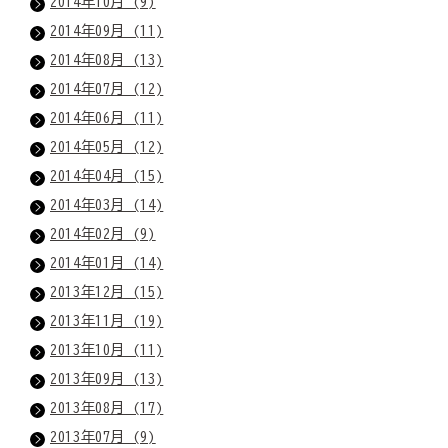
2014年10月 (9)
2014年09月 (11)
2014年08月 (13)
2014年07月 (12)
2014年06月 (11)
2014年05月 (12)
2014年04月 (15)
2014年03月 (14)
2014年02月 (9)
2014年01月 (14)
2013年12月 (15)
2013年11月 (19)
2013年10月 (11)
2013年09月 (13)
2013年08月 (17)
2013年07月 (9)