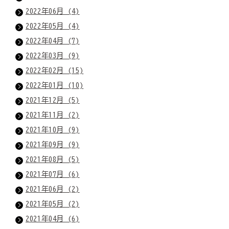
2022年06月 (4)
2022年05月 (4)
2022年04月 (7)
2022年03月 (9)
2022年02月 (15)
2022年01月 (10)
2021年12月 (5)
2021年11月 (2)
2021年10月 (9)
2021年09月 (9)
2021年08月 (5)
2021年07月 (6)
2021年06月 (2)
2021年05月 (2)
2021年04月 (6)