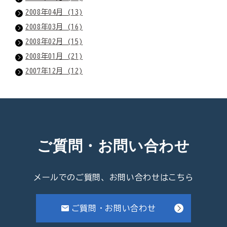
2008年04月 (13)
2008年03月 (16)
2008年02月 (15)
2008年01月 (21)
2007年12月 (12)
ご質問・お問い合わせ
メールでのご質問、お問い合わせはこちら
ご質問・お問い合わせ