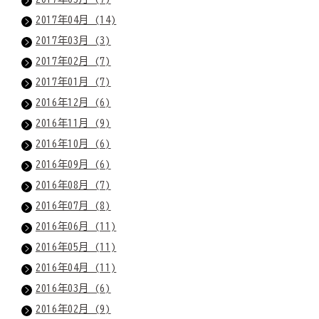
2017年04月 (14)
2017年03月 (3)
2017年02月 (7)
2017年01月 (7)
2016年12月 (6)
2016年11月 (9)
2016年10月 (6)
2016年09月 (6)
2016年08月 (7)
2016年07月 (8)
2016年06月 (11)
2016年05月 (11)
2016年04月 (11)
2016年03月 (6)
2016年02月 (9)