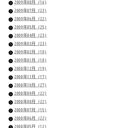
2009年08月 (16)
2009年07月 (23)
2009年06月 (22)
2009年05月 (25)
2009年04月 (23)
2009年03月 (23)
2009年02月 (10)
2009年01月 (18)
2008年12月 (19)
2008年11月 (17)
2008年10月 (27)
2008年09月 (22)
2008年08月 (22)
2008年07月 (15)
2008年06月 (22)
2008年05月 (12)