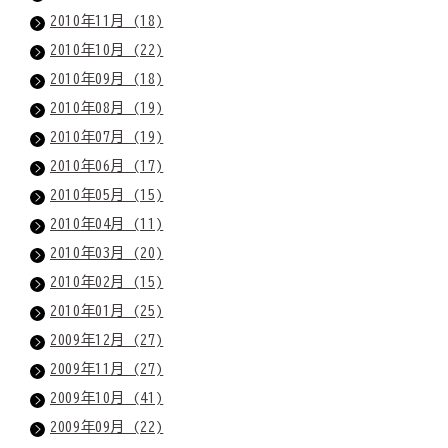
2010年11月 (18)
2010年10月 (22)
2010年09月 (18)
2010年08月 (19)
2010年07月 (19)
2010年06月 (17)
2010年05月 (15)
2010年04月 (11)
2010年03月 (20)
2010年02月 (15)
2010年01月 (25)
2009年12月 (27)
2009年11月 (27)
2009年10月 (41)
2009年09月 (22)