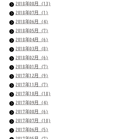
2018年08月 (13)
2018年07月 (1)
2018年06月 (4)
2018年05月 (7)
2018年04月 (6)
2018年03月 (8)
2018年02月 (6)
2018年01月 (7)
2017年12月 (9)
2017年11月 (7)
2017年10月 (18)
2017年09月 (4)
2017年08月 (6)
2017年07月 (10)
2017年06月 (5)
2017年05月 (7)