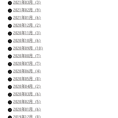
2021年03月 (3)
2021年02月 (9)
2021年01月 (6)
2020年12月 (2)
2020年11月 (3)
2020年10月 (6)
2020年09月 (10)
2020年08月 (7)
2020年07月 (7)
2020年06月 (4)
2020年05月 (8)
2020年04月 (2)
2020年03月 (6)
2020年02月 (5)
2020年01月 (6)
2019年12月 (8)