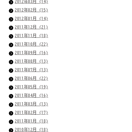
2012年03月 (14)
2012年02月 (15)
2012年01月 (14)
2011年12月 (21)
2011年11月 (18)
2011年10月 (22)
2011年09月 (16)
2011年08月 (13)
2011年07月 (13)
2011年06月 (22)
2011年05月 (19)
2011年04月 (16)
2011年03月 (13)
2011年02月 (17)
2011年01月 (18)
2010年12月 (18)