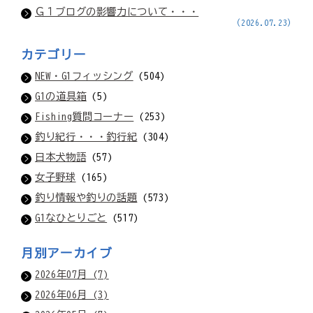
Ｇ１ブログの影響力について・・・
(2026.07.23)
カテゴリー
NEW・G1フィッシング
(504)
G1の道具箱
(5)
Fishing質問コーナー
(253)
釣り紀行・・・釣行紀
(304)
日本犬物語
(57)
女子野球
(165)
釣り情報や釣りの話題
(573)
G1なひとりごと
(517)
月別アーカイブ
2026年07月 (7)
2026年06月 (3)