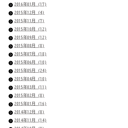
2016年01月 (17)
2015年12月 (4)
2015年11月 (7)
2015年10月 (12)
2015年09月 (12)
2015年08月 (8)
2015年07月 (18)
2015年06月 (10)
2015年05月 (24)
2015年04月 (10)
2015年03月 (11)
2015年02月 (8)
2015年01月 (16)
2014年12月 (8)
2014年11月 (14)