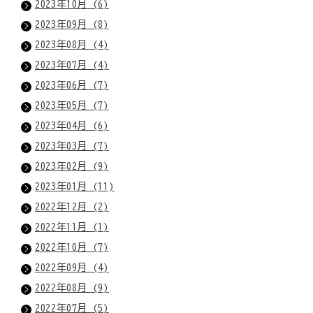
2023年10月 (6)
2023年09月 (8)
2023年08月 (4)
2023年07月 (4)
2023年06月 (7)
2023年05月 (7)
2023年04月 (6)
2023年03月 (7)
2023年02月 (9)
2023年01月 (11)
2022年12月 (2)
2022年11月 (1)
2022年10月 (7)
2022年09月 (4)
2022年08月 (9)
2022年07月 (5)