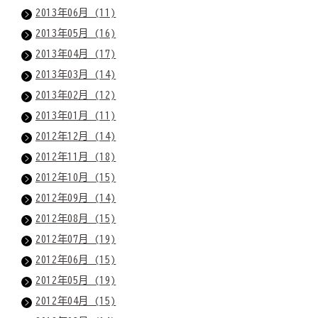
2013年06月 (11)
2013年05月 (16)
2013年04月 (17)
2013年03月 (14)
2013年02月 (12)
2013年01月 (11)
2012年12月 (14)
2012年11月 (18)
2012年10月 (15)
2012年09月 (14)
2012年08月 (15)
2012年07月 (19)
2012年06月 (15)
2012年05月 (19)
2012年04月 (15)