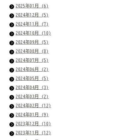
2025年01月 (6)
2024年12月 (5)
2024年11月 (7)
2024年10月 (10)
2024年09月 (5)
2024年08月 (8)
2024年07月 (5)
2024年06月 (2)
2024年05月 (5)
2024年04月 (3)
2024年03月 (2)
2024年02月 (12)
2024年01月 (9)
2023年12月 (10)
2023年11月 (12)