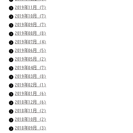
2019年11月 (7)
2019年10月 (7)
2019年09月 (7)
2019年08月 (8)
2019年07月 (4)
2019年06月 (5)
2019年05月 (2)
2019年04月 (7)
2019年03月 (8)
2019年02月 (1)
2019年01月 (6)
2018年12月 (6)
2018年11月 (2)
2018年10月 (2)
2018年09月 (3)