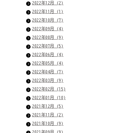
2022年12月 (2)
2022年11月 (1)
2022年10月 (7)
2022年09月 (4)
2022年08月 (9)
2022年07月 (5)
2022年06月 (4)
2022年05月 (4)
2022年04月 (7)
2022年03月 (9)
2022年02月 (15)
2022年01月 (10)
2021年12月 (5)
2021年11月 (2)
2021年10月 (9)
2021年09月 (9)