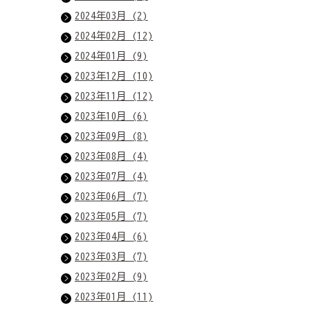
2024年03月 (2)
2024年02月 (12)
2024年01月 (9)
2023年12月 (10)
2023年11月 (12)
2023年10月 (6)
2023年09月 (8)
2023年08月 (4)
2023年07月 (4)
2023年06月 (7)
2023年05月 (7)
2023年04月 (6)
2023年03月 (7)
2023年02月 (9)
2023年01月 (11)