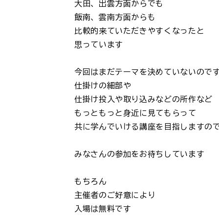
大田、出雲方面からでも
飯南、雲南方面からも
比較的来ていただきやすくなったと
思っています
今回はまだテーマを決めていないので
仕掛けの細部や
仕掛け投入や取り込みなどの所作など
もっともっと身近に見てもらって
共に学んでいける講座を目指しますの
みなさんの参加をお待ちしています
もちろん
主催者のご好意により
入場は無料です