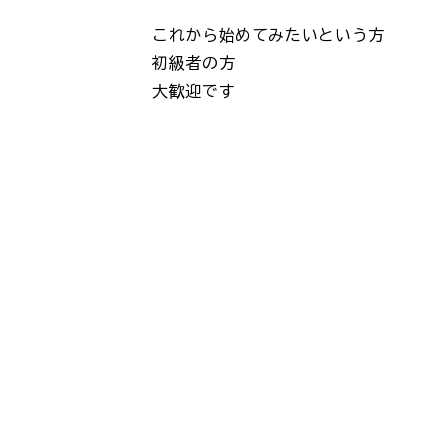
これから始めてみたいという方
初級者の方
大歓迎です