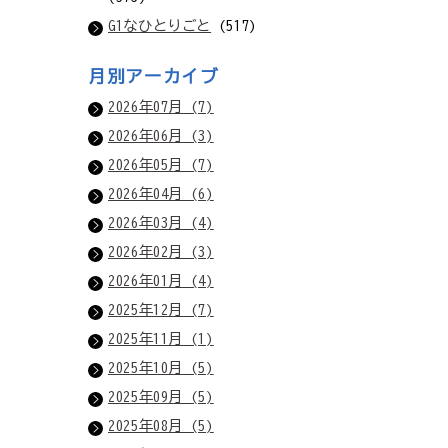
G1なひとりごと
(517)
月別アーカイブ
2026年07月 (7)
2026年06月 (3)
2026年05月 (7)
2026年04月 (6)
2026年03月 (4)
2026年02月 (3)
2026年01月 (4)
2025年12月 (7)
2025年11月 (1)
2025年10月 (5)
2025年09月 (5)
2025年08月 (5)