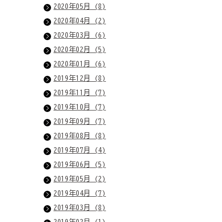
2020年05月 (8)
2020年04月 (2)
2020年03月 (6)
2020年02月 (5)
2020年01月 (6)
2019年12月 (8)
2019年11月 (7)
2019年10月 (7)
2019年09月 (7)
2019年08月 (8)
2019年07月 (4)
2019年06月 (5)
2019年05月 (2)
2019年04月 (7)
2019年03月 (8)
2019年02月 (1)