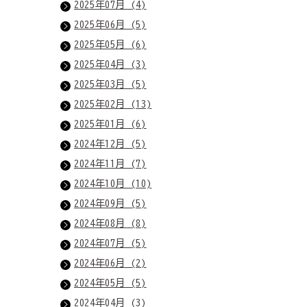
2025年07月 (4)
2025年06月 (5)
2025年05月 (6)
2025年04月 (3)
2025年03月 (5)
2025年02月 (13)
2025年01月 (6)
2024年12月 (5)
2024年11月 (7)
2024年10月 (10)
2024年09月 (5)
2024年08月 (8)
2024年07月 (5)
2024年06月 (2)
2024年05月 (5)
2024年04月 (3)