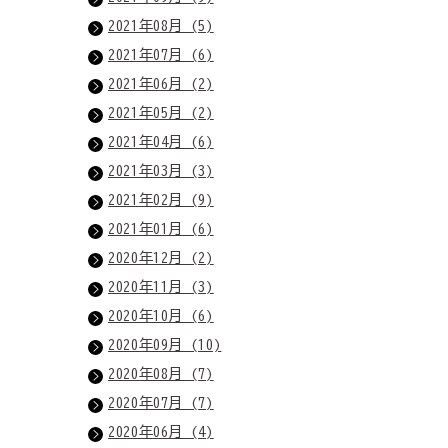
2021年08月 (5)
2021年07月 (6)
2021年06月 (2)
2021年05月 (2)
2021年04月 (6)
2021年03月 (3)
2021年02月 (9)
2021年01月 (6)
2020年12月 (2)
2020年11月 (3)
2020年10月 (6)
2020年09月 (10)
2020年08月 (7)
2020年07月 (7)
2020年06月 (4)