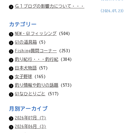
Ｇ１ブログの影響力について・・・
(2026.07.23)
カテゴリー
NEW・G1フィッシング
(504)
G1の道具箱
(5)
Fishing質問コーナー
(253)
釣り紀行・・・釣行紀
(304)
日本犬物語
(57)
女子野球
(165)
釣り情報や釣りの話題
(573)
G1なひとりごと
(517)
月別アーカイブ
2026年07月 (7)
2026年06月 (3)