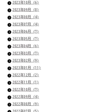
2023年10月 (6)
2023年09月 (8)
2023年08月 (4)
2023年07月 (4)
2023年06月 (7)
2023年05月 (7)
2023年04月 (6)
2023年03月 (7)
2023年02月 (9)
2023年01月 (11)
2022年12月 (2)
2022年11月 (1)
2022年10月 (7)
2022年09月 (4)
2022年08月 (9)
2022年07月 (5)