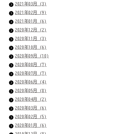
2021年03月 (3)
2021年02月 (9)
2021年01月 (6)
2020年12月 (2)
2020年11月 (3)
2020年10月 (6)
2020年09月 (10)
2020年08月 (7)
2020年07月 (7)
2020年06月 (4)
2020年05月 (8)
2020年04月 (2)
2020年03月 (6)
2020年02月 (5)
2020年01月 (6)
2019年12月 (8)