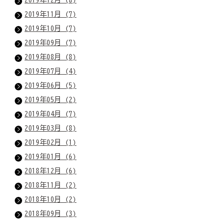
2019年11月 (7)
2019年10月 (7)
2019年09月 (7)
2019年08月 (8)
2019年07月 (4)
2019年06月 (5)
2019年05月 (2)
2019年04月 (7)
2019年03月 (8)
2019年02月 (1)
2019年01月 (6)
2018年12月 (6)
2018年11月 (2)
2018年10月 (2)
2018年09月 (3)