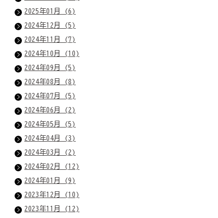
2025年01月 (6)
2024年12月 (5)
2024年11月 (7)
2024年10月 (10)
2024年09月 (5)
2024年08月 (8)
2024年07月 (5)
2024年06月 (2)
2024年05月 (5)
2024年04月 (3)
2024年03月 (2)
2024年02月 (12)
2024年01月 (9)
2023年12月 (10)
2023年11月 (12)