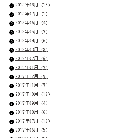
2018年08月 (13)
2018年07月 (1)
2018年06月 (4)
2018年05月 (7)
2018年04月 (6)
2018年03月 (8)
2018年02月 (6)
2018年01月 (7)
2017年12月 (9)
2017年11月 (7)
2017年10月 (18)
2017年09月 (4)
2017年08月 (6)
2017年07月 (10)
2017年06月 (5)