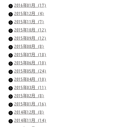
2016年01月 (17)
2015年12月 (4)
2015年11月 (7)
2015年10月 (12)
2015年09月 (12)
2015年08月 (8)
2015年07月 (18)
2015年06月 (10)
2015年05月 (24)
2015年04月 (10)
2015年03月 (11)
2015年02月 (8)
2015年01月 (16)
2014年12月 (8)
2014年11月 (14)