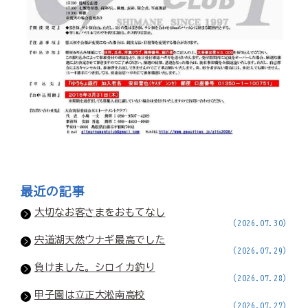
最近の記事
大切なお客さまをおもてなし
(2026.07.30)
宍道湖天然ウナギ最高でした
(2026.07.29)
負けました。シロイカ釣り
(2026.07.28)
甲子園は立正大淞南高校
(2026.07.27)