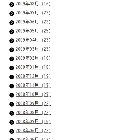
2009年08月 (16)
2009年07月 (23)
2009年06月 (22)
2009年05月 (25)
2009年04月 (23)
2009年03月 (23)
2009年02月 (10)
2009年01月 (18)
2008年12月 (19)
2008年11月 (17)
2008年10月 (27)
2008年09月 (22)
2008年08月 (22)
2008年07月 (15)
2008年06月 (22)
2008年05月 (12)