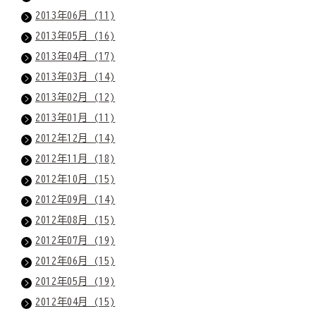
2013年06月 (11)
2013年05月 (16)
2013年04月 (17)
2013年03月 (14)
2013年02月 (12)
2013年01月 (11)
2012年12月 (14)
2012年11月 (18)
2012年10月 (15)
2012年09月 (14)
2012年08月 (15)
2012年07月 (19)
2012年06月 (15)
2012年05月 (19)
2012年04月 (15)