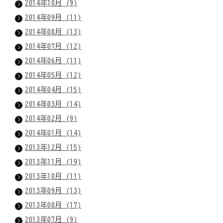
2014年10月 (9)
2014年09月 (11)
2014年08月 (13)
2014年07月 (12)
2014年06月 (11)
2014年05月 (12)
2014年04月 (15)
2014年03月 (14)
2014年02月 (9)
2014年01月 (14)
2013年12月 (15)
2013年11月 (19)
2013年10月 (11)
2013年09月 (13)
2013年08月 (17)
2013年07月 (9)