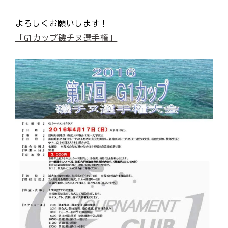
よろしくお願いします！
「G1カップ磯チヌ選手権」