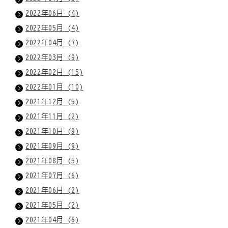
2022年06月 (4)
2022年05月 (4)
2022年04月 (7)
2022年03月 (9)
2022年02月 (15)
2022年01月 (10)
2021年12月 (5)
2021年11月 (2)
2021年10月 (9)
2021年09月 (9)
2021年08月 (5)
2021年07月 (6)
2021年06月 (2)
2021年05月 (2)
2021年04月 (6)