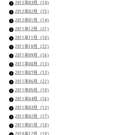
2012年03月 (14)
2012年02月 (15)
2012年01月 (14)
2011年12月 (21)
2011年11月 (18)
2011年10月 (22)
2011年09月 (16)
2011年08月 (13)
2011年07月 (13)
2011年06月 (22)
2011年05月 (19)
2011年04月 (16)
2011年03月 (13)
2011年02月 (17)
2011年01月 (18)
2010年12月 (18)