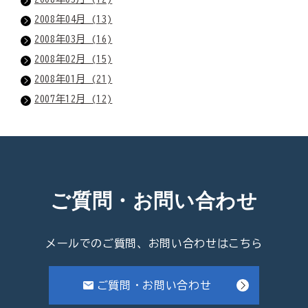
2008年04月 (13)
2008年03月 (16)
2008年02月 (15)
2008年01月 (21)
2007年12月 (12)
ご質問・お問い合わせ
メールでのご質問、お問い合わせはこちら
ご質問・お問い合わせ