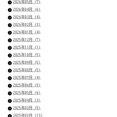
2026年05月 (7)
2026年04月 (6)
2026年03月 (4)
2026年02月 (3)
2026年01月 (4)
2025年12月 (7)
2025年11月 (1)
2025年10月 (5)
2025年09月 (5)
2025年08月 (5)
2025年07月 (4)
2025年06月 (5)
2025年05月 (6)
2025年04月 (3)
2025年03月 (5)
2025年02月 (13)