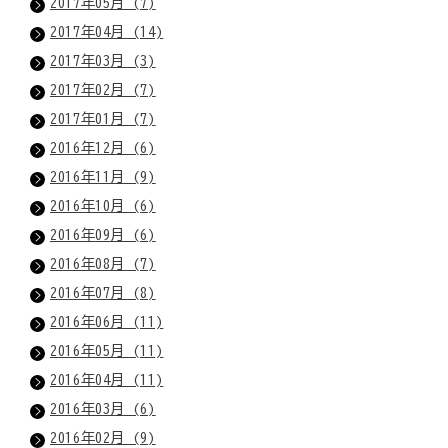
2017年05月 (7)
2017年04月 (14)
2017年03月 (3)
2017年02月 (7)
2017年01月 (7)
2016年12月 (6)
2016年11月 (9)
2016年10月 (6)
2016年09月 (6)
2016年08月 (7)
2016年07月 (8)
2016年06月 (11)
2016年05月 (11)
2016年04月 (11)
2016年03月 (6)
2016年02月 (9)