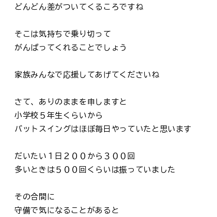
どんどん差がついてくるころですね
そこは気持ちで乗り切って
がんばってくれることでしょう
家族みんなで応援してあげてくださいね
さて、ありのままを申しますと
小学校５年生くらいから
バットスイングはほぼ毎日やっていたと思います
だいたい１日２００から３００回
多いときは５００回くらいは振っていました
その合間に
守備で気になることがあると