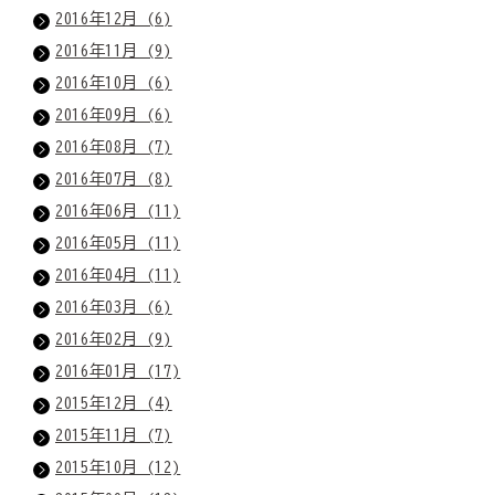
2016年12月 (6)
2016年11月 (9)
2016年10月 (6)
2016年09月 (6)
2016年08月 (7)
2016年07月 (8)
2016年06月 (11)
2016年05月 (11)
2016年04月 (11)
2016年03月 (6)
2016年02月 (9)
2016年01月 (17)
2015年12月 (4)
2015年11月 (7)
2015年10月 (12)