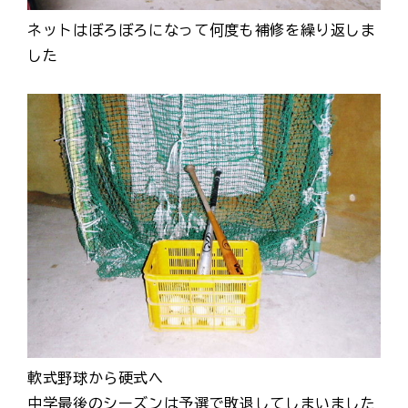
ネットはぼろぼろになって何度も補修を繰り返しま
した
軟式野球から硬式へ
中学最後のシーズンは予選で敗退してしまいました