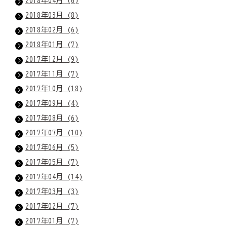
2018年04月 (6)
2018年03月 (8)
2018年02月 (6)
2018年01月 (7)
2017年12月 (9)
2017年11月 (7)
2017年10月 (18)
2017年09月 (4)
2017年08月 (6)
2017年07月 (10)
2017年06月 (5)
2017年05月 (7)
2017年04月 (14)
2017年03月 (3)
2017年02月 (7)
2017年01月 (7)