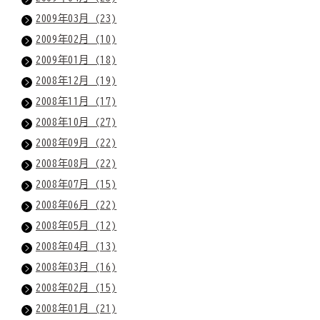
2009年03月 (23)
2009年02月 (10)
2009年01月 (18)
2008年12月 (19)
2008年11月 (17)
2008年10月 (27)
2008年09月 (22)
2008年08月 (22)
2008年07月 (15)
2008年06月 (22)
2008年05月 (12)
2008年04月 (13)
2008年03月 (16)
2008年02月 (15)
2008年01月 (21)