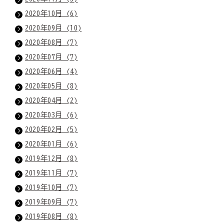
2020年10月 (6)
2020年09月 (10)
2020年08月 (7)
2020年07月 (7)
2020年06月 (4)
2020年05月 (8)
2020年04月 (2)
2020年03月 (6)
2020年02月 (5)
2020年01月 (6)
2019年12月 (8)
2019年11月 (7)
2019年10月 (7)
2019年09月 (7)
2019年08月 (8)