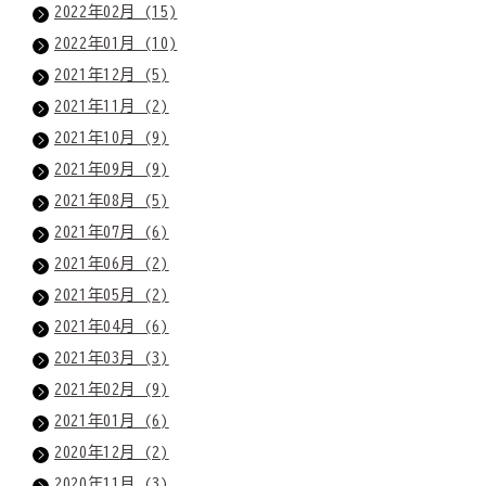
2022年02月 (15)
2022年01月 (10)
2021年12月 (5)
2021年11月 (2)
2021年10月 (9)
2021年09月 (9)
2021年08月 (5)
2021年07月 (6)
2021年06月 (2)
2021年05月 (2)
2021年04月 (6)
2021年03月 (3)
2021年02月 (9)
2021年01月 (6)
2020年12月 (2)
2020年11月 (3)