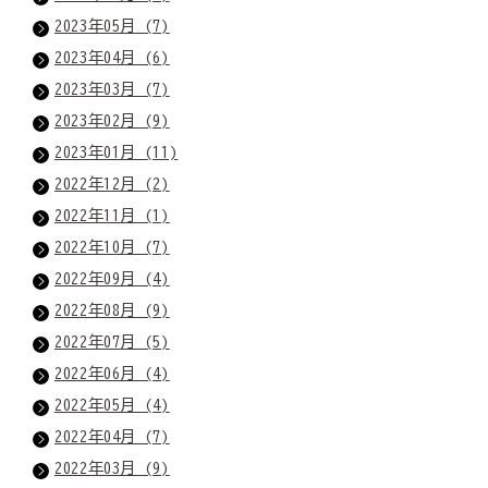
2023年05月 (7)
2023年04月 (6)
2023年03月 (7)
2023年02月 (9)
2023年01月 (11)
2022年12月 (2)
2022年11月 (1)
2022年10月 (7)
2022年09月 (4)
2022年08月 (9)
2022年07月 (5)
2022年06月 (4)
2022年05月 (4)
2022年04月 (7)
2022年03月 (9)