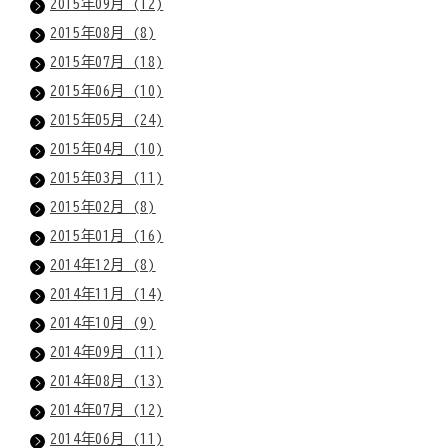
2015年09月 (12)
2015年08月 (8)
2015年07月 (18)
2015年06月 (10)
2015年05月 (24)
2015年04月 (10)
2015年03月 (11)
2015年02月 (8)
2015年01月 (16)
2014年12月 (8)
2014年11月 (14)
2014年10月 (9)
2014年09月 (11)
2014年08月 (13)
2014年07月 (12)
2014年06月 (11)