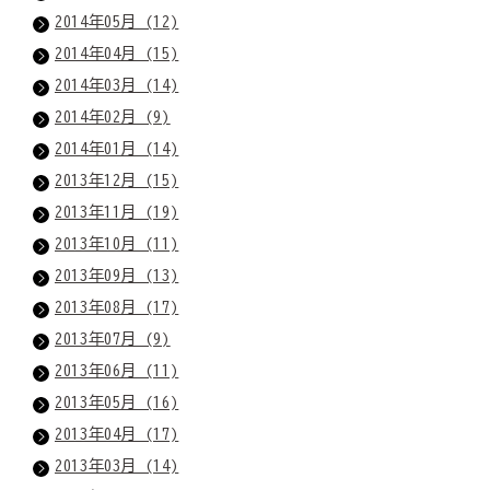
2014年05月 (12)
2014年04月 (15)
2014年03月 (14)
2014年02月 (9)
2014年01月 (14)
2013年12月 (15)
2013年11月 (19)
2013年10月 (11)
2013年09月 (13)
2013年08月 (17)
2013年07月 (9)
2013年06月 (11)
2013年05月 (16)
2013年04月 (17)
2013年03月 (14)