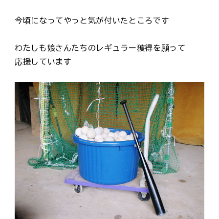
今頃になってやっと気が付いたところです
わたしも娘さんたちのレギュラー獲得を願って
応援しています