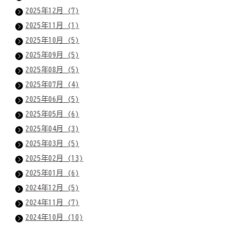
2025年12月 (7)
2025年11月 (1)
2025年10月 (5)
2025年09月 (5)
2025年08月 (5)
2025年07月 (4)
2025年06月 (5)
2025年05月 (6)
2025年04月 (3)
2025年03月 (5)
2025年02月 (13)
2025年01月 (6)
2024年12月 (5)
2024年11月 (7)
2024年10月 (10)