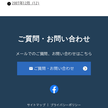
2007年12月 (12)
ご質問・お問い合わせ
メールでのご質問、お問い合わせはこちら
ご質問・お問い合わせ
サイトマップ
プライバシーポリシー