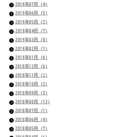
2019年07月 (4)
2019年06月 (5)
2019年05月 (2)
2019年04月 (7)
2019年03月 (8)
2019年02月 (1)
2019年01月 (6)
2018年12月 (6)
2018年11月 (2)
2018年10月 (2)
2018年09月 (3)
2018年08月 (13)
2018年07月 (1)
2018年06月 (4)
2018年05月 (7)