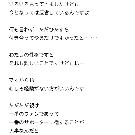
いろいろ言ってきましたけども
今となっては反省しているんですよ
何も言わずにただひたすら
付き合ってやるだけでよかったと・・・
わたしの性格ですと
それも難しいことですけどもねー
ですからね
むしろ経験がない方がいいんです
ただただ親は
一番のファンであって
一番のサポーターに徹することが
大事なんだと