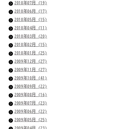
2010年07月 (19)
2010年06月 (17)
2010年05月 (15)
2010年04月 (11)
2010年03月 (20)
2010年02月 (15)
2010年01月 (25)
2009年12月 (27)
2009年11月 (27)
2009年10月 (41)
2009年09月 (22)
2009年08月 (16)
2009年07月 (23)
2009年06月 (22)
2009年05月 (25)
2009年04月 (23)