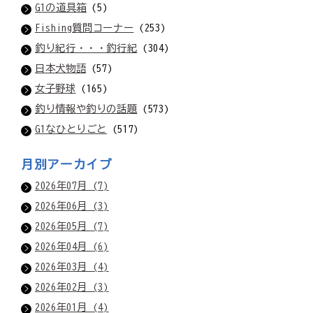
G1の道具箱
(5)
Fishing質問コーナー
(253)
釣り紀行・・・釣行紀
(304)
日本犬物語
(57)
女子野球
(165)
釣り情報や釣りの話題
(573)
G1なひとりごと
(517)
月別アーカイブ
2026年07月 (7)
2026年06月 (3)
2026年05月 (7)
2026年04月 (6)
2026年03月 (4)
2026年02月 (3)
2026年01月 (4)