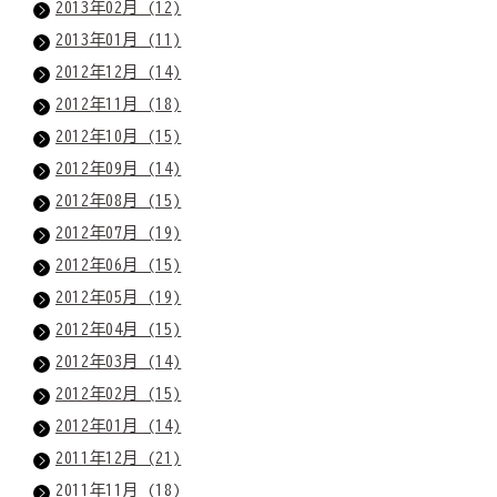
2013年02月 (12)
2013年01月 (11)
2012年12月 (14)
2012年11月 (18)
2012年10月 (15)
2012年09月 (14)
2012年08月 (15)
2012年07月 (19)
2012年06月 (15)
2012年05月 (19)
2012年04月 (15)
2012年03月 (14)
2012年02月 (15)
2012年01月 (14)
2011年12月 (21)
2011年11月 (18)