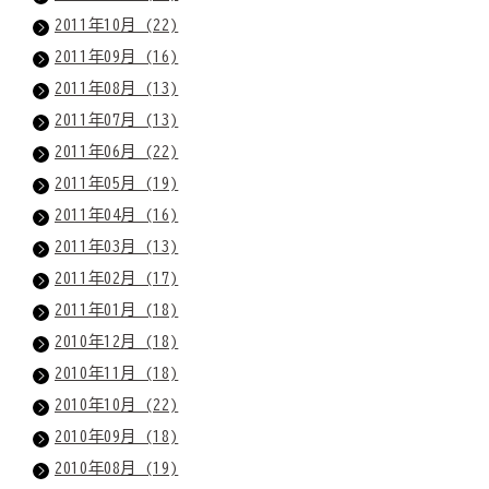
2011年10月 (22)
2011年09月 (16)
2011年08月 (13)
2011年07月 (13)
2011年06月 (22)
2011年05月 (19)
2011年04月 (16)
2011年03月 (13)
2011年02月 (17)
2011年01月 (18)
2010年12月 (18)
2010年11月 (18)
2010年10月 (22)
2010年09月 (18)
2010年08月 (19)