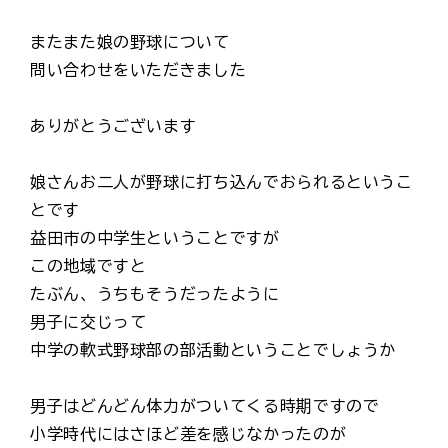
またまた娘の野球について
問い合わせをいただきました
ありがとうございます
娘さんお二人が野球に打ち込んでおられるというこ
とです
益田市の中学生ということですが
この地域ですと
たぶん、うちもそうだったように
男子に交じって
中学の軟式野球部の部活動ということでしょうか
男子はどんどん体力がついてくる時期ですので
小学時代にはさほど差を感じなかったのが