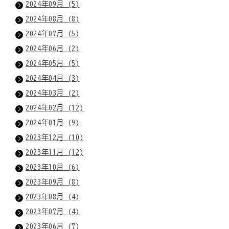
2024年09月 (5)
2024年08月 (8)
2024年07月 (5)
2024年06月 (2)
2024年05月 (5)
2024年04月 (3)
2024年03月 (2)
2024年02月 (12)
2024年01月 (9)
2023年12月 (10)
2023年11月 (12)
2023年10月 (6)
2023年09月 (8)
2023年08月 (4)
2023年07月 (4)
2023年06月 (7)