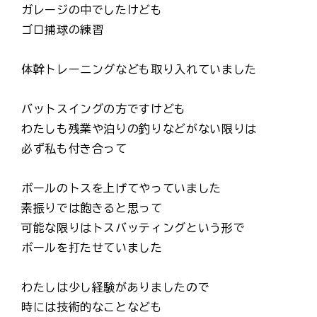
ガレージの中でしたけども
ゴロ捕球の練習
体幹トレーニングなども取り入れていました
バットスイングの方ですけども
わたしも残業や泊りの釣りなどがない限りは
必ず私も付き合って
ボールのトスを上げてやっていました
素振りでは飽きると思って
可能な限りはトスバッティングという形で
ボールを打たせていました
わたしは少し経験がありましたので
時には技術的なことなども