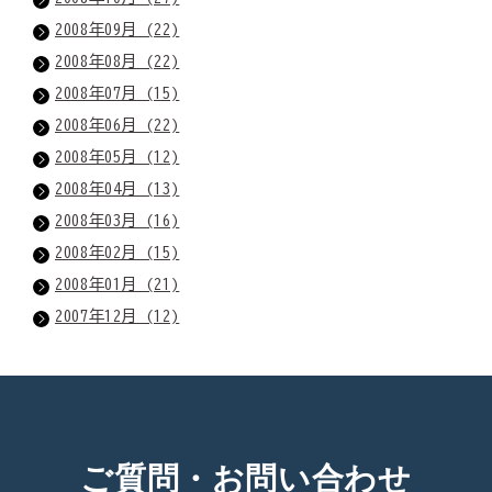
2008年09月 (22)
2008年08月 (22)
2008年07月 (15)
2008年06月 (22)
2008年05月 (12)
2008年04月 (13)
2008年03月 (16)
2008年02月 (15)
2008年01月 (21)
2007年12月 (12)
ご質問・お問い合わせ