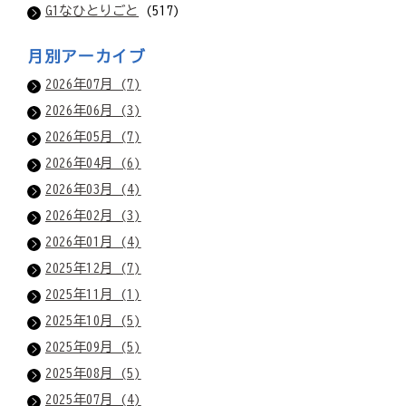
G1なひとりごと
(517)
月別アーカイブ
2026年07月 (7)
2026年06月 (3)
2026年05月 (7)
2026年04月 (6)
2026年03月 (4)
2026年02月 (3)
2026年01月 (4)
2025年12月 (7)
2025年11月 (1)
2025年10月 (5)
2025年09月 (5)
2025年08月 (5)
2025年07月 (4)