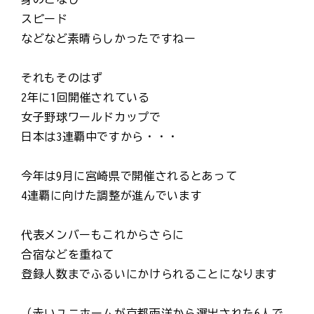
スピード
などなど素晴らしかったですねー
それもそのはず
2年に1回開催されている
女子野球ワールドカップで
日本は3連覇中ですから・・・
今年は9月に宮崎県で開催されるとあって
4連覇に向けた調整が進んでいます
代表メンバーもこれからさらに
合宿などを重ねて
登録人数までふるいにかけられることになります
（赤いユニホームが京都両洋から選出された6人で