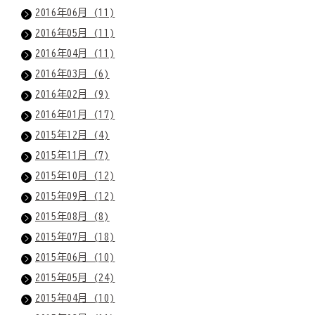
2016年06月 (11)
2016年05月 (11)
2016年04月 (11)
2016年03月 (6)
2016年02月 (9)
2016年01月 (17)
2015年12月 (4)
2015年11月 (7)
2015年10月 (12)
2015年09月 (12)
2015年08月 (8)
2015年07月 (18)
2015年06月 (10)
2015年05月 (24)
2015年04月 (10)