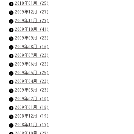
2010年01月 (25)
2009年12月 (27)
2009年11月 (27)
2009年10月 (41)
2009年09月 (22)
2009年08月 (16)
2009年07月 (23)
2009年06月 (22)
2009年05月 (25)
2009年04月 (23)
2009年03月 (23)
2009年02月 (10)
2009年01月 (18)
2008年12月 (19)
2008年11月 (17)
2008年10月 (27)