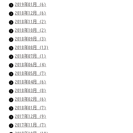
2019年01月 (6)
2018年12月 (6)
2018年11月 (2)
2018年10月 (2)
2018年09月 (3)
2018年08月 (13)
2018年07月 (1)
2018年06月 (4)
2018年05月 (7)
2018年04月 (6)
2018年03月 (8)
2018年02月 (6)
2018年01月 (7)
2017年12月 (9)
2017年11月 (7)