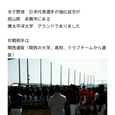
女子野球 日本代表選手の強化試合が
岡山県 赤磐市にある
環太平洋大学 グランドでありました
対戦相手は
関西選抜（関西の大学、高校、クラブチームから選
抜）