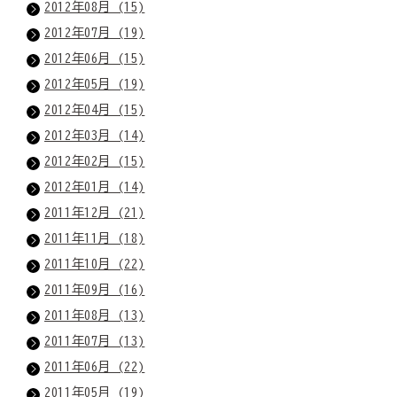
2012年08月 (15)
2012年07月 (19)
2012年06月 (15)
2012年05月 (19)
2012年04月 (15)
2012年03月 (14)
2012年02月 (15)
2012年01月 (14)
2011年12月 (21)
2011年11月 (18)
2011年10月 (22)
2011年09月 (16)
2011年08月 (13)
2011年07月 (13)
2011年06月 (22)
2011年05月 (19)