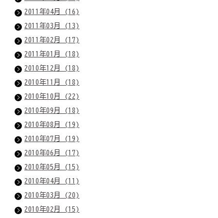
2011年04月 (16)
2011年03月 (13)
2011年02月 (17)
2011年01月 (18)
2010年12月 (18)
2010年11月 (18)
2010年10月 (22)
2010年09月 (18)
2010年08月 (19)
2010年07月 (19)
2010年06月 (17)
2010年05月 (15)
2010年04月 (11)
2010年03月 (20)
2010年02月 (15)