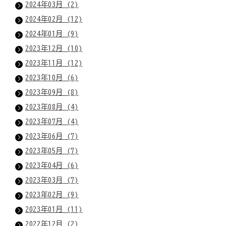
2024年03月 (2)
2024年02月 (12)
2024年01月 (9)
2023年12月 (10)
2023年11月 (12)
2023年10月 (6)
2023年09月 (8)
2023年08月 (4)
2023年07月 (4)
2023年06月 (7)
2023年05月 (7)
2023年04月 (6)
2023年03月 (7)
2023年02月 (9)
2023年01月 (11)
2022年12月 (2)