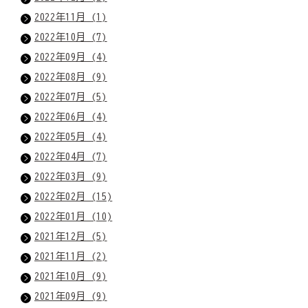
2022年11月 (1)
2022年10月 (7)
2022年09月 (4)
2022年08月 (9)
2022年07月 (5)
2022年06月 (4)
2022年05月 (4)
2022年04月 (7)
2022年03月 (9)
2022年02月 (15)
2022年01月 (10)
2021年12月 (5)
2021年11月 (2)
2021年10月 (9)
2021年09月 (9)