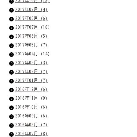
2017年10月 (18)
2017年09月 (4)
2017年08月 (6)
2017年07月 (10)
2017年06月 (5)
2017年05月 (7)
2017年04月 (14)
2017年03月 (3)
2017年02月 (7)
2017年01月 (7)
2016年12月 (6)
2016年11月 (9)
2016年10月 (6)
2016年09月 (6)
2016年08月 (7)
2016年07月 (8)