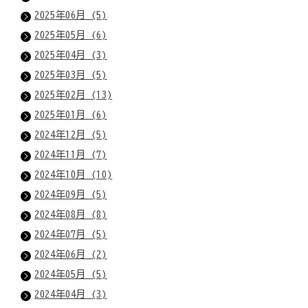
2025年06月 (5)
2025年05月 (6)
2025年04月 (3)
2025年03月 (5)
2025年02月 (13)
2025年01月 (6)
2024年12月 (5)
2024年11月 (7)
2024年10月 (10)
2024年09月 (5)
2024年08月 (8)
2024年07月 (5)
2024年06月 (2)
2024年05月 (5)
2024年04月 (3)