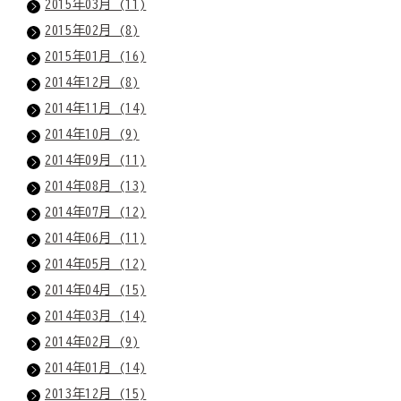
2015年03月 (11)
2015年02月 (8)
2015年01月 (16)
2014年12月 (8)
2014年11月 (14)
2014年10月 (9)
2014年09月 (11)
2014年08月 (13)
2014年07月 (12)
2014年06月 (11)
2014年05月 (12)
2014年04月 (15)
2014年03月 (14)
2014年02月 (9)
2014年01月 (14)
2013年12月 (15)