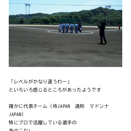
「レベルがかなり違うわー」
といろいろ感じるところがあったようです
確かに代表チーム（侍JAPAN 通称 マドンナ
JAPAN）
特にプロで活躍している選手の
身のこなし