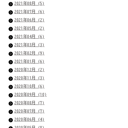
2021年08月 (5)
2021年07月 (6)
2021年06月 (2)
2021年05月 (2)
2021年04月 (6)
2021年03月 (3)
2021年02月 (9)
2021年01月 (6)
2020年12月 (2)
2020年11月 (3)
2020年10月 (6)
2020年09月 (10)
2020年08月 (7)
2020年07月 (7)
2020年06月 (4)
2020年05月 (8)