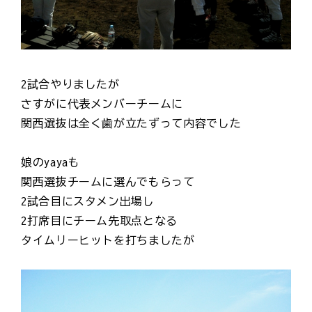
2試合やりましたが
さすがに代表メンバーチームに
関西選抜は全く歯が立たずって内容でした
娘のyayaも
関西選抜チームに選んでもらって
2試合目にスタメン出場し
2打席目にチーム先取点となる
タイムリーヒットを打ちましたが