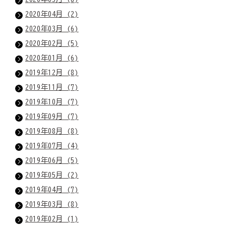
2020年04月 (2)
2020年03月 (6)
2020年02月 (5)
2020年01月 (6)
2019年12月 (8)
2019年11月 (7)
2019年10月 (7)
2019年09月 (7)
2019年08月 (8)
2019年07月 (4)
2019年06月 (5)
2019年05月 (2)
2019年04月 (7)
2019年03月 (8)
2019年02月 (1)