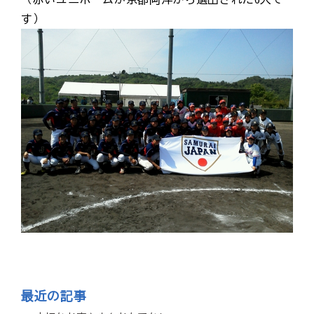
す）
最近の記事