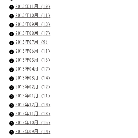
2013年11月 (19)
2013年10月 (11)
2013年09月 (13)
2013年08月 (17)
2013年07月 (9)
2013年06月 (11)
2013年05月 (16)
2013年04月 (17)
2013年03月 (14)
2013年02月 (12)
2013年01月 (11)
2012年12月 (14)
2012年11月 (18)
2012年10月 (15)
2012年09月 (14)