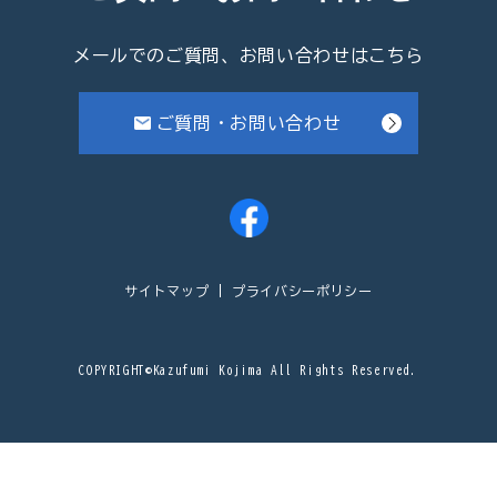
メールでのご質問、お問い合わせはこちら
ご質問・お問い合わせ
サイトマップ
プライバシーポリシー
COPYRIGHT©Kazufumi Kojima All Rights Reserved.