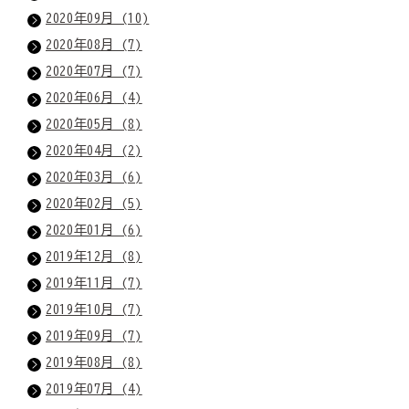
2020年09月 (10)
2020年08月 (7)
2020年07月 (7)
2020年06月 (4)
2020年05月 (8)
2020年04月 (2)
2020年03月 (6)
2020年02月 (5)
2020年01月 (6)
2019年12月 (8)
2019年11月 (7)
2019年10月 (7)
2019年09月 (7)
2019年08月 (8)
2019年07月 (4)