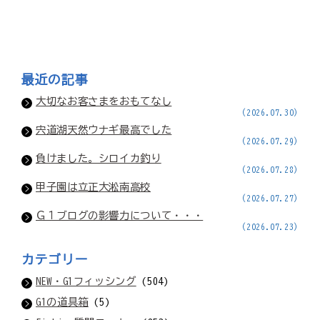
最近の記事
大切なお客さまをおもてなし
(2026.07.30)
宍道湖天然ウナギ最高でした
(2026.07.29)
負けました。シロイカ釣り
(2026.07.28)
甲子園は立正大淞南高校
(2026.07.27)
Ｇ１ブログの影響力について・・・
(2026.07.23)
カテゴリー
NEW・G1フィッシング
(504)
G1の道具箱
(5)