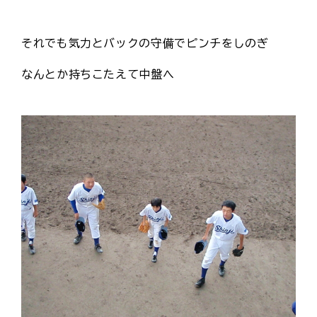
それでも気力とバックの守備でピンチをしのぎ
なんとか持ちこたえて中盤へ