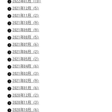
2022年01月 (10)
2021年12月 (5)
2021年11月 (2)
2021年10月 (9)
2021年09月 (9)
2021年08月 (5)
2021年07月 (6)
2021年06月 (2)
2021年05月 (2)
2021年04月 (6)
2021年03月 (3)
2021年02月 (9)
2021年01月 (6)
2020年12月 (2)
2020年11月 (3)
2020年10月 (6)