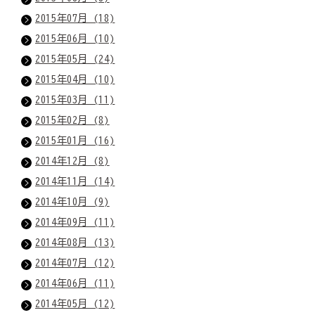
2015年07月 (18)
2015年06月 (10)
2015年05月 (24)
2015年04月 (10)
2015年03月 (11)
2015年02月 (8)
2015年01月 (16)
2014年12月 (8)
2014年11月 (14)
2014年10月 (9)
2014年09月 (11)
2014年08月 (13)
2014年07月 (12)
2014年06月 (11)
2014年05月 (12)