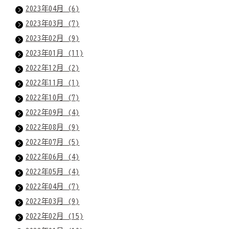
2023年04月 (6)
2023年03月 (7)
2023年02月 (9)
2023年01月 (11)
2022年12月 (2)
2022年11月 (1)
2022年10月 (7)
2022年09月 (4)
2022年08月 (9)
2022年07月 (5)
2022年06月 (4)
2022年05月 (4)
2022年04月 (7)
2022年03月 (9)
2022年02月 (15)