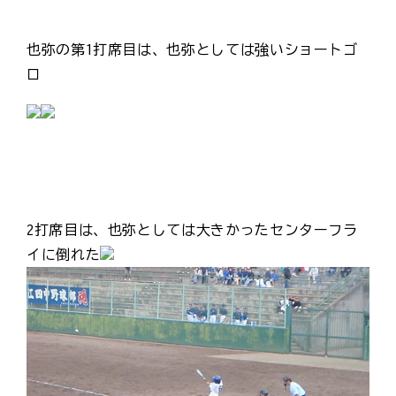
也弥の第1打席目は、也弥としては強いショートゴ
ロ
2打席目は、也弥としては大きかったセンターフラ
イに倒れた