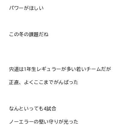
パワーがほしい
この冬の課題だね
宍道は1年生レギュラーが多い若いチームだが
正直、よくここまでがんばった
なんといっても4試合
ノーエラーの堅い守りが光った