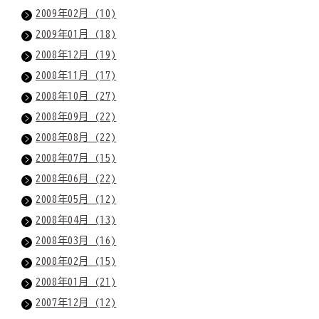
2009年02月 (10)
2009年01月 (18)
2008年12月 (19)
2008年11月 (17)
2008年10月 (27)
2008年09月 (22)
2008年08月 (22)
2008年07月 (15)
2008年06月 (22)
2008年05月 (12)
2008年04月 (13)
2008年03月 (16)
2008年02月 (15)
2008年01月 (21)
2007年12月 (12)