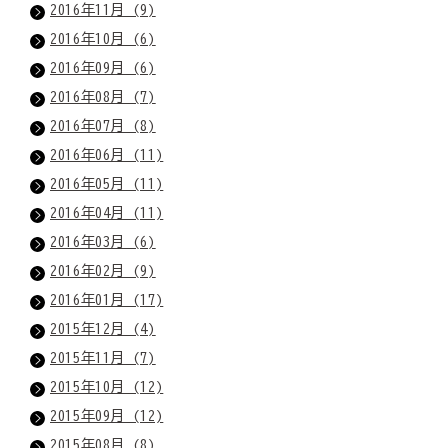
2016年11月 (9)
2016年10月 (6)
2016年09月 (6)
2016年08月 (7)
2016年07月 (8)
2016年06月 (11)
2016年05月 (11)
2016年04月 (11)
2016年03月 (6)
2016年02月 (9)
2016年01月 (17)
2015年12月 (4)
2015年11月 (7)
2015年10月 (12)
2015年09月 (12)
2015年08月 (8)