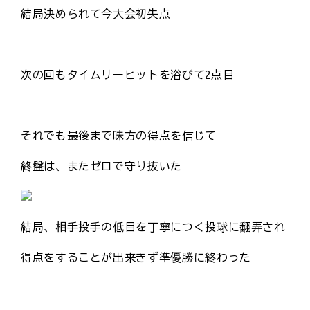
結局決められて今大会初失点
次の回もタイムリーヒットを浴びて2点目
それでも最後まで味方の得点を信じて
終盤は、またゼロで守り抜いた
結局、相手投手の低目を丁寧につく投球に翻弄され
得点をすることが出来きず準優勝に終わった