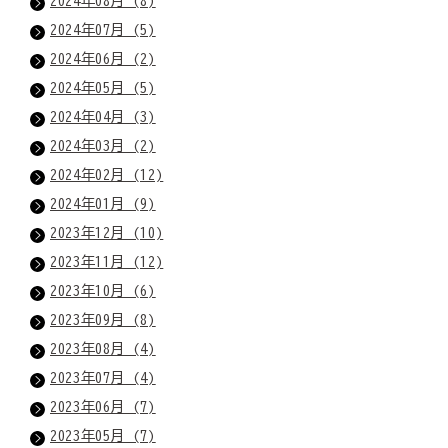
2024年08月 (8)
2024年07月 (5)
2024年06月 (2)
2024年05月 (5)
2024年04月 (3)
2024年03月 (2)
2024年02月 (12)
2024年01月 (9)
2023年12月 (10)
2023年11月 (12)
2023年10月 (6)
2023年09月 (8)
2023年08月 (4)
2023年07月 (4)
2023年06月 (7)
2023年05月 (7)