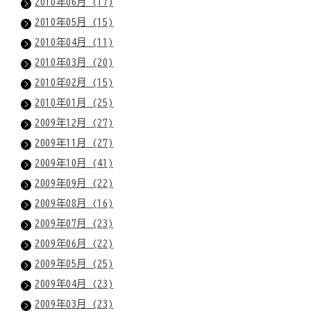
2010年06月 (17)
2010年05月 (15)
2010年04月 (11)
2010年03月 (20)
2010年02月 (15)
2010年01月 (25)
2009年12月 (27)
2009年11月 (27)
2009年10月 (41)
2009年09月 (22)
2009年08月 (16)
2009年07月 (23)
2009年06月 (22)
2009年05月 (25)
2009年04月 (23)
2009年03月 (23)