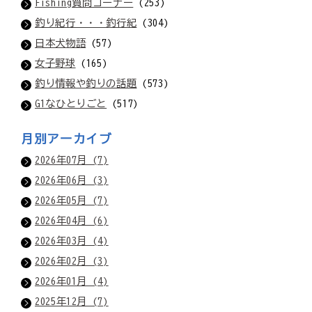
Fishing質問コーナー
(253)
釣り紀行・・・釣行紀
(304)
日本犬物語
(57)
女子野球
(165)
釣り情報や釣りの話題
(573)
G1なひとりごと
(517)
月別アーカイブ
2026年07月 (7)
2026年06月 (3)
2026年05月 (7)
2026年04月 (6)
2026年03月 (4)
2026年02月 (3)
2026年01月 (4)
2025年12月 (7)