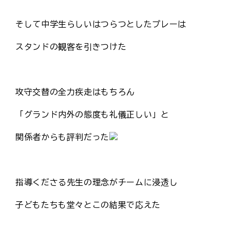
そして中学生らしいはつらつとしたプレーは
スタンドの観客を引きつけた
攻守交替の全力疾走はもちろん
「グランド内外の態度も礼儀正しい」と
関係者からも評判だった
指導くださる先生の理念がチームに浸透し
子どもたちも堂々とこの結果で応えた