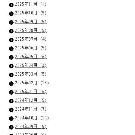
2025年11月 (1)
2025年10月 (5)
2025年09月 (5)
2025年08月 (5)
2025年07月 (4)
2025年06月 (5)
2025年05月 (6)
2025年04月 (3)
2025年03月 (5)
2025年02月 (13)
2025年01月 (6)
2024年12月 (5)
2024年11月 (7)
2024年10月 (10)
2024年09月 (5)