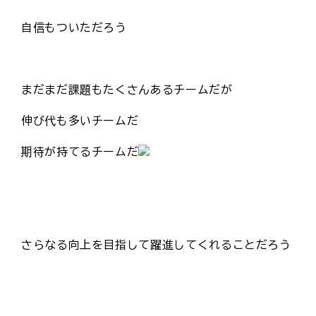
自信もついただろう
まだまだ課題もたくさんあるチームだが
伸び代も多いチームだ
期待が持てるチームだ
さらなる向上を目指して躍進してくれることだろう