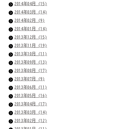
2014年04月 (15)
2014年03月 (14)
2014年02月 (9)
2014年01月 (14)
2013年12月 (15)
2013年11月 (19)
2013年10月 (11)
2013年09月 (13)
2013年08月 (17)
2013年07月 (9)
2013年06月 (11)
2013年05月 (16)
2013年04月 (17)
2013年03月 (14)
2013年02月 (12)
2013年01月 (11)