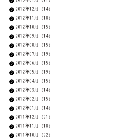
2012年12月 (14)
2012年11月 (18)
2012年10月 (15)
2012年09月 (14)
2012年08月 (15)
2012年07月 (19)
2012年06月 (15)
2012年05月 (19)
2012年04月 (15)
2012年03月 (14)
2012年02月 (15)
2012年01月 (14)
2011年12月 (21)
2011年11月 (18)
2011年10月 (22)