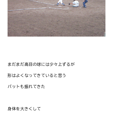
まだまだ高目の球には少々上ずるが
形はよくなってきていると思う
バットも振れてきた
身体を大きくして