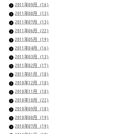
2011年09月 (16)
2011年08月 (13)
2011年07月 (13)
2011年06月 (22)
2011年05月 (19)
2011年04月 (16)
2011年03月 (13)
2011年02月 (17)
2011年01月 (18)
2010年12月 (18)
2010年11月 (18)
2010年10月 (22)
2010年09月 (18)
2010年08月 (19)
2010年07月 (19)