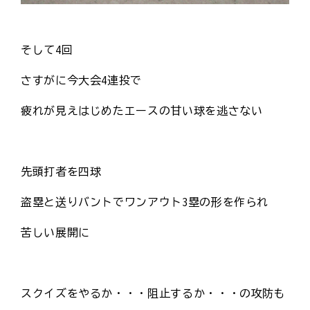
そして4回
さすがに今大会4連投で
疲れが見えはじめたエースの甘い球を逃さない
先頭打者を四球
盗塁と送りバントでワンアウト3塁の形を作られ
苦しい展開に
スクイズをやるか・・・阻止するか・・・の攻防も