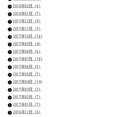
2018年02月 (6)
2018年01月 (7)
2017年12月 (9)
2017年11月 (7)
2017年10月 (18)
2017年09月 (4)
2017年08月 (6)
2017年07月 (10)
2017年06月 (5)
2017年05月 (7)
2017年04月 (14)
2017年03月 (3)
2017年02月 (7)
2017年01月 (7)
2016年12月 (6)