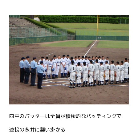
四中のバッターは全員が積極的なバッティングで
連投の永井に襲い掛かる