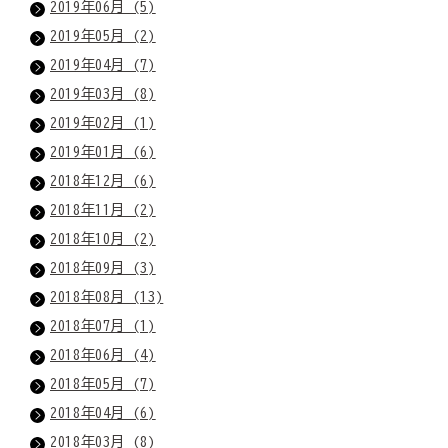
2019年06月 (5)
2019年05月 (2)
2019年04月 (7)
2019年03月 (8)
2019年02月 (1)
2019年01月 (6)
2018年12月 (6)
2018年11月 (2)
2018年10月 (2)
2018年09月 (3)
2018年08月 (13)
2018年07月 (1)
2018年06月 (4)
2018年05月 (7)
2018年04月 (6)
2018年03月 (8)