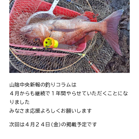
山陰中央新報の釣りコラムは
４月からも継続で１年間やらせていただくことにな
りました
みなさま応援よろしくお願いします
次回は４月２４日(金)の掲載予定です