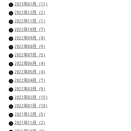
2023年01月 (11)
2022年12月 (2)
2022年11月 (1)
2022年10月 (7)
2022年09月 (4)
2022年08月 (9)
2022年07月 (5)
2022年06月 (4)
2022年05月 (4)
2022年04月 (7)
2022年03月 (9)
2022年02月 (15)
2022年01月 (10)
2021年12月 (5)
2021年11月 (2)