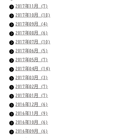
2017年11月 (7)
2017年10月 (18)
2017年09月 (4)
2017年08月 (6)
2017年07月 (10)
2017年06月 (5)
2017年05月 (7)
2017年04月 (14)
2017年03月 (3)
2017年02月 (7)
2017年01月 (7)
2016年12月 (6)
2016年11月 (9)
2016年10月 (6)
2016年09月 (6)