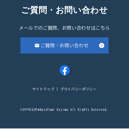
ご質問・お問い合わせ
メールでのご質問、お問い合わせはこちら
ご質問・お問い合わせ
サイトマップ
プライバシーポリシー
COPYRIGHT©Kazufumi Kojima All Rights Reserved.