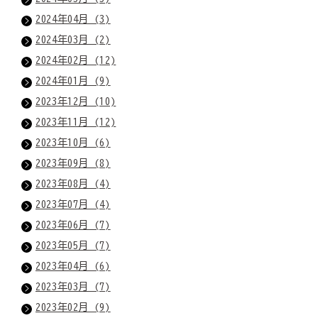
2024年04月 (3)
2024年03月 (2)
2024年02月 (12)
2024年01月 (9)
2023年12月 (10)
2023年11月 (12)
2023年10月 (6)
2023年09月 (8)
2023年08月 (4)
2023年07月 (4)
2023年06月 (7)
2023年05月 (7)
2023年04月 (6)
2023年03月 (7)
2023年02月 (9)