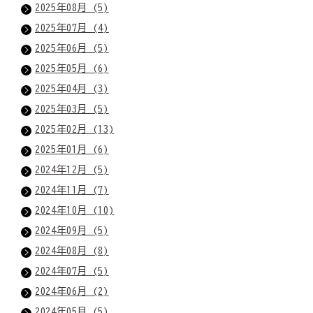
2025年08月 (5)
2025年07月 (4)
2025年06月 (5)
2025年05月 (6)
2025年04月 (3)
2025年03月 (5)
2025年02月 (13)
2025年01月 (6)
2024年12月 (5)
2024年11月 (7)
2024年10月 (10)
2024年09月 (5)
2024年08月 (8)
2024年07月 (5)
2024年06月 (2)
2024年05月 (5)