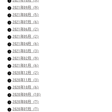
2021年10月 (9)
2021年09月 (9)
2021年08月 (5)
2021年07月 (6)
2021年06月 (2)
2021年05月 (2)
2021年04月 (6)
2021年03月 (3)
2021年02月 (9)
2021年01月 (6)
2020年12月 (2)
2020年11月 (3)
2020年10月 (6)
2020年09月 (10)
2020年08月 (7)
2020年07月 (7)