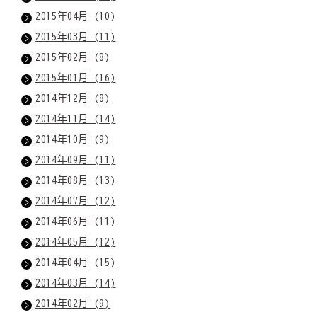
2015年04月 (10)
2015年03月 (11)
2015年02月 (8)
2015年01月 (16)
2014年12月 (8)
2014年11月 (14)
2014年10月 (9)
2014年09月 (11)
2014年08月 (13)
2014年07月 (12)
2014年06月 (11)
2014年05月 (12)
2014年04月 (15)
2014年03月 (14)
2014年02月 (9)