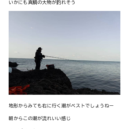
いかにも真鯛の大物が釣れそう
地形からみても右に行く潮がベストでしょうねー
朝からこの潮が流れいい感じ