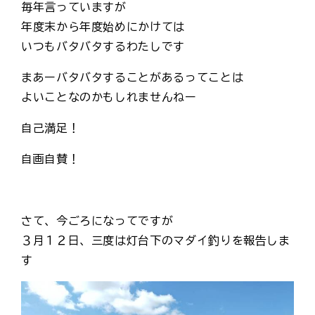
毎年言っていますが
年度末から年度始めにかけては
いつもバタバタするわたしです
まあーバタバタすることがあるってことは
よいことなのかもしれませんねー
自己満足！
自画自賛！
さて、今ごろになってですが
３月１２日、三度は灯台下のマダイ釣りを報告しま
す