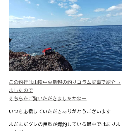
この釣行は山陰中央新報の釣りコラム記事で紹介し
ましたので
そちらをご覧いただきましたかねー
いつも応援していただきありがとうございます
まだまだグレの良型が爆釣している最中ではありま