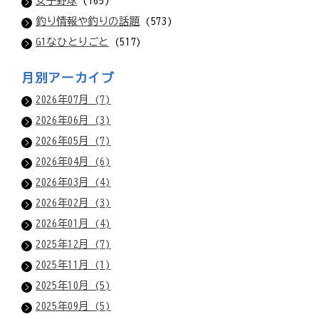
女子野球
(165)
釣り情報や釣りの話題
(573)
G1なひとりごと
(517)
月別アーカイブ
2026年07月 (7)
2026年06月 (3)
2026年05月 (7)
2026年04月 (6)
2026年03月 (4)
2026年02月 (3)
2026年01月 (4)
2025年12月 (7)
2025年11月 (1)
2025年10月 (5)
2025年09月 (5)