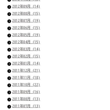
2012年09月 (14)
2012年08月 (15)
2012年07月 (19)
2012年06月 (15)
2012年05月 (19)
2012年04月 (15)
2012年03月 (14)
2012年02月 (15)
2012年01月 (14)
2011年12月 (21)
2011年11月 (18)
2011年10月 (22)
2011年09月 (16)
2011年08月 (13)
2011年07月 (13)