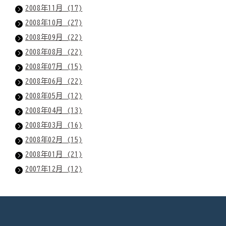
2008年11月 (17)
2008年10月 (27)
2008年09月 (22)
2008年08月 (22)
2008年07月 (15)
2008年06月 (22)
2008年05月 (12)
2008年04月 (13)
2008年03月 (16)
2008年02月 (15)
2008年01月 (21)
2007年12月 (12)