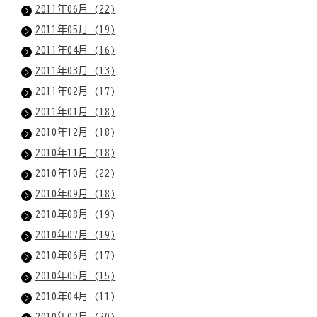
2011年06月 (22)
2011年05月 (19)
2011年04月 (16)
2011年03月 (13)
2011年02月 (17)
2011年01月 (18)
2010年12月 (18)
2010年11月 (18)
2010年10月 (22)
2010年09月 (18)
2010年08月 (19)
2010年07月 (19)
2010年06月 (17)
2010年05月 (15)
2010年04月 (11)
2010年03月 (20)