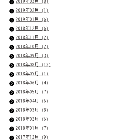
2019年03月 (8)
2019年02月 (1)
2019年01月 (6)
2018年12月 (6)
2018年11月 (2)
2018年10月 (2)
2018年09月 (3)
2018年08月 (13)
2018年07月 (1)
2018年06月 (4)
2018年05月 (7)
2018年04月 (6)
2018年03月 (8)
2018年02月 (6)
2018年01月 (7)
2017年12月 (9)