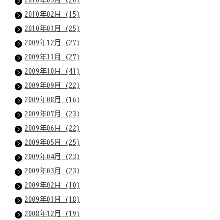
2010年02月 (15)
2010年01月 (25)
2009年12月 (27)
2009年11月 (27)
2009年10月 (41)
2009年09月 (22)
2009年08月 (16)
2009年07月 (23)
2009年06月 (22)
2009年05月 (25)
2009年04月 (23)
2009年03月 (23)
2009年02月 (10)
2009年01月 (18)
2008年12月 (19)