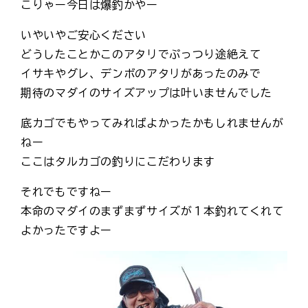
こりゃー今日は爆釣かやー
いやいやご安心ください
どうしたことかこのアタリでぷっつり途絶えて
イサキやグレ、デンボのアタリがあったのみで
期待のマダイのサイズアップは叶いませんでした
底カゴでもやってみればよかったかもしれませんが
ねー
ここはタルカゴの釣りにこだわります
それでもですねー
本命のマダイのまずまずサイズが１本釣れてくれて
よかったですよー