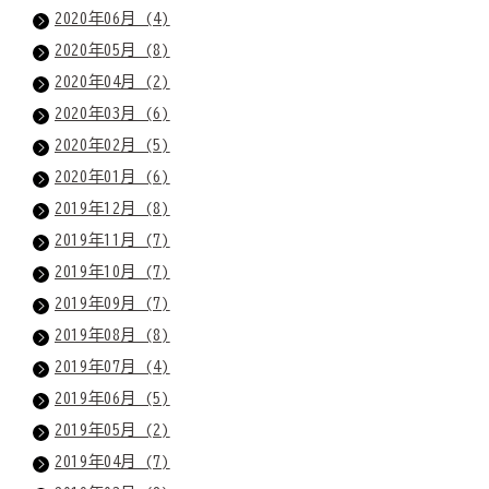
2020年06月 (4)
2020年05月 (8)
2020年04月 (2)
2020年03月 (6)
2020年02月 (5)
2020年01月 (6)
2019年12月 (8)
2019年11月 (7)
2019年10月 (7)
2019年09月 (7)
2019年08月 (8)
2019年07月 (4)
2019年06月 (5)
2019年05月 (2)
2019年04月 (7)