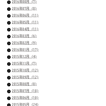
2016年08月 (7)
2016年07月 (8)
2016年06月 (11)
2016年05月 (11)
2016年04月 (11)
2016年03月 (6)
2016年02月 (9)
2016年01月 (17)
2015年12月 (4)
2015年11月 (7)
2015年10月 (12)
2015年09月 (12)
2015年08月 (8)
2015年07月 (18)
2015年06月 (10)
2015年05月 (24)