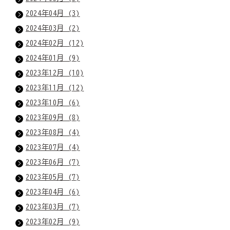
2024年04月 (3)
2024年03月 (2)
2024年02月 (12)
2024年01月 (9)
2023年12月 (10)
2023年11月 (12)
2023年10月 (6)
2023年09月 (8)
2023年08月 (4)
2023年07月 (4)
2023年06月 (7)
2023年05月 (7)
2023年04月 (6)
2023年03月 (7)
2023年02月 (9)