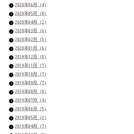
2020年06月 (4)
2020年05月 (8)
2020年04月 (2)
2020年03月 (6)
2020年02月 (5)
2020年01月 (6)
2019年12月 (8)
2019年11月 (7)
2019年10月 (7)
2019年09月 (7)
2019年08月 (8)
2019年07月 (4)
2019年06月 (5)
2019年05月 (2)
2019年04月 (7)