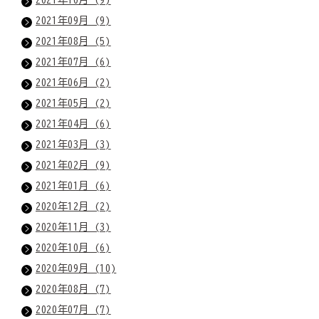
2021年09月 (9)
2021年08月 (5)
2021年07月 (6)
2021年06月 (2)
2021年05月 (2)
2021年04月 (6)
2021年03月 (3)
2021年02月 (9)
2021年01月 (6)
2020年12月 (2)
2020年11月 (3)
2020年10月 (6)
2020年09月 (10)
2020年08月 (7)
2020年07月 (7)