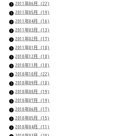
2011年06月 (22)
2011年05月 (19)
2011年04月 (16)
2011年03月 (13)
2011年02月 (17)
2011年01月 (18)
2010年12月 (18)
2010年11月 (18)
2010年10月 (22)
2010年09月 (18)
2010年08月 (19)
2010年07月 (19)
2010年06月 (17)
2010年05月 (15)
2010年04月 (11)
2010年03月 (20)