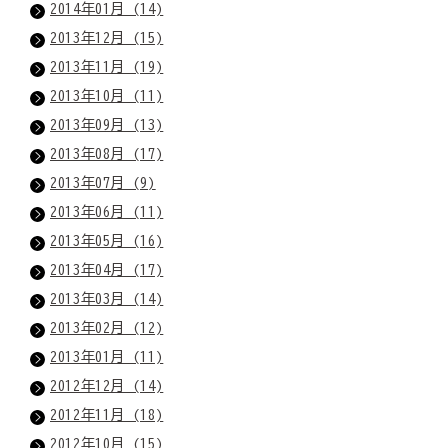
2014年01月 (14)
2013年12月 (15)
2013年11月 (19)
2013年10月 (11)
2013年09月 (13)
2013年08月 (17)
2013年07月 (9)
2013年06月 (11)
2013年05月 (16)
2013年04月 (17)
2013年03月 (14)
2013年02月 (12)
2013年01月 (11)
2012年12月 (14)
2012年11月 (18)
2012年10月 (15)