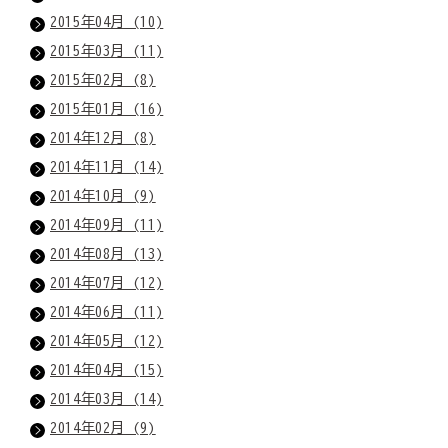
2015年04月 (10)
2015年03月 (11)
2015年02月 (8)
2015年01月 (16)
2014年12月 (8)
2014年11月 (14)
2014年10月 (9)
2014年09月 (11)
2014年08月 (13)
2014年07月 (12)
2014年06月 (11)
2014年05月 (12)
2014年04月 (15)
2014年03月 (14)
2014年02月 (9)