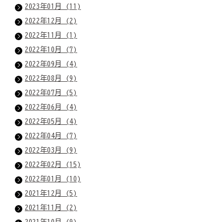
2023年01月 (11)
2022年12月 (2)
2022年11月 (1)
2022年10月 (7)
2022年09月 (4)
2022年08月 (9)
2022年07月 (5)
2022年06月 (4)
2022年05月 (4)
2022年04月 (7)
2022年03月 (9)
2022年02月 (15)
2022年01月 (10)
2021年12月 (5)
2021年11月 (2)
2021年10月 (9)