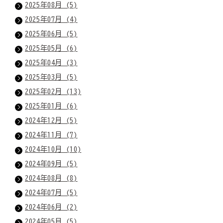
2025年08月 (5)
2025年07月 (4)
2025年06月 (5)
2025年05月 (6)
2025年04月 (3)
2025年03月 (5)
2025年02月 (13)
2025年01月 (6)
2024年12月 (5)
2024年11月 (7)
2024年10月 (10)
2024年09月 (5)
2024年08月 (8)
2024年07月 (5)
2024年06月 (2)
2024年05月 (5)