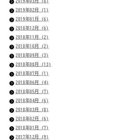
2019年03月 (8)
2019年02月 (1)
2019年01月 (6)
2018年12月 (6)
2018年11月 (2)
2018年10月 (2)
2018年09月 (3)
2018年08月 (13)
2018年07月 (1)
2018年06月 (4)
2018年05月 (7)
2018年04月 (6)
2018年03月 (8)
2018年02月 (6)
2018年01月 (7)
2017年12月 (9)