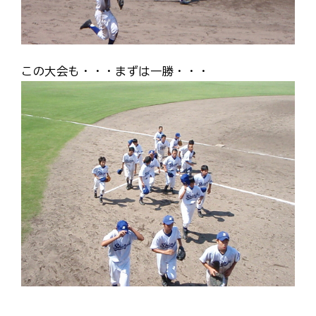
この大会も・・・まずは一勝・・・