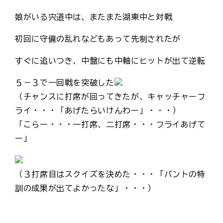
娘がいる宍道中は、またまた湖東中と対戦
初回に守備の乱れなどもあって先制されたが
すぐに追いつき、中盤にも中軸にヒットが出て逆転
５－３で一回戦を突破した
（チャンスに打席が回ってきたが、キャッチャーフ
ライ・・・「あげたらいけんわー」・・・）
「こらー・・・一打席、二打席・・・フライあげて
ー」
（３打席目はスクイズを決めた・・・「バントの特
訓の成果が出てよかったな」・・・）