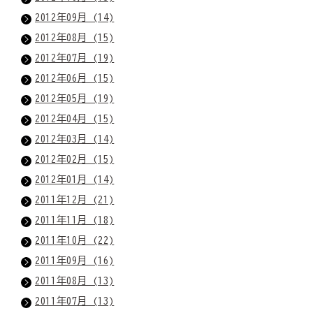
2012年09月 (14)
2012年08月 (15)
2012年07月 (19)
2012年06月 (15)
2012年05月 (19)
2012年04月 (15)
2012年03月 (14)
2012年02月 (15)
2012年01月 (14)
2011年12月 (21)
2011年11月 (18)
2011年10月 (22)
2011年09月 (16)
2011年08月 (13)
2011年07月 (13)