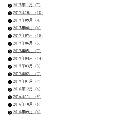
2017年11月 (7)
2017年10月 (18)
2017年09月 (4)
2017年08月 (6)
2017年07月 (10)
2017年06月 (5)
2017年05月 (7)
2017年04月 (14)
2017年03月 (3)
2017年02月 (7)
2017年01月 (7)
2016年12月 (6)
2016年11月 (9)
2016年10月 (6)
2016年09月 (6)