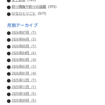
釣り情報や釣りの話題
(573)
G1なひとりごと
(517)
月別アーカイブ
2026年07月 (7)
2026年06月 (3)
2026年05月 (7)
2026年04月 (6)
2026年03月 (4)
2026年02月 (3)
2026年01月 (4)
2025年12月 (7)
2025年11月 (1)
2025年10月 (5)
2025年09月 (5)