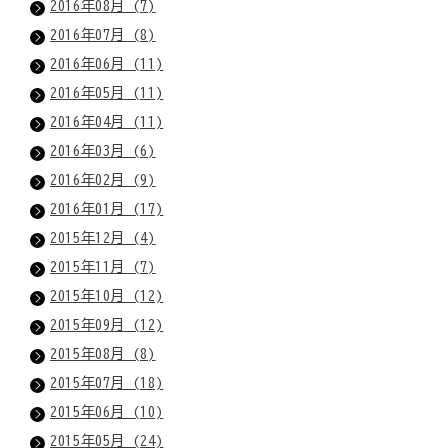
2016年08月 (7)
2016年07月 (8)
2016年06月 (11)
2016年05月 (11)
2016年04月 (11)
2016年03月 (6)
2016年02月 (9)
2016年01月 (17)
2015年12月 (4)
2015年11月 (7)
2015年10月 (12)
2015年09月 (12)
2015年08月 (8)
2015年07月 (18)
2015年06月 (10)
2015年05月 (24)