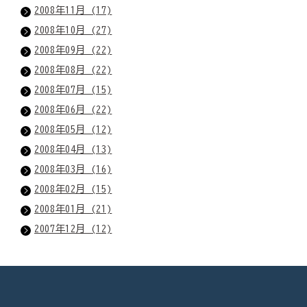
2008年11月 (17)
2008年10月 (27)
2008年09月 (22)
2008年08月 (22)
2008年07月 (15)
2008年06月 (22)
2008年05月 (12)
2008年04月 (13)
2008年03月 (16)
2008年02月 (15)
2008年01月 (21)
2007年12月 (12)