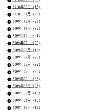
2010年02月 (15)
2010年01月 (25)
2009年12月 (27)
2009年11月 (27)
2009年10月 (41)
2009年09月 (22)
2009年08月 (16)
2009年07月 (23)
2009年06月 (22)
2009年05月 (25)
2009年04月 (23)
2009年03月 (23)
2009年02月 (10)
2009年01月 (18)
2008年12月 (19)