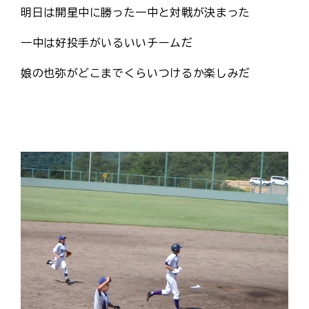
明日は開星中に勝った一中と対戦が決まった
一中は好投手がいるいいチームだ
娘の也弥がどこまでくらいつけるか楽しみだ