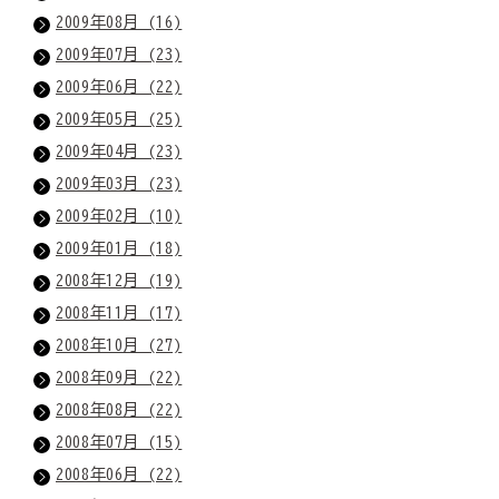
2009年08月 (16)
2009年07月 (23)
2009年06月 (22)
2009年05月 (25)
2009年04月 (23)
2009年03月 (23)
2009年02月 (10)
2009年01月 (18)
2008年12月 (19)
2008年11月 (17)
2008年10月 (27)
2008年09月 (22)
2008年08月 (22)
2008年07月 (15)
2008年06月 (22)