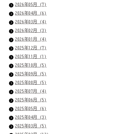
2026年05月 (7)
2026年04月 (6)
2026年03月 (4)
2026年02月 (3)
2026年01月 (4)
2025年12月 (7)
2025年11月 (1)
2025年10月 (5)
2025年09月 (5)
2025年08月 (5)
2025年07月 (4)
2025年06月 (5)
2025年05月 (6)
2025年04月 (3)
2025年03月 (5)