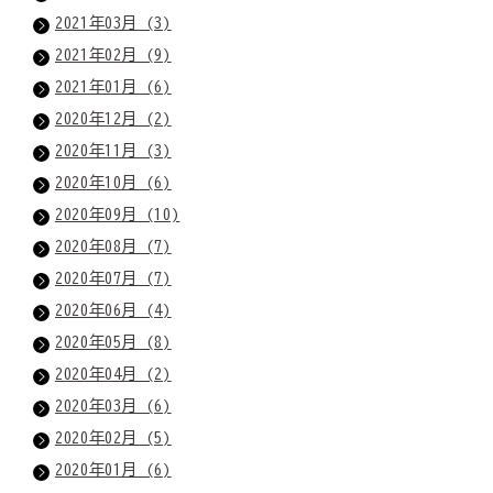
2021年03月 (3)
2021年02月 (9)
2021年01月 (6)
2020年12月 (2)
2020年11月 (3)
2020年10月 (6)
2020年09月 (10)
2020年08月 (7)
2020年07月 (7)
2020年06月 (4)
2020年05月 (8)
2020年04月 (2)
2020年03月 (6)
2020年02月 (5)
2020年01月 (6)