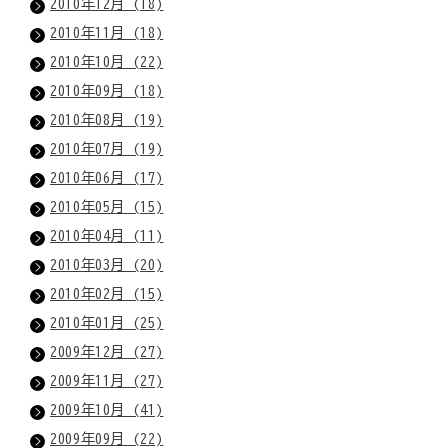
2010年12月 (18)
2010年11月 (18)
2010年10月 (22)
2010年09月 (18)
2010年08月 (19)
2010年07月 (19)
2010年06月 (17)
2010年05月 (15)
2010年04月 (11)
2010年03月 (20)
2010年02月 (15)
2010年01月 (25)
2009年12月 (27)
2009年11月 (27)
2009年10月 (41)
2009年09月 (22)