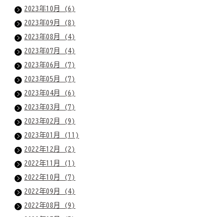
2023年10月 (6)
2023年09月 (8)
2023年08月 (4)
2023年07月 (4)
2023年06月 (7)
2023年05月 (7)
2023年04月 (6)
2023年03月 (7)
2023年02月 (9)
2023年01月 (11)
2022年12月 (2)
2022年11月 (1)
2022年10月 (7)
2022年09月 (4)
2022年08月 (9)