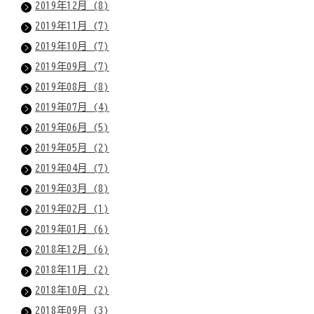
2019年12月 (8)
2019年11月 (7)
2019年10月 (7)
2019年09月 (7)
2019年08月 (8)
2019年07月 (4)
2019年06月 (5)
2019年05月 (2)
2019年04月 (7)
2019年03月 (8)
2019年02月 (1)
2019年01月 (6)
2018年12月 (6)
2018年11月 (2)
2018年10月 (2)
2018年09月 (3)