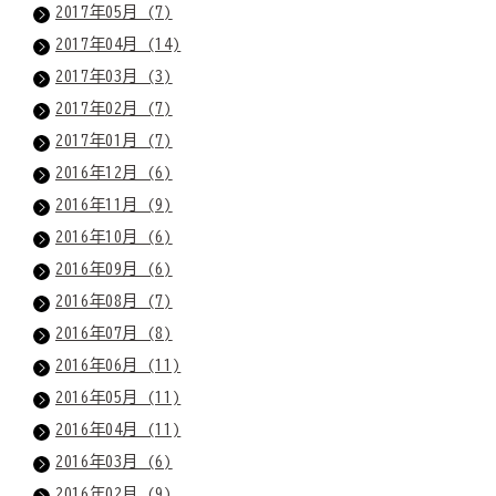
2017年05月 (7)
2017年04月 (14)
2017年03月 (3)
2017年02月 (7)
2017年01月 (7)
2016年12月 (6)
2016年11月 (9)
2016年10月 (6)
2016年09月 (6)
2016年08月 (7)
2016年07月 (8)
2016年06月 (11)
2016年05月 (11)
2016年04月 (11)
2016年03月 (6)
2016年02月 (9)