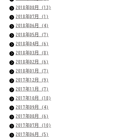
2018年08月 (13)
2018年07月 (1)
2018年06月 (4)
2018年05月 (7)
2018年04月 (6)
2018年03月 (8)
2018年02月 (6)
2018年01月 (7)
2017年12月 (9)
2017年11月 (7)
2017年10月 (18)
2017年09月 (4)
2017年08月 (6)
2017年07月 (10)
2017年06月 (5)