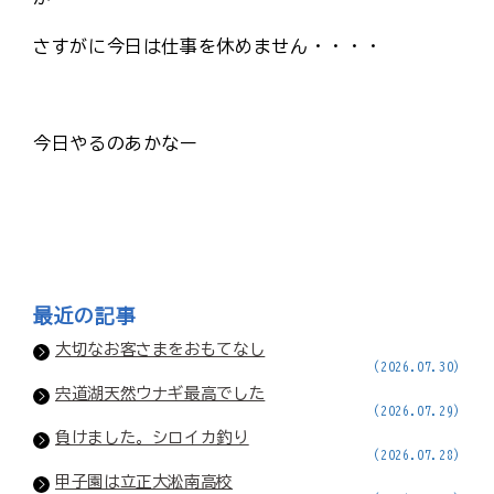
さすがに今日は仕事を休めません・・・・
今日やるのあかなー
最近の記事
大切なお客さまをおもてなし
(2026.07.30)
宍道湖天然ウナギ最高でした
(2026.07.29)
負けました。シロイカ釣り
(2026.07.28)
甲子園は立正大淞南高校