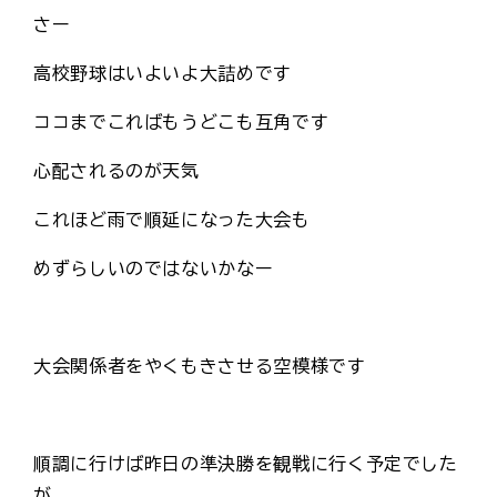
さー
高校野球はいよいよ大詰めです
ココまでこればもうどこも互角です
心配されるのが天気
これほど雨で順延になった大会も
めずらしいのではないかなー
大会関係者をやくもきさせる空模様です
順調に行けば昨日の準決勝を観戦に行く予定でした
が