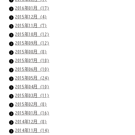
2016年01月 (17)
2015年12月 (4)
2015年11月 (7)
2015年10月 (12)
2015年09月 (12)
2015年08月 (8)
2015年07月 (18)
2015年06月 (10)
2015年05月 (24)
2015年04月 (10)
2015年03月 (11)
2015年02月 (8)
2015年01月 (16)
2014年12月 (8)
2014年11月 (14)