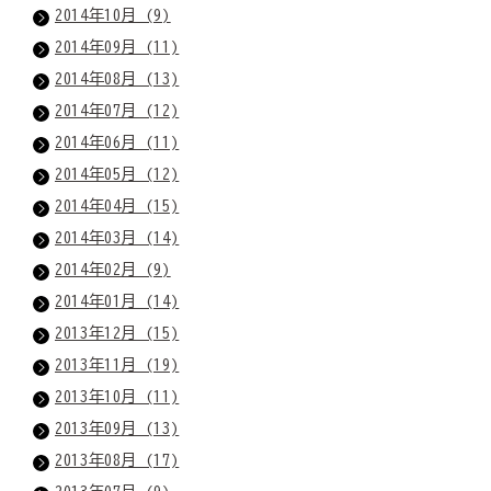
2014年10月 (9)
2014年09月 (11)
2014年08月 (13)
2014年07月 (12)
2014年06月 (11)
2014年05月 (12)
2014年04月 (15)
2014年03月 (14)
2014年02月 (9)
2014年01月 (14)
2013年12月 (15)
2013年11月 (19)
2013年10月 (11)
2013年09月 (13)
2013年08月 (17)