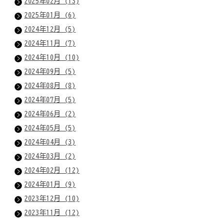
2025年02月 (13)
2025年01月 (6)
2024年12月 (5)
2024年11月 (7)
2024年10月 (10)
2024年09月 (5)
2024年08月 (8)
2024年07月 (5)
2024年06月 (2)
2024年05月 (5)
2024年04月 (3)
2024年03月 (2)
2024年02月 (12)
2024年01月 (9)
2023年12月 (10)
2023年11月 (12)