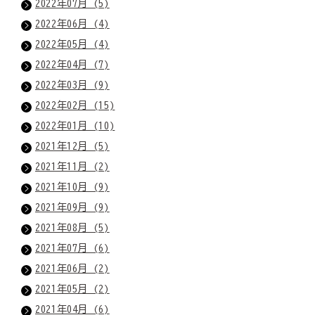
2022年07月 (5)
2022年06月 (4)
2022年05月 (4)
2022年04月 (7)
2022年03月 (9)
2022年02月 (15)
2022年01月 (10)
2021年12月 (5)
2021年11月 (2)
2021年10月 (9)
2021年09月 (9)
2021年08月 (5)
2021年07月 (6)
2021年06月 (2)
2021年05月 (2)
2021年04月 (6)