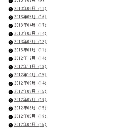
2013年07月 (9)
2013年06月 (11)
2013年05月 (16)
2013年04月 (17)
2013年03月 (14)
2013年02月 (12)
2013年01月 (11)
2012年12月 (14)
2012年11月 (18)
2012年10月 (15)
2012年09月 (14)
2012年08月 (15)
2012年07月 (19)
2012年06月 (15)
2012年05月 (19)
2012年04月 (15)