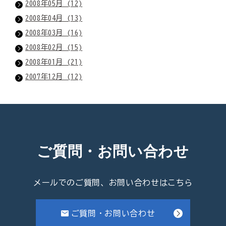
2008年05月 (12)
2008年04月 (13)
2008年03月 (16)
2008年02月 (15)
2008年01月 (21)
2007年12月 (12)
ご質問・お問い合わせ
メールでのご質問、お問い合わせはこちら
ご質問・お問い合わせ