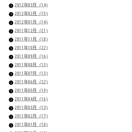
2012年03月 (14)
2012年02月 (15)
2012年01月 (14)
2011年12月 (21)
2011年11月 (18)
2011年10月 (22)
2011年09月 (16)
2011年08月 (13)
2011年07月 (13)
2011年06月 (22)
2011年05月 (19)
2011年04月 (16)
2011年03月 (13)
2011年02月 (17)
2011年01月 (18)