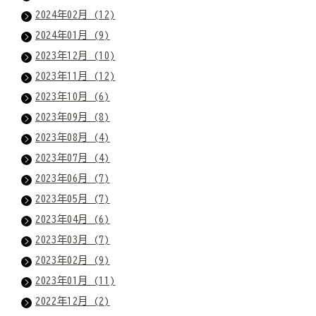
2024年02月 (12)
2024年01月 (9)
2023年12月 (10)
2023年11月 (12)
2023年10月 (6)
2023年09月 (8)
2023年08月 (4)
2023年07月 (4)
2023年06月 (7)
2023年05月 (7)
2023年04月 (6)
2023年03月 (7)
2023年02月 (9)
2023年01月 (11)
2022年12月 (2)