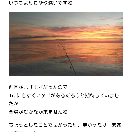
いつもよりもやや深いですね
前回がまずまずだったので
Jr.にもすぐアタリがあるだろうと期待していまし
たが
全員がなかなか来ませんねー
ちょっとしたことで良かったり、悪かったり、まあ