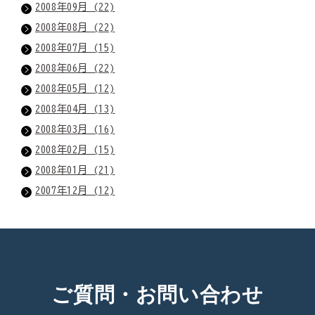
2008年09月 (22)
2008年08月 (22)
2008年07月 (15)
2008年06月 (22)
2008年05月 (12)
2008年04月 (13)
2008年03月 (16)
2008年02月 (15)
2008年01月 (21)
2007年12月 (12)
ご質問・お問い合わせ