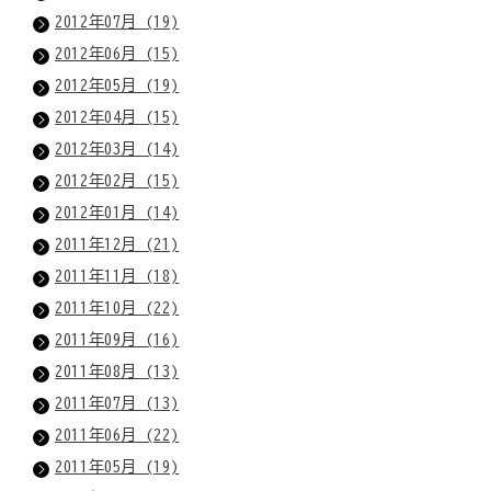
2012年07月 (19)
2012年06月 (15)
2012年05月 (19)
2012年04月 (15)
2012年03月 (14)
2012年02月 (15)
2012年01月 (14)
2011年12月 (21)
2011年11月 (18)
2011年10月 (22)
2011年09月 (16)
2011年08月 (13)
2011年07月 (13)
2011年06月 (22)
2011年05月 (19)