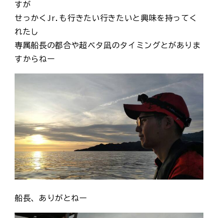
すが
せっかくJr.も行きたい行きたいと興味を持ってく
れたし
専属船長の都合や超ベタ凪のタイミングとがありま
すからねー
船長、ありがとねー