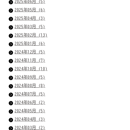
2025年06月 (5)
2025年05月 (6)
2025年04月 (3)
2025年03月 (5)
2025年02月 (13)
2025年01月 (6)
2024年12月 (5)
2024年11月 (7)
2024年10月 (10)
2024年09月 (5)
2024年08月 (8)
2024年07月 (5)
2024年06月 (2)
2024年05月 (5)
2024年04月 (3)
2024年03月 (2)