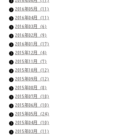
2016年06月 (11)
2016年05月 (11)
2016年04月 (11)
2016年03月 (6)
2016年02月 (9)
2016年01月 (17)
2015年12月 (4)
2015年11月 (7)
2015年10月 (12)
2015年09月 (12)
2015年08月 (8)
2015年07月 (18)
2015年06月 (10)
2015年05月 (24)
2015年04月 (10)
2015年03月 (11)