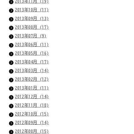
2013年11月 (19)
2013年10月 (11)
2013年09月 (13)
2013年08月 (17)
2013年07月 (9)
2013年06月 (11)
2013年05月 (16)
2013年04月 (17)
2013年03月 (14)
2013年02月 (12)
2013年01月 (11)
2012年12月 (14)
2012年11月 (18)
2012年10月 (15)
2012年09月 (14)
2012年08月 (15)