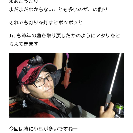
まあだったり
まだまだわからないことも多いのがこの釣り
それでも灯りを灯すとポツポツと
Jr.も昨年の勘を取り戻したかのようにアタリをと
らえてきます
今回は特に小型が多いですねー