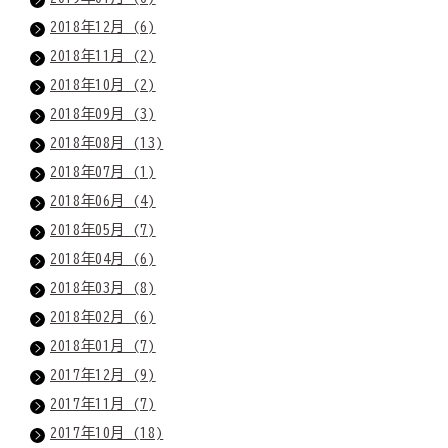
2018年12月 (6)
2018年11月 (2)
2018年10月 (2)
2018年09月 (3)
2018年08月 (13)
2018年07月 (1)
2018年06月 (4)
2018年05月 (7)
2018年04月 (6)
2018年03月 (8)
2018年02月 (6)
2018年01月 (7)
2017年12月 (9)
2017年11月 (7)
2017年10月 (18)