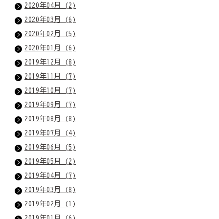
2020年04月 (2)
2020年03月 (6)
2020年02月 (5)
2020年01月 (6)
2019年12月 (8)
2019年11月 (7)
2019年10月 (7)
2019年09月 (7)
2019年08月 (8)
2019年07月 (4)
2019年06月 (5)
2019年05月 (2)
2019年04月 (7)
2019年03月 (8)
2019年02月 (1)
2019年01月 (6)