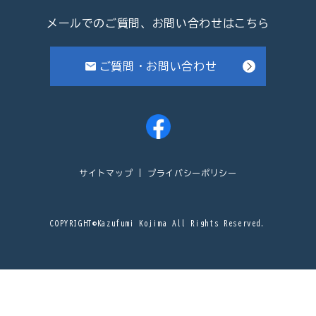
メールでのご質問、お問い合わせはこちら
ご質問・お問い合わせ
サイトマップ
プライバシーポリシー
COPYRIGHT©Kazufumi Kojima All Rights Reserved.