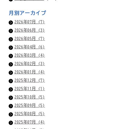
月別アーカイブ
2026年07月 (7)
2026年06月 (3)
2026年05月 (7)
2026年04月 (6)
2026年03月 (4)
2026年02月 (3)
2026年01月 (4)
2025年12月 (7)
2025年11月 (1)
2025年10月 (5)
2025年09月 (5)
2025年08月 (5)
2025年07月 (4)