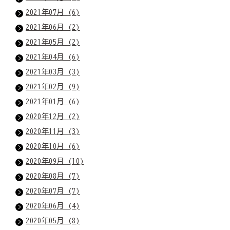
2021年07月 (6)
2021年06月 (2)
2021年05月 (2)
2021年04月 (6)
2021年03月 (3)
2021年02月 (9)
2021年01月 (6)
2020年12月 (2)
2020年11月 (3)
2020年10月 (6)
2020年09月 (10)
2020年08月 (7)
2020年07月 (7)
2020年06月 (4)
2020年05月 (8)