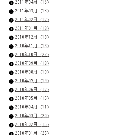
2011年04月 (16)
2011年03月 (13)
2011年02月 (17)
2011年01月 (18)
2010年12月 (18)
2010年11月 (18)
2010年10月 (22)
2010年09月 (18)
2010年08月 (19)
2010年07月 (19)
2010年06月 (17)
2010年05月 (15)
2010年04月 (11)
2010年03月 (20)
2010年02月 (15)
2010年01月 (25)