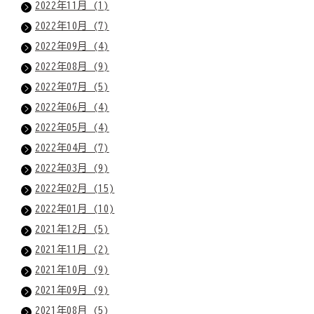
2022年11月 (1)
2022年10月 (7)
2022年09月 (4)
2022年08月 (9)
2022年07月 (5)
2022年06月 (4)
2022年05月 (4)
2022年04月 (7)
2022年03月 (9)
2022年02月 (15)
2022年01月 (10)
2021年12月 (5)
2021年11月 (2)
2021年10月 (9)
2021年09月 (9)
2021年08月 (5)