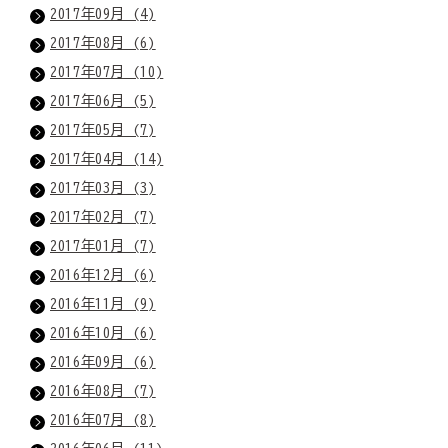
2017年09月 (4)
2017年08月 (6)
2017年07月 (10)
2017年06月 (5)
2017年05月 (7)
2017年04月 (14)
2017年03月 (3)
2017年02月 (7)
2017年01月 (7)
2016年12月 (6)
2016年11月 (9)
2016年10月 (6)
2016年09月 (6)
2016年08月 (7)
2016年07月 (8)