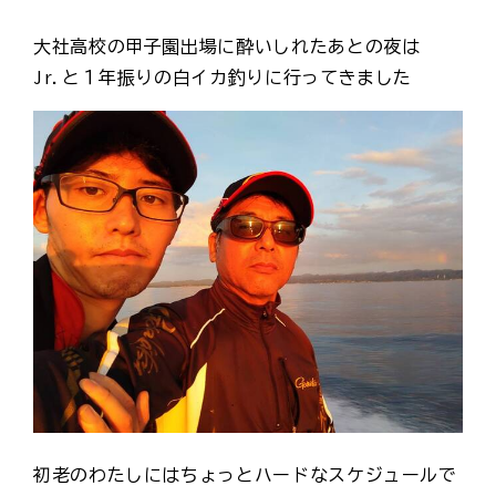
大社高校の甲子園出場に酔いしれたあとの夜は
Jr.と１年振りの白イカ釣りに行ってきました
初老のわたしにはちょっとハードなスケジュールで