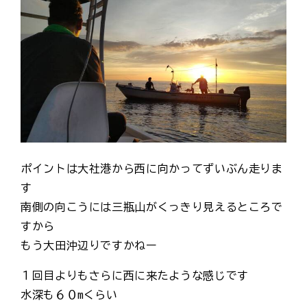
ポイントは大社港から西に向かってずいぶん走りま
す
南側の向こうには三瓶山がくっきり見えるところで
すから
もう大田沖辺りですかねー
１回目よりもさらに西に来たような感じです
水深も６０mくらい