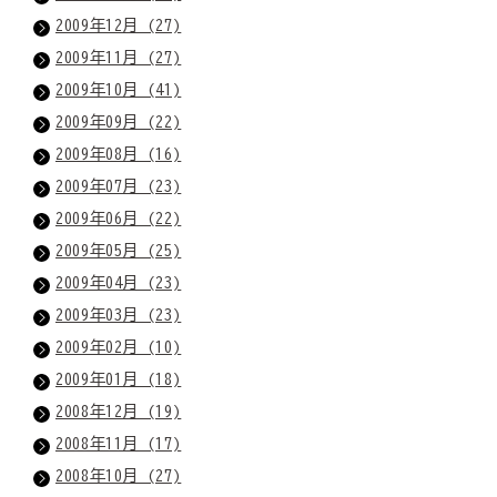
2009年12月 (27)
2009年11月 (27)
2009年10月 (41)
2009年09月 (22)
2009年08月 (16)
2009年07月 (23)
2009年06月 (22)
2009年05月 (25)
2009年04月 (23)
2009年03月 (23)
2009年02月 (10)
2009年01月 (18)
2008年12月 (19)
2008年11月 (17)
2008年10月 (27)