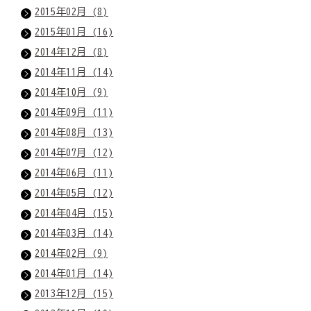
2015年02月 (8)
2015年01月 (16)
2014年12月 (8)
2014年11月 (14)
2014年10月 (9)
2014年09月 (11)
2014年08月 (13)
2014年07月 (12)
2014年06月 (11)
2014年05月 (12)
2014年04月 (15)
2014年03月 (14)
2014年02月 (9)
2014年01月 (14)
2013年12月 (15)