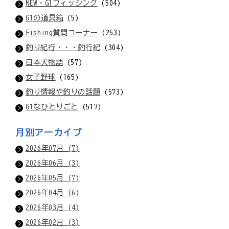
NEW・G1フィッシング
(504)
G1の道具箱
(5)
Fishing質問コーナー
(253)
釣り紀行・・・釣行紀
(304)
日本犬物語
(57)
女子野球
(165)
釣り情報や釣りの話題
(573)
G1なひとりごと
(517)
月別アーカイブ
2026年07月 (7)
2026年06月 (3)
2026年05月 (7)
2026年04月 (6)
2026年03月 (4)
2026年02月 (3)