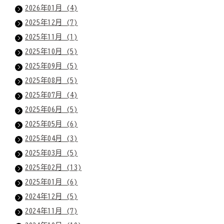
2026年01月 (4)
2025年12月 (7)
2025年11月 (1)
2025年10月 (5)
2025年09月 (5)
2025年08月 (5)
2025年07月 (4)
2025年06月 (5)
2025年05月 (6)
2025年04月 (3)
2025年03月 (5)
2025年02月 (13)
2025年01月 (6)
2024年12月 (5)
2024年11月 (7)