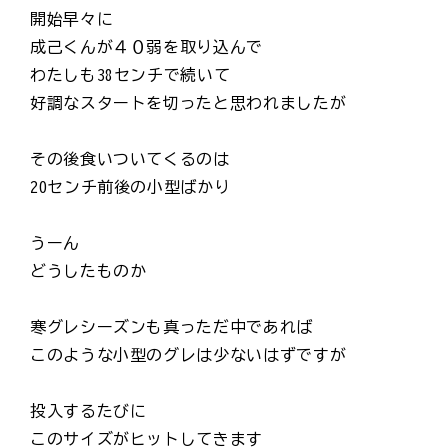
開始早々に
成己くんが４０弱を取り込んで
わたしも38センチで続いて
好調なスタートを切ったと思われましたが
その後食いついてくるのは
20センチ前後の小型ばかり
うーん
どうしたものか
寒グレシーズンも真っただ中であれば
このような小型のグレは少ないはずですが
投入するたびに
このサイズがヒットしてきます