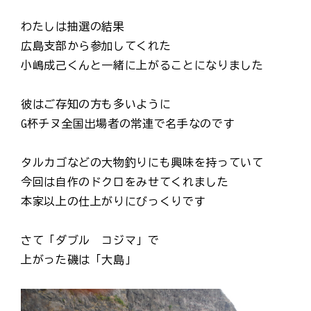
わたしは抽選の結果
広島支部から参加してくれた
小嶋成己くんと一緒に上がることになりました
彼はご存知の方も多いように
G杯チヌ全国出場者の常連で名手なのです
タルカゴなどの大物釣りにも興味を持っていて
今回は自作のドクロをみせてくれました
本家以上の仕上がりにびっくりです
さて「ダブル コジマ」で
上がった磯は「大島」