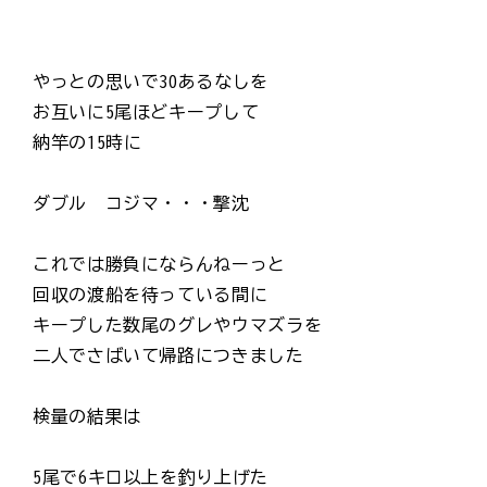
やっとの思いで30あるなしを
お互いに5尾ほどキープして
納竿の15時に
ダブル コジマ・・・撃沈
これでは勝負にならんねーっと
回収の渡船を待っている間に
キープした数尾のグレやウマズラを
二人でさばいて帰路につきました
検量の結果は
5尾で6キロ以上を釣り上げた