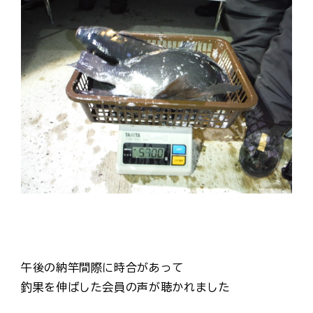
午後の納竿間際に時合があって
釣果を伸ばした会員の声が聴かれました