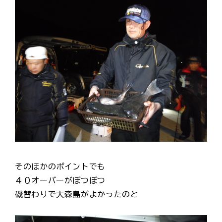
そのほかのポイントでも
４０オーバーがぼつぼつ
磯替わりで大森島がよかったのと