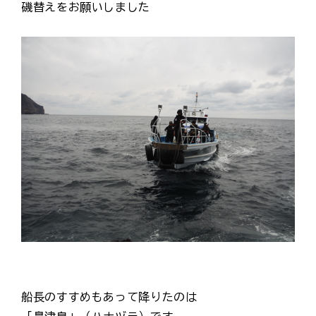
磯替えをお願いしました
船長のすすめもあって降りたのは