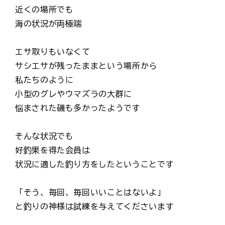
近くの場所でも
海の状況が両極端
エサ取りもいなくて
サシエサが残ったままという場所から
私たちのように
小型のグレやウマズラの大群に
悩まされた磯も多かったようです
そんな状況でも
好釣果を得た会員は
状況に適した釣り方をしたということです
「そう、毎回、毎回いいことはないよ」
と釣りの神様は試練を与えてくださいます