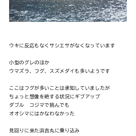
ウキに反応もなくサシエサがなくなっています
小型のグレのほか
ウマズラ、フグ、スズメダイも多いようです
ここはフグが多いことは承知していましたが
ちょっと想像を絶する状況にギブアップ
ダブル コジマで挑んでも
オオシマにはかなわなかった
見回りに来た浜吉丸に乗り込み