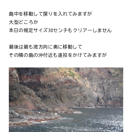
島中を移動して探りを入れてみますが
大型どころか
本日の規定サイズ30センチもクリアーしません
最後は最も湾方向に奥に移動して
その隣の島の沖付近も遠投をかけてみますが