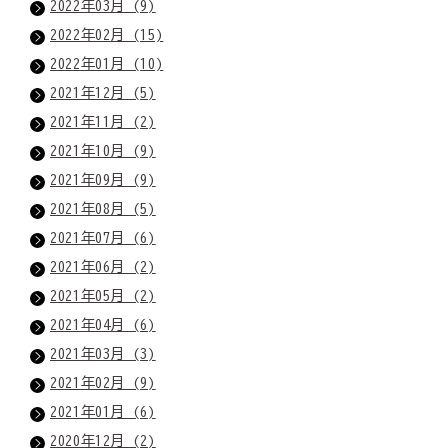
2022年03月 (9)
2022年02月 (15)
2022年01月 (10)
2021年12月 (5)
2021年11月 (2)
2021年10月 (9)
2021年09月 (9)
2021年08月 (5)
2021年07月 (6)
2021年06月 (2)
2021年05月 (2)
2021年04月 (6)
2021年03月 (3)
2021年02月 (9)
2021年01月 (6)
2020年12月 (2)