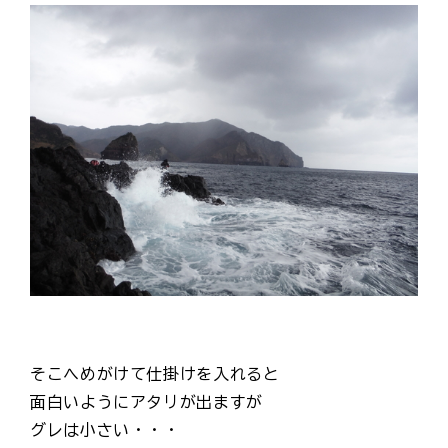
そこへめがけて仕掛けを入れると
面白いようにアタリが出ますが
グレは小さい・・・