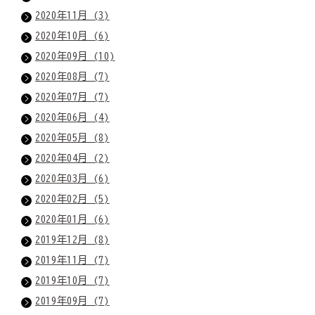
2020年11月 (3)
2020年10月 (6)
2020年09月 (10)
2020年08月 (7)
2020年07月 (7)
2020年06月 (4)
2020年05月 (8)
2020年04月 (2)
2020年03月 (6)
2020年02月 (5)
2020年01月 (6)
2019年12月 (8)
2019年11月 (7)
2019年10月 (7)
2019年09月 (7)