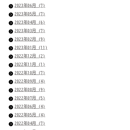
2023年06月 (7)
2023年05月 (7)
2023年04月 (6)
2023年03月 (7)
2023年02月 (9)
2023年01月 (11)
2022年12月 (2)
2022年11月 (1)
2022年10月 (7)
2022年09月 (4)
2022年08月 (9)
2022年07月 (5)
2022年06月 (4)
2022年05月 (4)
2022年04月 (7)