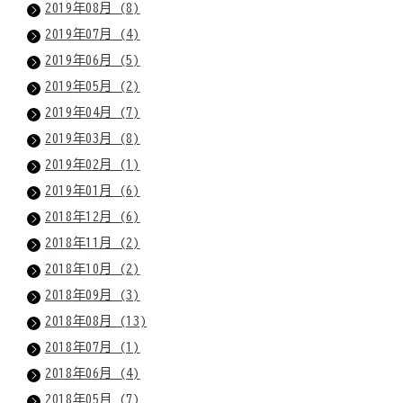
2019年08月 (8)
2019年07月 (4)
2019年06月 (5)
2019年05月 (2)
2019年04月 (7)
2019年03月 (8)
2019年02月 (1)
2019年01月 (6)
2018年12月 (6)
2018年11月 (2)
2018年10月 (2)
2018年09月 (3)
2018年08月 (13)
2018年07月 (1)
2018年06月 (4)
2018年05月 (7)