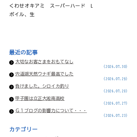
くわせオキアミ スーパーハード L
ボイル、生
最近の記事
大切なお客さまをおもてなし
(2026.07.30)
宍道湖天然ウナギ最高でした
(2026.07.29)
負けました。シロイカ釣り
(2026.07.28)
甲子園は立正大淞南高校
(2026.07.27)
Ｇ１ブログの影響力について・・・
(2026.07.23)
カテゴリー