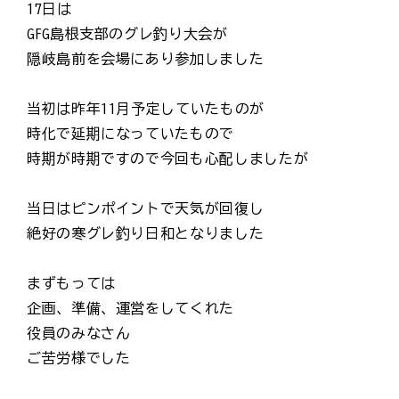
17日は
GFG島根支部のグレ釣り大会が
隠岐島前を会場にあり参加しました
当初は昨年11月予定していたものが
時化で延期になっていたもので
時期が時期ですので今回も心配しましたが
当日はピンポイントで天気が回復し
絶好の寒グレ釣り日和となりました
まずもっては
企画、準備、運営をしてくれた
役員のみなさん
ご苦労様でした