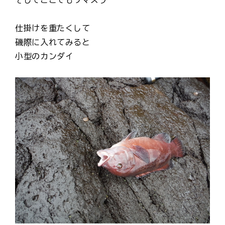
そしてここでもウマズラ
仕掛けを重たくして
磯際に入れてみると
小型のカンダイ