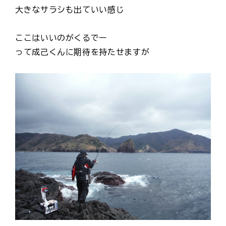
大きなサラシも出ていい感じ
ここはいいのがくるでー
って成己くんに期待を持たせますが