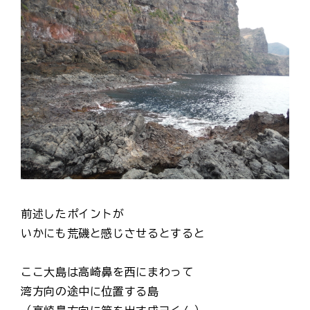
前述したポイントが
いかにも荒磯と感じさせるとすると
ここ大島は高崎鼻を西にまわって
湾方向の途中に位置する島