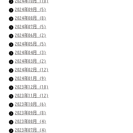
2024年10月 (10)
2024年09月 (5)
2024年08月 (8)
2024年07月 (5)
2024年06月 (2)
2024年05月 (5)
2024年04月 (3)
2024年03月 (2)
2024年02月 (12)
2024年01月 (9)
2023年12月 (10)
2023年11月 (12)
2023年10月 (6)
2023年09月 (8)
2023年08月 (4)
2023年07月 (4)