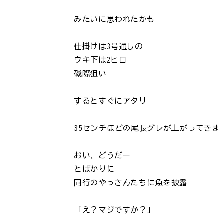
みたいに思われたかも
仕掛けは3号通しの
ウキ下は2ヒロ
磯際狙い
するとすぐにアタリ
35センチほどの尾長グレが上がってき
おい、どうだー
とばかりに
同行のやっさんたちに魚を披露
「え？マジですか？」