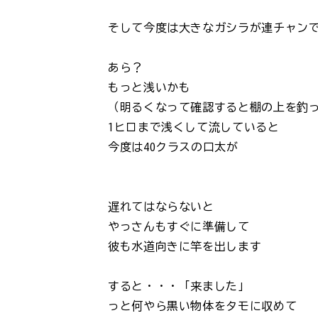
そして今度は大きなガシラが連チャン
あら？
もっと浅いかも
（明るくなって確認すると棚の上を釣
1ヒロまで浅くして流していると
今度は40クラスの口太が
遅れてはならないと
やっさんもすぐに準備して
彼も水道向きに竿を出します
すると・・・「来ました」
っと何やら黒い物体をタモに収めて