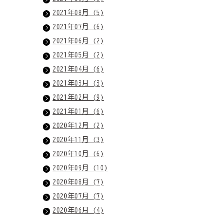
2021年08月 (5)
2021年07月 (6)
2021年06月 (2)
2021年05月 (2)
2021年04月 (6)
2021年03月 (3)
2021年02月 (9)
2021年01月 (6)
2020年12月 (2)
2020年11月 (3)
2020年10月 (6)
2020年09月 (10)
2020年08月 (7)
2020年07月 (7)
2020年06月 (4)