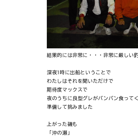
結果的には非常に・・・非常に厳しい
深夜1時に出船ということで
わたしはそれを聞いただけで
期待度マックスで
夜のうちに良型グレがバンバン食って
準備して挑みました
上がった磯も
「沖の瀬」