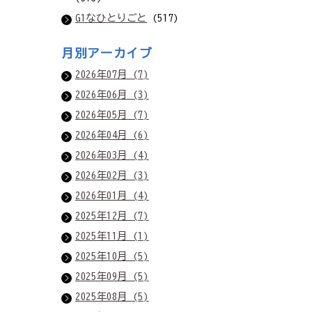
G1なひとりごと
(517)
月別アーカイブ
2026年07月 (7)
2026年06月 (3)
2026年05月 (7)
2026年04月 (6)
2026年03月 (4)
2026年02月 (3)
2026年01月 (4)
2025年12月 (7)
2025年11月 (1)
2025年10月 (5)
2025年09月 (5)
2025年08月 (5)