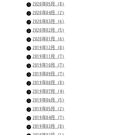
2020年05月 (8)
2020年04月 (2)
2020年03月 (6)
2020年02月 (5)
2020年01月 (6)
2019年12月 (8)
2019年11月 (7)
2019年10月 (7)
2019年09月 (7)
2019年08月 (8)
2019年07月 (4)
2019年06月 (5)
2019年05月 (2)
2019年04月 (7)
2019年03月 (8)
2019年02月 (1)