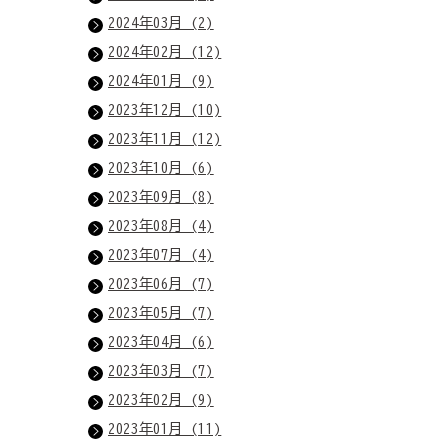
2024年03月 (2)
2024年02月 (12)
2024年01月 (9)
2023年12月 (10)
2023年11月 (12)
2023年10月 (6)
2023年09月 (8)
2023年08月 (4)
2023年07月 (4)
2023年06月 (7)
2023年05月 (7)
2023年04月 (6)
2023年03月 (7)
2023年02月 (9)
2023年01月 (11)