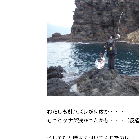
わたしも針ハズレが何度か・・・
もっとタナが浅かったかも・・・（反
そしてひと際よく引いてくれたのは