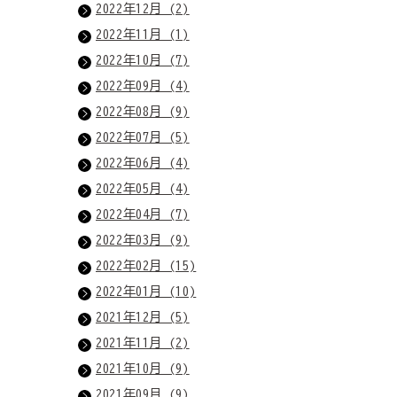
2022年12月 (2)
2022年11月 (1)
2022年10月 (7)
2022年09月 (4)
2022年08月 (9)
2022年07月 (5)
2022年06月 (4)
2022年05月 (4)
2022年04月 (7)
2022年03月 (9)
2022年02月 (15)
2022年01月 (10)
2021年12月 (5)
2021年11月 (2)
2021年10月 (9)
2021年09月 (9)