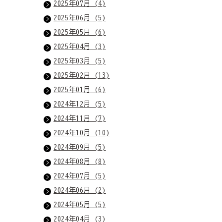
2025年07月 (4)
2025年06月 (5)
2025年05月 (6)
2025年04月 (3)
2025年03月 (5)
2025年02月 (13)
2025年01月 (6)
2024年12月 (5)
2024年11月 (7)
2024年10月 (10)
2024年09月 (5)
2024年08月 (8)
2024年07月 (5)
2024年06月 (2)
2024年05月 (5)
2024年04月 (3)