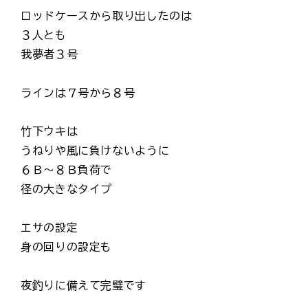
ロッドケースから取り出したのは
３人とも
我夢者３号
ラインは７号から８号
竹下ウキは
うねりや風に負けないように
６Ｂ～８Ｂ負荷で
径の大きなタイプ
エサの設定
身の回りの設定も
夜釣りに備えて完璧です