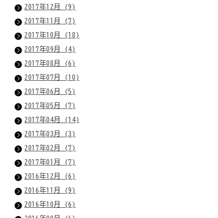
2017年12月 (9)
2017年11月 (7)
2017年10月 (18)
2017年09月 (4)
2017年08月 (6)
2017年07月 (10)
2017年06月 (5)
2017年05月 (7)
2017年04月 (14)
2017年03月 (3)
2017年02月 (7)
2017年01月 (7)
2016年12月 (6)
2016年11月 (9)
2016年10月 (6)