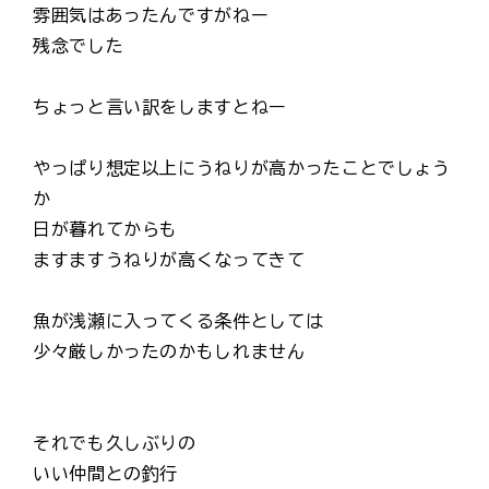
雰囲気はあったんですがねー
残念でした
ちょっと言い訳をしますとねー
やっぱり想定以上にうねりが高かったことでしょう
か
日が暮れてからも
ますますうねりが高くなってきて
魚が浅瀬に入ってくる条件としては
少々厳しかったのかもしれません
それでも久しぶりの
いい仲間との釣行