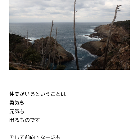
仲間がいるということは
勇気も
元気も
出るものです
そして前向きな一歩も