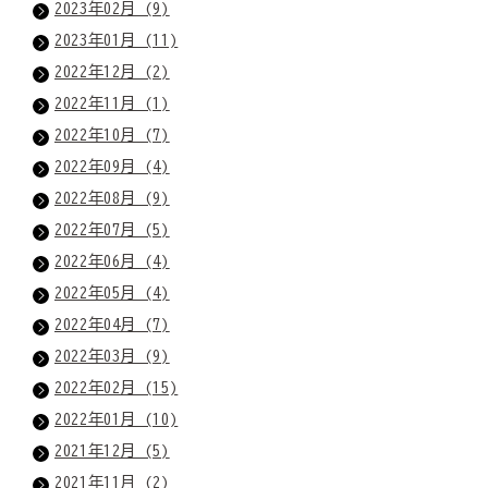
2023年02月 (9)
2023年01月 (11)
2022年12月 (2)
2022年11月 (1)
2022年10月 (7)
2022年09月 (4)
2022年08月 (9)
2022年07月 (5)
2022年06月 (4)
2022年05月 (4)
2022年04月 (7)
2022年03月 (9)
2022年02月 (15)
2022年01月 (10)
2021年12月 (5)
2021年11月 (2)