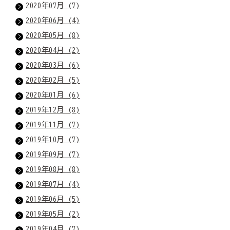
2020年07月 (7)
2020年06月 (4)
2020年05月 (8)
2020年04月 (2)
2020年03月 (6)
2020年02月 (5)
2020年01月 (6)
2019年12月 (8)
2019年11月 (7)
2019年10月 (7)
2019年09月 (7)
2019年08月 (8)
2019年07月 (4)
2019年06月 (5)
2019年05月 (2)
2019年04月 (7)