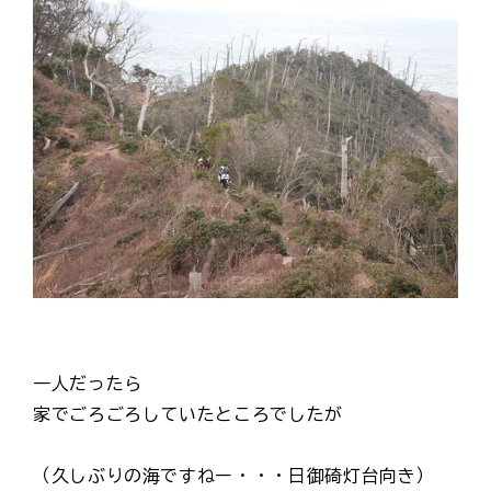
一人だったら
家でごろごろしていたところでしたが
（久しぶりの海ですねー・・・日御碕灯台向き）