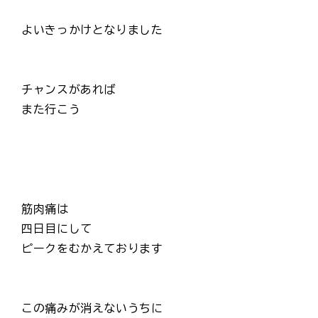
よいきっかけとなりました
チャンスがあれば
また行こう
筋肉痛は
四日目にして
ピークをむかえております
この痛みが消えないうちに