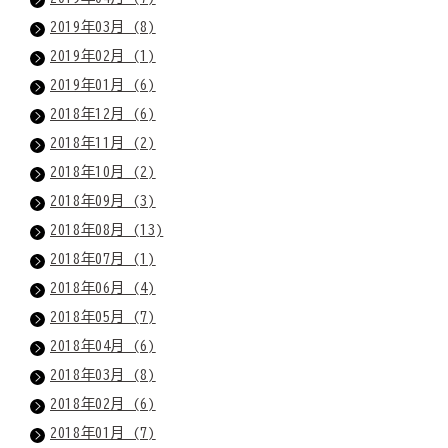
2019年03月 (8)
2019年02月 (1)
2019年01月 (6)
2018年12月 (6)
2018年11月 (2)
2018年10月 (2)
2018年09月 (3)
2018年08月 (13)
2018年07月 (1)
2018年06月 (4)
2018年05月 (7)
2018年04月 (6)
2018年03月 (8)
2018年02月 (6)
2018年01月 (7)