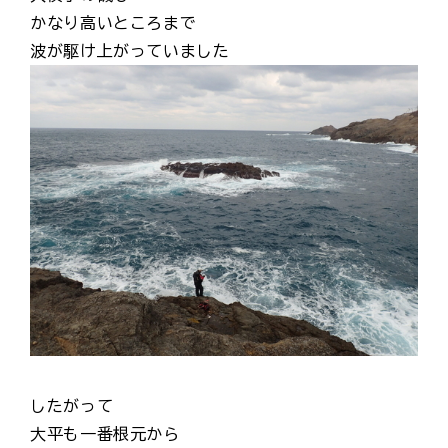
かなり高いところまで
波が駆け上がっていました
したがって
大平も一番根元から