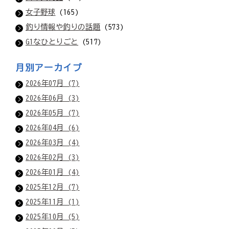
女子野球
(165)
釣り情報や釣りの話題
(573)
G1なひとりごと
(517)
月別アーカイブ
2026年07月 (7)
2026年06月 (3)
2026年05月 (7)
2026年04月 (6)
2026年03月 (4)
2026年02月 (3)
2026年01月 (4)
2025年12月 (7)
2025年11月 (1)
2025年10月 (5)