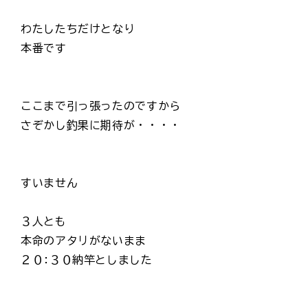
わたしたちだけとなり
本番です
ここまで引っ張ったのですから
さぞかし釣果に期待が・・・・
すいません
３人とも
本命のアタリがないまま
２０:３０納竿としました