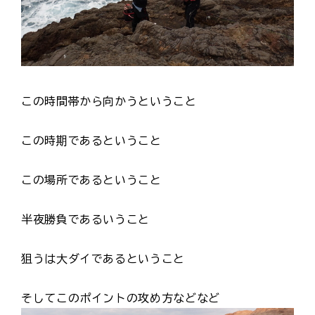
この時間帯から向かうということ
この時期であるということ
この場所であるということ
半夜勝負であるいうこと
狙うは大ダイであるということ
そしてこのポイントの攻め方などなど