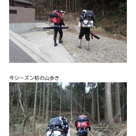
今シーズン初の山歩き