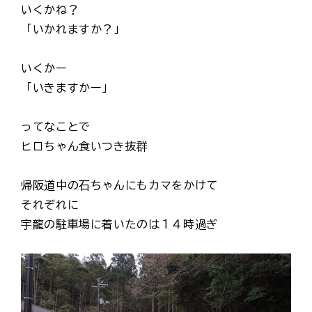
いくかね？
「いかれますか？」
いくかー
「いきますかー」
ってなことで
ヒロちゃん食いつき抜群
帰阪道中の石ちゃんにもカマをかけて
それぞれに
宇龍の駐車場に着いたのは１４時過ぎ