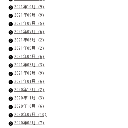
2021年10月 (9)
2021年09月 (9)
2021年08月 (5)
2021年07月 (6)
2021年06月 (2)
2021年05月 (2)
2021年04月 (6)
2021年03月 (3)
2021年02月 (9)
2021年01月 (6)
2020年12月 (2)
2020年11月 (3)
2020年10月 (6)
2020年09月 (10)
2020年08月 (7)