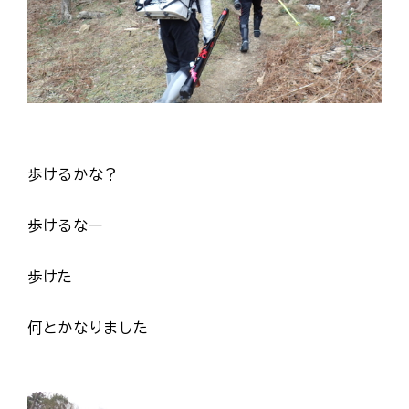
歩けるかな？
歩けるなー
歩けた
何とかなりました