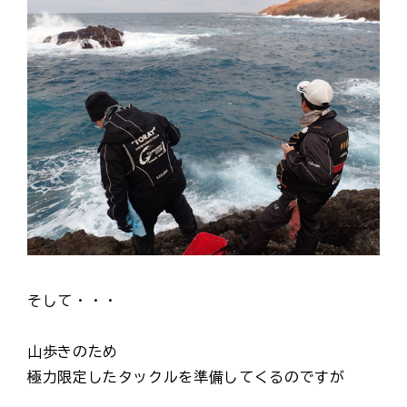
そして・・・
山歩きのため
極力限定したタックルを準備してくるのですが