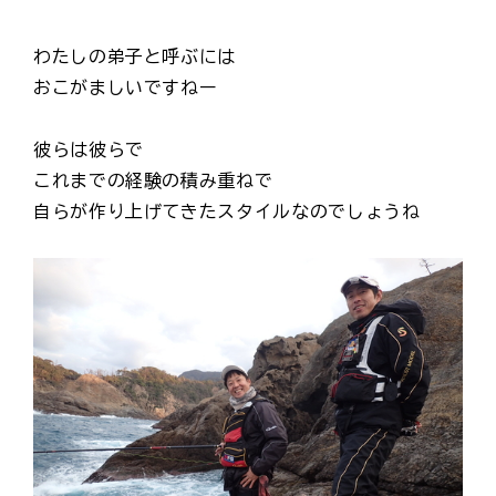
わたしの弟子と呼ぶには
おこがましいですねー
彼らは彼らで
これまでの経験の積み重ねで
自らが作り上げてきたスタイルなのでしょうね