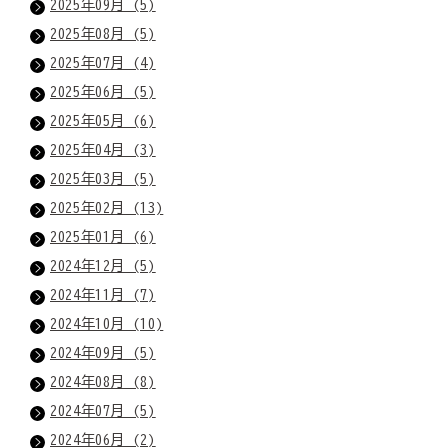
2025年09月 (5)
2025年08月 (5)
2025年07月 (4)
2025年06月 (5)
2025年05月 (6)
2025年04月 (3)
2025年03月 (5)
2025年02月 (13)
2025年01月 (6)
2024年12月 (5)
2024年11月 (7)
2024年10月 (10)
2024年09月 (5)
2024年08月 (8)
2024年07月 (5)
2024年06月 (2)