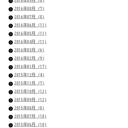
2016年09月 (6)
2016年08月 (7)
2016年07月 (8)
2016年06月 (11)
2016年05月 (11)
2016年04月 (11)
2016年03月 (6)
2016年02月 (9)
2016年01月 (17)
2015年12月 (4)
2015年11月 (7)
2015年10月 (12)
2015年09月 (12)
2015年08月 (8)
2015年07月 (18)
2015年06月 (10)