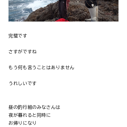
完璧です
さすがですね
もう何も言うことはありません
うれしいです
昼の釣行組のみなさんは
夜が暮れると同時に
お帰りになり