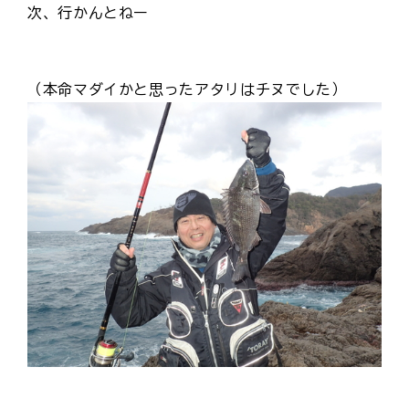
次、行かんとねー
（本命マダイかと思ったアタリはチヌでした）