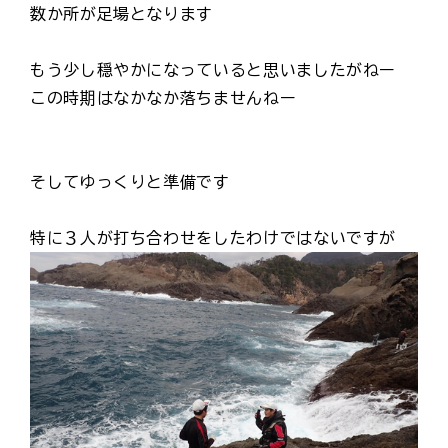
数か所が足場となります
もう少し穏やかになっていると思いましたがねー
この時期はなかなか落ちませんねー
そしてゆっくりと準備です
特に３人が打ち合わせをしたわけではないですが