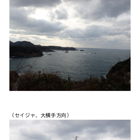
（セイジャ、大横手方向）