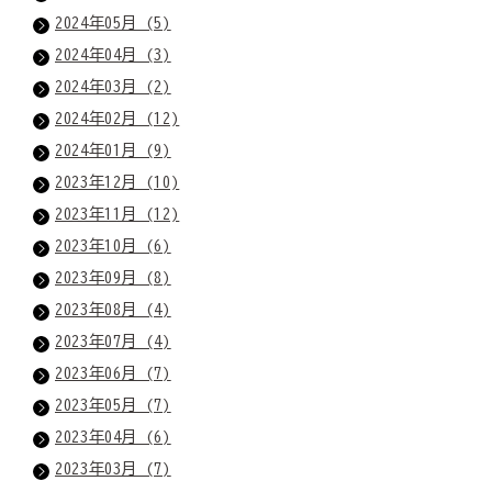
2024年05月 (5)
2024年04月 (3)
2024年03月 (2)
2024年02月 (12)
2024年01月 (9)
2023年12月 (10)
2023年11月 (12)
2023年10月 (6)
2023年09月 (8)
2023年08月 (4)
2023年07月 (4)
2023年06月 (7)
2023年05月 (7)
2023年04月 (6)
2023年03月 (7)