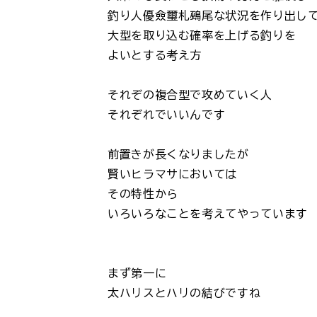
釣り人優僉璽札鵐尾な状況を作り出し
大型を取り込む確率を上げる釣りを
よいとする考え方
それぞの複合型で攻めていく人
それぞれでいいんです
前置きが長くなりましたが
賢いヒラマサにおいては
その特性から
いろいろなことを考えてやっています
まず第一に
太ハリスとハリの結びですね