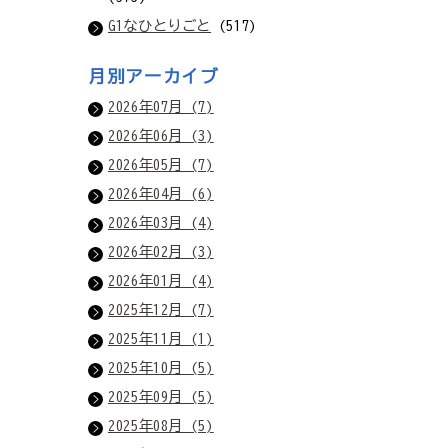
G1なひとりごと
(517)
月別アーカイブ
2026年07月 (7)
2026年06月 (3)
2026年05月 (7)
2026年04月 (6)
2026年03月 (4)
2026年02月 (3)
2026年01月 (4)
2025年12月 (7)
2025年11月 (1)
2025年10月 (5)
2025年09月 (5)
2025年08月 (5)