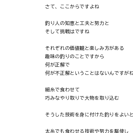
さて、ここからですよね
釣り人の知恵と工夫と努力と
そして挑戦はですね
それぞれの価値観と楽しみ方がある
趣味の釣りのことですから
何が正解で
何が不正解ということはないんですが
細糸で食わせて
巧みなやり取りで大物を取り込む
そうした技術を身に付けた釣りをよい
太糸でも食わせる技術や努力を駆使し