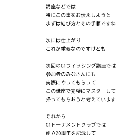
講座などでは
特にこの事をお伝えしようと
まずは結び方とその手順ですね
次には仕上がり
これが重要なのですけども
次回のG1フィッシング講座では
参加者のみなさんにも
実際にやってもらって
この講座で完璧にマスターして
帰ってもらおうと考えています
それから
G1トーナメントクラブでは
創立20周年を記念して