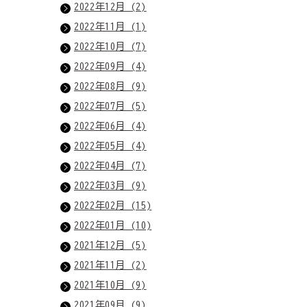
2022年12月 (2)
2022年11月 (1)
2022年10月 (7)
2022年09月 (4)
2022年08月 (9)
2022年07月 (5)
2022年06月 (4)
2022年05月 (4)
2022年04月 (7)
2022年03月 (9)
2022年02月 (15)
2022年01月 (10)
2021年12月 (5)
2021年11月 (2)
2021年10月 (9)
2021年09月 (9)