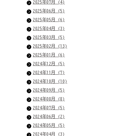
2025年07月 (4)
2025年06月 (5)
2025年05月 (6)
2025年04月 (3)
2025年03月 (5)
2025年02月 (13)
2025年01月 (6)
2024年12月 (5)
2024年11月 (7)
2024年10月 (10)
2024年09月 (5)
2024年08月 (8)
2024年07月 (5)
2024年06月 (2)
2024年05月 (5)
2024年04月 (3)