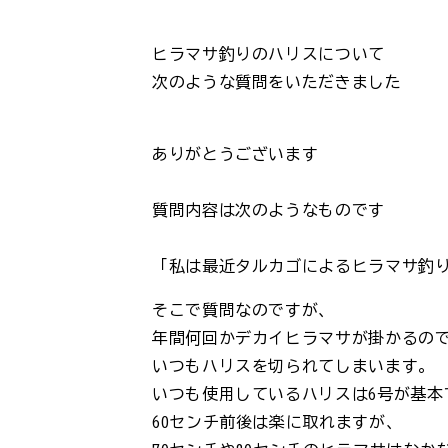
ヒラマサ釣りのハリスについて
次のような質問をいただきました
ありがとうございます
質問内容は次のようなものです
「私は最近タルカゴによるヒラマサ釣
そこで質問なのですが、
年間何回かデカイヒラマサが掛かるの
いつもハリスを切られてしまいます。
いつも使用しているハリスは6号が基本
60センチ前後は楽に取れますが、