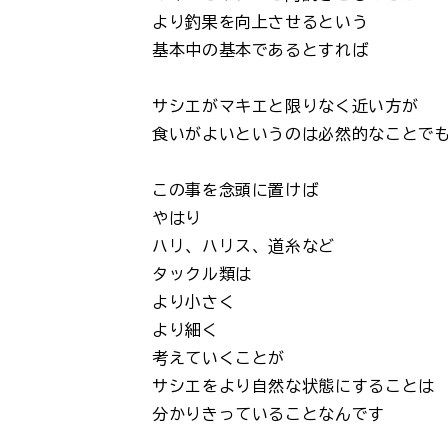
より釣果を向上させるという
基本中の基本であるとすれば
サシエがマキエと限りなく近い方が
食いがよいというのは必然的なことで
この事を念頭に置けば
やはり
ハリ、ハリス、道糸など
タックル類は
より小さく
より細く
考えていくことが
サシエをより自然な状態にすることは
分かりきっていることなんです