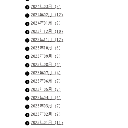
2024年03月 (2)
2024年02月 (12)
2024年01月 (9)
2023年12月 (10)
2023年11月 (12)
2023年10月 (6)
2023年09月 (8)
2023年08月 (4)
2023年07月 (4)
2023年06月 (7)
2023年05月 (7)
2023年04月 (6)
2023年03月 (7)
2023年02月 (9)
2023年01月 (11)