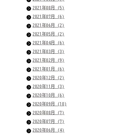
2021年08月 (5)
2021年07月 (6)
2021年06月 (2)
2021年05月 (2)
2021年04月 (6)
2021年03月 (3)
2021年02月 (9)
2021年01月 (6)
2020年12月 (2)
2020年11月 (3)
2020年10月 (6)
2020年09月 (10)
2020年08月 (7)
2020年07月 (7)
2020年06月 (4)