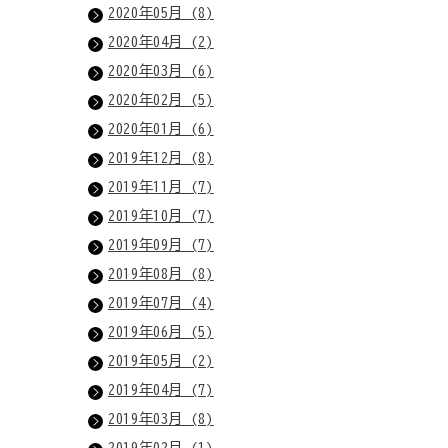
2020年05月 (8)
2020年04月 (2)
2020年03月 (6)
2020年02月 (5)
2020年01月 (6)
2019年12月 (8)
2019年11月 (7)
2019年10月 (7)
2019年09月 (7)
2019年08月 (8)
2019年07月 (4)
2019年06月 (5)
2019年05月 (2)
2019年04月 (7)
2019年03月 (8)
2019年02月 (1)