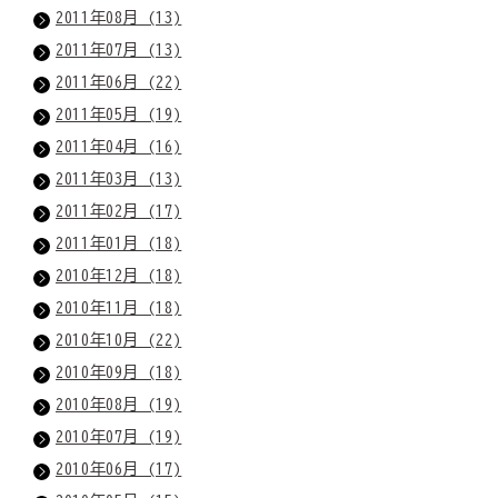
2011年08月 (13)
2011年07月 (13)
2011年06月 (22)
2011年05月 (19)
2011年04月 (16)
2011年03月 (13)
2011年02月 (17)
2011年01月 (18)
2010年12月 (18)
2010年11月 (18)
2010年10月 (22)
2010年09月 (18)
2010年08月 (19)
2010年07月 (19)
2010年06月 (17)