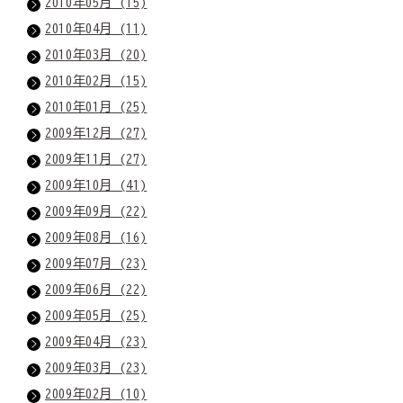
2010年05月 (15)
2010年04月 (11)
2010年03月 (20)
2010年02月 (15)
2010年01月 (25)
2009年12月 (27)
2009年11月 (27)
2009年10月 (41)
2009年09月 (22)
2009年08月 (16)
2009年07月 (23)
2009年06月 (22)
2009年05月 (25)
2009年04月 (23)
2009年03月 (23)
2009年02月 (10)