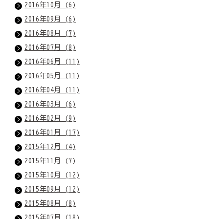
2016年10月 (6)
2016年09月 (6)
2016年08月 (7)
2016年07月 (8)
2016年06月 (11)
2016年05月 (11)
2016年04月 (11)
2016年03月 (6)
2016年02月 (9)
2016年01月 (17)
2015年12月 (4)
2015年11月 (7)
2015年10月 (12)
2015年09月 (12)
2015年08月 (8)
2015年07月 (18)