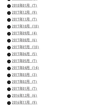
2018年01月 (7)
2017年12月 (9)
2017年11月 (7)
2017年10月 (18)
2017年09月 (4)
2017年08月 (6)
2017年07月 (10)
2017年06月 (5)
2017年05月 (7)
2017年04月 (14)
2017年03月 (3)
2017年02月 (7)
2017年01月 (7)
2016年12月 (6)
2016年11月 (9)