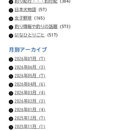
釣り紀行・・・釣行紀
(304)
日本犬物語
(57)
女子野球
(165)
釣り情報や釣りの話題
(573)
G1なひとりごと
(517)
月別アーカイブ
2026年07月 (7)
2026年06月 (3)
2026年05月 (7)
2026年04月 (6)
2026年03月 (4)
2026年02月 (3)
2026年01月 (4)
2025年12月 (7)
2025年11月 (1)