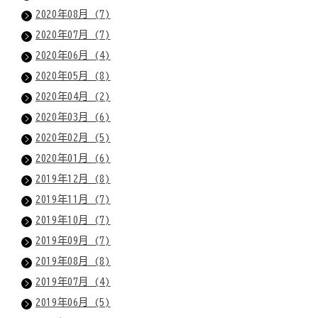
2020年08月 (7)
2020年07月 (7)
2020年06月 (4)
2020年05月 (8)
2020年04月 (2)
2020年03月 (6)
2020年02月 (5)
2020年01月 (6)
2019年12月 (8)
2019年11月 (7)
2019年10月 (7)
2019年09月 (7)
2019年08月 (8)
2019年07月 (4)
2019年06月 (5)