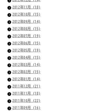
2012年11月 (18)
2012年10月 (15)
2012年09月 (14)
2012年08月 (15)
2012年07月 (19)
2012年06月 (15)
2012年05月 (19)
2012年04月 (15)
2012年03月 (14)
2012年02月 (15)
2012年01月 (14)
2011年12月 (21)
2011年11月 (18)
2011年10月 (22)
2011年09月 (16)