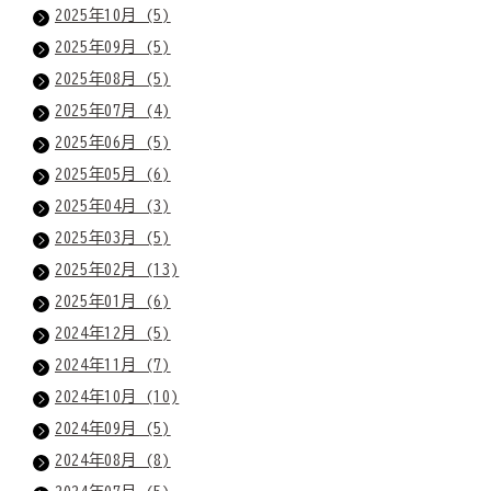
2025年10月 (5)
2025年09月 (5)
2025年08月 (5)
2025年07月 (4)
2025年06月 (5)
2025年05月 (6)
2025年04月 (3)
2025年03月 (5)
2025年02月 (13)
2025年01月 (6)
2024年12月 (5)
2024年11月 (7)
2024年10月 (10)
2024年09月 (5)
2024年08月 (8)