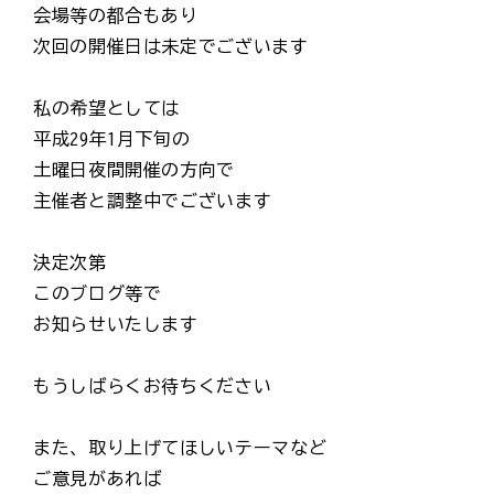
会場等の都合もあり
次回の開催日は未定でございます
私の希望としては
平成29年1月下旬の
土曜日夜間開催の方向で
主催者と調整中でございます
決定次第
このブログ等で
お知らせいたします
もうしばらくお待ちください
また、取り上げてほしいテーマなど
ご意見があれば