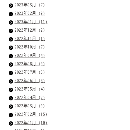
2023年03月 (7)
2023年02月 (9)
2023年01月 (11)
2022年12月 (2)
2022年11月 (1)
2022年10月 (7)
2022年09月 (4)
2022年08月 (9)
2022年07月 (5)
2022年06月 (4)
2022年05月 (4)
2022年04月 (7)
2022年03月 (9)
2022年02月 (15)
2022年01月 (10)