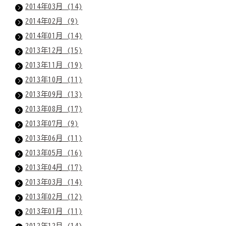
2014年03月 (14)
2014年02月 (9)
2014年01月 (14)
2013年12月 (15)
2013年11月 (19)
2013年10月 (11)
2013年09月 (13)
2013年08月 (17)
2013年07月 (9)
2013年06月 (11)
2013年05月 (16)
2013年04月 (17)
2013年03月 (14)
2013年02月 (12)
2013年01月 (11)
2012年12月 (14)