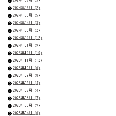
2024年07月 (5)
2024年06月 (2)
2024年05月 (5)
2024年04月 (3)
2024年03月 (2)
2024年02月 (12)
2024年01月 (9)
2023年12月 (10)
2023年11月 (12)
2023年10月 (6)
2023年09月 (8)
2023年08月 (4)
2023年07月 (4)
2023年06月 (7)
2023年05月 (7)
2023年04月 (6)