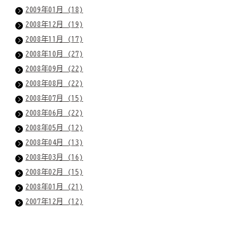
2009年01月 (18)
2008年12月 (19)
2008年11月 (17)
2008年10月 (27)
2008年09月 (22)
2008年08月 (22)
2008年07月 (15)
2008年06月 (22)
2008年05月 (12)
2008年04月 (13)
2008年03月 (16)
2008年02月 (15)
2008年01月 (21)
2007年12月 (12)