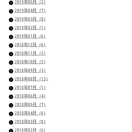
2019年05月 (2)
2019年04月 (7)
2019年03月 (8)
2019年02月 (1)
2019年01月 (6)
2018年12月 (6)
2018年11月 (2)
2018年10月 (2)
2018年09月 (3)
2018年08月 (13)
2018年07月 (1)
2018年06月 (4)
2018年05月 (7)
2018年04月 (6)
2018年03月 (8)
2018年02月 (6)