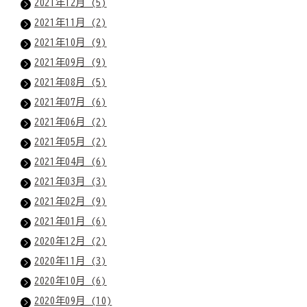
2021年12月 (5)
2021年11月 (2)
2021年10月 (9)
2021年09月 (9)
2021年08月 (5)
2021年07月 (6)
2021年06月 (2)
2021年05月 (2)
2021年04月 (6)
2021年03月 (3)
2021年02月 (9)
2021年01月 (6)
2020年12月 (2)
2020年11月 (3)
2020年10月 (6)
2020年09月 (10)