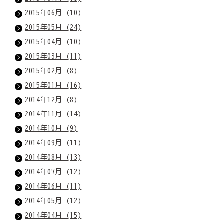
2015年06月 (10)
2015年05月 (24)
2015年04月 (10)
2015年03月 (11)
2015年02月 (8)
2015年01月 (16)
2014年12月 (8)
2014年11月 (14)
2014年10月 (9)
2014年09月 (11)
2014年08月 (13)
2014年07月 (12)
2014年06月 (11)
2014年05月 (12)
2014年04月 (15)