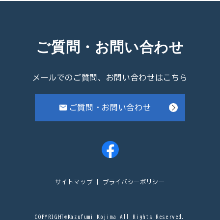
ご質問・お問い合わせ
メールでのご質問、お問い合わせはこちら
ご質問・お問い合わせ
サイトマップ
プライバシーポリシー
COPYRIGHT©Kazufumi Kojima All Rights Reserved.