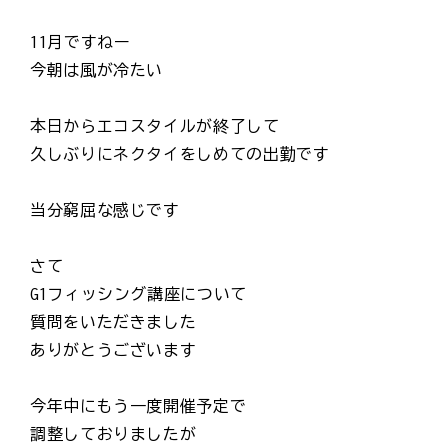
11月ですねー
今朝は風が冷たい
本日からエコスタイルが終了して
久しぶりにネクタイをしめての出勤です
当分窮屈な感じです
さて
G1フィッシング講座について
質問をいただきました
ありがとうございます
今年中にもう一度開催予定で
調整しておりましたが