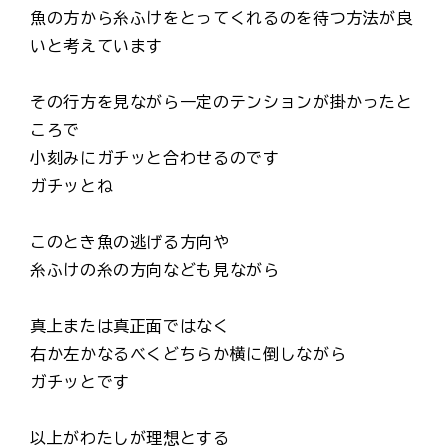
魚の方から糸ふけをとってくれるのを待つ方法が良
いと考えています
その行方を見ながら一定のテンションが掛かったと
ころで
小刻みにガチッと合わせるのです
ガチッとね
このとき魚の逃げる方向や
糸ふけの糸の方向なども見ながら
真上または真正面ではなく
右か左かなるべくどちらか横に倒しながら
ガチッとです
以上がわたしが理想とする