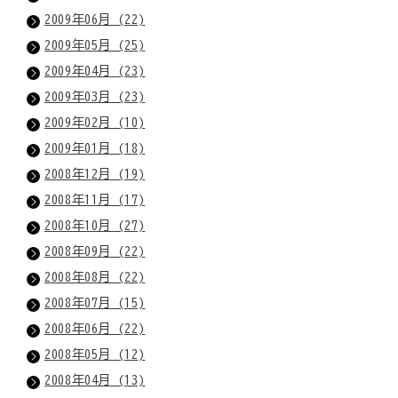
2009年06月 (22)
2009年05月 (25)
2009年04月 (23)
2009年03月 (23)
2009年02月 (10)
2009年01月 (18)
2008年12月 (19)
2008年11月 (17)
2008年10月 (27)
2008年09月 (22)
2008年08月 (22)
2008年07月 (15)
2008年06月 (22)
2008年05月 (12)
2008年04月 (13)