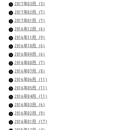
2017年03月 (3)
2017年02月 (7)
2017年01月 (7)
2016年12月 (6)
2016年11月 (9)
2016年10月 (6)
2016年09月 (6)
2016年08月 (7)
2016年07月 (8)
2016年06月 (11)
2016年05月 (11)
2016年04月 (11)
2016年03月 (6)
2016年02月 (9)
2016年01月 (17)
2015年12月 (4)