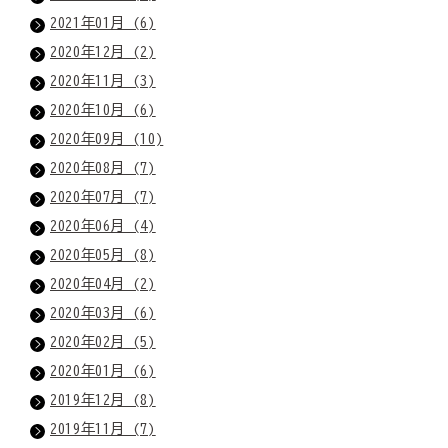
2021年01月 (6)
2020年12月 (2)
2020年11月 (3)
2020年10月 (6)
2020年09月 (10)
2020年08月 (7)
2020年07月 (7)
2020年06月 (4)
2020年05月 (8)
2020年04月 (2)
2020年03月 (6)
2020年02月 (5)
2020年01月 (6)
2019年12月 (8)
2019年11月 (7)