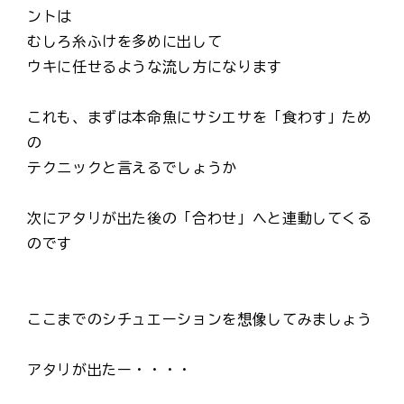
ントは
むしろ糸ふけを多めに出して
ウキに任せるような流し方になります
これも、まずは本命魚にサシエサを「食わす」ため
の
テクニックと言えるでしょうか
次にアタリが出た後の「合わせ」へと連動してくる
のです
ここまでのシチュエーションを想像してみましょう
アタリが出たー・・・・