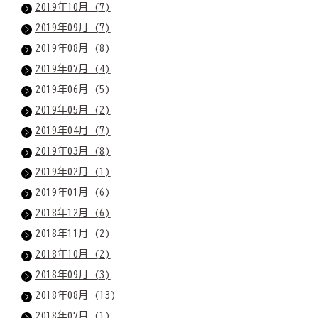
2019年10月 (7)
2019年09月 (7)
2019年08月 (8)
2019年07月 (4)
2019年06月 (5)
2019年05月 (2)
2019年04月 (7)
2019年03月 (8)
2019年02月 (1)
2019年01月 (6)
2018年12月 (6)
2018年11月 (2)
2018年10月 (2)
2018年09月 (3)
2018年08月 (13)
2018年07月 (1)