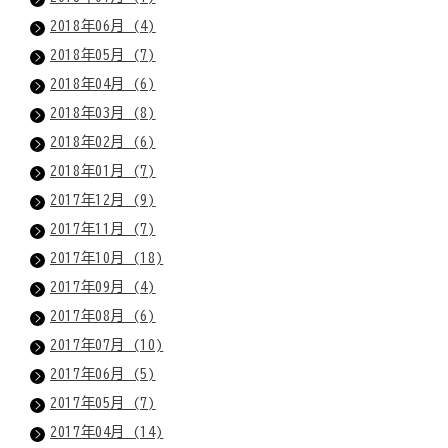
2018年06月 (4)
2018年05月 (7)
2018年04月 (6)
2018年03月 (8)
2018年02月 (6)
2018年01月 (7)
2017年12月 (9)
2017年11月 (7)
2017年10月 (18)
2017年09月 (4)
2017年08月 (6)
2017年07月 (10)
2017年06月 (5)
2017年05月 (7)
2017年04月 (14)