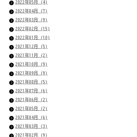
2022年05月 (4)
2022年04月 (7)
2022年03月 (9)
2022年02月 (15)
2022年01月 (10)
2021年12月 (5)
2021年11月 (2)
2021年10月 (9)
2021年09月 (9)
2021年08月 (5)
2021年07月 (6)
2021年06月 (2)
2021年05月 (2)
2021年04月 (6)
2021年03月 (3)
2021年02月 (9)