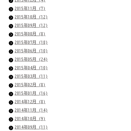
2015年11月 (7)
2015年10月 (12)
2015年09月 (12)
2015年08月 (8)
2015年07月 (18)
2015年06月 (10)
2015年05月 (24)
2015年04月 (10)
2015年03月 (11)
2015年02月 (8)
2015年01月 (16)
2014年12月 (8)
2014年11月 (14)
2014年10月 (9)
2014年09月 (11)