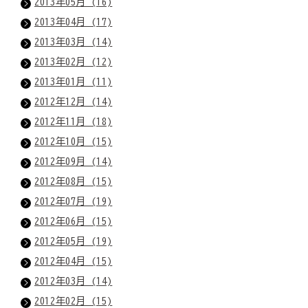
2013年05月 (16)
2013年04月 (17)
2013年03月 (14)
2013年02月 (12)
2013年01月 (11)
2012年12月 (14)
2012年11月 (18)
2012年10月 (15)
2012年09月 (14)
2012年08月 (15)
2012年07月 (19)
2012年06月 (15)
2012年05月 (19)
2012年04月 (15)
2012年03月 (14)
2012年02月 (15)