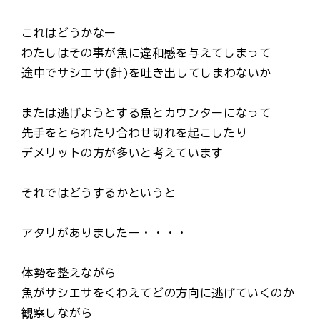
これはどうかなー
わたしはその事が魚に違和感を与えてしまって
途中でサシエサ(針)を吐き出してしまわないか
または逃げようとする魚とカウンターになって
先手をとられたり合わせ切れを起こしたり
デメリットの方が多いと考えています
それではどうするかというと
アタリがありましたー・・・・
体勢を整えながら
魚がサシエサをくわえてどの方向に逃げていくのか
観察しながら