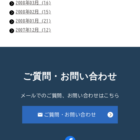
2008年03月 (16)
2008年02月 (15)
2008年01月 (21)
2007年12月 (12)
ご質問・お問い合わせ
メールでのご質問、お問い合わせはこちら
ご質問・お問い合わせ