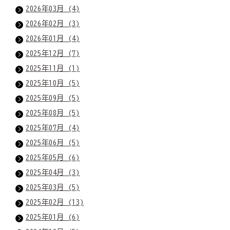
2026年03月 (4)
2026年02月 (3)
2026年01月 (4)
2025年12月 (7)
2025年11月 (1)
2025年10月 (5)
2025年09月 (5)
2025年08月 (5)
2025年07月 (4)
2025年06月 (5)
2025年05月 (6)
2025年04月 (3)
2025年03月 (5)
2025年02月 (13)
2025年01月 (6)