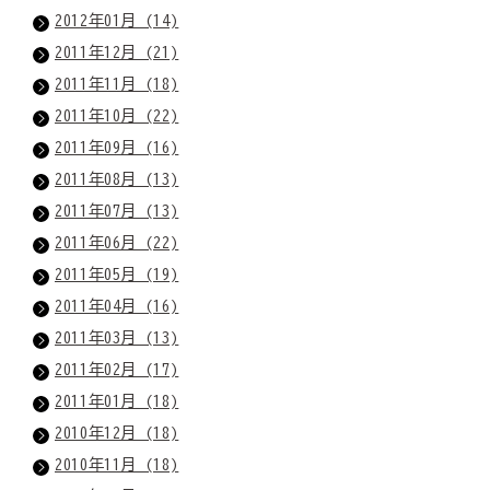
2012年01月 (14)
2011年12月 (21)
2011年11月 (18)
2011年10月 (22)
2011年09月 (16)
2011年08月 (13)
2011年07月 (13)
2011年06月 (22)
2011年05月 (19)
2011年04月 (16)
2011年03月 (13)
2011年02月 (17)
2011年01月 (18)
2010年12月 (18)
2010年11月 (18)