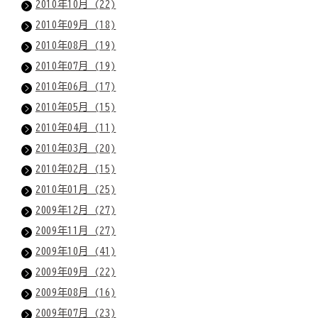
2010年10月 (22)
2010年09月 (18)
2010年08月 (19)
2010年07月 (19)
2010年06月 (17)
2010年05月 (15)
2010年04月 (11)
2010年03月 (20)
2010年02月 (15)
2010年01月 (25)
2009年12月 (27)
2009年11月 (27)
2009年10月 (41)
2009年09月 (22)
2009年08月 (16)
2009年07月 (23)