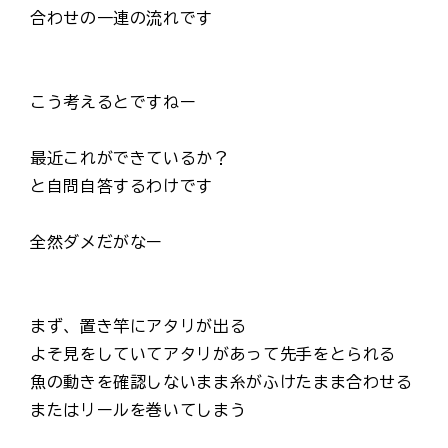
合わせの一連の流れです
こう考えるとですねー
最近これができているか？
と自問自答するわけです
全然ダメだがなー
まず、置き竿にアタリが出る
よそ見をしていてアタリがあって先手をとられる
魚の動きを確認しないまま糸がふけたまま合わせる
またはリールを巻いてしまう