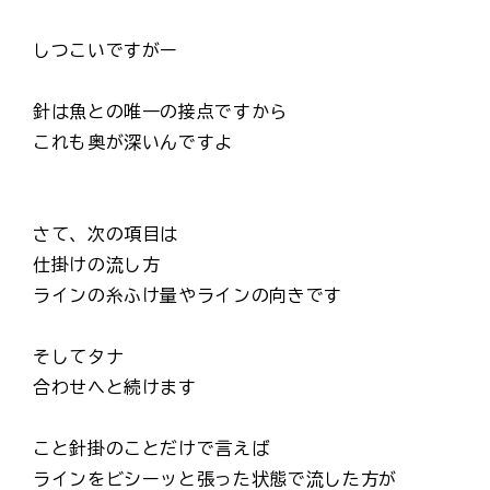
しつこいですがー
針は魚との唯一の接点ですから
これも奥が深いんですよ
さて、次の項目は
仕掛けの流し方
ラインの糸ふけ量やラインの向きです
そしてタナ
合わせへと続けます
こと針掛のことだけで言えば
ラインをビシーッと張った状態で流した方が