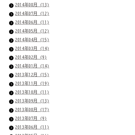
2014年08月 (13)
2014年07月 (12)
2014年06月 (11)
2014年05月 (12)
2014年04月 (15)
2014年03月 (14)
2014年02月 (9)
2014年01月 (14)
2013年12月 (15)
2013年11月 (19)
2013年10月 (11)
2013年09月 (13)
2013年08月 (17)
2013年07月 (9)
2013年06月 (11)