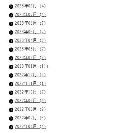
2023年08月 (4)
2023年07月 (4)
2023年06月 (7)
2023年05月 (7)
2023年04月 (6)
2023年03月 (7)
2023年02月 (9)
2023年01月 (11)
2022年12月 (2)
2022年11月 (1)
2022年10月 (7)
2022年09月 (4)
2022年08月 (9)
2022年07月 (5)
2022年06月 (4)