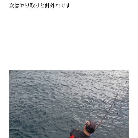
次はやり取りと針外れです