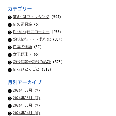
カテゴリー
NEW・G1フィッシング
(504)
G1の道具箱
(5)
Fishing質問コーナー
(253)
釣り紀行・・・釣行紀
(304)
日本犬物語
(57)
女子野球
(165)
釣り情報や釣りの話題
(573)
G1なひとりごと
(517)
月別アーカイブ
2026年07月 (7)
2026年06月 (3)
2026年05月 (7)
2026年04月 (6)