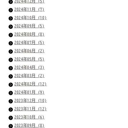
2024年12月 (5)
2024年11月 (7)
2024年10月 (10)
2024年09月 (5)
2024年08月 (8)
2024年07月 (5)
2024年06月 (2)
2024年05月 (5)
2024年04月 (3)
2024年03月 (2)
2024年02月 (12)
2024年01月 (9)
2023年12月 (10)
2023年11月 (12)
2023年10月 (6)
2023年09月 (8)