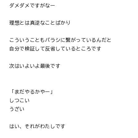
ダメダメですがなー
理想とは真逆なことばかり
こういうこともバラシに繋がっているんだと
自分で検証して反省しているところです
次はいよいよ最後です
「まだやるかやー」
しつこい
うざい
はい、それがわたしです