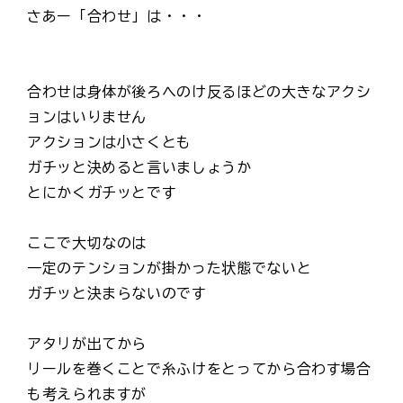
さあー「合わせ」は・・・
合わせは身体が後ろへのけ反るほどの大きなアクシ
ョンはいりません
アクションは小さくとも
ガチッと決めると言いましょうか
とにかくガチッとです
ここで大切なのは
一定のテンションが掛かった状態でないと
ガチッと決まらないのです
アタリが出てから
リールを巻くことで糸ふけをとってから合わす場合
も考えられますが