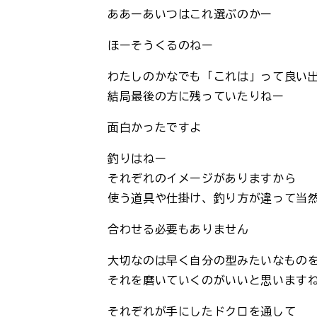
ああーあいつはこれ選ぶのかー
ほーそうくるのねー
わたしのかなでも「これは」って良い
結局最後の方に残っていたりねー
面白かったですよ
釣りはねー
それぞれのイメージがありますから
使う道具や仕掛け、釣り方が違って当
合わせる必要もありません
大切なのは早く自分の型みたいなもの
それを磨いていくのがいいと思います
それぞれが手にしたドクロを通して