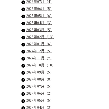
2025年07月 (4)
2025年06月 (5)
2025年05月 (6)
2025年04月 (3)
2025年03月 (5)
2025年02月 (13)
2025年01月 (6)
2024年12月 (5)
2024年11月 (7)
2024年10月 (10)
2024年09月 (5)
2024年08月 (8)
2024年07月 (5)
2024年06月 (2)
2024年05月 (5)
2024年04月 (3)