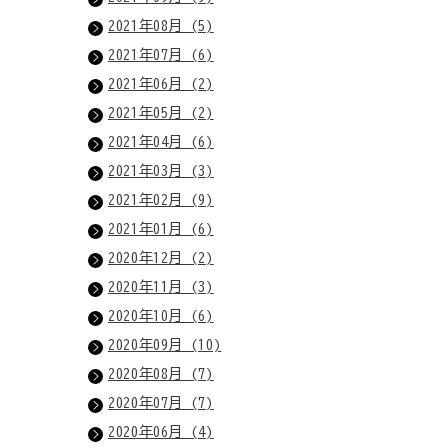
2021年08月 (5)
2021年07月 (6)
2021年06月 (2)
2021年05月 (2)
2021年04月 (6)
2021年03月 (3)
2021年02月 (9)
2021年01月 (6)
2020年12月 (2)
2020年11月 (3)
2020年10月 (6)
2020年09月 (10)
2020年08月 (7)
2020年07月 (7)
2020年06月 (4)