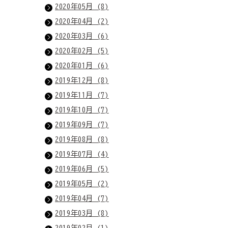
2020年05月 (8)
2020年04月 (2)
2020年03月 (6)
2020年02月 (5)
2020年01月 (6)
2019年12月 (8)
2019年11月 (7)
2019年10月 (7)
2019年09月 (7)
2019年08月 (8)
2019年07月 (4)
2019年06月 (5)
2019年05月 (2)
2019年04月 (7)
2019年03月 (8)
2019年02月 (1)