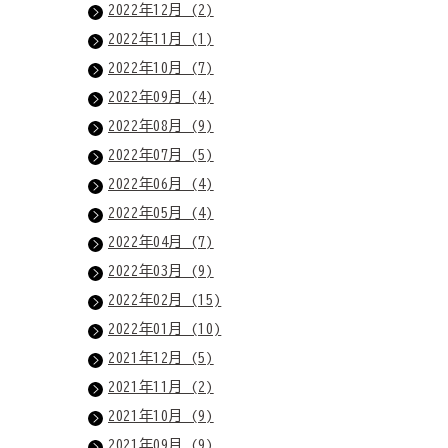
2022年12月 (2)
2022年11月 (1)
2022年10月 (7)
2022年09月 (4)
2022年08月 (9)
2022年07月 (5)
2022年06月 (4)
2022年05月 (4)
2022年04月 (7)
2022年03月 (9)
2022年02月 (15)
2022年01月 (10)
2021年12月 (5)
2021年11月 (2)
2021年10月 (9)
2021年09月 (9)