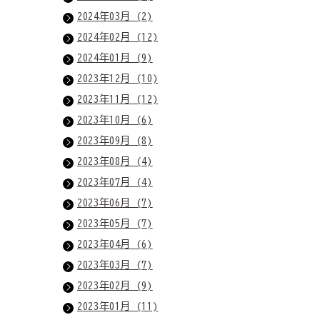
2024年03月 (2)
2024年02月 (12)
2024年01月 (9)
2023年12月 (10)
2023年11月 (12)
2023年10月 (6)
2023年09月 (8)
2023年08月 (4)
2023年07月 (4)
2023年06月 (7)
2023年05月 (7)
2023年04月 (6)
2023年03月 (7)
2023年02月 (9)
2023年01月 (11)