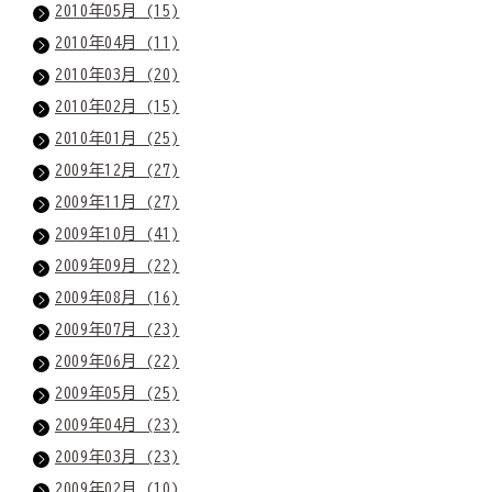
2010年05月 (15)
2010年04月 (11)
2010年03月 (20)
2010年02月 (15)
2010年01月 (25)
2009年12月 (27)
2009年11月 (27)
2009年10月 (41)
2009年09月 (22)
2009年08月 (16)
2009年07月 (23)
2009年06月 (22)
2009年05月 (25)
2009年04月 (23)
2009年03月 (23)
2009年02月 (10)