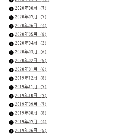
2020年08月 (7)
2020年07月 (7)
2020年06月 (4)
2020年05月 (8)
2020年04月 (2)
2020年03月 (6)
2020年02月 (5)
2020年01月 (6)
2019年12月 (8)
2019年11月 (7)
2019年10月 (7)
2019年09月 (7)
2019年08月 (8)
2019年07月 (4)
2019年06月 (5)