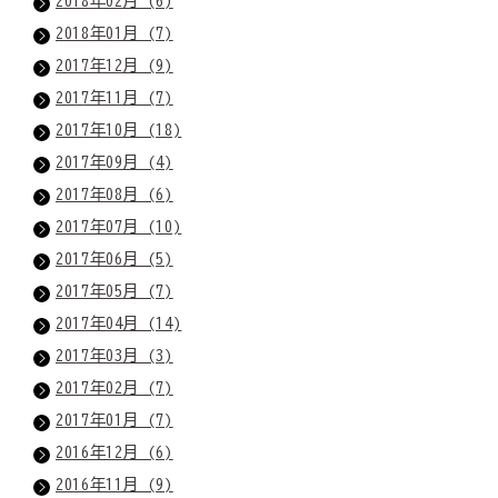
2018年02月 (6)
2018年01月 (7)
2017年12月 (9)
2017年11月 (7)
2017年10月 (18)
2017年09月 (4)
2017年08月 (6)
2017年07月 (10)
2017年06月 (5)
2017年05月 (7)
2017年04月 (14)
2017年03月 (3)
2017年02月 (7)
2017年01月 (7)
2016年12月 (6)
2016年11月 (9)