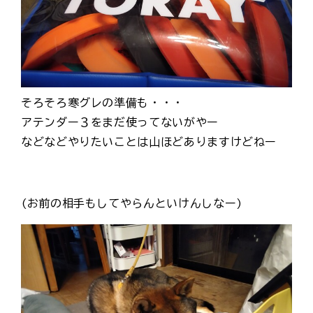
そろそろ寒グレの準備も・・・
アテンダー３をまだ使ってないがやー
などなどやりたいことは山ほどありますけどねー
(お前の相手もしてやらんといけんしなー)