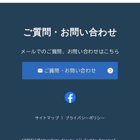
ご質問・お問い合わせ
メールでのご質問、お問い合わせはこちら
ご質問・お問い合わせ
サイトマップ
プライバシーポリシー