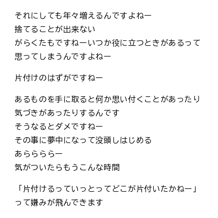
それにしても年々増えるんですよねー
捨てることが出来ない
がらくたもですねーいつか役に立つときがあるって
思ってしまうんですよねー
片付けのはずがですねー
あるものを手に取ると何か思い付くことがあったり
気づきがあったりするんです
そうなるとダメですねー
その事に夢中になって没頭しはじめる
あららららー
気がついたらもうこんな時間
「片付けるっていっとってどこが片付いたかねー」
って嫌みが飛んできます