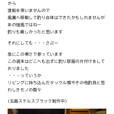
から
渡船を使いませんので
風裏へ移動して釣り自体はできたかもしれませんが
あの強風ではねー
釣りも厳しかったと思います
それにしても・・・さぶー
急にこの寒さで参っています
この週末はどこへも出ずに釣り部屋の片付けをして
おりました
・・・っていうか
リビングに持ち込んだタックル類やその他釣具と思
わしきモノの数々
(五島ステルスブラック制作中)