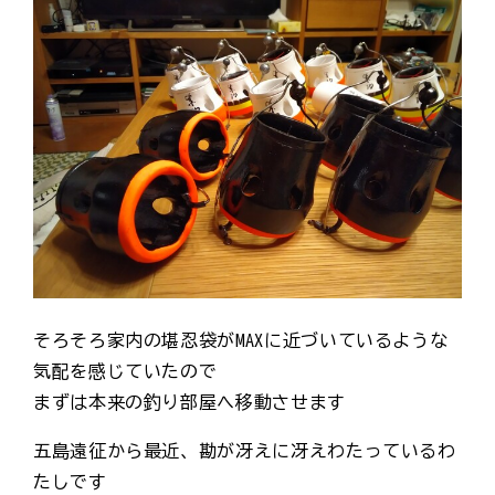
そろそろ家内の堪忍袋がMAXに近づいているような
気配を感じていたので
まずは本来の釣り部屋へ移動させます
五島遠征から最近、勘が冴えに冴えわたっているわ
たしです