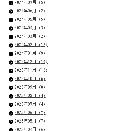
2024年07月 (5)
2024年06月 (2)
2024年05月 (5)
2024年04月 (3)
2024年03月 (2)
2024年02月 (12)
2024年01月 (9)
2023年12月 (10)
2023年11月 (12)
2023年10月 (6)
2023年09月 (8)
2023年08月 (4)
2023年07月 (4)
2023年06月 (7)
2023年05月 (7)
2023年04月 (6)