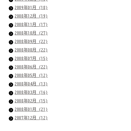
2009年01月 (18)
2008年12月 (19)
2008年11月 (17)
2008年10月 (27)
2008年09月 (22)
2008年08月 (22)
2008年07月 (15)
2008年06月 (22)
2008年05月 (12)
2008年04月 (13)
2008年03月 (16)
2008年02月 (15)
2008年01月 (21)
2007年12月 (12)