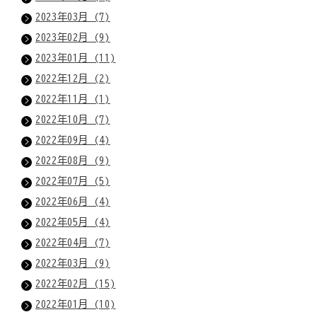
2023年03月 (7)
2023年02月 (9)
2023年01月 (11)
2022年12月 (2)
2022年11月 (1)
2022年10月 (7)
2022年09月 (4)
2022年08月 (9)
2022年07月 (5)
2022年06月 (4)
2022年05月 (4)
2022年04月 (7)
2022年03月 (9)
2022年02月 (15)
2022年01月 (10)