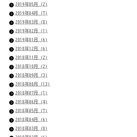
2019年05月 (2)
2019年04月 (7)
2019年03月 (8)
2019年02月 (1)
2019年01月 (6)
2018年12月 (6)
2018年11月 (2)
2018年10月 (2)
2018年09月 (3)
2018年08月 (13)
2018年07月 (1)
2018年06月 (4)
2018年05月 (7)
2018年04月 (6)
2018年03月 (8)