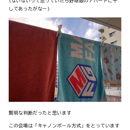
(ないないって思っていたら野球娘のアパートに干
してあったがなー)
賢明な判断だったと思います
この会場は「キャノンボール方式」をとっています