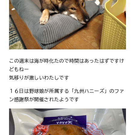
この週末は海が時化たので時間はあったはずですけ
どもねー
気移りが激しいわたしです
１６日は野球娘が所属する「九州ハニーズ」のファ
ン感謝祭が開催されたようです