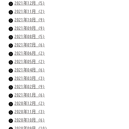
2021年12月 (5)
2021年11月 (2)
2021年10月 (9)
2021年09月 (9)
2021年08月 (5)
2021年07月 (6)
2021年06月 (2)
2021年05月 (2)
2021年04月 (6)
2021年03月 (3)
2021年02月 (9)
2021年01月 (6)
2020年12月 (2)
2020年11月 (3)
2020年10月 (6)
2020年09月 (10)