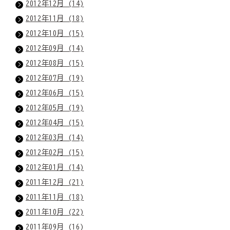
2012年12月 (14)
2012年11月 (18)
2012年10月 (15)
2012年09月 (14)
2012年08月 (15)
2012年07月 (19)
2012年06月 (15)
2012年05月 (19)
2012年04月 (15)
2012年03月 (14)
2012年02月 (15)
2012年01月 (14)
2011年12月 (21)
2011年11月 (18)
2011年10月 (22)
2011年09月 (16)