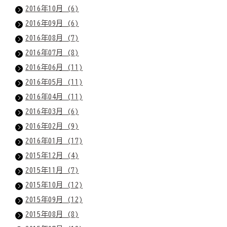
2016年10月 (6)
2016年09月 (6)
2016年08月 (7)
2016年07月 (8)
2016年06月 (11)
2016年05月 (11)
2016年04月 (11)
2016年03月 (6)
2016年02月 (9)
2016年01月 (17)
2015年12月 (4)
2015年11月 (7)
2015年10月 (12)
2015年09月 (12)
2015年08月 (8)