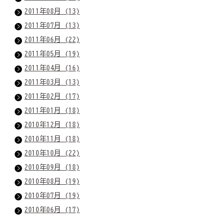
2011年08月 (13)
2011年07月 (13)
2011年06月 (22)
2011年05月 (19)
2011年04月 (16)
2011年03月 (13)
2011年02月 (17)
2011年01月 (18)
2010年12月 (18)
2010年11月 (18)
2010年10月 (22)
2010年09月 (18)
2010年08月 (19)
2010年07月 (19)
2010年06月 (17)