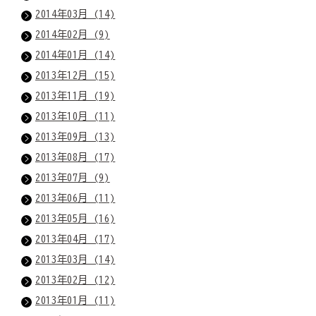
2014年03月 (14)
2014年02月 (9)
2014年01月 (14)
2013年12月 (15)
2013年11月 (19)
2013年10月 (11)
2013年09月 (13)
2013年08月 (17)
2013年07月 (9)
2013年06月 (11)
2013年05月 (16)
2013年04月 (17)
2013年03月 (14)
2013年02月 (12)
2013年01月 (11)