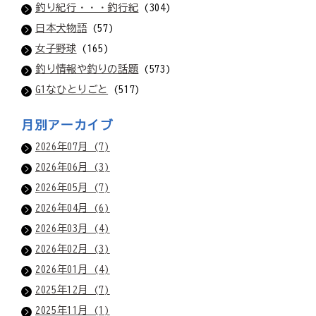
釣り紀行・・・釣行紀
(304)
日本犬物語
(57)
女子野球
(165)
釣り情報や釣りの話題
(573)
G1なひとりごと
(517)
月別アーカイブ
2026年07月 (7)
2026年06月 (3)
2026年05月 (7)
2026年04月 (6)
2026年03月 (4)
2026年02月 (3)
2026年01月 (4)
2025年12月 (7)
2025年11月 (1)