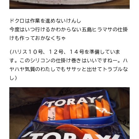
ドクロは作業を進めないけんし
今度はいつ行けるかわからない五島ヒラマサの仕掛
けも作っておかなくちゃ
(ハリス１０号、１２号、１４号を準備していま
す。このシリコンの仕掛け巻きはいいですねー。ハ
ヤハヤ気質のわたしでもササッと出せてトラブルな
し)