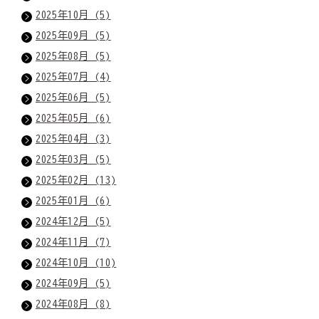
2025年10月 (5)
2025年09月 (5)
2025年08月 (5)
2025年07月 (4)
2025年06月 (5)
2025年05月 (6)
2025年04月 (3)
2025年03月 (5)
2025年02月 (13)
2025年01月 (6)
2024年12月 (5)
2024年11月 (7)
2024年10月 (10)
2024年09月 (5)
2024年08月 (8)