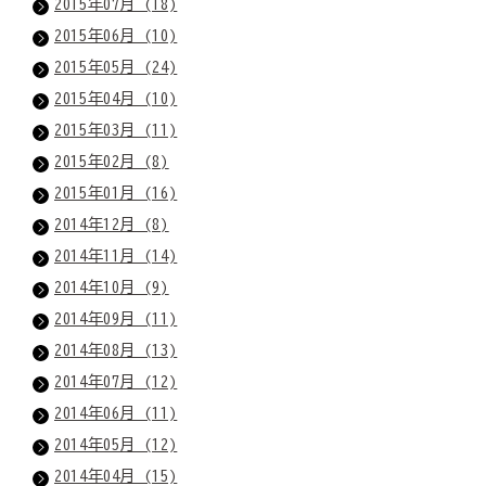
2015年07月 (18)
2015年06月 (10)
2015年05月 (24)
2015年04月 (10)
2015年03月 (11)
2015年02月 (8)
2015年01月 (16)
2014年12月 (8)
2014年11月 (14)
2014年10月 (9)
2014年09月 (11)
2014年08月 (13)
2014年07月 (12)
2014年06月 (11)
2014年05月 (12)
2014年04月 (15)