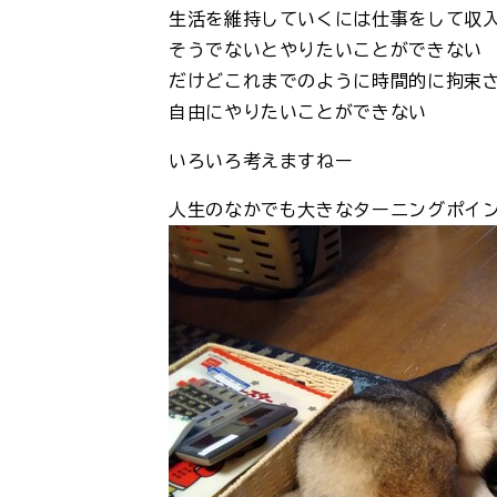
生活を維持していくには仕事をして収
そうでないとやりたいことができない
だけどこれまでのように時間的に拘束
自由にやりたいことができない
いろいろ考えますねー
人生のなかでも大きなターニングポイ