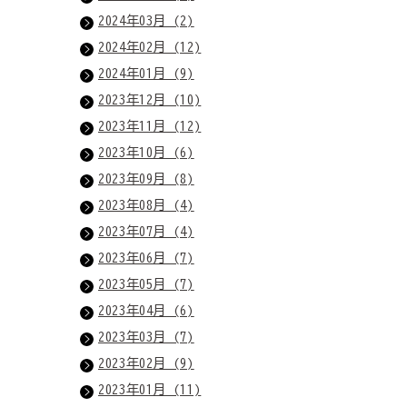
2024年03月 (2)
2024年02月 (12)
2024年01月 (9)
2023年12月 (10)
2023年11月 (12)
2023年10月 (6)
2023年09月 (8)
2023年08月 (4)
2023年07月 (4)
2023年06月 (7)
2023年05月 (7)
2023年04月 (6)
2023年03月 (7)
2023年02月 (9)
2023年01月 (11)