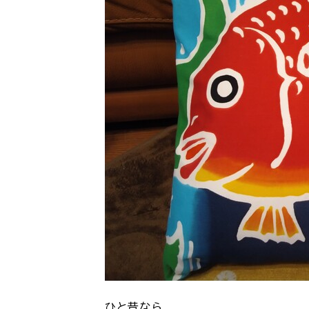
ひと昔なら