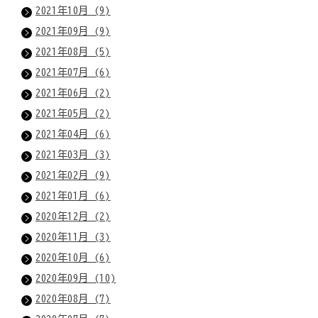
2021年10月 (9)
2021年09月 (9)
2021年08月 (5)
2021年07月 (6)
2021年06月 (2)
2021年05月 (2)
2021年04月 (6)
2021年03月 (3)
2021年02月 (9)
2021年01月 (6)
2020年12月 (2)
2020年11月 (3)
2020年10月 (6)
2020年09月 (10)
2020年08月 (7)