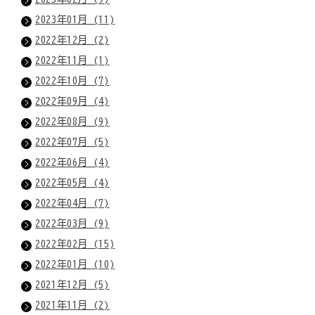
2023年01月 (11)
2022年12月 (2)
2022年11月 (1)
2022年10月 (7)
2022年09月 (4)
2022年08月 (9)
2022年07月 (5)
2022年06月 (4)
2022年05月 (4)
2022年04月 (7)
2022年03月 (9)
2022年02月 (15)
2022年01月 (10)
2021年12月 (5)
2021年11月 (2)