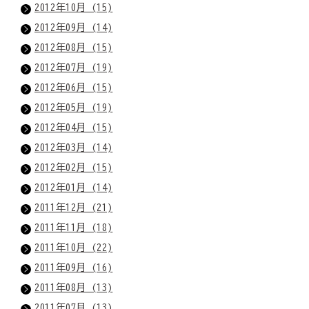
2012年10月 (15)
2012年09月 (14)
2012年08月 (15)
2012年07月 (19)
2012年06月 (15)
2012年05月 (19)
2012年04月 (15)
2012年03月 (14)
2012年02月 (15)
2012年01月 (14)
2011年12月 (21)
2011年11月 (18)
2011年10月 (22)
2011年09月 (16)
2011年08月 (13)
2011年07月 (13)