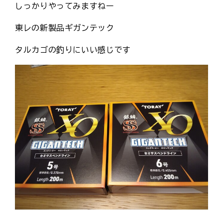
しっかりやってみますねー
東レの新製品ギガンテック
タルカゴの釣りにいい感じです