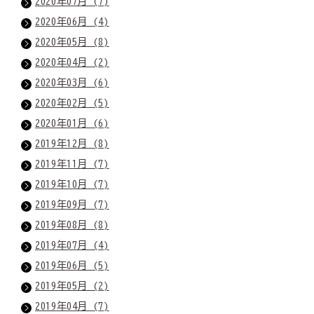
2020年07月 (7)
2020年06月 (4)
2020年05月 (8)
2020年04月 (2)
2020年03月 (6)
2020年02月 (5)
2020年01月 (6)
2019年12月 (8)
2019年11月 (7)
2019年10月 (7)
2019年09月 (7)
2019年08月 (8)
2019年07月 (4)
2019年06月 (5)
2019年05月 (2)
2019年04月 (7)