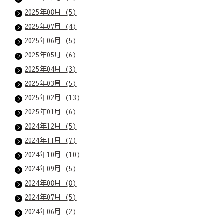
2025年08月 (5)
2025年07月 (4)
2025年06月 (5)
2025年05月 (6)
2025年04月 (3)
2025年03月 (5)
2025年02月 (13)
2025年01月 (6)
2024年12月 (5)
2024年11月 (7)
2024年10月 (10)
2024年09月 (5)
2024年08月 (8)
2024年07月 (5)
2024年06月 (2)