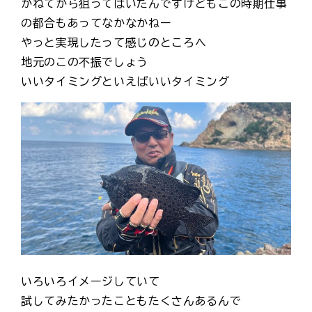
かねてから狙ってはいたんですけどもこの時期仕事
の都合もあってなかなかねー
やっと実現したって感じのところへ
地元のこの不振でしょう
いいタイミングといえばいいタイミング
いろいろイメージしていて
試してみたかったこともたくさんあるんで