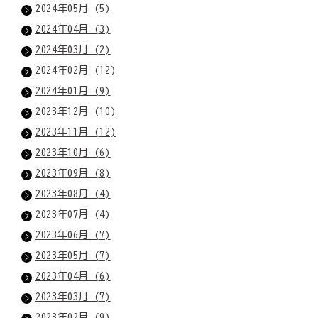
2024年05月 (5)
2024年04月 (3)
2024年03月 (2)
2024年02月 (12)
2024年01月 (9)
2023年12月 (10)
2023年11月 (12)
2023年10月 (6)
2023年09月 (8)
2023年08月 (4)
2023年07月 (4)
2023年06月 (7)
2023年05月 (7)
2023年04月 (6)
2023年03月 (7)
2023年02月 (9)