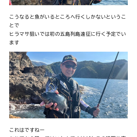
こうなると魚がいるところへ行くしかないというこ
とで
ヒラマサ狙いでは初の五島列島遠征に行く予定でい
ます
これはですねー