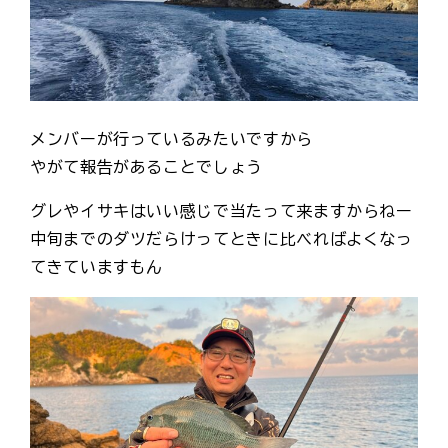
メンバーが行っているみたいですから
やがて報告があることでしょう
グレやイサキはいい感じで当たって来ますからねー
中旬までのダツだらけってときに比べればよくなっ
てきていますもん