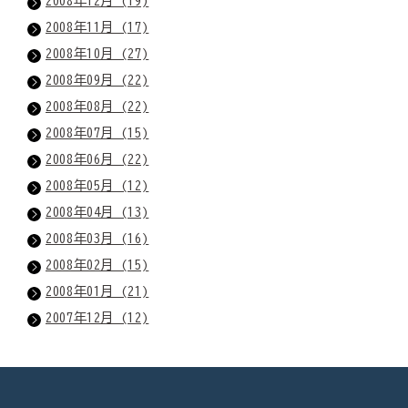
2008年12月 (19)
2008年11月 (17)
2008年10月 (27)
2008年09月 (22)
2008年08月 (22)
2008年07月 (15)
2008年06月 (22)
2008年05月 (12)
2008年04月 (13)
2008年03月 (16)
2008年02月 (15)
2008年01月 (21)
2007年12月 (12)