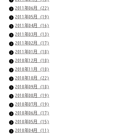
2011年06月 (22)
2011年05月 (19)
2011年04月 (16)
2011年03月 (13)
2011年02月 (17)
2011年01月 (18)
2010年12月 (18)
2010年11月 (18)
2010年10月 (22)
2010年09月 (18)
2010年08月 (19)
2010年07月 (19)
2010年06月 (17)
2010年05月 (15)
2010年04月 (11)