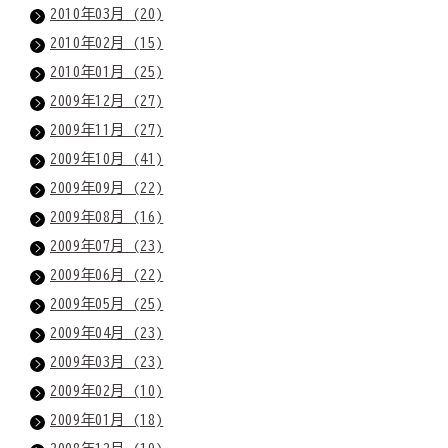
2010年03月 (20)
2010年02月 (15)
2010年01月 (25)
2009年12月 (27)
2009年11月 (27)
2009年10月 (41)
2009年09月 (22)
2009年08月 (16)
2009年07月 (23)
2009年06月 (22)
2009年05月 (25)
2009年04月 (23)
2009年03月 (23)
2009年02月 (10)
2009年01月 (18)