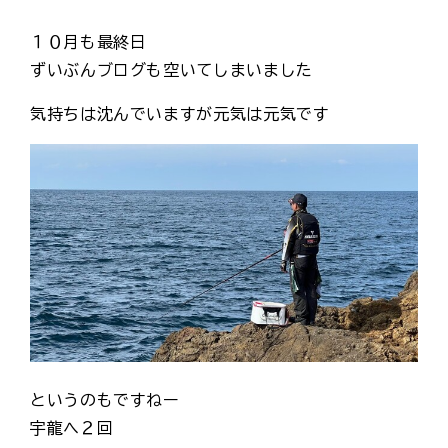
１０月も最終日
ずいぶんブログも空いてしまいました
気持ちは沈んでいますが元気は元気です
というのもですねー
宇龍へ２回