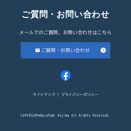
ご質問・お問い合わせ
メールでのご質問、お問い合わせはこちら
ご質問・お問い合わせ
サイトマップ
プライバシーポリシー
COPYRIGHT©Kazufumi Kojima All Rights Reserved.