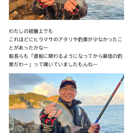
わたしの経験上でも
これほどにヒラマサのアタリや釣果が少なかったこ
とがあったかなー
船長らも「渡船に関わるようになってから最低の釣
果だわー」って嘆いていましたもんねー