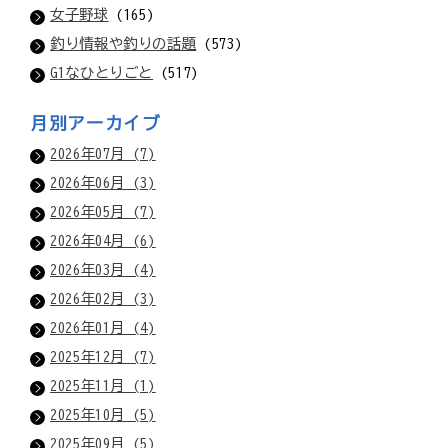
女子野球
(165)
釣り情報や釣りの話題
(573)
G1なひとりごと
(517)
月別アーカイブ
2026年07月 (7)
2026年06月 (3)
2026年05月 (7)
2026年04月 (6)
2026年03月 (4)
2026年02月 (3)
2026年01月 (4)
2025年12月 (7)
2025年11月 (1)
2025年10月 (5)
2025年09月 (5)