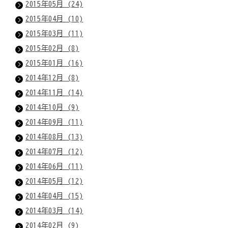
2015年05月 (24)
2015年04月 (10)
2015年03月 (11)
2015年02月 (8)
2015年01月 (16)
2014年12月 (8)
2014年11月 (14)
2014年10月 (9)
2014年09月 (11)
2014年08月 (13)
2014年07月 (12)
2014年06月 (11)
2014年05月 (12)
2014年04月 (15)
2014年03月 (14)
2014年02月 (9)