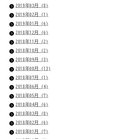
2019年03月 (8)
2019年02月 (1)
2019年01月 (6)
2018年12月 (6)
2018年11月 (2)
2018年10月 (2)
2018年09月 (3)
2018年08月 (13)
2018年07月 (1)
2018年06月 (4)
2018年05月 (7)
2018年04月 (6)
2018年03月 (8)
2018年02月 (6)
2018年01月 (7)