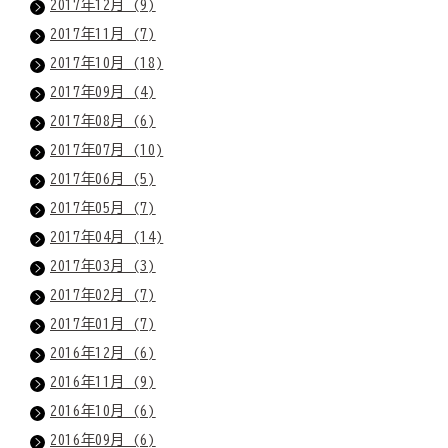
2017年12月 (9)
2017年11月 (7)
2017年10月 (18)
2017年09月 (4)
2017年08月 (6)
2017年07月 (10)
2017年06月 (5)
2017年05月 (7)
2017年04月 (14)
2017年03月 (3)
2017年02月 (7)
2017年01月 (7)
2016年12月 (6)
2016年11月 (9)
2016年10月 (6)
2016年09月 (6)