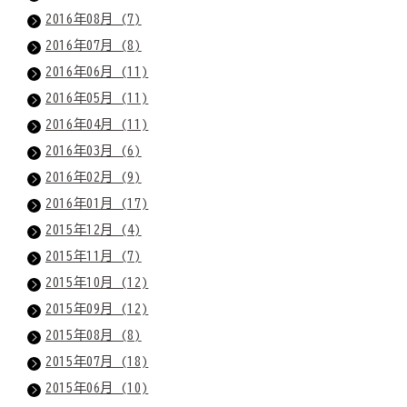
2016年08月 (7)
2016年07月 (8)
2016年06月 (11)
2016年05月 (11)
2016年04月 (11)
2016年03月 (6)
2016年02月 (9)
2016年01月 (17)
2015年12月 (4)
2015年11月 (7)
2015年10月 (12)
2015年09月 (12)
2015年08月 (8)
2015年07月 (18)
2015年06月 (10)