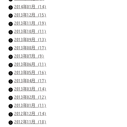
2014年01月 (14)
2013年12月 (15)
2013年11月 (19)
2013年10月 (11)
2013年09月 (13)
2013年08月 (17)
2013年07月 (9)
2013年06月 (11)
2013年05月 (16)
2013年04月 (17)
2013年03月 (14)
2013年02月 (12)
2013年01月 (11)
2012年12月 (14)
2012年11月 (18)