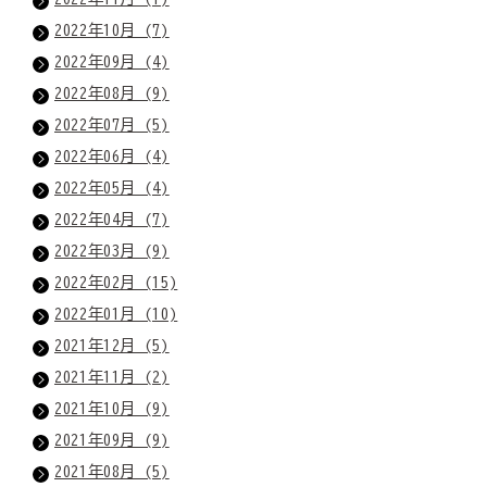
2022年10月 (7)
2022年09月 (4)
2022年08月 (9)
2022年07月 (5)
2022年06月 (4)
2022年05月 (4)
2022年04月 (7)
2022年03月 (9)
2022年02月 (15)
2022年01月 (10)
2021年12月 (5)
2021年11月 (2)
2021年10月 (9)
2021年09月 (9)
2021年08月 (5)