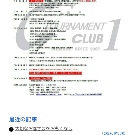
最近の記事
大切なお客さまをおもてなし
(2026.07.30)