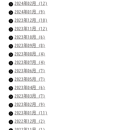
2024年02月 (12)
2024年01月 (9)
2023年12月 (10)
2023年11月 (12)
2023年10月 (6)
2023年09月 (8)
2023年08月 (4)
2023年07月 (4)
2023年06月 (7)
2023年05月 (7)
2023年04月 (6)
2023年03月 (7)
2023年02月 (9)
2023年01月 (11)
2022年12月 (2)
2022年11月 (1)