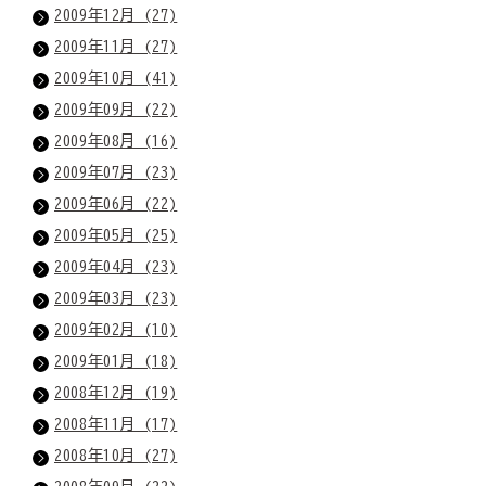
2009年12月 (27)
2009年11月 (27)
2009年10月 (41)
2009年09月 (22)
2009年08月 (16)
2009年07月 (23)
2009年06月 (22)
2009年05月 (25)
2009年04月 (23)
2009年03月 (23)
2009年02月 (10)
2009年01月 (18)
2008年12月 (19)
2008年11月 (17)
2008年10月 (27)