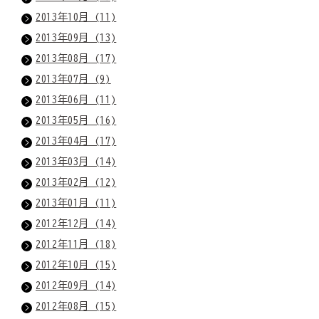
2013年10月 (11)
2013年09月 (13)
2013年08月 (17)
2013年07月 (9)
2013年06月 (11)
2013年05月 (16)
2013年04月 (17)
2013年03月 (14)
2013年02月 (12)
2013年01月 (11)
2012年12月 (14)
2012年11月 (18)
2012年10月 (15)
2012年09月 (14)
2012年08月 (15)