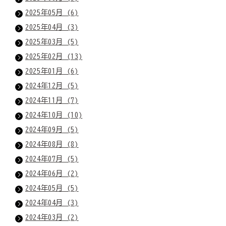
2025年05月 (6)
2025年04月 (3)
2025年03月 (5)
2025年02月 (13)
2025年01月 (6)
2024年12月 (5)
2024年11月 (7)
2024年10月 (10)
2024年09月 (5)
2024年08月 (8)
2024年07月 (5)
2024年06月 (2)
2024年05月 (5)
2024年04月 (3)
2024年03月 (2)