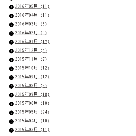
2016年05月 (11)
2016年04月 (11)
2016年03月 (6)
2016年02月 (9)
2016年01月 (17)
2015年12月 (4)
2015年11月 (7)
2015年10月 (12)
2015年09月 (12)
2015年08月 (8)
2015年07月 (18)
2015年06月 (10)
2015年05月 (24)
2015年04月 (10)
2015年03月 (11)