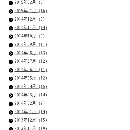
2015年02月 (8)
2015年01月 (16)
2014年12月 (8)
2014年11月 (14)
2014年10月 (9)
2014年09月 (11)
2014年08月 (13)
2014年07月 (12)
2014年06月 (11)
2014年05月 (12)
2014年04月 (15)
2014年03月 (14)
2014年02月 (9)
2014年01月 (14)
2013年12月 (15)
2013年11月 (19)