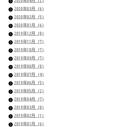
2020年04月 (2)
2020年03月 (6)
2020年02月 (5)
2020年01月 (6)
2019年12月 (8)
2019年11月 (7)
2019年10月 (7)
2019年09月 (7)
2019年08月 (8)
2019年07月 (4)
2019年06月 (5)
2019年05月 (2)
2019年04月 (7)
2019年03月 (8)
2019年02月 (1)
2019年01月 (6)