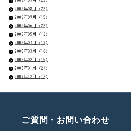
2008年09月 (22)
2008年08月 (22)
2008年07月 (15)
2008年06月 (22)
2008年05月 (12)
2008年04月 (13)
2008年03月 (16)
2008年02月 (15)
2008年01月 (21)
2007年12月 (12)
ご質問・お問い合わせ