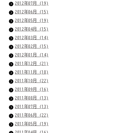
2012年07月 (19)
2012年06月 (15)
2012年05月 (19)
2012年04月 (15)
2012年03月 (14)
2012年02月 (15)
2012年01月 (14)
2011年12月 (21)
2011年11月 (18)
2011年10月 (22)
2011年09月 (16)
2011年08月 (13)
2011年07月 (13)
2011年06月 (22)
2011年05月 (19)
2011年04月 (16)