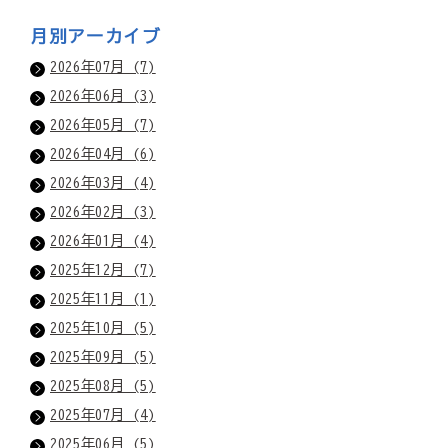
月別アーカイブ
2026年07月 (7)
2026年06月 (3)
2026年05月 (7)
2026年04月 (6)
2026年03月 (4)
2026年02月 (3)
2026年01月 (4)
2025年12月 (7)
2025年11月 (1)
2025年10月 (5)
2025年09月 (5)
2025年08月 (5)
2025年07月 (4)
2025年06月 (5)