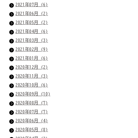
2021年07月 (6)
2021年06月 (2)
2021年05月 (2)
2021年04月 (6)
2021年03月 (3)
2021年02月 (9)
2021年01月 (6)
2020年12月 (2)
2020年11月 (3)
2020年10月 (6)
2020年09月 (10)
2020年08月 (7)
2020年07月 (7)
2020年06月 (4)
2020年05月 (8)