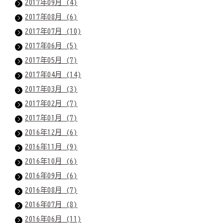
2017年09月 (4)
2017年08月 (6)
2017年07月 (10)
2017年06月 (5)
2017年05月 (7)
2017年04月 (14)
2017年03月 (3)
2017年02月 (7)
2017年01月 (7)
2016年12月 (6)
2016年11月 (9)
2016年10月 (6)
2016年09月 (6)
2016年08月 (7)
2016年07月 (8)
2016年06月 (11)