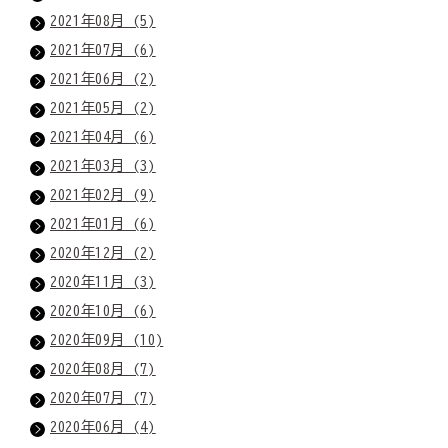
2021年08月 (5)
2021年07月 (6)
2021年06月 (2)
2021年05月 (2)
2021年04月 (6)
2021年03月 (3)
2021年02月 (9)
2021年01月 (6)
2020年12月 (2)
2020年11月 (3)
2020年10月 (6)
2020年09月 (10)
2020年08月 (7)
2020年07月 (7)
2020年06月 (4)