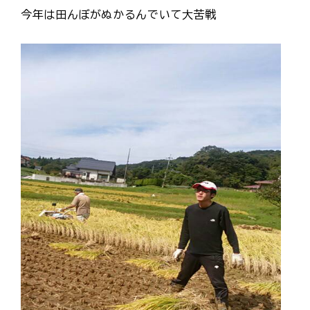
今年は田んぼがぬかるんでいて大苦戦