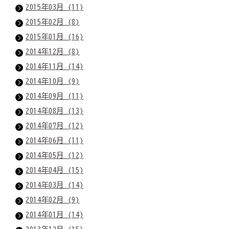
2015年03月 (11)
2015年02月 (8)
2015年01月 (16)
2014年12月 (8)
2014年11月 (14)
2014年10月 (9)
2014年09月 (11)
2014年08月 (13)
2014年07月 (12)
2014年06月 (11)
2014年05月 (12)
2014年04月 (15)
2014年03月 (14)
2014年02月 (9)
2014年01月 (14)