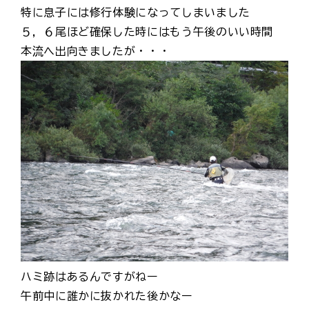
特に息子には修行体験になってしまいました
５，６尾ほど確保した時にはもう午後のいい時間
本流へ出向きましたが・・・
ハミ跡はあるんですがねー
午前中に誰かに抜かれた後かなー