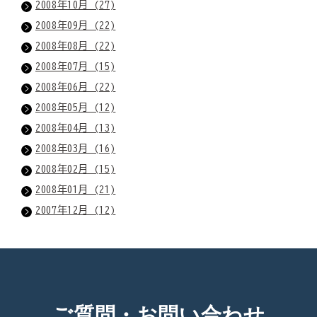
2008年10月 (27)
2008年09月 (22)
2008年08月 (22)
2008年07月 (15)
2008年06月 (22)
2008年05月 (12)
2008年04月 (13)
2008年03月 (16)
2008年02月 (15)
2008年01月 (21)
2007年12月 (12)
ご質問・お問い合わせ