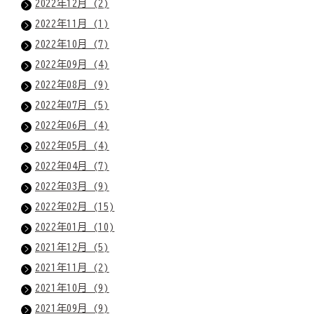
2022年12月 (2)
2022年11月 (1)
2022年10月 (7)
2022年09月 (4)
2022年08月 (9)
2022年07月 (5)
2022年06月 (4)
2022年05月 (4)
2022年04月 (7)
2022年03月 (9)
2022年02月 (15)
2022年01月 (10)
2021年12月 (5)
2021年11月 (2)
2021年10月 (9)
2021年09月 (9)