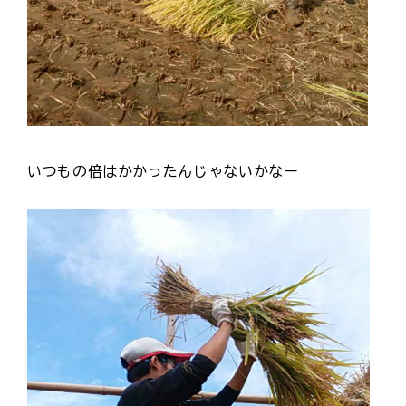
いつもの倍はかかったんじゃないかなー