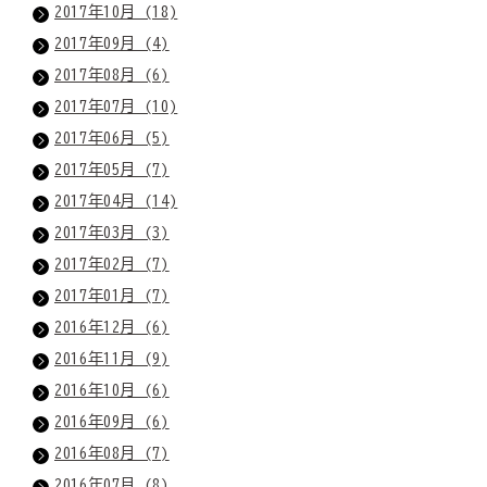
2017年10月 (18)
2017年09月 (4)
2017年08月 (6)
2017年07月 (10)
2017年06月 (5)
2017年05月 (7)
2017年04月 (14)
2017年03月 (3)
2017年02月 (7)
2017年01月 (7)
2016年12月 (6)
2016年11月 (9)
2016年10月 (6)
2016年09月 (6)
2016年08月 (7)
2016年07月 (8)