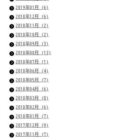
2019年01月 (6)
2018年12月 (6)
2018年11月 (2)
2018年10月 (2)
2018年09月 (3)
2018年08月 (13)
2018年07月 (1)
2018年06月 (4)
2018年05月 (7)
2018年04月 (6)
2018年03月 (8)
2018年02月 (6)
2018年01月 (7)
2017年12月 (9)
2017年11月 (7)