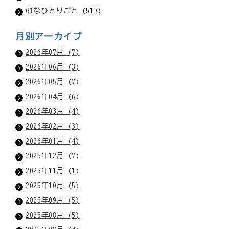
G1なひとりごと
(517)
月別アーカイブ
2026年07月 (7)
2026年06月 (3)
2026年05月 (7)
2026年04月 (6)
2026年03月 (4)
2026年02月 (3)
2026年01月 (4)
2025年12月 (7)
2025年11月 (1)
2025年10月 (5)
2025年09月 (5)
2025年08月 (5)