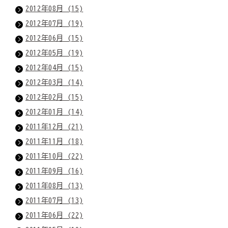
2012年08月 (15)
2012年07月 (19)
2012年06月 (15)
2012年05月 (19)
2012年04月 (15)
2012年03月 (14)
2012年02月 (15)
2012年01月 (14)
2011年12月 (21)
2011年11月 (18)
2011年10月 (22)
2011年09月 (16)
2011年08月 (13)
2011年07月 (13)
2011年06月 (22)