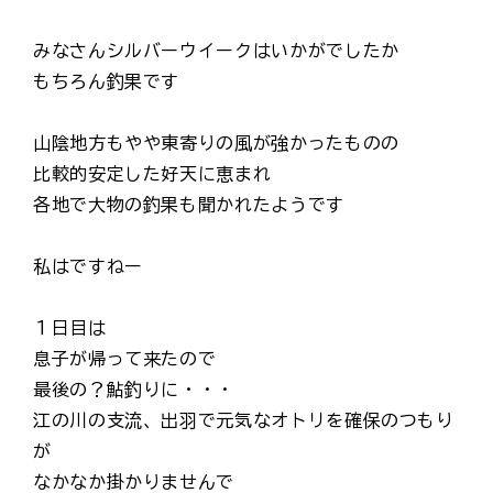
みなさんシルバーウイークはいかがでしたか
もちろん釣果です
山陰地方もやや東寄りの風が強かったものの
比較的安定した好天に恵まれ
各地で大物の釣果も聞かれたようです
私はですねー
１日目は
息子が帰って来たので
最後の？鮎釣りに・・・
江の川の支流、出羽で元気なオトリを確保のつもり
が
なかなか掛かりませんで