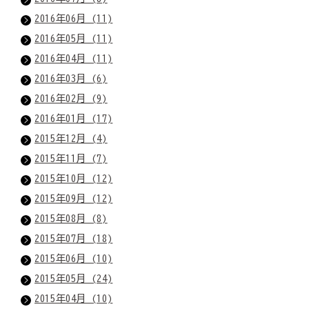
2016年06月 (11)
2016年05月 (11)
2016年04月 (11)
2016年03月 (6)
2016年02月 (9)
2016年01月 (17)
2015年12月 (4)
2015年11月 (7)
2015年10月 (12)
2015年09月 (12)
2015年08月 (8)
2015年07月 (18)
2015年06月 (10)
2015年05月 (24)
2015年04月 (10)