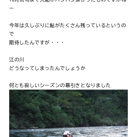
ー
今年は久しぶりに鮎がたくさん残っているというの
で
期待したんですが・・・
江の川
どうなってしまったんでしょうか
何とも寂しいシーズンの幕引きとなりました