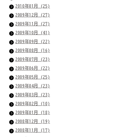
2010年01月 (25)
2009年12月 (27)
2009年11月 (27)
2009年10月 (41)
2009年09月 (22)
2009年08月 (16)
2009年07月 (23)
2009年06月 (22)
2009年05月 (25)
2009年04月 (23)
2009年03月 (23)
2009年02月 (10)
2009年01月 (18)
2008年12月 (19)
2008年11月 (17)