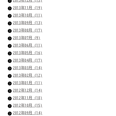
2013年12月 (15)
2013年11月 (19)
2013年10月 (11)
2013年09月 (13)
2013年08月 (17)
2013年07月 (9)
2013年06月 (11)
2013年05月 (16)
2013年04月 (17)
2013年03月 (14)
2013年02月 (12)
2013年01月 (11)
2012年12月 (14)
2012年11月 (18)
2012年10月 (15)
2012年09月 (14)