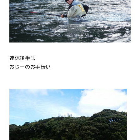
連休後半は
おじーのお手伝い