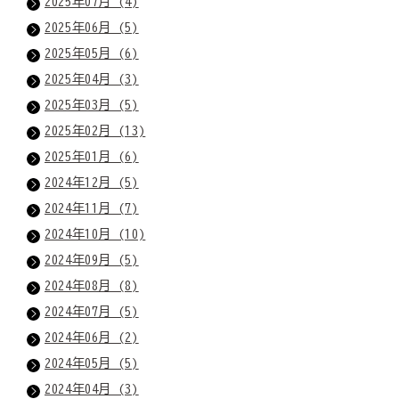
2025年07月 (4)
2025年06月 (5)
2025年05月 (6)
2025年04月 (3)
2025年03月 (5)
2025年02月 (13)
2025年01月 (6)
2024年12月 (5)
2024年11月 (7)
2024年10月 (10)
2024年09月 (5)
2024年08月 (8)
2024年07月 (5)
2024年06月 (2)
2024年05月 (5)
2024年04月 (3)