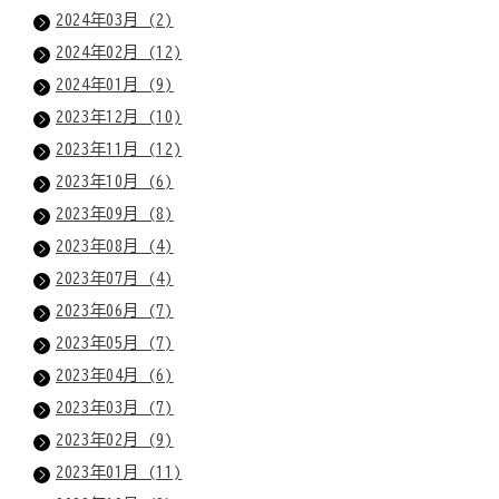
2024年03月 (2)
2024年02月 (12)
2024年01月 (9)
2023年12月 (10)
2023年11月 (12)
2023年10月 (6)
2023年09月 (8)
2023年08月 (4)
2023年07月 (4)
2023年06月 (7)
2023年05月 (7)
2023年04月 (6)
2023年03月 (7)
2023年02月 (9)
2023年01月 (11)