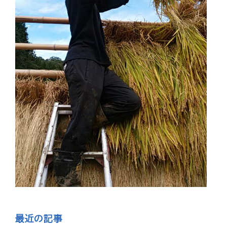
最近の記事