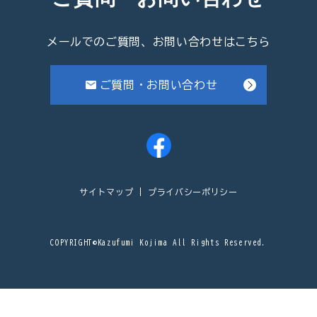
メールでのご質問、お問い合わせはこちら
ご質問・お問い合わせ
サイトマップ
プライバシーポリシー
COPYRIGHT©Kazufumi Kojima All Rights Reserved.