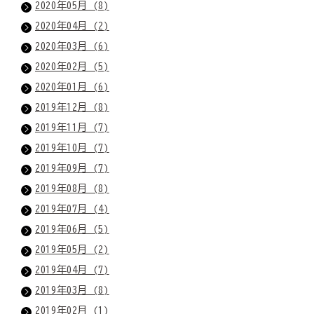
2020年05月 (8)
2020年04月 (2)
2020年03月 (6)
2020年02月 (5)
2020年01月 (6)
2019年12月 (8)
2019年11月 (7)
2019年10月 (7)
2019年09月 (7)
2019年08月 (8)
2019年07月 (4)
2019年06月 (5)
2019年05月 (2)
2019年04月 (7)
2019年03月 (8)
2019年02月 (1)