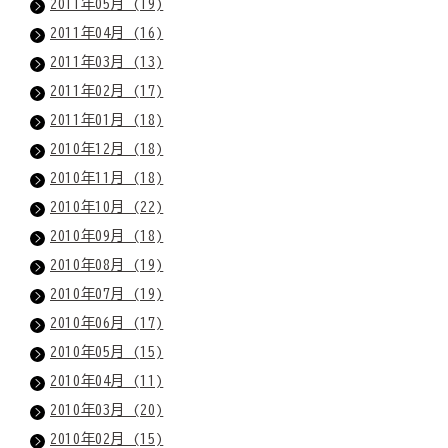
2011年05月 (19)
2011年04月 (16)
2011年03月 (13)
2011年02月 (17)
2011年01月 (18)
2010年12月 (18)
2010年11月 (18)
2010年10月 (22)
2010年09月 (18)
2010年08月 (19)
2010年07月 (19)
2010年06月 (17)
2010年05月 (15)
2010年04月 (11)
2010年03月 (20)
2010年02月 (15)