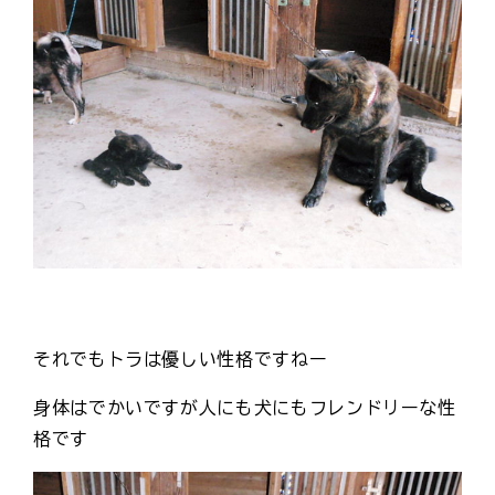
それでもトラは優しい性格ですねー
身体はでかいですが人にも犬にもフレンドリーな性
格です