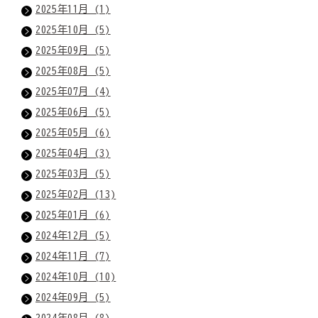
2025年11月 (1)
2025年10月 (5)
2025年09月 (5)
2025年08月 (5)
2025年07月 (4)
2025年06月 (5)
2025年05月 (6)
2025年04月 (3)
2025年03月 (5)
2025年02月 (13)
2025年01月 (6)
2024年12月 (5)
2024年11月 (7)
2024年10月 (10)
2024年09月 (5)
2024年08月 (8)