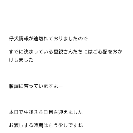
仔犬情報が途切れておりましたので
すでに決まっている里親さんたちにはご心配をおか
けしました
順調に育っていますよー
本日で生後３６日目を迎えました
お渡しする時期はもう少しですね