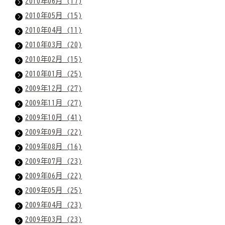
2010年06月 (17)
2010年05月 (15)
2010年04月 (11)
2010年03月 (20)
2010年02月 (15)
2010年01月 (25)
2009年12月 (27)
2009年11月 (27)
2009年10月 (41)
2009年09月 (22)
2009年08月 (16)
2009年07月 (23)
2009年06月 (22)
2009年05月 (25)
2009年04月 (23)
2009年03月 (23)