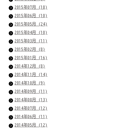
2015年07月 (18)
2015年06月 (10)
2015年05月 (24)
2015年04月 (10)
2015年03月 (11)
2015年02月 (8)
2015年01月 (16)
2014年12月 (8)
2014年11月 (14)
2014年10月 (9)
2014年09月 (11)
2014年08月 (13)
2014年07月 (12)
2014年06月 (11)
2014年05月 (12)