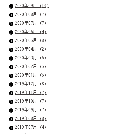
2020年09月 (10)
2020年08月 (7)
2020年07月 (7)
2020年06月 (4)
2020年05月 (8)
2020年04月 (2)
2020年03月 (6)
2020年02月 (5)
2020年01月 (6)
2019年12月 (8)
2019年11月 (7)
2019年10月 (7)
2019年09月 (7)
2019年08月 (8)
2019年07月 (4)