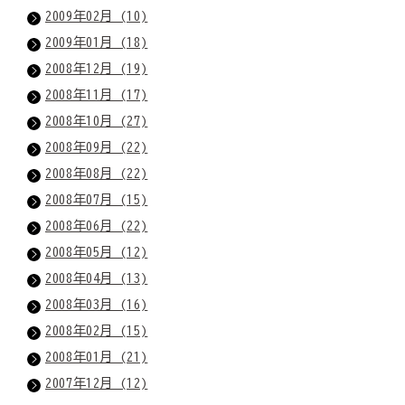
2009年02月 (10)
2009年01月 (18)
2008年12月 (19)
2008年11月 (17)
2008年10月 (27)
2008年09月 (22)
2008年08月 (22)
2008年07月 (15)
2008年06月 (22)
2008年05月 (12)
2008年04月 (13)
2008年03月 (16)
2008年02月 (15)
2008年01月 (21)
2007年12月 (12)