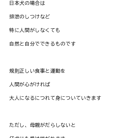
日本犬の場合は
排泄のしつけなど
特に人間がしなくても
自然と自分でできるものです
規則正しい食事と運動を
人間が心がければ
大人になるにつれて身についていきます
ただし、母親がだらしないと