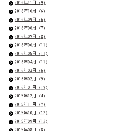
2016年11月 (9)
2016年10月 (6)
2016年09月 (6)
2016年08月 (7)
2016年07月 (8)
2016年06月 (11)
2016年05月 (11)
2016年04月 (11)
2016年03月 (6)
2016年02月 (9)
2016年01月 (17)
2015年12月 (4)
2015年11月 (7)
2015年10月 (12)
2015年09月 (12)
2015年08月 (8)