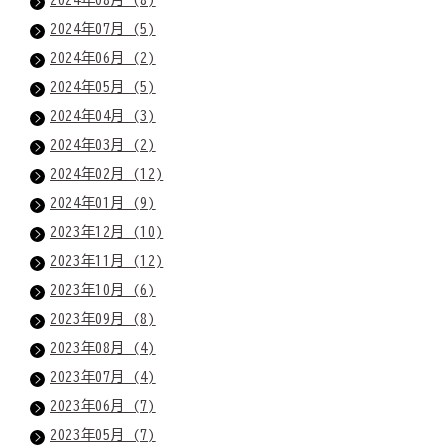
2024年07月 (5)
2024年06月 (2)
2024年05月 (5)
2024年04月 (3)
2024年03月 (2)
2024年02月 (12)
2024年01月 (9)
2023年12月 (10)
2023年11月 (12)
2023年10月 (6)
2023年09月 (8)
2023年08月 (4)
2023年07月 (4)
2023年06月 (7)
2023年05月 (7)