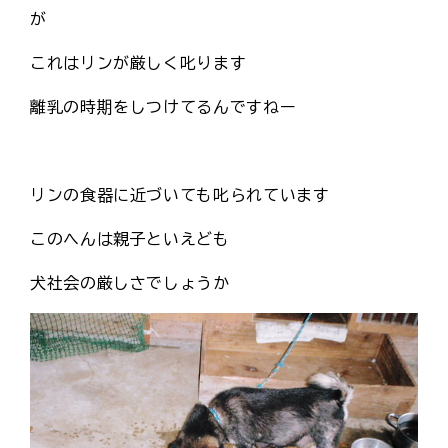
が
これはリンが厳しく叱ります
離乳の時期をしつけてるんですねー
リンの食器に近づいても叱られています
このへんは親子といえども
犬社会の厳しさでしょうか