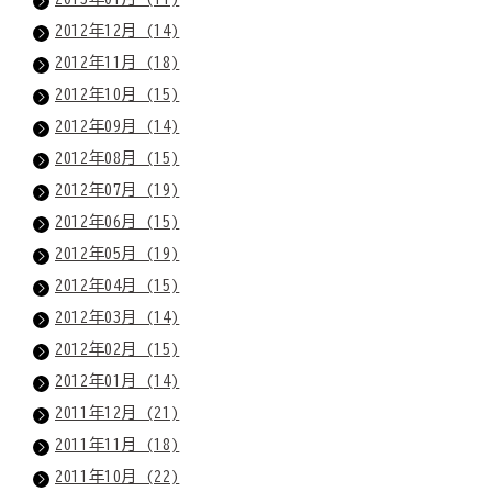
2012年12月 (14)
2012年11月 (18)
2012年10月 (15)
2012年09月 (14)
2012年08月 (15)
2012年07月 (19)
2012年06月 (15)
2012年05月 (19)
2012年04月 (15)
2012年03月 (14)
2012年02月 (15)
2012年01月 (14)
2011年12月 (21)
2011年11月 (18)
2011年10月 (22)