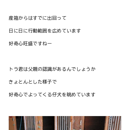
産箱からはすでに出回って
日に日に行動範囲を広めています
好奇心旺盛ですねー
トラ君は父親の認識があるんでしょうか
きょとんとした様子で
好奇心でよってくる仔犬を眺めています