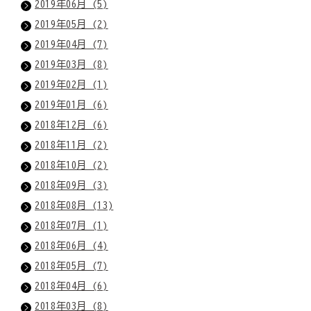
2019年06月 (5)
2019年05月 (2)
2019年04月 (7)
2019年03月 (8)
2019年02月 (1)
2019年01月 (6)
2018年12月 (6)
2018年11月 (2)
2018年10月 (2)
2018年09月 (3)
2018年08月 (13)
2018年07月 (1)
2018年06月 (4)
2018年05月 (7)
2018年04月 (6)
2018年03月 (8)