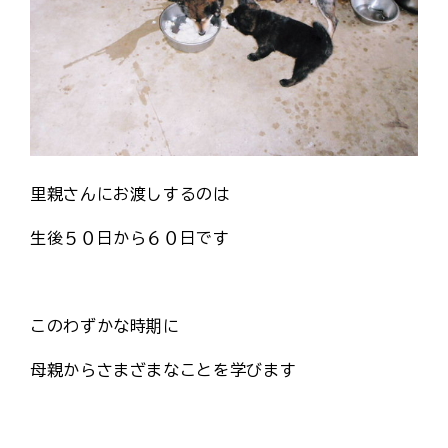
里親さんにお渡しするのは
生後５０日から６０日です
このわずかな時期に
母親からさまざまなことを学びます