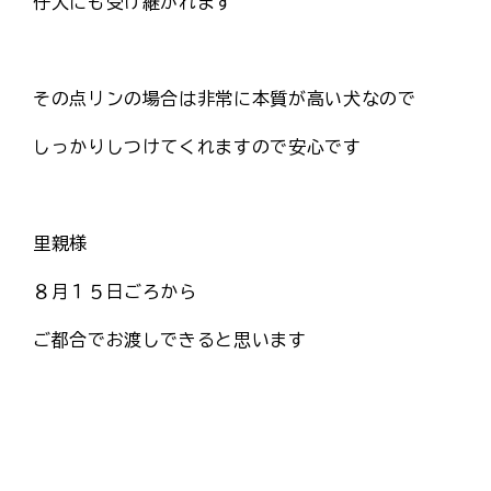
仔犬にも受け継がれます
その点リンの場合は非常に本質が高い犬なので
しっかりしつけてくれますので安心です
里親様
８月１５日ごろから
ご都合でお渡しできると思います