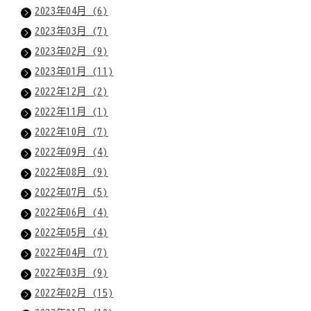
2023年04月 (6)
2023年03月 (7)
2023年02月 (9)
2023年01月 (11)
2022年12月 (2)
2022年11月 (1)
2022年10月 (7)
2022年09月 (4)
2022年08月 (9)
2022年07月 (5)
2022年06月 (4)
2022年05月 (4)
2022年04月 (7)
2022年03月 (9)
2022年02月 (15)