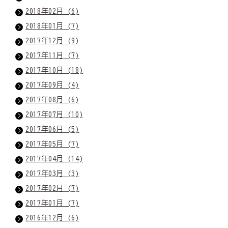
2018年02月 (6)
2018年01月 (7)
2017年12月 (9)
2017年11月 (7)
2017年10月 (18)
2017年09月 (4)
2017年08月 (6)
2017年07月 (10)
2017年06月 (5)
2017年05月 (7)
2017年04月 (14)
2017年03月 (3)
2017年02月 (7)
2017年01月 (7)
2016年12月 (6)