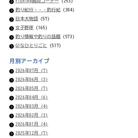
Fishing質問コーナー
(253)
釣り紀行・・・釣行紀
(304)
日本犬物語
(57)
女子野球
(165)
釣り情報や釣りの話題
(573)
G1なひとりごと
(517)
月別アーカイブ
2026年07月 (7)
2026年06月 (3)
2026年05月 (7)
2026年04月 (6)
2026年03月 (4)
2026年02月 (3)
2026年01月 (4)
2025年12月 (7)