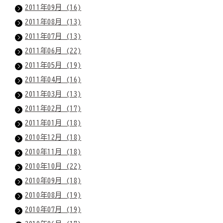
2011年09月 (16)
2011年08月 (13)
2011年07月 (13)
2011年06月 (22)
2011年05月 (19)
2011年04月 (16)
2011年03月 (13)
2011年02月 (17)
2011年01月 (18)
2010年12月 (18)
2010年11月 (18)
2010年10月 (22)
2010年09月 (18)
2010年08月 (19)
2010年07月 (19)