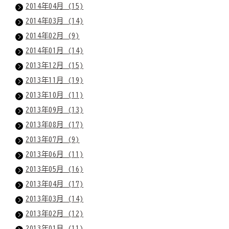
2014年04月 (15)
2014年03月 (14)
2014年02月 (9)
2014年01月 (14)
2013年12月 (15)
2013年11月 (19)
2013年10月 (11)
2013年09月 (13)
2013年08月 (17)
2013年07月 (9)
2013年06月 (11)
2013年05月 (16)
2013年04月 (17)
2013年03月 (14)
2013年02月 (12)
2013年01月 (11)