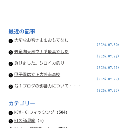
最近の記事
大切なお客さまをおもてなし
(2026.07.30)
宍道湖天然ウナギ最高でした
(2026.07.29)
負けました。シロイカ釣り
(2026.07.28)
甲子園は立正大淞南高校
(2026.07.27)
Ｇ１ブログの影響力について・・・
(2026.07.23)
カテゴリー
NEW・G1フィッシング
(504)
G1の道具箱
(5)