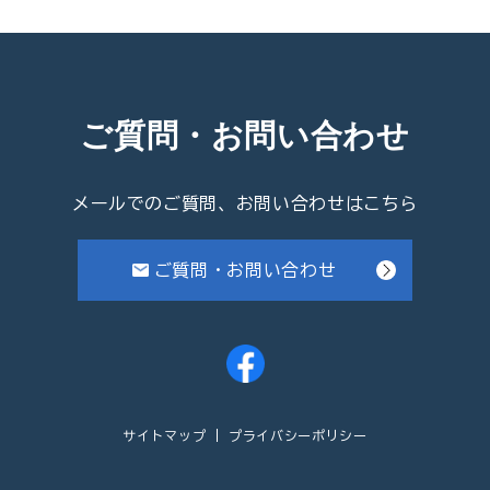
ご質問・お問い合わせ
メールでのご質問、お問い合わせはこちら
ご質問・お問い合わせ
サイトマップ
プライバシーポリシー