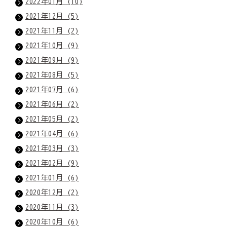
2022年01月 (10)
2021年12月 (5)
2021年11月 (2)
2021年10月 (9)
2021年09月 (9)
2021年08月 (5)
2021年07月 (6)
2021年06月 (2)
2021年05月 (2)
2021年04月 (6)
2021年03月 (3)
2021年02月 (9)
2021年01月 (6)
2020年12月 (2)
2020年11月 (3)
2020年10月 (6)