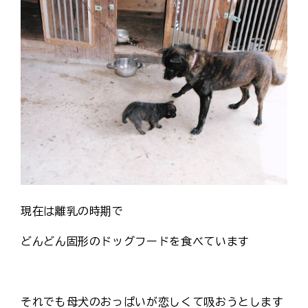
現在は離乳の時期で
どんどん固形のドッグフードを食べています
それでも母犬のおっぱいが恋しくて吸おうとします