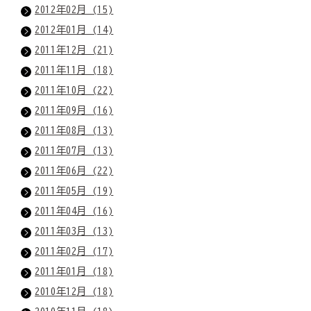
2012年02月 (15)
2012年01月 (14)
2011年12月 (21)
2011年11月 (18)
2011年10月 (22)
2011年09月 (16)
2011年08月 (13)
2011年07月 (13)
2011年06月 (22)
2011年05月 (19)
2011年04月 (16)
2011年03月 (13)
2011年02月 (17)
2011年01月 (18)
2010年12月 (18)