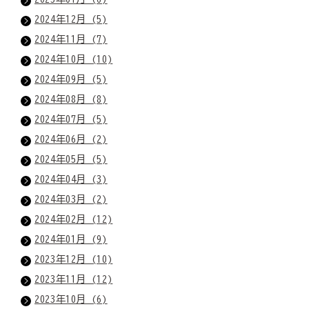
2024年12月 (5)
2024年11月 (7)
2024年10月 (10)
2024年09月 (5)
2024年08月 (8)
2024年07月 (5)
2024年06月 (2)
2024年05月 (5)
2024年04月 (3)
2024年03月 (2)
2024年02月 (12)
2024年01月 (9)
2023年12月 (10)
2023年11月 (12)
2023年10月 (6)