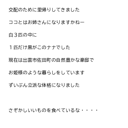
交配のために里帰りしてきました
ココとはお姉さんになりますかねー
白３匹の中に
１匹だけ黒がこのナナでした
現在は出雲市佐田町の自然豊かな豪邸で
お姫様のような暮らしをしています
ずいぶん立派な体格になりました
さぞかしいいものを食べているな・・・・