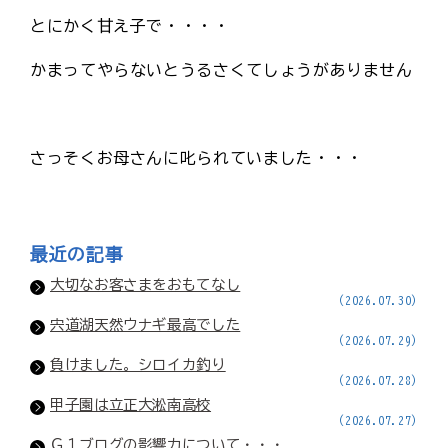
とにかく甘え子で・・・・
かまってやらないとうるさくてしょうがありません
さっそくお母さんに叱られていました・・・
最近の記事
大切なお客さまをおもてなし
(2026.07.30)
宍道湖天然ウナギ最高でした
(2026.07.29)
負けました。シロイカ釣り
(2026.07.28)
甲子園は立正大淞南高校
(2026.07.27)
Ｇ１ブログの影響力について・・・