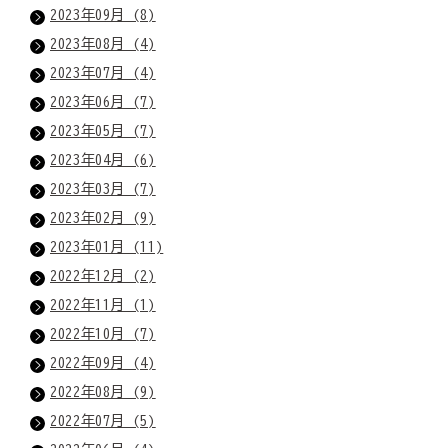
2023年09月 (8)
2023年08月 (4)
2023年07月 (4)
2023年06月 (7)
2023年05月 (7)
2023年04月 (6)
2023年03月 (7)
2023年02月 (9)
2023年01月 (11)
2022年12月 (2)
2022年11月 (1)
2022年10月 (7)
2022年09月 (4)
2022年08月 (9)
2022年07月 (5)