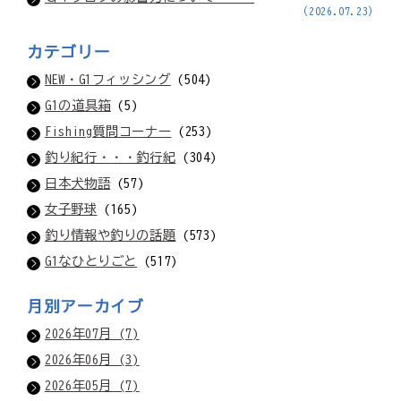
(2026.07.23)
カテゴリー
NEW・G1フィッシング
(504)
G1の道具箱
(5)
Fishing質問コーナー
(253)
釣り紀行・・・釣行紀
(304)
日本犬物語
(57)
女子野球
(165)
釣り情報や釣りの話題
(573)
G1なひとりごと
(517)
月別アーカイブ
2026年07月 (7)
2026年06月 (3)
2026年05月 (7)