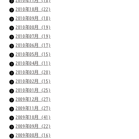
2010年11月 (18)
2010年10月 (22)
2010年09月 (18)
2010年08月 (19)
2010年07月 (19)
2010年06月 (17)
2010年05月 (15)
2010年04月 (11)
2010年03月 (20)
2010年02月 (15)
2010年01月 (25)
2009年12月 (27)
2009年11月 (27)
2009年10月 (41)
2009年09月 (22)
2009年08月 (16)