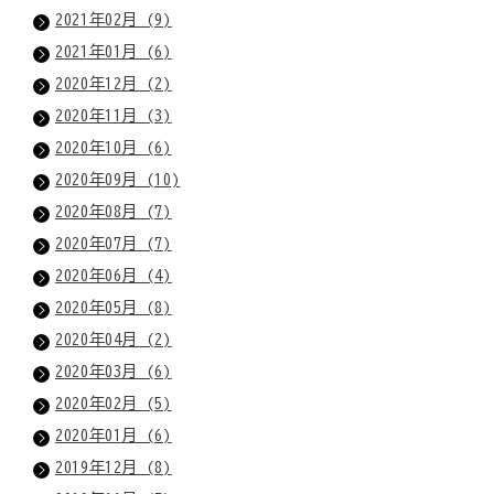
2021年02月 (9)
2021年01月 (6)
2020年12月 (2)
2020年11月 (3)
2020年10月 (6)
2020年09月 (10)
2020年08月 (7)
2020年07月 (7)
2020年06月 (4)
2020年05月 (8)
2020年04月 (2)
2020年03月 (6)
2020年02月 (5)
2020年01月 (6)
2019年12月 (8)