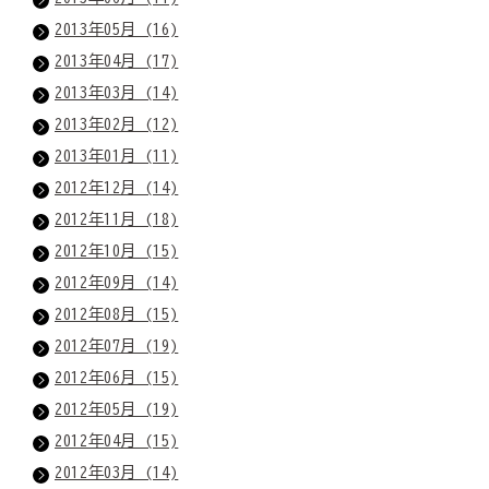
2013年05月 (16)
2013年04月 (17)
2013年03月 (14)
2013年02月 (12)
2013年01月 (11)
2012年12月 (14)
2012年11月 (18)
2012年10月 (15)
2012年09月 (14)
2012年08月 (15)
2012年07月 (19)
2012年06月 (15)
2012年05月 (19)
2012年04月 (15)
2012年03月 (14)