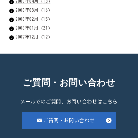
2008年04月 (13)
2008年03月 (16)
2008年02月 (15)
2008年01月 (21)
2007年12月 (12)
ご質問・お問い合わせ
メールでのご質問、お問い合わせはこちら
ご質問・お問い合わせ