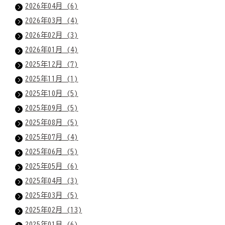
2026年04月 (6)
2026年03月 (4)
2026年02月 (3)
2026年01月 (4)
2025年12月 (7)
2025年11月 (1)
2025年10月 (5)
2025年09月 (5)
2025年08月 (5)
2025年07月 (4)
2025年06月 (5)
2025年05月 (6)
2025年04月 (3)
2025年03月 (5)
2025年02月 (13)
2025年01月 (6)