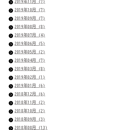
2019年11月 (7)
2019年10月 (7)
2019年09月 (7)
2019年08月 (8)
2019年07月 (4)
2019年06月 (5)
2019年05月 (2)
2019年04月 (7)
2019年03月 (8)
2019年02月 (1)
2019年01月 (6)
2018年12月 (6)
2018年11月 (2)
2018年10月 (2)
2018年09月 (3)
2018年08月 (13)