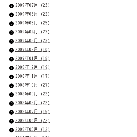
2009年07月 (23)
2009年06月 (22)
2009年05月 (25)
2009年04月 (23)
2009年03月 (23)
2009年02月 (10)
2009年01月 (18)
2008年12月 (19)
2008年11月 (17)
2008年10月 (27)
2008年09月 (22)
2008年08月 (22)
2008年07月 (15)
2008年06月 (22)
2008年05月 (12)