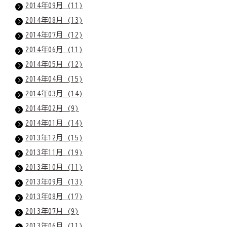
2014年09月 (11)
2014年08月 (13)
2014年07月 (12)
2014年06月 (11)
2014年05月 (12)
2014年04月 (15)
2014年03月 (14)
2014年02月 (9)
2014年01月 (14)
2013年12月 (15)
2013年11月 (19)
2013年10月 (11)
2013年09月 (13)
2013年08月 (17)
2013年07月 (9)
2013年06月 (11)