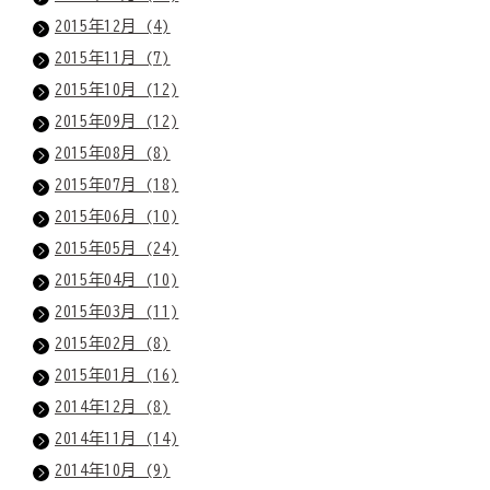
2015年12月 (4)
2015年11月 (7)
2015年10月 (12)
2015年09月 (12)
2015年08月 (8)
2015年07月 (18)
2015年06月 (10)
2015年05月 (24)
2015年04月 (10)
2015年03月 (11)
2015年02月 (8)
2015年01月 (16)
2014年12月 (8)
2014年11月 (14)
2014年10月 (9)