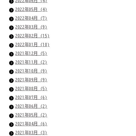
2022年06月 (4)
2022年05月 (4)
2022年04月 (7)
2022年03月 (9)
2022年02月 (15)
2022年01月 (10)
2021年12月 (5)
2021年11月 (2)
2021年10月 (9)
2021年09月 (9)
2021年08月 (5)
2021年07月 (6)
2021年06月 (2)
2021年05月 (2)
2021年04月 (6)
2021年03月 (3)