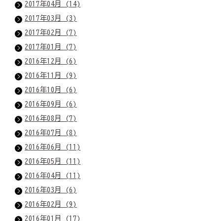
2017年04月 (14)
2017年03月 (3)
2017年02月 (7)
2017年01月 (7)
2016年12月 (6)
2016年11月 (9)
2016年10月 (6)
2016年09月 (6)
2016年08月 (7)
2016年07月 (8)
2016年06月 (11)
2016年05月 (11)
2016年04月 (11)
2016年03月 (6)
2016年02月 (9)
2016年01月 (17)