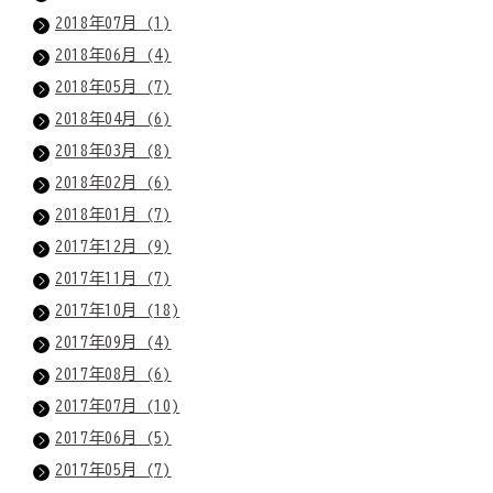
2018年07月 (1)
2018年06月 (4)
2018年05月 (7)
2018年04月 (6)
2018年03月 (8)
2018年02月 (6)
2018年01月 (7)
2017年12月 (9)
2017年11月 (7)
2017年10月 (18)
2017年09月 (4)
2017年08月 (6)
2017年07月 (10)
2017年06月 (5)
2017年05月 (7)