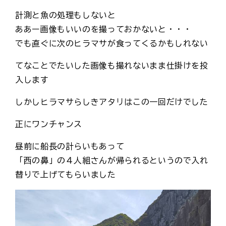
計測と魚の処理もしないと
ああー画像もいいのを撮っておかないと・・・
でも直ぐに次のヒラマサが食ってくるかもしれない
てなことでたいした画像も撮れないまま仕掛けを投
入します
しかしヒラマサらしきアタリはこの一回だけでした
正にワンチャンス
昼前に船長の計らいもあって
「西の鼻」の４人組さんが帰られるというので入れ
替りで上げてもらいました