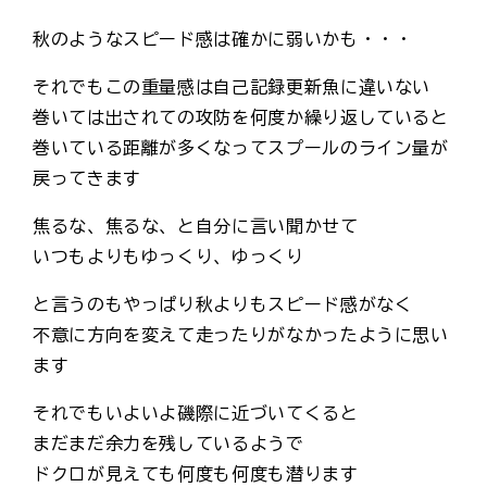
秋のようなスピード感は確かに弱いかも・・・
それでもこの重量感は自己記録更新魚に違いない
巻いては出されての攻防を何度か繰り返していると
巻いている距離が多くなってスプールのライン量が
戻ってきます
焦るな、焦るな、と自分に言い聞かせて
いつもよりもゆっくり、ゆっくり
と言うのもやっぱり秋よりもスピード感がなく
不意に方向を変えて走ったりがなかったように思い
ます
それでもいよいよ磯際に近づいてくると
まだまだ余力を残しているようで
ドクロが見えても何度も何度も潜ります