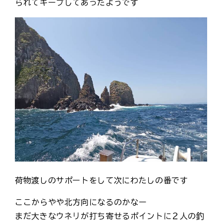
られてキープしてあったようです
荷物渡しのサポートをして次にわたしの番です
ここからやや北方向になるのかなー
まだ大きなウネリが打ち寄せるポイントに２人の釣