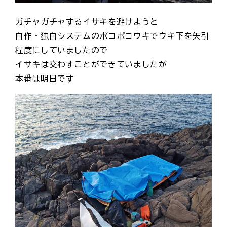
ガチャガチャするイサキを避けようと
自作・独自システムのポコポコウキでウキ下を矢引
程度にしていましたので
イサキは交わすことができていましたが
本番は明日です