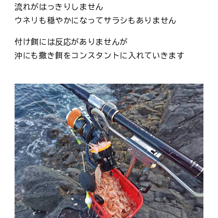
流れがはっきりしません
ウネリも穏やかになってサラシもありません
付け餌には反応がありませんが
沖にも撒き餌をコンスタントに入れていきます