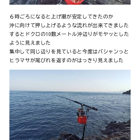
６時ごろになると上げ潮が安定してきたのか
沖に向けて押し上げるような流れが出来てきました
するとドクロの10数メートル沖辺りがモヤッとした
ように見えました
集中して同じ辺りを見ていると今度はバシャンっと
ヒラマサが尾びれを返すのがはっきり見えました