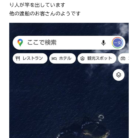
り人が竿を出しています
他の渡船のお客さんのようです