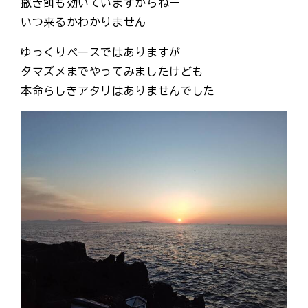
撒き餌も効いていますからねー
いつ来るかわかりません
ゆっくりペースではありますが
夕マズメまでやってみましたけども
本命らしきアタリはありませんでした