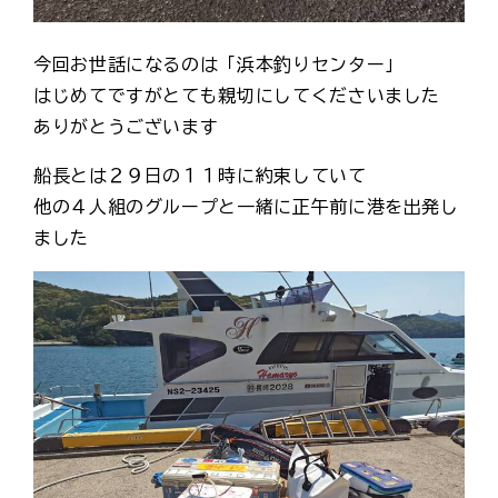
今回お世話になるのは「浜本釣りセンター」
はじめてですがとても親切にしてくださいました
ありがとうございます
船長とは２９日の１１時に約束していて
他の４人組のグループと一緒に正午前に港を出発し
ました