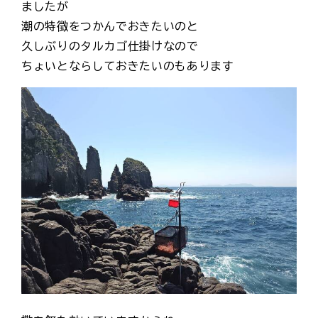
ましたが
潮の特徴をつかんでおきたいのと
久しぶりのタルカゴ仕掛けなので
ちょいとならしておきたいのもあります