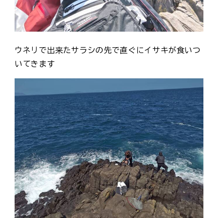
ウネリで出来たサラシの先で直ぐにイサキが食いつ
いてきます