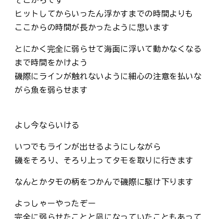
ヒットしてからいったん浮かすまでの時間よりも
ここからの時間が長かったように思います
とにかく完全に弱らせて海面に浮いて動かなくなる
まで時間をかけよう
磯際にラインが触れないように細心の注意を払いな
がら魚を弱らせます
よし今ならいける
いつでもラインが出せるようにしながら
磯をそろり、そろり上ってタモを取りに行きます
なんとかタモの柄をつかんで磯際に駆け下ります
よっしゃーやったぞー
完全に弱らせたことと凪になっていたこともあって