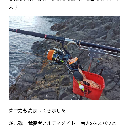
ます
集中力も高まってきました
がま磯 我夢者アルティメイト 南方Sをスパッと