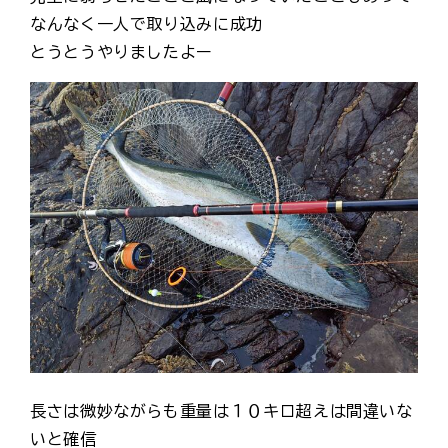
なんなく一人で取り込みに成功
とうとうやりましたよー
長さは微妙ながらも重量は１０キロ超えは間違いな
いと確信