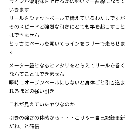
ラインが潮飛沫を上げるかの勢いで一直線になって
いきます
リールをシャットベールで構えているわたしですが
そのスピードと強烈な引きにとても竿を起こすこと
はできません
とっさにベールを開いてラインをフリーで走らせま
す
メーター級となるとアタリをとらえてリールを巻く
なんてことはできません
瞬時にオープンベールにしないと身体ごと引き込ま
れるほどの強い引き
これが見えていたヤツなのか
引きの強さの体感から・・・こりゃー自己記録更新
だわ、と確信