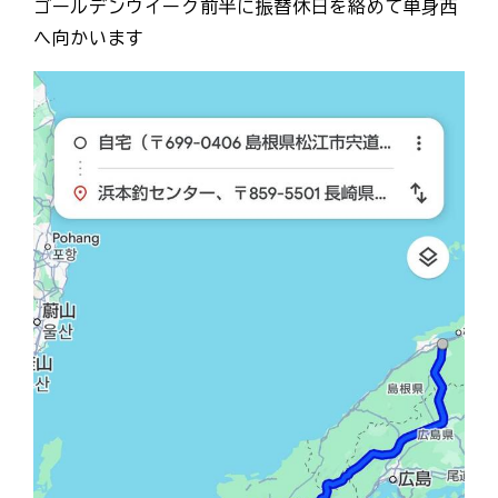
ゴールデンウイーク前半に振替休日を絡めて単身西
へ向かいます