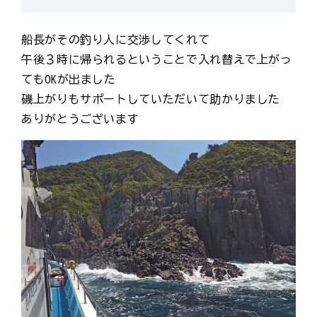
船長がその釣り人に交渉してくれて
午後３時に帰られるということで入れ替えで上がっ
てもOKが出ました
磯上がりもサポートしていただいて助かりました
ありがとうございます