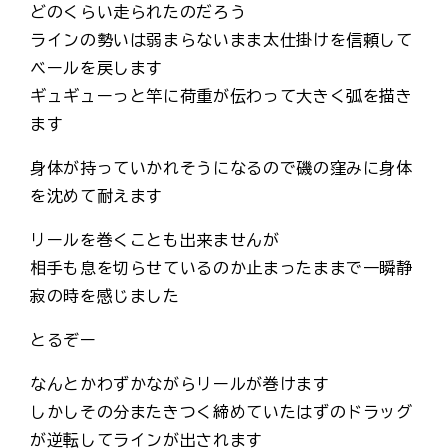
どのくらい走られたのだろう
ラインの勢いは弱まらないまま太仕掛けを信頼して
ベールを戻します
ギュギューっと竿に荷重が伝わって大きく弧を描き
ます
身体が持っていかれそうになるので磯の窪みに身体
を沈めて耐えます
リールを巻くことも出来ませんが
相手も息を切らせているのか止まったままで一瞬静
寂の時を感じました
とるぞー
なんとかわずかながらリールが巻けます
しかしその分またきつく締めていたはずのドラッグ
が逆転してラインが出されます