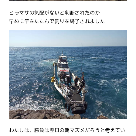
ヒラマサの気配がないと判断されたのか
早めに竿をたたんで釣りを終了されました
わたしは、勝負は翌日の朝マズメだろうと考えてい