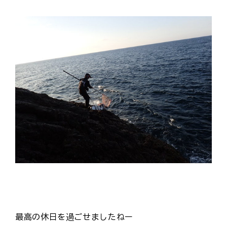
最高の休日を過ごせましたねー