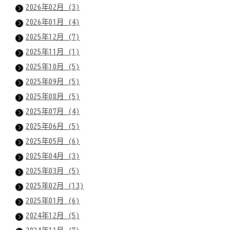
2026年02月 (3)
2026年01月 (4)
2025年12月 (7)
2025年11月 (1)
2025年10月 (5)
2025年09月 (5)
2025年08月 (5)
2025年07月 (4)
2025年06月 (5)
2025年05月 (6)
2025年04月 (3)
2025年03月 (5)
2025年02月 (13)
2025年01月 (6)
2024年12月 (5)