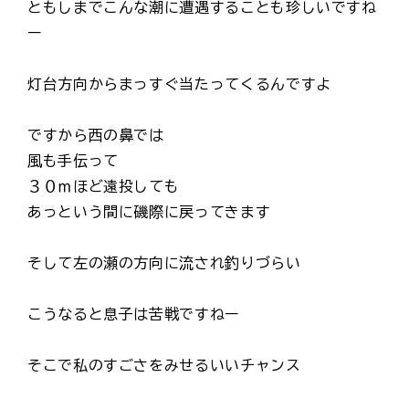
ともしまでこんな潮に遭遇することも珍しいですね
ー
灯台方向からまっすぐ当たってくるんですよ
ですから西の鼻では
風も手伝って
３０ｍほど遠投しても
あっという間に磯際に戻ってきます
そして左の瀬の方向に流され釣りづらい
こうなると息子は苦戦ですねー
そこで私のすごさをみせるいいチャンス