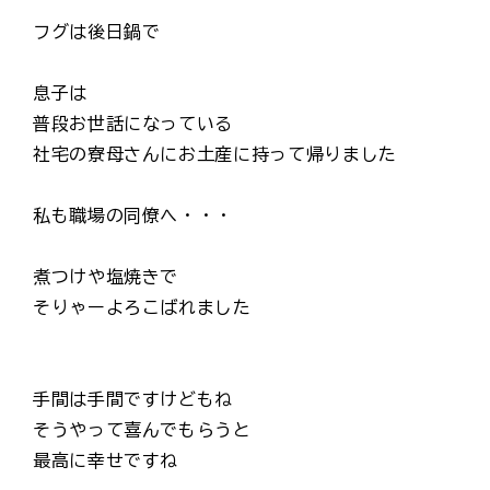
フグは後日鍋で
息子は
普段お世話になっている
社宅の寮母さんにお土産に持って帰りました
私も職場の同僚へ・・・
煮つけや塩焼きで
そりゃーよろこばれました
手間は手間ですけどもね
そうやって喜んでもらうと
最高に幸せですね