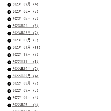
2023年07月 (4)
2023年06月 (7)
2023年05月 (7)
2023年04月 (6)
2023年03月 (7)
2023年02月 (9)
2023年01月 (11)
2022年12月 (2)
2022年11月 (1)
2022年10月 (7)
2022年09月 (4)
2022年08月 (9)
2022年07月 (5)
2022年06月 (4)
2022年05月 (4)