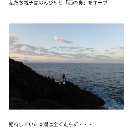
私たち親子はのんびりと「西の鼻」をキープ
期待していた本潮は全く走らず・・・