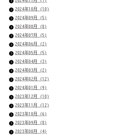
2024年11月 (7)
2024年10月 (10)
2024年09月 (5)
2024年08月 (8)
2024年07月 (5)
2024年06月 (2)
2024年05月 (5)
2024年04月 (3)
2024年03月 (2)
2024年02月 (12)
2024年01月 (9)
2023年12月 (10)
2023年11月 (12)
2023年10月 (6)
2023年09月 (8)
2023年08月 (4)