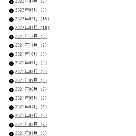
2022年04月 (7)
2022年03月 (9)
2022年02月 (15)
2022年01月 (10)
2021年12月 (5)
2021年11月 (2)
2021年10月 (9)
2021年09月 (9)
2021年08月 (5)
2021年07月 (6)
2021年06月 (2)
2021年05月 (2)
2021年04月 (6)
2021年03月 (3)
2021年02月 (9)
2021年01月 (6)