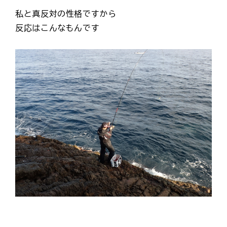
私と真反対の性格ですから
反応はこんなもんです