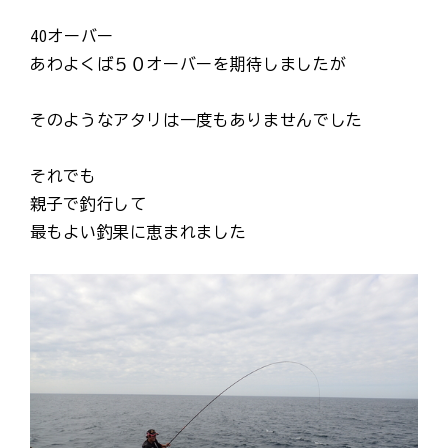
40オーバー
あわよくば５０オーバーを期待しましたが
そのようなアタリは一度もありませんでした
それでも
親子で釣行して
最もよい釣果に恵まれました