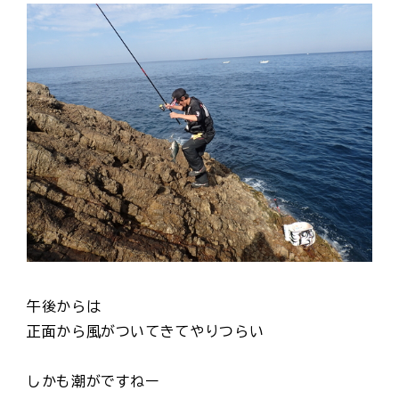
午後からは
正面から風がついてきてやりつらい
しかも潮がですねー