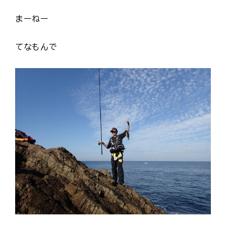
まーねー
てなもんで