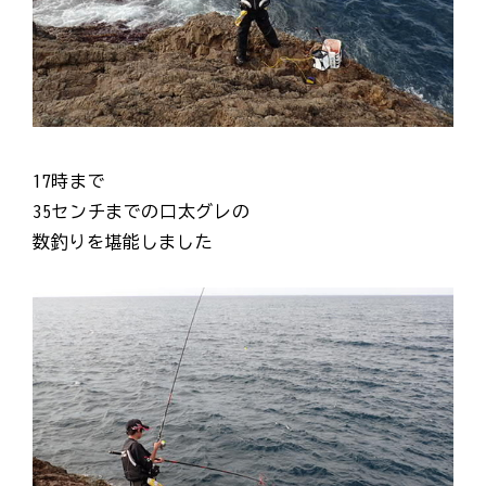
17時まで
35センチまでの口太グレの
数釣りを堪能しました