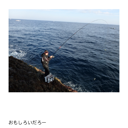
おもしろいだろー