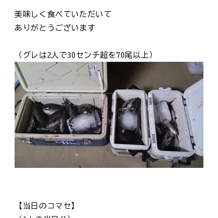
美味しく食べていただいて
ありがとうございます
（グレは2人で30センチ超を70尾以上）
【当日のコマセ】