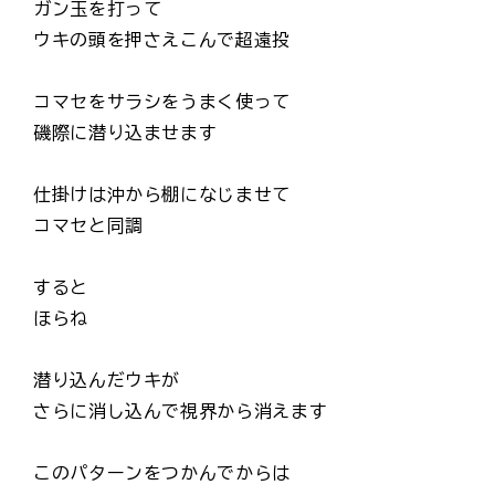
ガン玉を打って
ウキの頭を押さえこんで超遠投
コマセをサラシをうまく使って
磯際に潜り込ませます
仕掛けは沖から棚になじませて
コマセと同調
すると
ほらね
潜り込んだウキが
さらに消し込んで視界から消えます
このパターンをつかんでからは