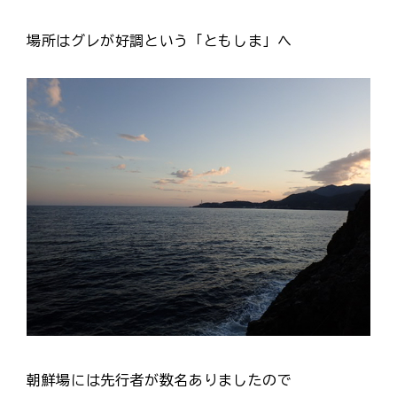
場所はグレが好調という「ともしま」へ
朝鮮場には先行者が数名ありましたので