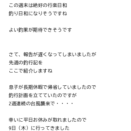
この週末は絶好の行楽日和
釣り日和になりそうですね
よい釣果が期待できそうです
さて、報告が遅くなってしまいましたが
先週の釣行記を
ここで紹介しますね
息子が長期休暇で帰省していましたので
釣行計画を立てていたのですが
2週連続の台風襲来で・・・・
幸いに平日お休みが取れましたので
9日（木）に行ってきました