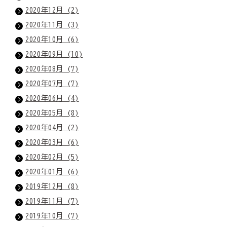
2020年12月 (2)
2020年11月 (3)
2020年10月 (6)
2020年09月 (10)
2020年08月 (7)
2020年07月 (7)
2020年06月 (4)
2020年05月 (8)
2020年04月 (2)
2020年03月 (6)
2020年02月 (5)
2020年01月 (6)
2019年12月 (8)
2019年11月 (7)
2019年10月 (7)