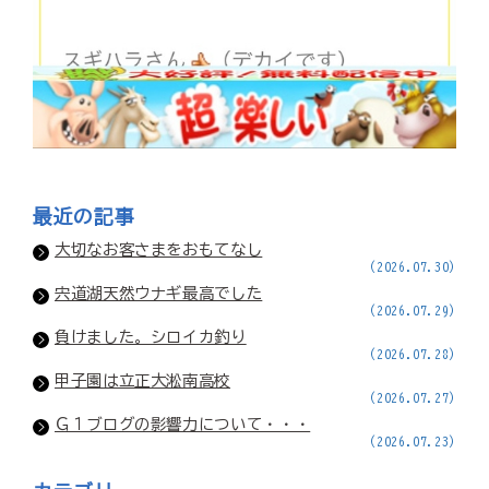
最近の記事
大切なお客さまをおもてなし
(2026.07.30)
宍道湖天然ウナギ最高でした
(2026.07.29)
負けました。シロイカ釣り
(2026.07.28)
甲子園は立正大淞南高校
(2026.07.27)
Ｇ１ブログの影響力について・・・
(2026.07.23)