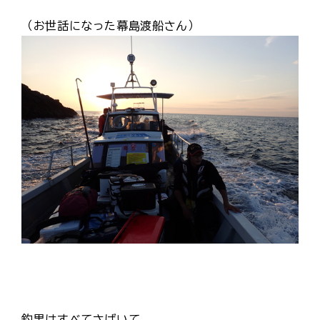
（お世話になった幕島渡船さん）
釣果はすべてさばいて