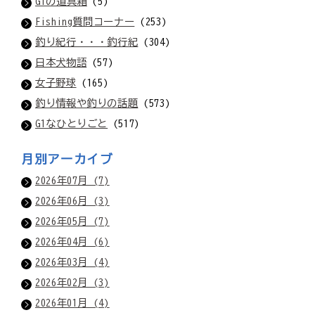
G1の道具箱
(5)
Fishing質問コーナー
(253)
釣り紀行・・・釣行紀
(304)
日本犬物語
(57)
女子野球
(165)
釣り情報や釣りの話題
(573)
G1なひとりごと
(517)
月別アーカイブ
2026年07月 (7)
2026年06月 (3)
2026年05月 (7)
2026年04月 (6)
2026年03月 (4)
2026年02月 (3)
2026年01月 (4)