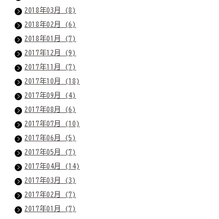
2018年03月 (8)
2018年02月 (6)
2018年01月 (7)
2017年12月 (9)
2017年11月 (7)
2017年10月 (18)
2017年09月 (4)
2017年08月 (6)
2017年07月 (10)
2017年06月 (5)
2017年05月 (7)
2017年04月 (14)
2017年03月 (3)
2017年02月 (7)
2017年01月 (7)