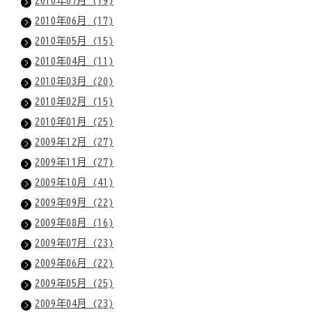
2010年07月 (19)
2010年06月 (17)
2010年05月 (15)
2010年04月 (11)
2010年03月 (20)
2010年02月 (15)
2010年01月 (25)
2009年12月 (27)
2009年11月 (27)
2009年10月 (41)
2009年09月 (22)
2009年08月 (16)
2009年07月 (23)
2009年06月 (22)
2009年05月 (25)
2009年04月 (23)