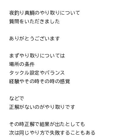
夜釣り真鯛のやり取りについて
質問をいただきました
ありがとうございます
まずやり取りについては
場所の条件
タックル設定やバランス
経験やその時その時の感覚
などで
正解がないのがやり取りです
その時正解で結果が出たとしても
次は同じやり方で失敗することもある