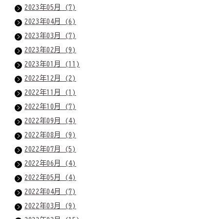
2023年05月 (7)
2023年04月 (6)
2023年03月 (7)
2023年02月 (9)
2023年01月 (11)
2022年12月 (2)
2022年11月 (1)
2022年10月 (7)
2022年09月 (4)
2022年08月 (9)
2022年07月 (5)
2022年06月 (4)
2022年05月 (4)
2022年04月 (7)
2022年03月 (9)