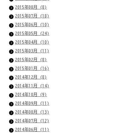
2015年08月 (8)
2015年07月 (18)
2015年06月 (10)
2015年05月 (24)
2015年04月 (10)
2015年03月 (11)
2015年02月 (8)
2015年01月 (16)
2014年12月 (8)
2014年11月 (14)
2014年10月 (9)
2014年09月 (11)
2014年08月 (13)
2014年07月 (12)
2014年06月 (11)