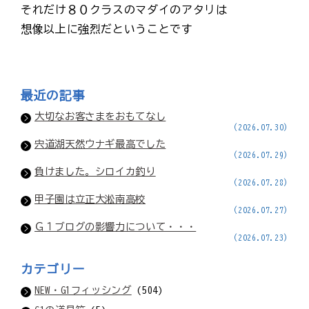
それだけ８０クラスのマダイのアタリは
想像以上に強烈だということです
最近の記事
大切なお客さまをおもてなし
(2026.07.30)
宍道湖天然ウナギ最高でした
(2026.07.29)
負けました。シロイカ釣り
(2026.07.28)
甲子園は立正大淞南高校
(2026.07.27)
Ｇ１ブログの影響力について・・・
(2026.07.23)
カテゴリー
NEW・G1フィッシング
(504)