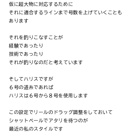
仮に超大物に対応するために
それに適合するラインまで号数を上げていくことも
あります
それを釣りこなすことが
経験であったり
技術であったり
それが釣りなのだと考えています
そしてハリスですが
６号の道糸であれば
ハリスは６号から８号を使用します
この設定でリールのドラッグ調整をしておいて
シャットベールでアタリを待つのが
最近の私のスタイルです