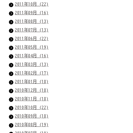
2011年10月 (22)
2011年09月 (16)
2011年08月 (13)
2011年07月 (13)
2011年06月 (22)
2011年05月 (19)
2011年04月 (16)
2011年03月 (13)
2011年02月 (17)
2011年01月 (18)
2010年12月 (18)
2010年11月 (18)
2010年10月 (22)
2010年09月 (18)
2010年08月 (19)