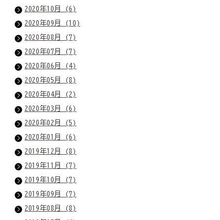
2020年10月 (6)
2020年09月 (10)
2020年08月 (7)
2020年07月 (7)
2020年06月 (4)
2020年05月 (8)
2020年04月 (2)
2020年03月 (6)
2020年02月 (5)
2020年01月 (6)
2019年12月 (8)
2019年11月 (7)
2019年10月 (7)
2019年09月 (7)
2019年08月 (8)