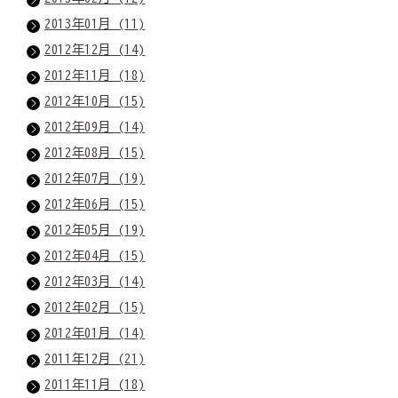
2013年01月 (11)
2012年12月 (14)
2012年11月 (18)
2012年10月 (15)
2012年09月 (14)
2012年08月 (15)
2012年07月 (19)
2012年06月 (15)
2012年05月 (19)
2012年04月 (15)
2012年03月 (14)
2012年02月 (15)
2012年01月 (14)
2011年12月 (21)
2011年11月 (18)