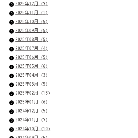
2025年12月 (7)
2025年11月 (1)
2025年10月 (5)
2025年09月 (5)
2025年08月 (5)
2025年07月 (4)
2025年06月 (5)
2025年05月 (6)
2025年04月 (3)
2025年03月 (5)
2025年02月 (13)
2025年01月 (6)
2024年12月 (5)
2024年11月 (7)
2024年10月 (10)
2024年09月 (5)