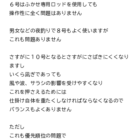
６号はふかせ専用ロッドを使用しても
操作性に全く問題はありません
男女などの夜釣りで８号もよく使いますが
これも問題ありません
さすがに１０号となるとさすがにさばきにくくなり
ますし
いくら凪ぎであっても
風や波、サラシの影響を受けやすくなり
これを押さえるためには
仕掛け自体を重たくしなければならなくなるので
バランスもよくありません
ただし
これも優先順位の問題で