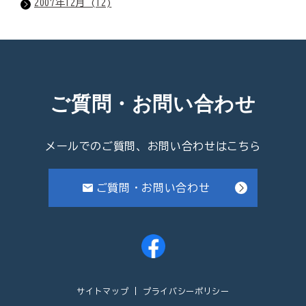
2007年12月 (12)
ご質問・お問い合わせ
メールでのご質問、お問い合わせはこちら
ご質問・お問い合わせ
サイトマップ
プライバシーポリシー