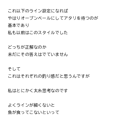
これ以下のライン設定になれば
やはりオープンベールにしてアタリを待つのが
基本であり
私も以前はこのスタイルでした
どっちが正解なのか
未だにその答えはでていません
そして
これはそれぞれの釣り感だと思うんですが
私はとにかく太糸思考なのです
よくラインが細くないと
魚が食ってこないといって