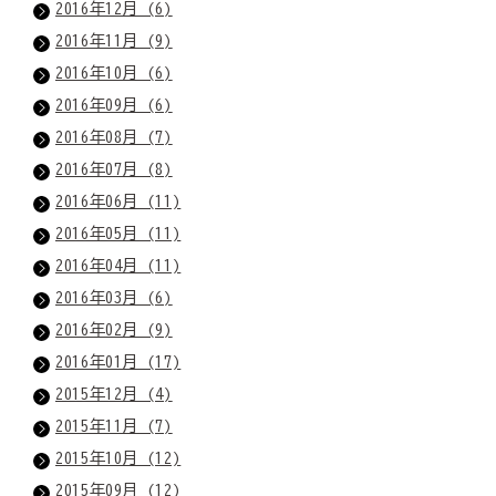
2016年12月 (6)
2016年11月 (9)
2016年10月 (6)
2016年09月 (6)
2016年08月 (7)
2016年07月 (8)
2016年06月 (11)
2016年05月 (11)
2016年04月 (11)
2016年03月 (6)
2016年02月 (9)
2016年01月 (17)
2015年12月 (4)
2015年11月 (7)
2015年10月 (12)
2015年09月 (12)