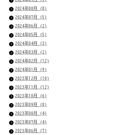
2024年08月 (8)
2024年07月 (5)
2024年06月 (2)
2024年05月 (5)
2024年04月 (3)
2024年03月 (2)
2024年02月 (12)
2024年01月 (9)
2023年12月 (10)
2023年11月 (12)
2023年10月 (6)
2023年09月 (8)
2023年08月 (4)
2023年07月 (4)
2023年06月 (7)