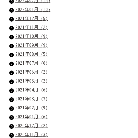
2022年02月 (15)
2022年01月 (10)
2021年12月 (5)
2021年11月 (2)
2021年10月 (9)
2021年09月 (9)
2021年08月 (5)
2021年07月 (6)
2021年06月 (2)
2021年05月 (2)
2021年04月 (6)
2021年03月 (3)
2021年02月 (9)
2021年01月 (6)
2020年12月 (2)
2020年11月 (3)