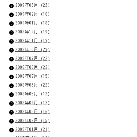
2009年03月 (23)
2009年02月 (10)
2009年01月 (18)
2008年12月 (19)
2008年11月 (17)
2008年10月 (27)
2008年09月 (22)
2008年08月 (22)
2008年07月 (15)
2008年06月 (22)
2008年05月 (12)
2008年04月 (13)
2008年03月 (16)
2008年02月 (15)
2008年01月 (21)