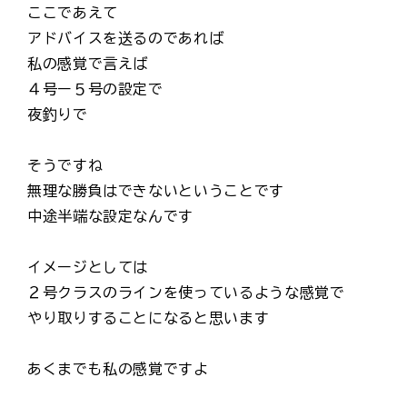
ここであえて
アドバイスを送るのであれば
私の感覚で言えば
４号ー５号の設定で
夜釣りで
そうですね
無理な勝負はできないということです
中途半端な設定なんです
イメージとしては
２号クラスのラインを使っているような感覚で
やり取りすることになると思います
あくまでも私の感覚ですよ