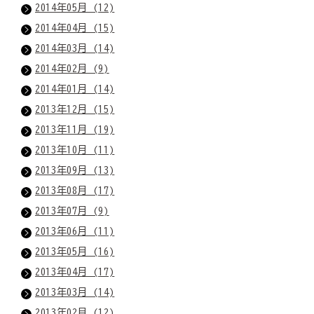
2014年05月 (12)
2014年04月 (15)
2014年03月 (14)
2014年02月 (9)
2014年01月 (14)
2013年12月 (15)
2013年11月 (19)
2013年10月 (11)
2013年09月 (13)
2013年08月 (17)
2013年07月 (9)
2013年06月 (11)
2013年05月 (16)
2013年04月 (17)
2013年03月 (14)
2013年02月 (12)