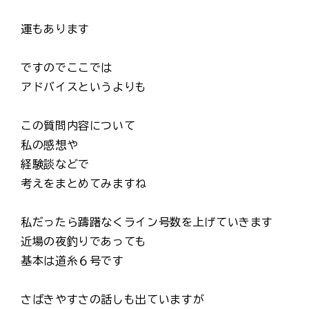
運もあります
ですのでここでは
アドバイスというよりも
この質問内容について
私の感想や
経験談などで
考えをまとめてみますね
私だったら躊躇なくライン号数を上げていきます
近場の夜釣りであっても
基本は道糸６号です
さばきやすさの話しも出ていますが