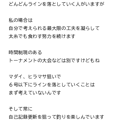
どんどんラインを落としていく人がいますが
私の場合は
自分で考えられる最大限の工夫を凝らして
太糸でも食わす努力を続けます
時間制現のある
トーナメントの大会などは別ですけどもね
マダイ、ヒラマサ狙いで
６号以下にラインを落としていくことは
まず考えていないんです
そして常に
自己記録更新を狙って釣りを楽しんでいます