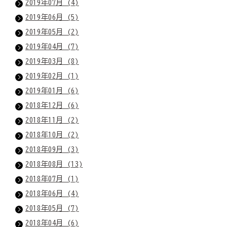
2019年07月 (4)
2019年06月 (5)
2019年05月 (2)
2019年04月 (7)
2019年03月 (8)
2019年02月 (1)
2019年01月 (6)
2018年12月 (6)
2018年11月 (2)
2018年10月 (2)
2018年09月 (3)
2018年08月 (13)
2018年07月 (1)
2018年06月 (4)
2018年05月 (7)
2018年04月 (6)