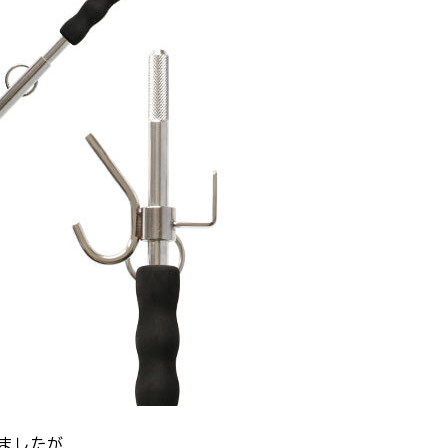
りましたが