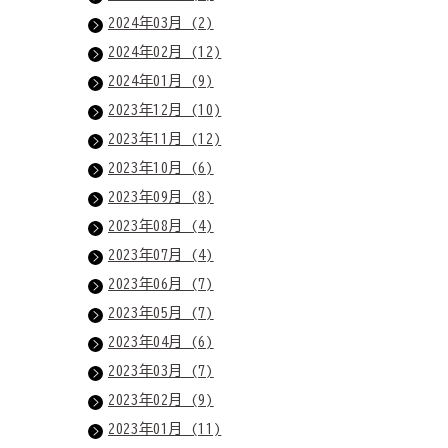
2024年03月 (2)
2024年02月 (12)
2024年01月 (9)
2023年12月 (10)
2023年11月 (12)
2023年10月 (6)
2023年09月 (8)
2023年08月 (4)
2023年07月 (4)
2023年06月 (7)
2023年05月 (7)
2023年04月 (6)
2023年03月 (7)
2023年02月 (9)
2023年01月 (11)