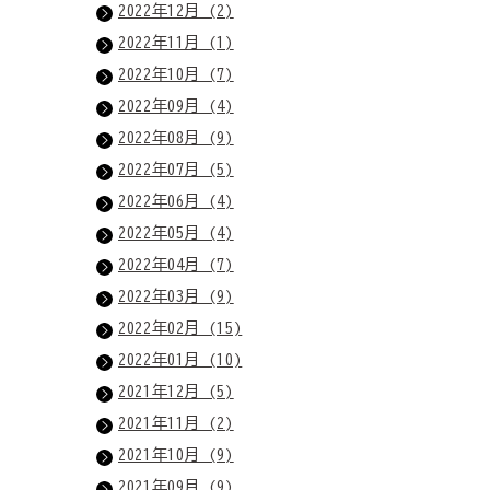
2022年12月 (2)
2022年11月 (1)
2022年10月 (7)
2022年09月 (4)
2022年08月 (9)
2022年07月 (5)
2022年06月 (4)
2022年05月 (4)
2022年04月 (7)
2022年03月 (9)
2022年02月 (15)
2022年01月 (10)
2021年12月 (5)
2021年11月 (2)
2021年10月 (9)
2021年09月 (9)