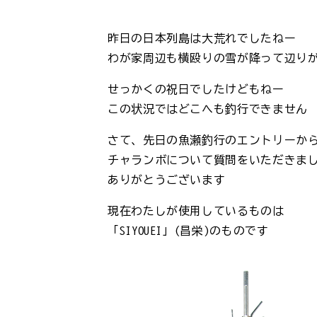
昨日の日本列島は大荒れでしたねー
わが家周辺も横殴りの雪が降って辺り
せっかくの祝日でしたけどもねー
この状況ではどこへも釣行できません
さて、先日の魚瀬釣行のエントリーか
チャランボについて質問をいただきま
ありがとうございます
現在わたしが使用しているものは
「SIYOUEI」(昌栄)のものです