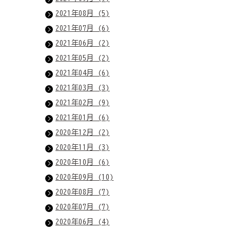
2021年08月 (5)
2021年07月 (6)
2021年06月 (2)
2021年05月 (2)
2021年04月 (6)
2021年03月 (3)
2021年02月 (9)
2021年01月 (6)
2020年12月 (2)
2020年11月 (3)
2020年10月 (6)
2020年09月 (10)
2020年08月 (7)
2020年07月 (7)
2020年06月 (4)