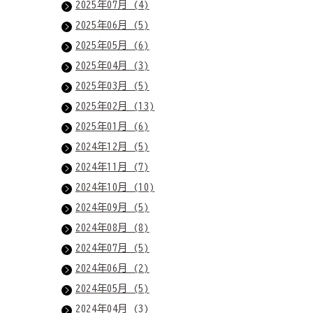
2025年07月 (4)
2025年06月 (5)
2025年05月 (6)
2025年04月 (3)
2025年03月 (5)
2025年02月 (13)
2025年01月 (6)
2024年12月 (5)
2024年11月 (7)
2024年10月 (10)
2024年09月 (5)
2024年08月 (8)
2024年07月 (5)
2024年06月 (2)
2024年05月 (5)
2024年04月 (3)