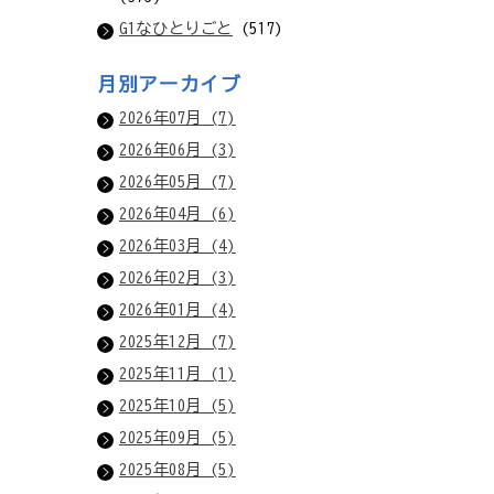
G1なひとりごと
(517)
月別アーカイブ
2026年07月 (7)
2026年06月 (3)
2026年05月 (7)
2026年04月 (6)
2026年03月 (4)
2026年02月 (3)
2026年01月 (4)
2025年12月 (7)
2025年11月 (1)
2025年10月 (5)
2025年09月 (5)
2025年08月 (5)