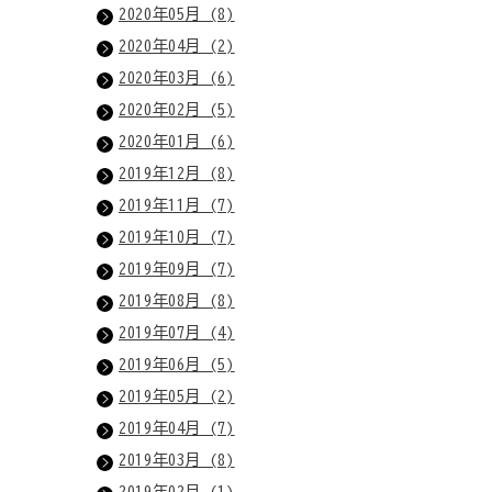
2020年05月 (8)
2020年04月 (2)
2020年03月 (6)
2020年02月 (5)
2020年01月 (6)
2019年12月 (8)
2019年11月 (7)
2019年10月 (7)
2019年09月 (7)
2019年08月 (8)
2019年07月 (4)
2019年06月 (5)
2019年05月 (2)
2019年04月 (7)
2019年03月 (8)
2019年02月 (1)